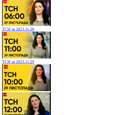
ТСН за 2023.11.29
ТСН за 2023.11.29