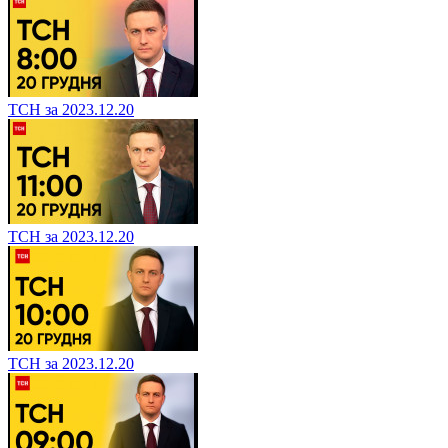
ТСН за 2023.12.20
ТСН за 2023.12.20
ТСН за 2023.12.20