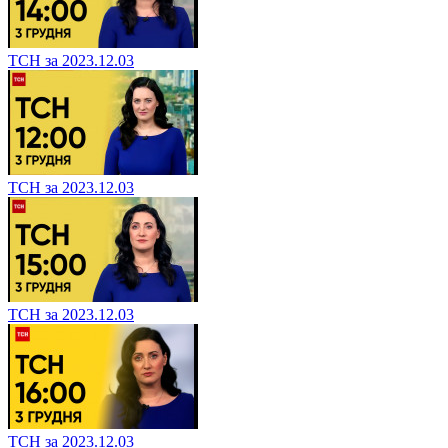
ТСН за 2023.12.03
ТСН за 2023.12.03
ТСН за 2023.12.03
ТСН за 2023.12.03