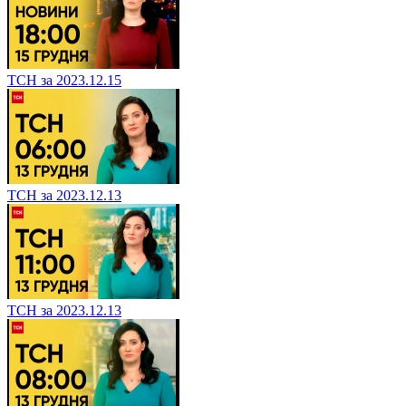
ТСН за 2023.12.15
ТСН за 2023.12.13
ТСН за 2023.12.13