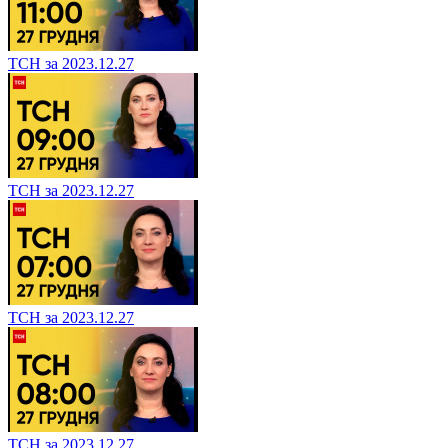
ТСН за 2023.12.27
ТСН за 2023.12.27
ТСН за 2023.12.27
ТСН за 2023.12.27