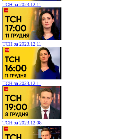
ТСН за 2023.12.11
ТСН за 2023.12.11
ТСН за 2023.12.11
ТСН за 2023.12.08