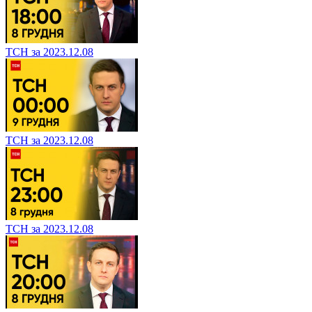
ТСН за 2023.12.08
ТСН за 2023.12.08
ТСН за 2023.12.08