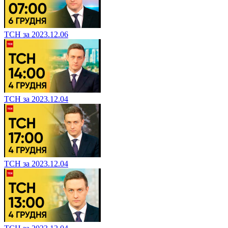
ТСН за 2023.12.06
ТСН за 2023.12.04
ТСН за 2023.12.04