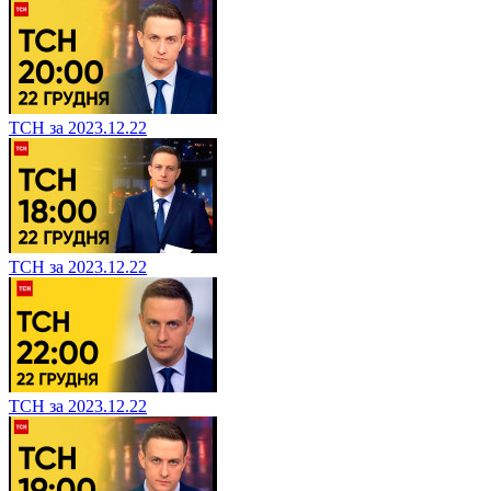
ТСН за 2023.12.22
ТСН за 2023.12.22
ТСН за 2023.12.22