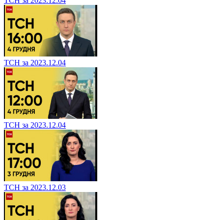
ТСН за 2023.12.04
ТСН за 2023.12.04
ТСН за 2023.12.04
ТСН за 2023.12.03