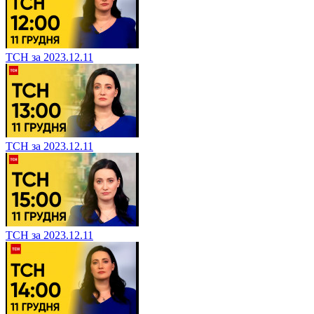
ТСН за 2023.12.11
ТСН за 2023.12.11
ТСН за 2023.12.11