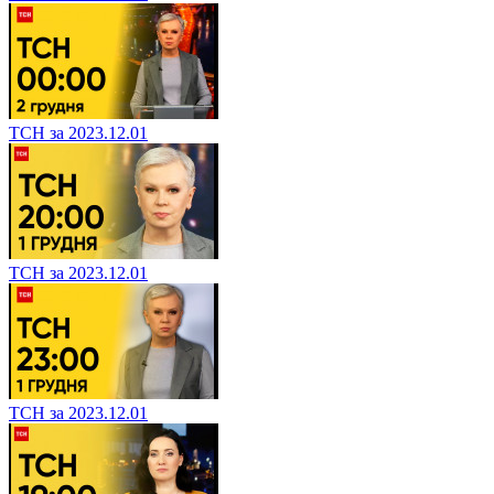
ТСН за 2023.12.01
ТСН за 2023.12.01
ТСН за 2023.12.01