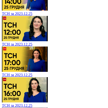
ТСН за 2023.12.25
ТСН за 2023.12.25
ТСН за 2023.12.25
ТСН за 2023.12.25