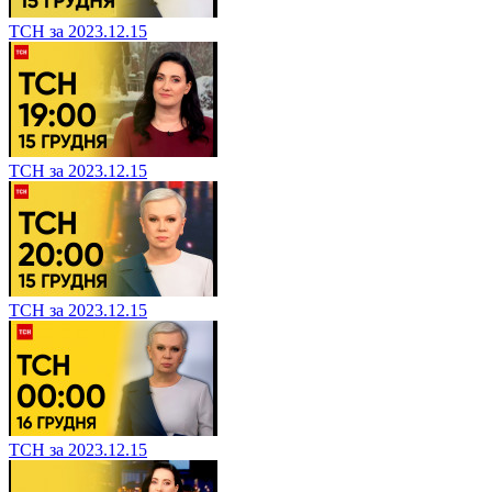
ТСН за 2023.12.15
ТСН за 2023.12.15
ТСН за 2023.12.15
ТСН за 2023.12.15