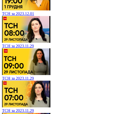
ТСН за 2023.12.01
ТСН за 2023.11.29
ТСН за 2023.11.29
ТСН за 2023.11.29