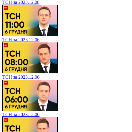
ТСН за 2023.12.08
ТСН за 2023.12.06
ТСН за 2023.12.06
ТСН за 2023.12.06