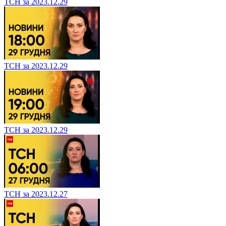
ТСН за 2023.12.29
ТСН за 2023.12.29
ТСН за 2023.12.29
ТСН за 2023.12.27