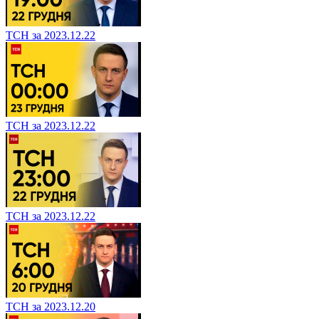
ТСН за 2023.12.22
ТСН за 2023.12.22
ТСН за 2023.12.22
ТСН за 2023.12.20