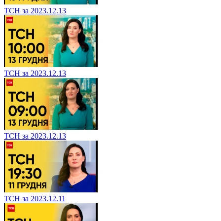
ТСН за 2023.12.13
ТСН за 2023.12.13
ТСН за 2023.12.13
ТСН за 2023.12.11