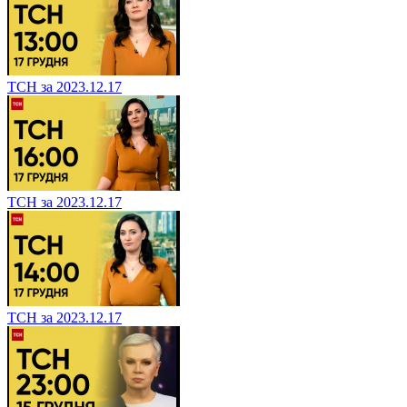
ТСН за 2023.12.17
ТСН за 2023.12.17
ТСН за 2023.12.17