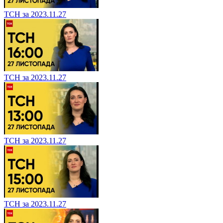
ТСН за 2023.11.27
ТСН за 2023.11.27
ТСН за 2023.11.27
ТСН за 2023.11.27