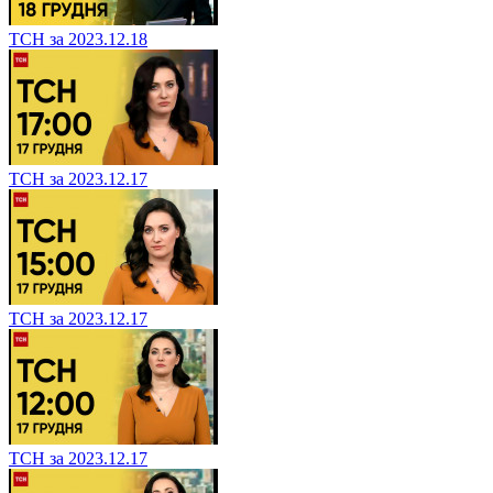
ТСН за 2023.12.18
ТСН за 2023.12.17
ТСН за 2023.12.17
ТСН за 2023.12.17