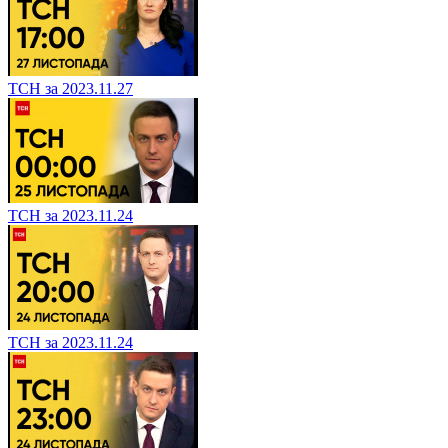
ТСН за 2023.11.27
ТСН за 2023.11.24
ТСН за 2023.11.24