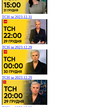
ТСН за 2023.12.31
ТСН за 2023.12.29
ТСН за 2023.12.29