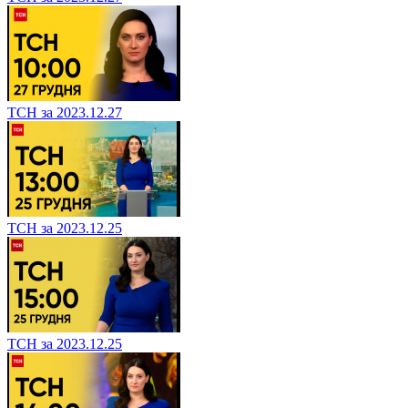
ТСН за 2023.12.27
ТСН за 2023.12.25
ТСН за 2023.12.25