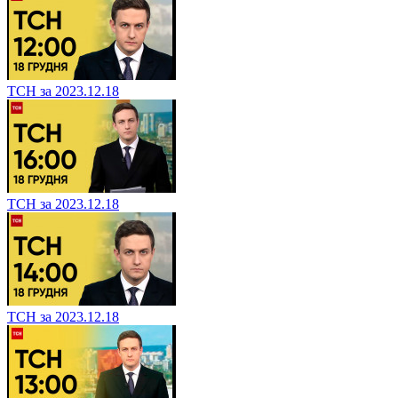
ТСН за 2023.12.18
ТСН за 2023.12.18
ТСН за 2023.12.18