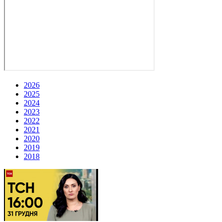
2026
2025
2024
2023
2022
2021
2020
2019
2018