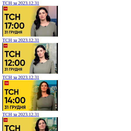
ТСН за 2023.12.31
ТСН за 2023.12.31
ТСН за 2023.12.31
ТСН за 2023.12.31