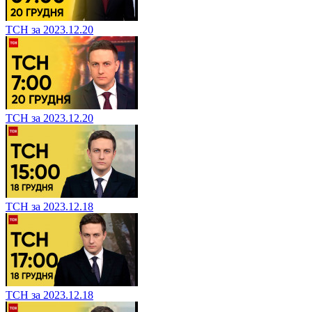
ТСН за 2023.12.20
ТСН за 2023.12.20
ТСН за 2023.12.18
ТСН за 2023.12.18