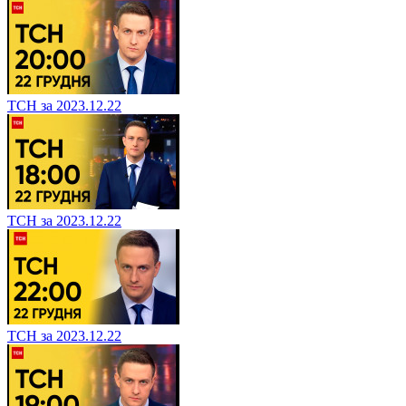
ТСН за 2023.12.22
ТСН за 2023.12.22
ТСН за 2023.12.22