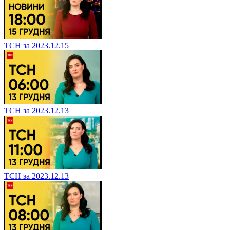
ТСН за 2023.12.15
ТСН за 2023.12.13
ТСН за 2023.12.13