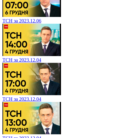
ТСН за 2023.12.06
ТСН за 2023.12.04
ТСН за 2023.12.04