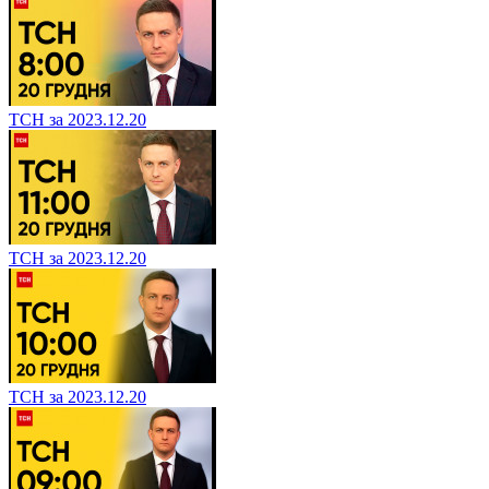
ТСН за 2023.12.20
ТСН за 2023.12.20
ТСН за 2023.12.20