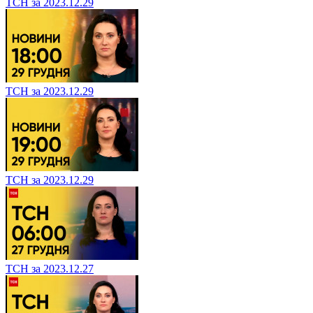
ТСН за 2023.12.29
ТСН за 2023.12.29
ТСН за 2023.12.29
ТСН за 2023.12.27