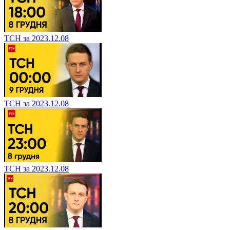
ТСН за 2023.12.08
ТСН за 2023.12.08
ТСН за 2023.12.08