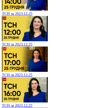
ТСН за 2023.12.25
ТСН за 2023.12.25
ТСН за 2023.12.25
ТСН за 2023.12.25