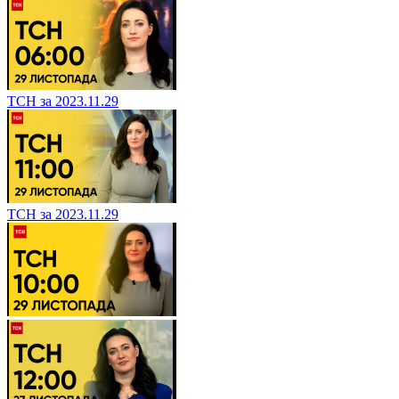
ТСН за 2023.11.29
ТСН за 2023.11.29