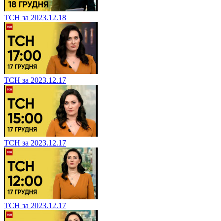
ТСН за 2023.12.18
ТСН за 2023.12.17
ТСН за 2023.12.17
ТСН за 2023.12.17