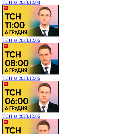
ТСН за 2023.12.08
ТСН за 2023.12.06
ТСН за 2023.12.06
ТСН за 2023.12.06