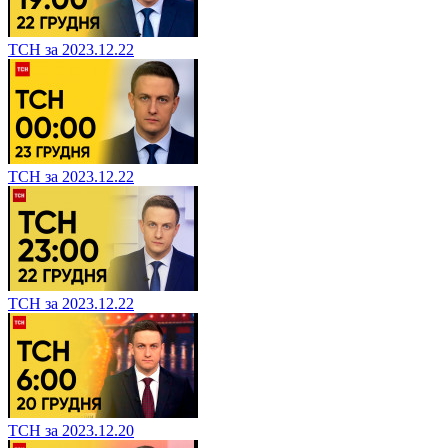
ТСН за 2023.12.22
ТСН за 2023.12.22
ТСН за 2023.12.22
ТСН за 2023.12.20