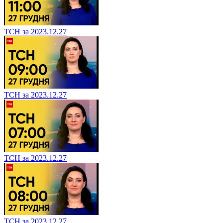
ТСН за 2023.12.27
ТСН за 2023.12.27
ТСН за 2023.12.27
ТСН за 2023.12.27