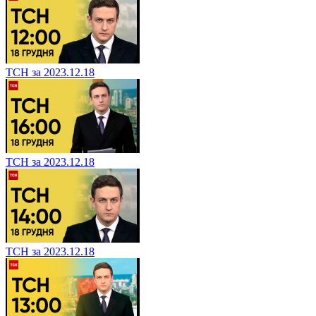
ТСН за 2023.12.18
ТСН за 2023.12.18
ТСН за 2023.12.18