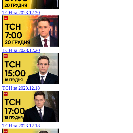
ТСН за 2023.12.20
ТСН за 2023.12.20
ТСН за 2023.12.18
ТСН за 2023.12.18