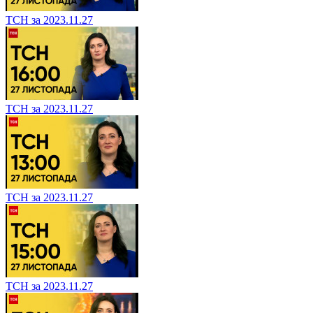
ТСН за 2023.11.27
ТСН за 2023.11.27
ТСН за 2023.11.27
ТСН за 2023.11.27