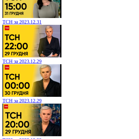
ТСН за 2023.12.31
ТСН за 2023.12.29
ТСН за 2023.12.29