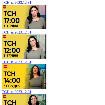
ТСН за 2023.12.31
ТСН за 2023.12.31
ТСН за 2023.12.31
ТСН за 2023.12.31