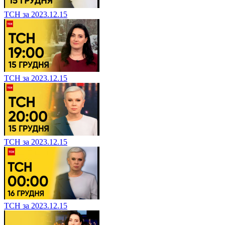
ТСН за 2023.12.15
ТСН за 2023.12.15
ТСН за 2023.12.15
ТСН за 2023.12.15