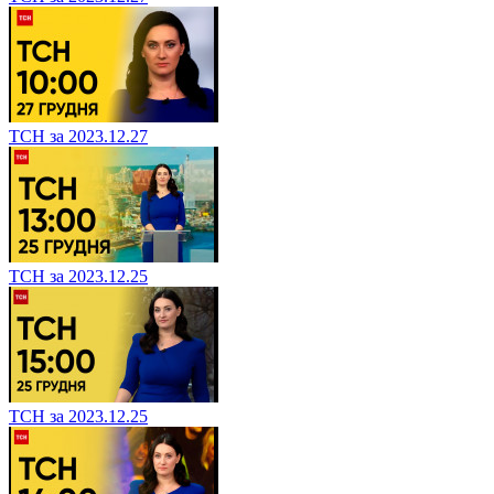
ТСН за 2023.12.27
ТСН за 2023.12.25
ТСН за 2023.12.25