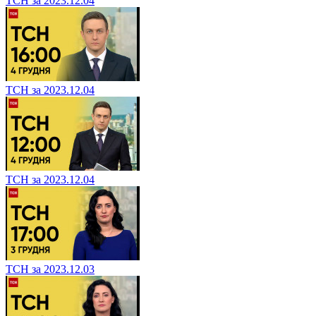
ТСН за 2023.12.04
ТСН за 2023.12.04
ТСН за 2023.12.04
ТСН за 2023.12.03