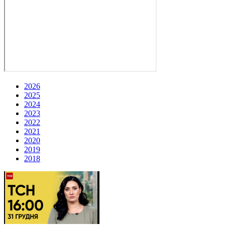
2026
2025
2024
2023
2022
2021
2020
2019
2018