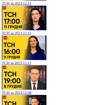
ТСН за 2023.12.11
ТСН за 2023.12.11
ТСН за 2023.12.11
ТСН за 2023.12.08