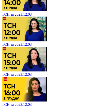
ТСН за 2023.12.03
ТСН за 2023.12.03
ТСН за 2023.12.03
ТСН за 2023.12.03