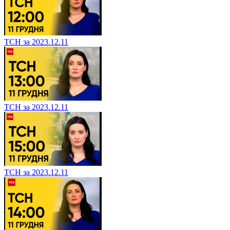
ТСН за 2023.12.11
ТСН за 2023.12.11
ТСН за 2023.12.11