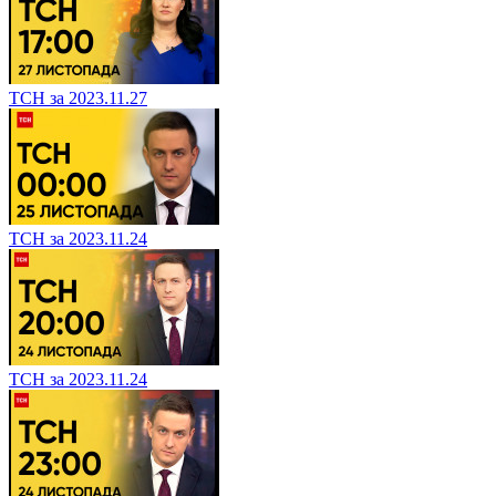
ТСН за 2023.11.27
ТСН за 2023.11.24
ТСН за 2023.11.24