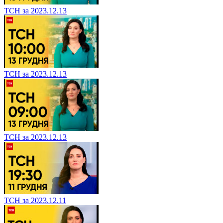
ТСН за 2023.12.13
ТСН за 2023.12.13
ТСН за 2023.12.13
ТСН за 2023.12.11