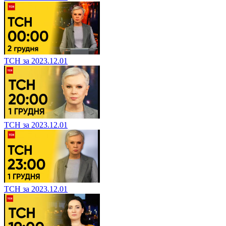
ТСН за 2023.12.01
ТСН за 2023.12.01
ТСН за 2023.12.01