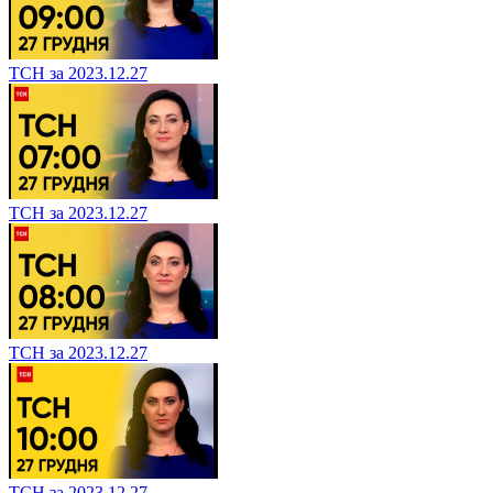
ТСН за 2023.12.27
ТСН за 2023.12.27
ТСН за 2023.12.27
ТСН за 2023.12.27