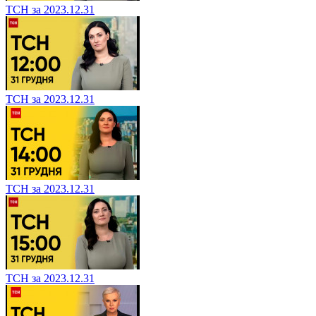
ТСН за 2023.12.31
ТСН за 2023.12.31
ТСН за 2023.12.31
ТСН за 2023.12.31