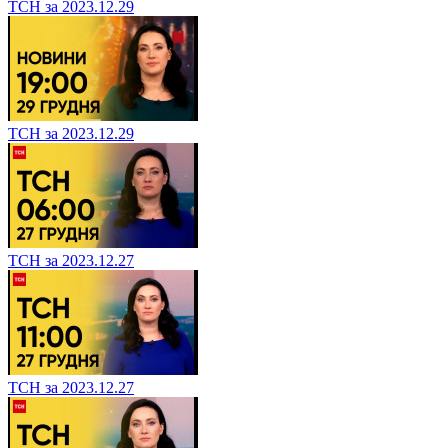
ТСН за 2023.12.29
ТСН за 2023.12.29
ТСН за 2023.12.27
ТСН за 2023.12.27