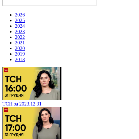
2026
2025
2024
2023
2022
2021
2020
2019
2018
ТСН за 2023.12.31