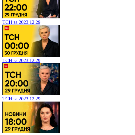
ТСН за 2023.12.29
ТСН за 2023.12.29
ТСН за 2023.12.29