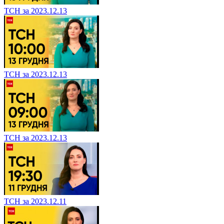
ТСН за 2023.12.13
ТСН за 2023.12.13
ТСН за 2023.12.13
ТСН за 2023.12.11