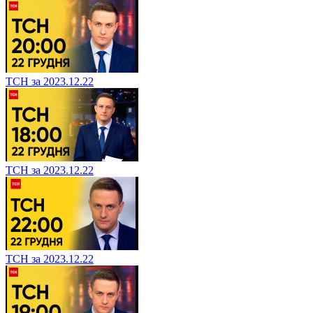
ТСН за 2023.12.22
ТСН за 2023.12.22
ТСН за 2023.12.22