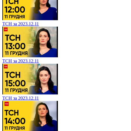
ТСН за 2023.12.11
ТСН за 2023.12.11
ТСН за 2023.12.11