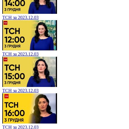
ТСН за 2023.12.03
ТСН за 2023.12.03
ТСН за 2023.12.03
ТСН за 2023.12.03