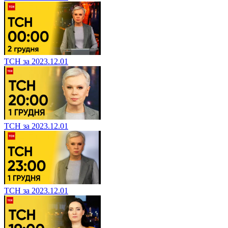
ТСН за 2023.12.01
ТСН за 2023.12.01
ТСН за 2023.12.01