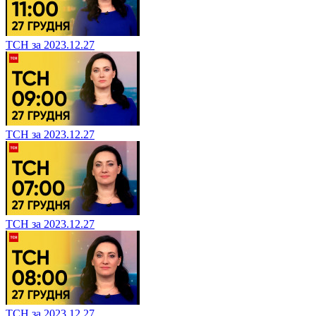
ТСН за 2023.12.27
ТСН за 2023.12.27
ТСН за 2023.12.27
ТСН за 2023.12.27