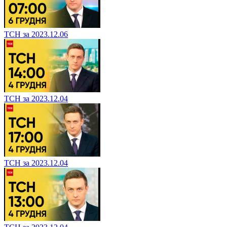
ТСН за 2023.12.06
ТСН за 2023.12.04
ТСН за 2023.12.04