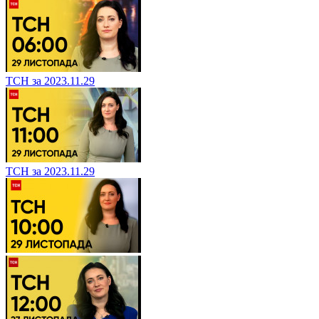
ТСН за 2023.11.29
ТСН за 2023.11.29