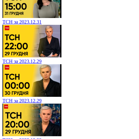
ТСН за 2023.12.31
ТСН за 2023.12.29
ТСН за 2023.12.29