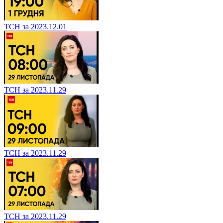
ТСН за 2023.12.01
ТСН за 2023.11.29
ТСН за 2023.11.29
ТСН за 2023.11.29