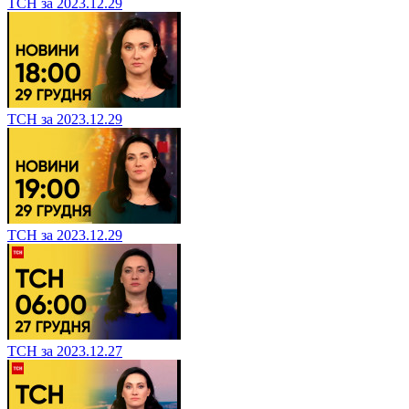
ТСН за 2023.12.29
ТСН за 2023.12.29
ТСН за 2023.12.29
ТСН за 2023.12.27