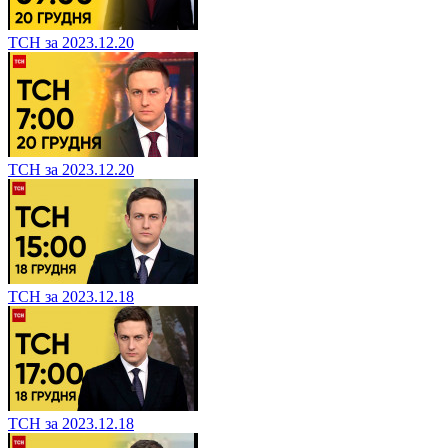
ТСН за 2023.12.20
ТСН за 2023.12.20
ТСН за 2023.12.18
ТСН за 2023.12.18