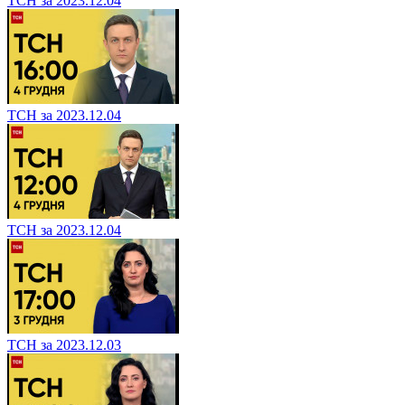
ТСН за 2023.12.04
ТСН за 2023.12.04
ТСН за 2023.12.04
ТСН за 2023.12.03