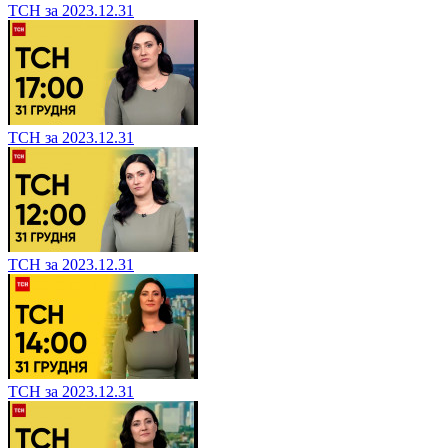
ТСН за 2023.12.31
ТСН за 2023.12.31
ТСН за 2023.12.31
ТСН за 2023.12.31