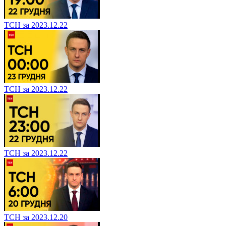
ТСН за 2023.12.22
ТСН за 2023.12.22
ТСН за 2023.12.22
ТСН за 2023.12.20