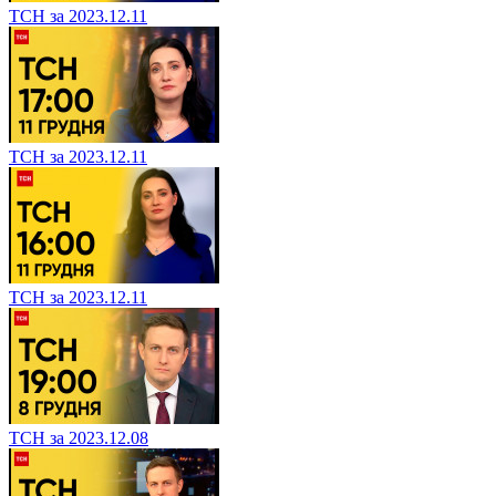
ТСН за 2023.12.11
ТСН за 2023.12.11
ТСН за 2023.12.11
ТСН за 2023.12.08