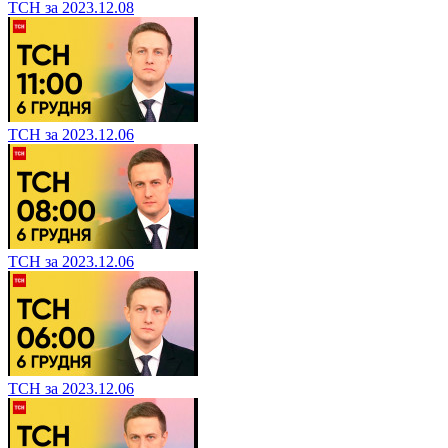
ТСН за 2023.12.08
ТСН за 2023.12.06
ТСН за 2023.12.06
ТСН за 2023.12.06