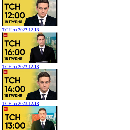
ТСН за 2023.12.18
ТСН за 2023.12.18
ТСН за 2023.12.18