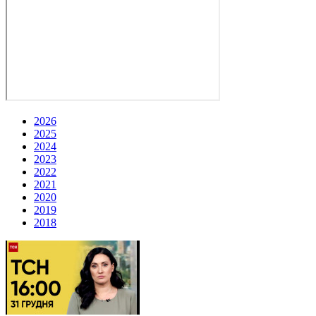
2026
2025
2024
2023
2022
2021
2020
2019
2018