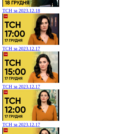
ТСН за 2023.12.18
ТСН за 2023.12.17
ТСН за 2023.12.17
ТСН за 2023.12.17