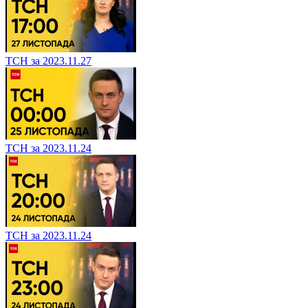
ТСН за 2023.11.27
ТСН за 2023.11.24
ТСН за 2023.11.24