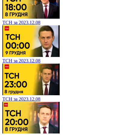
ТСН за 2023.12.08
ТСН за 2023.12.08
ТСН за 2023.12.08