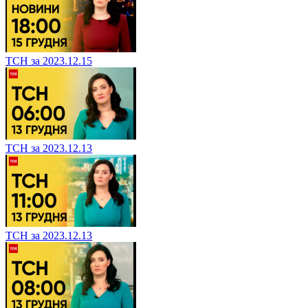
ТСН за 2023.12.15
ТСН за 2023.12.13
ТСН за 2023.12.13