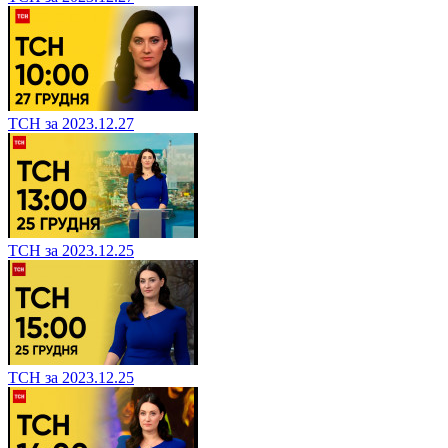
ТСН за 2023.12.27
ТСН за 2023.12.25
ТСН за 2023.12.25