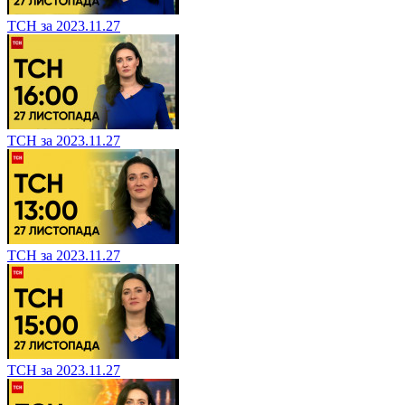
ТСН за 2023.11.27
ТСН за 2023.11.27
ТСН за 2023.11.27
ТСН за 2023.11.27