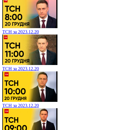
ТСН за 2023.12.20
ТСН за 2023.12.20
ТСН за 2023.12.20