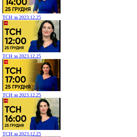
ТСН за 2023.12.25
ТСН за 2023.12.25
ТСН за 2023.12.25
ТСН за 2023.12.25