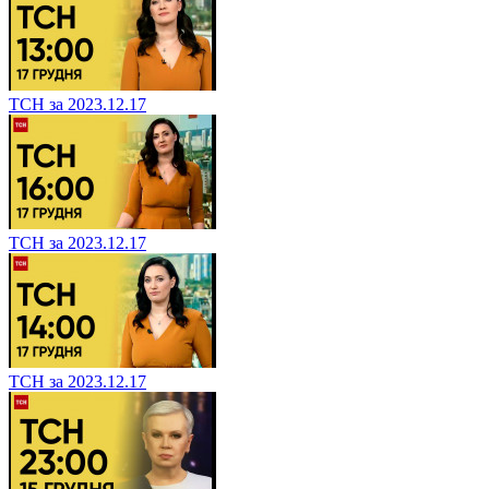
ТСН за 2023.12.17
ТСН за 2023.12.17
ТСН за 2023.12.17