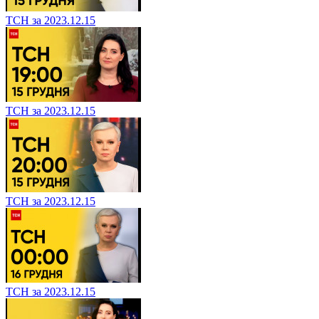
ТСН за 2023.12.15
ТСН за 2023.12.15
ТСН за 2023.12.15
ТСН за 2023.12.15