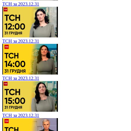
ТСН за 2023.12.31
ТСН за 2023.12.31
ТСН за 2023.12.31
ТСН за 2023.12.31