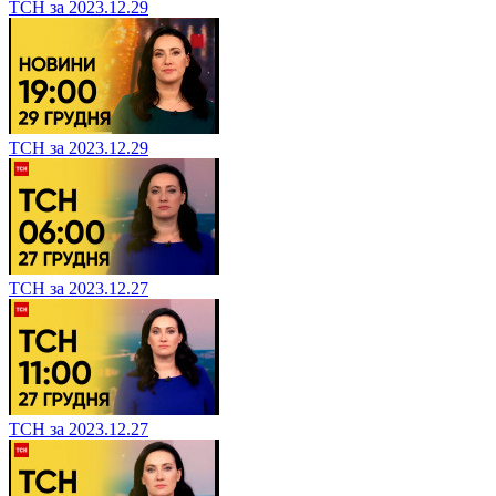
ТСН за 2023.12.29
ТСН за 2023.12.29
ТСН за 2023.12.27
ТСН за 2023.12.27