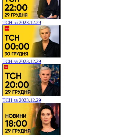
ТСН за 2023.12.29
ТСН за 2023.12.29
ТСН за 2023.12.29