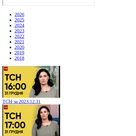
2026
2025
2024
2023
2022
2021
2020
2019
2018
ТСН за 2023.12.31