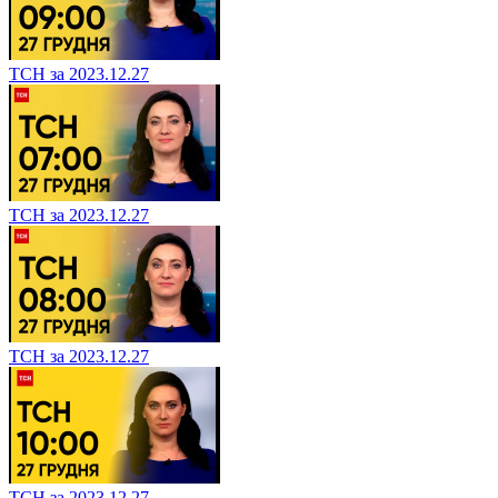
ТСН за 2023.12.27
ТСН за 2023.12.27
ТСН за 2023.12.27
ТСН за 2023.12.27