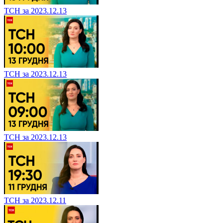
ТСН за 2023.12.13
ТСН за 2023.12.13
ТСН за 2023.12.13
ТСН за 2023.12.11