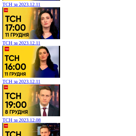
ТСН за 2023.12.11
ТСН за 2023.12.11
ТСН за 2023.12.11
ТСН за 2023.12.08