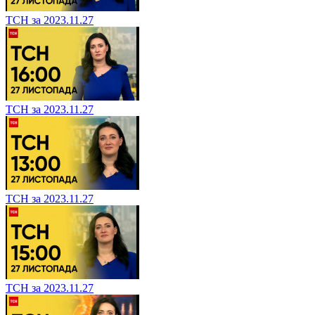
ТСН за 2023.11.27
ТСН за 2023.11.27
ТСН за 2023.11.27
ТСН за 2023.11.27