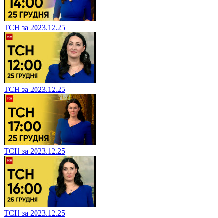
ТСН за 2023.12.25
ТСН за 2023.12.25
ТСН за 2023.12.25
ТСН за 2023.12.25