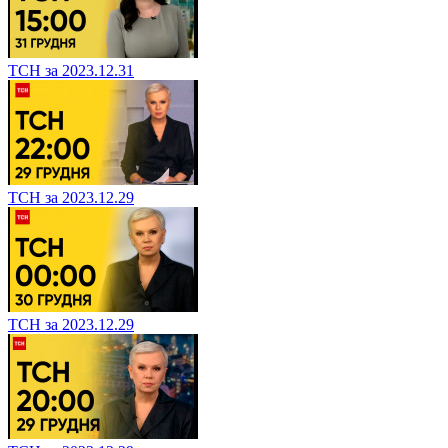
ТСН за 2023.12.31
ТСН за 2023.12.29
ТСН за 2023.12.29