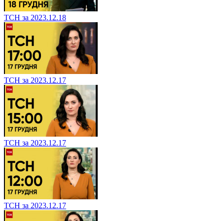
ТСН за 2023.12.18
ТСН за 2023.12.17
ТСН за 2023.12.17
ТСН за 2023.12.17