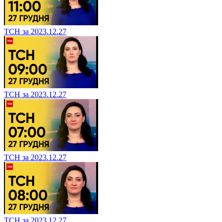
ТСН за 2023.12.27
ТСН за 2023.12.27
ТСН за 2023.12.27
ТСН за 2023.12.27