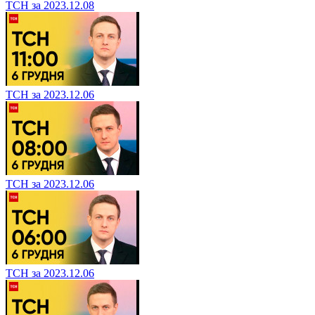
ТСН за 2023.12.08
ТСН за 2023.12.06
ТСН за 2023.12.06
ТСН за 2023.12.06