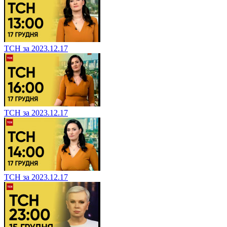
ТСН за 2023.12.17
ТСН за 2023.12.17
ТСН за 2023.12.17