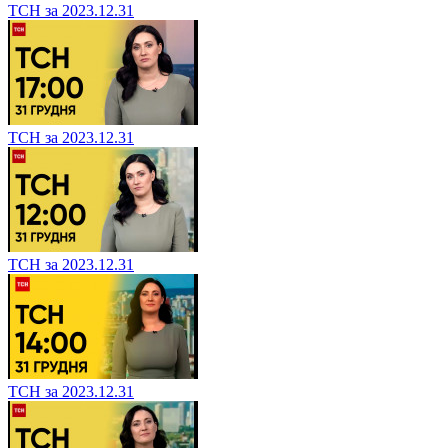
ТСН за 2023.12.31
ТСН за 2023.12.31
ТСН за 2023.12.31
ТСН за 2023.12.31