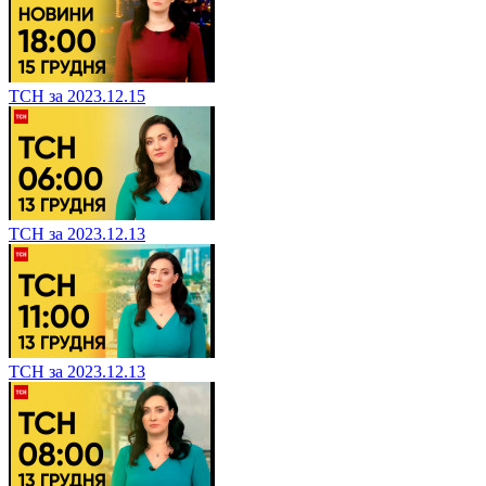
ТСН за 2023.12.15
ТСН за 2023.12.13
ТСН за 2023.12.13