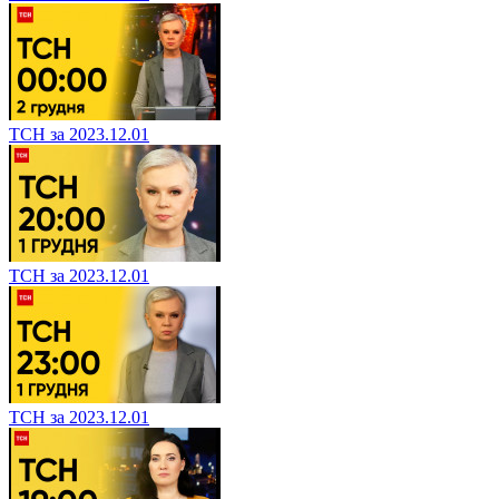
ТСН за 2023.12.01
ТСН за 2023.12.01
ТСН за 2023.12.01