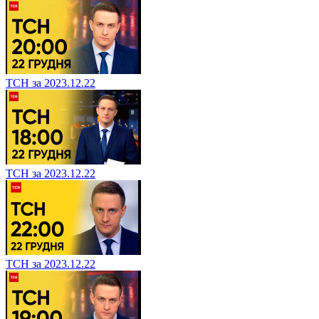
ТСН за 2023.12.22
ТСН за 2023.12.22
ТСН за 2023.12.22