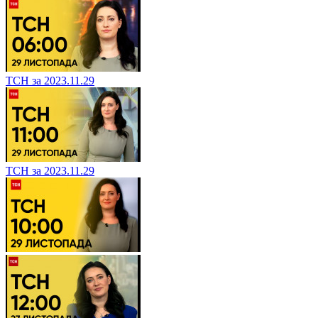
ТСН за 2023.11.29
ТСН за 2023.11.29