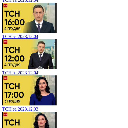
ТСН за 2023.12.04
ТСН за 2023.12.04
ТСН за 2023.12.04
ТСН за 2023.12.03