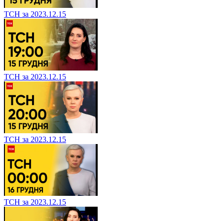
ТСН за 2023.12.15
ТСН за 2023.12.15
ТСН за 2023.12.15
ТСН за 2023.12.15