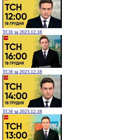
ТСН за 2023.12.18
ТСН за 2023.12.18
ТСН за 2023.12.18