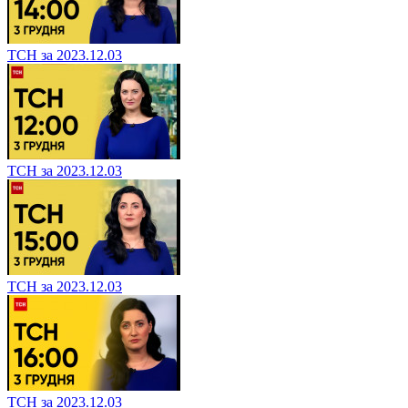
ТСН за 2023.12.03
ТСН за 2023.12.03
ТСН за 2023.12.03
ТСН за 2023.12.03