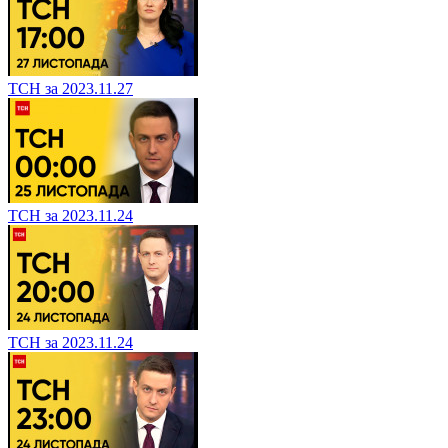
ТСН за 2023.11.27
ТСН за 2023.11.24
ТСН за 2023.11.24