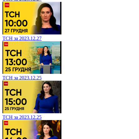
ТСН за 2023.12.27
ТСН за 2023.12.25
ТСН за 2023.12.25