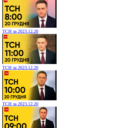
ТСН за 2023.12.20
ТСН за 2023.12.20
ТСН за 2023.12.20