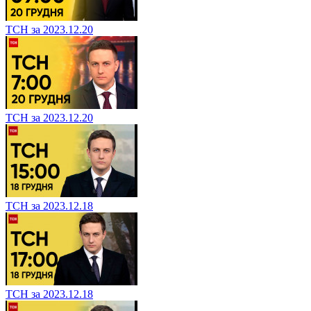
ТСН за 2023.12.20
ТСН за 2023.12.20
ТСН за 2023.12.18
ТСН за 2023.12.18