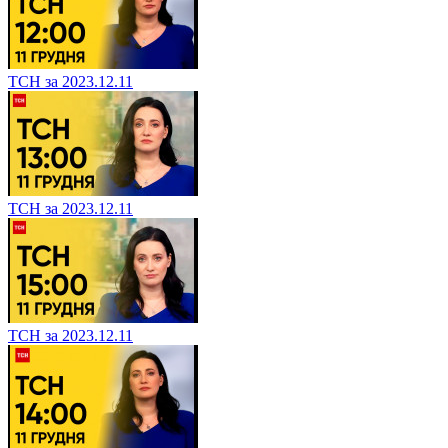
ТСН за 2023.12.11
ТСН за 2023.12.11
ТСН за 2023.12.11