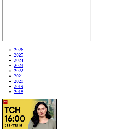
2026
2025
2024
2023
2022
2021
2020
2019
2018