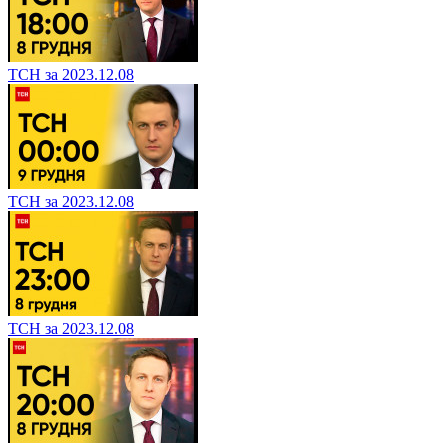
ТСН за 2023.12.08
ТСН за 2023.12.08
ТСН за 2023.12.08