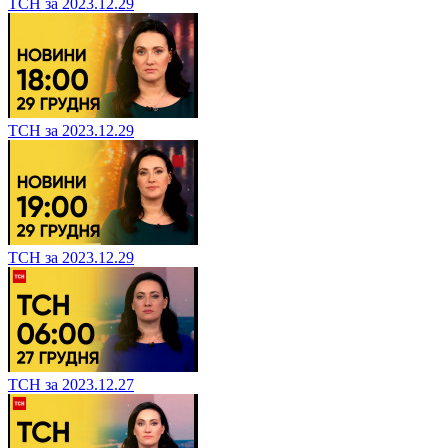
ТСН за 2023.12.29
ТСН за 2023.12.29
ТСН за 2023.12.29
ТСН за 2023.12.27