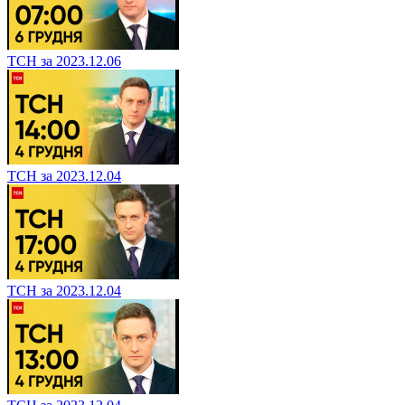
ТСН за 2023.12.06
ТСН за 2023.12.04
ТСН за 2023.12.04