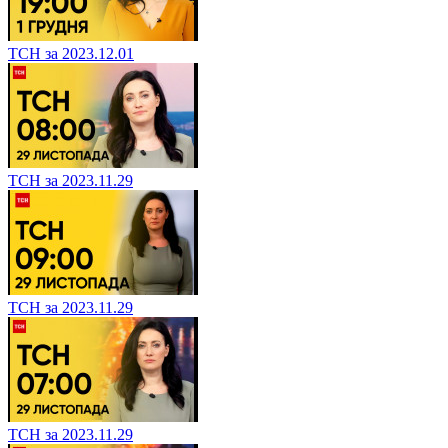
ТСН за 2023.12.01
ТСН за 2023.11.29
ТСН за 2023.11.29
ТСН за 2023.11.29