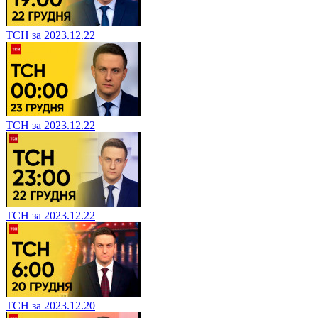
ТСН за 2023.12.22
ТСН за 2023.12.22
ТСН за 2023.12.22
ТСН за 2023.12.20