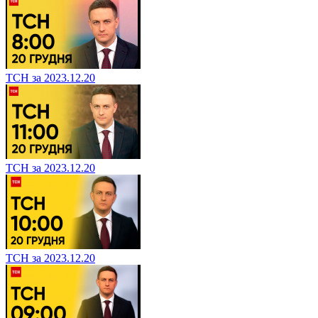
ТСН за 2023.12.20
ТСН за 2023.12.20
ТСН за 2023.12.20