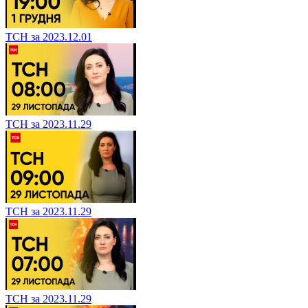
ТСН за 2023.12.01
ТСН за 2023.11.29
ТСН за 2023.11.29
ТСН за 2023.11.29