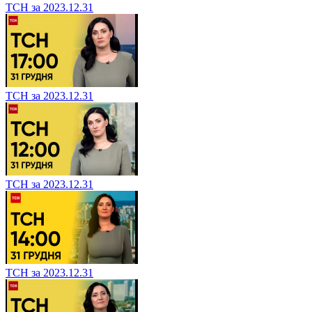
ТСН за 2023.12.31
ТСН за 2023.12.31
ТСН за 2023.12.31
ТСН за 2023.12.31