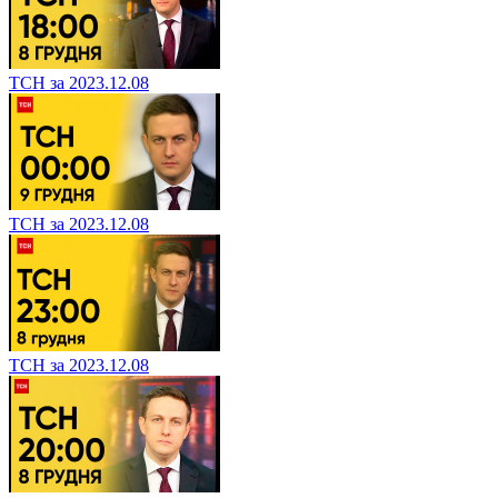
ТСН за 2023.12.08
ТСН за 2023.12.08
ТСН за 2023.12.08