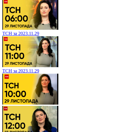
ТСН за 2023.11.29
ТСН за 2023.11.29