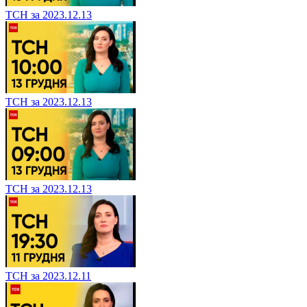
ТСН за 2023.12.13
ТСН за 2023.12.13
ТСН за 2023.12.13
ТСН за 2023.12.11