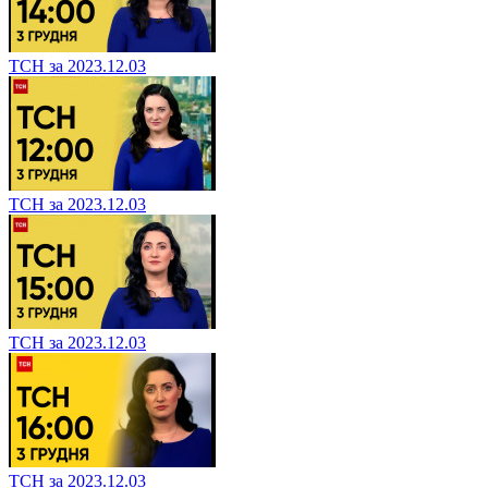
ТСН за 2023.12.03
ТСН за 2023.12.03
ТСН за 2023.12.03
ТСН за 2023.12.03