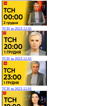
ТСН за 2023.12.01
ТСН за 2023.12.01
ТСН за 2023.12.01