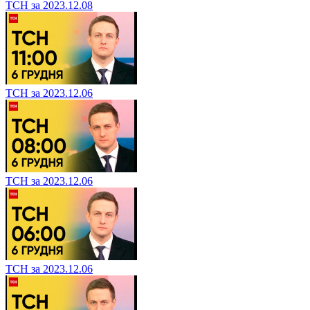
ТСН за 2023.12.08
ТСН за 2023.12.06
ТСН за 2023.12.06
ТСН за 2023.12.06