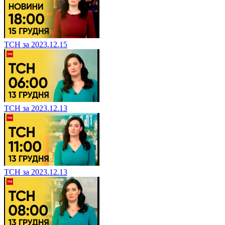
ТСН за 2023.12.15
ТСН за 2023.12.13
ТСН за 2023.12.13