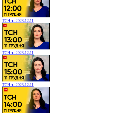
ТСН за 2023.12.11
ТСН за 2023.12.11
ТСН за 2023.12.11