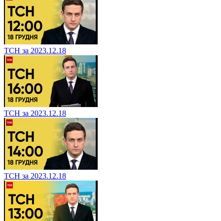
ТСН за 2023.12.18
ТСН за 2023.12.18
ТСН за 2023.12.18