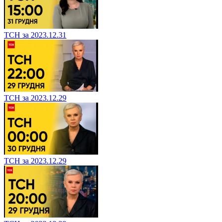
ТСН за 2023.12.31
ТСН за 2023.12.29
ТСН за 2023.12.29