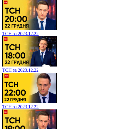
ТСН за 2023.12.22
ТСН за 2023.12.22
ТСН за 2023.12.22