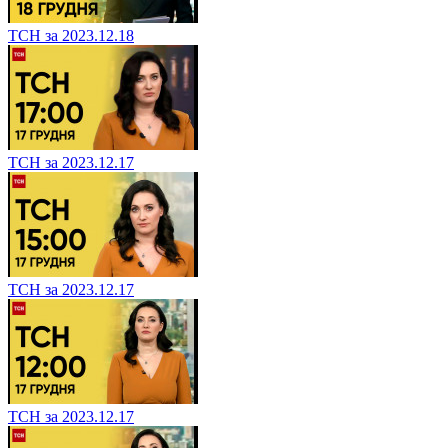
ТСН за 2023.12.18
ТСН за 2023.12.17
ТСН за 2023.12.17
ТСН за 2023.12.17