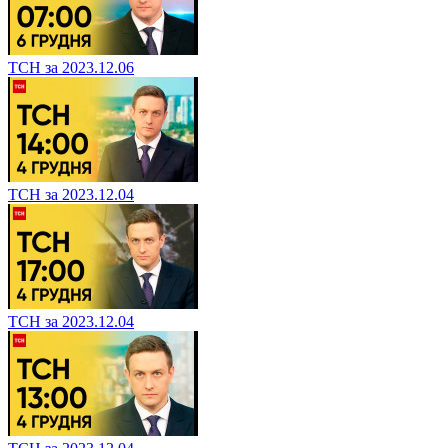
ТСН за 2023.12.06
ТСН за 2023.12.04
ТСН за 2023.12.04