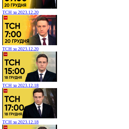
ТСН за 2023.12.20
ТСН за 2023.12.20
ТСН за 2023.12.18
ТСН за 2023.12.18