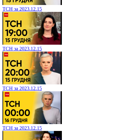
ТСН за 2023.12.15
ТСН за 2023.12.15
ТСН за 2023.12.15
ТСН за 2023.12.15