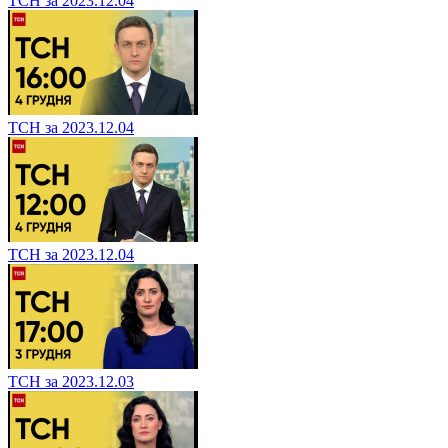
ТСН за 2023.12.04
ТСН за 2023.12.04
ТСН за 2023.12.04
ТСН за 2023.12.03