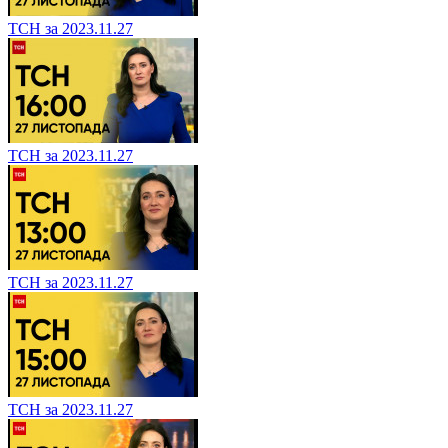
ТСН за 2023.11.27
ТСН за 2023.11.27
ТСН за 2023.11.27
ТСН за 2023.11.27