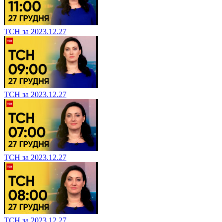
ТСН за 2023.12.27
ТСН за 2023.12.27
ТСН за 2023.12.27
ТСН за 2023.12.27