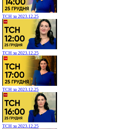
ТСН за 2023.12.25
ТСН за 2023.12.25
ТСН за 2023.12.25
ТСН за 2023.12.25