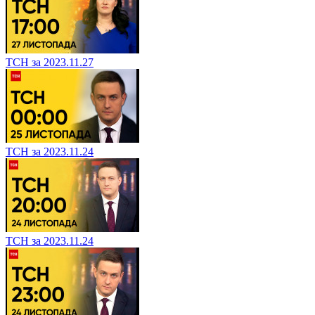
ТСН за 2023.11.27
ТСН за 2023.11.24
ТСН за 2023.11.24