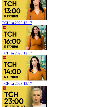
ТСН за 2023.12.17
ТСН за 2023.12.17
ТСН за 2023.12.17