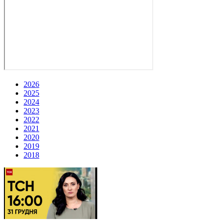
2026
2025
2024
2023
2022
2021
2020
2019
2018