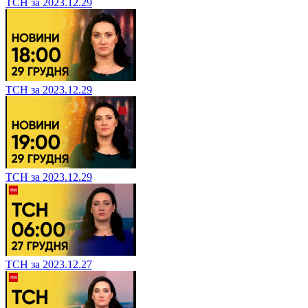
ТСН за 2023.12.29
ТСН за 2023.12.29
ТСН за 2023.12.29
ТСН за 2023.12.27