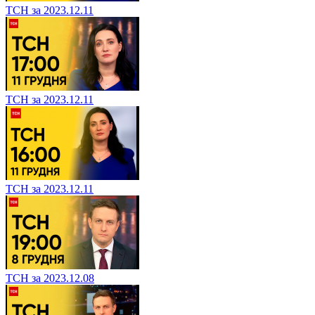
ТСН за 2023.12.11
ТСН за 2023.12.11
ТСН за 2023.12.11
ТСН за 2023.12.08