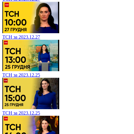
ТСН за 2023.12.27
ТСН за 2023.12.25
ТСН за 2023.12.25