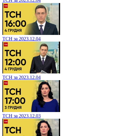
ТСН за 2023.12.04
ТСН за 2023.12.04
ТСН за 2023.12.04
ТСН за 2023.12.03