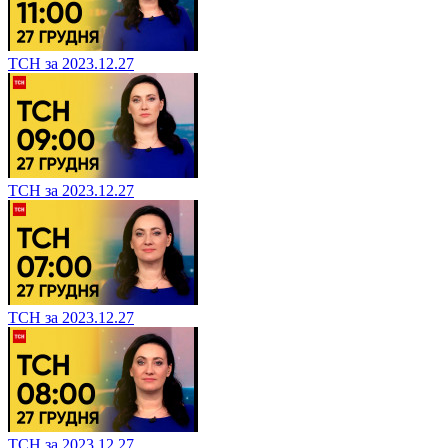
ТСН за 2023.12.27
ТСН за 2023.12.27
ТСН за 2023.12.27
ТСН за 2023.12.27