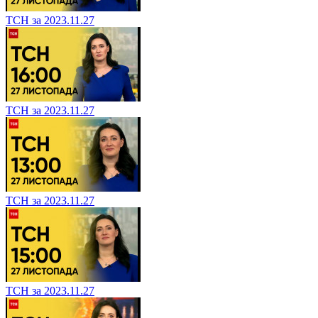
ТСН за 2023.11.27
ТСН за 2023.11.27
ТСН за 2023.11.27
ТСН за 2023.11.27