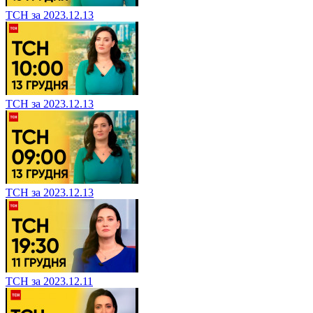
ТСН за 2023.12.13
ТСН за 2023.12.13
ТСН за 2023.12.13
ТСН за 2023.12.11