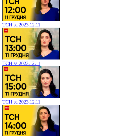
ТСН за 2023.12.11
ТСН за 2023.12.11
ТСН за 2023.12.11