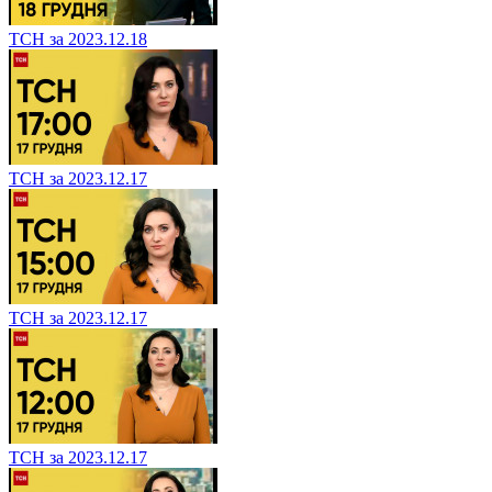
ТСН за 2023.12.18
ТСН за 2023.12.17
ТСН за 2023.12.17
ТСН за 2023.12.17