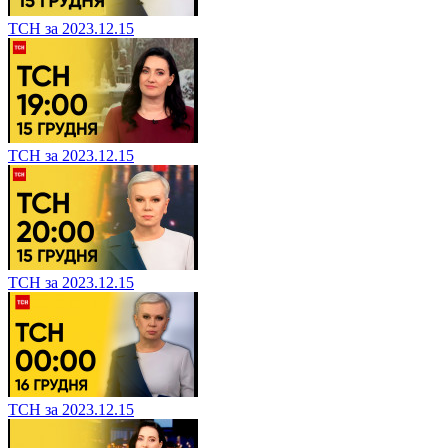
ТСН за 2023.12.15
ТСН за 2023.12.15
ТСН за 2023.12.15
ТСН за 2023.12.15