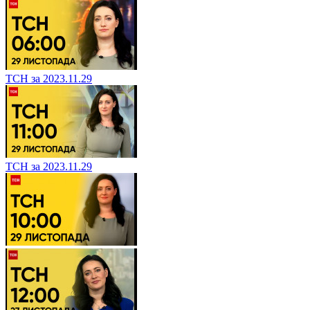
ТСН за 2023.11.29
ТСН за 2023.11.29