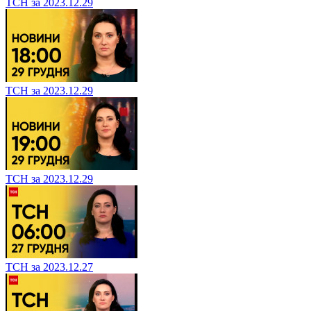
ТСН за 2023.12.29
ТСН за 2023.12.29
ТСН за 2023.12.29
ТСН за 2023.12.27