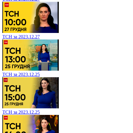
ТСН за 2023.12.27
ТСН за 2023.12.25
ТСН за 2023.12.25