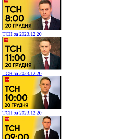
ТСН за 2023.12.20
ТСН за 2023.12.20
ТСН за 2023.12.20