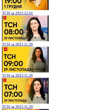
ТСН за 2023.12.01
ТСН за 2023.11.29
ТСН за 2023.11.29
ТСН за 2023.11.29