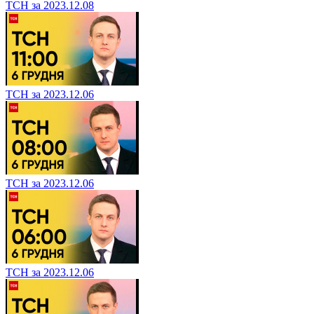
ТСН за 2023.12.08
ТСН за 2023.12.06
ТСН за 2023.12.06
ТСН за 2023.12.06