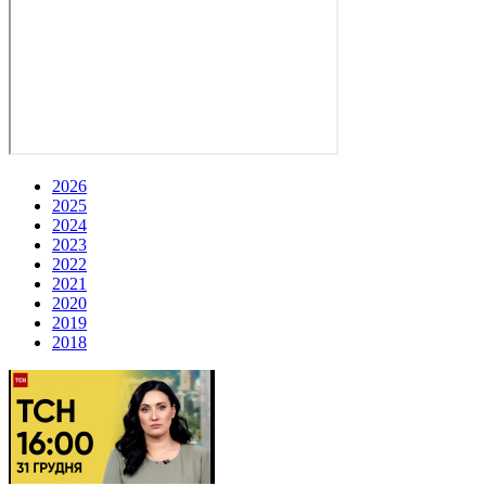
2026
2025
2024
2023
2022
2021
2020
2019
2018