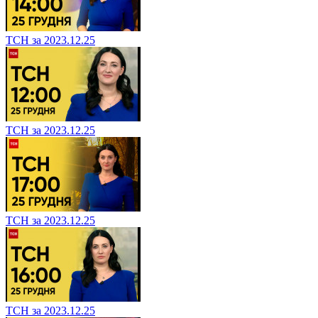
ТСН за 2023.12.25
ТСН за 2023.12.25
ТСН за 2023.12.25
ТСН за 2023.12.25