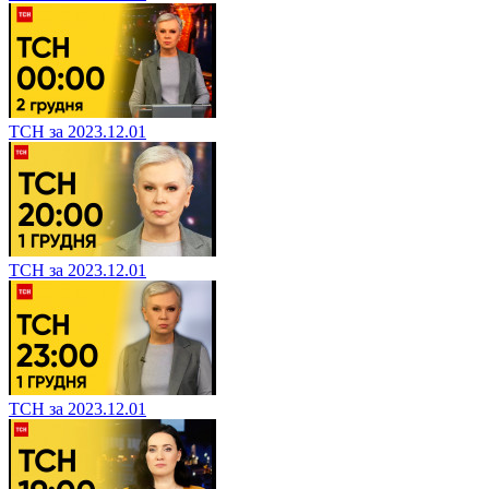
ТСН за 2023.12.01
ТСН за 2023.12.01
ТСН за 2023.12.01