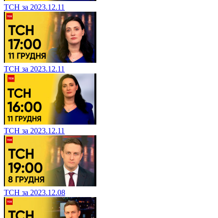
ТСН за 2023.12.11
ТСН за 2023.12.11
ТСН за 2023.12.11
ТСН за 2023.12.08