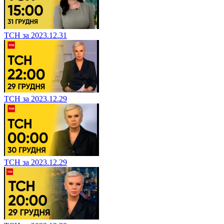
ТСН за 2023.12.31
ТСН за 2023.12.29
ТСН за 2023.12.29