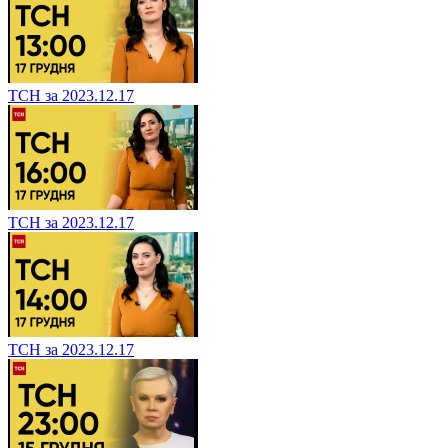
ТСН за 2023.12.17
ТСН за 2023.12.17
ТСН за 2023.12.17