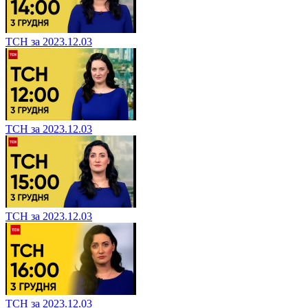
ТСН за 2023.12.03
ТСН за 2023.12.03
ТСН за 2023.12.03
ТСН за 2023.12.03