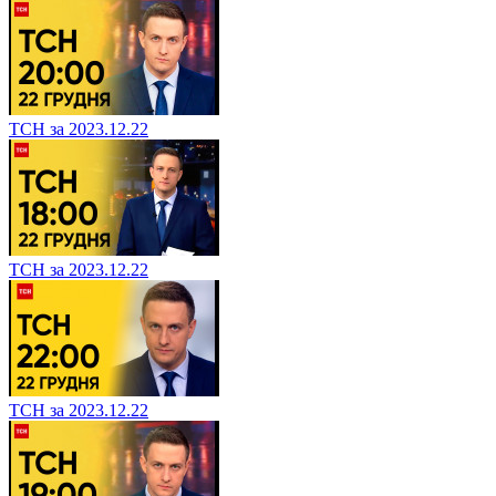
ТСН за 2023.12.22
ТСН за 2023.12.22
ТСН за 2023.12.22