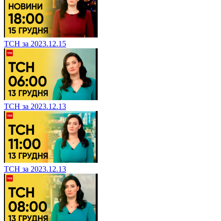
ТСН за 2023.12.15
ТСН за 2023.12.13
ТСН за 2023.12.13