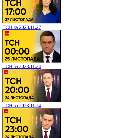
ТСН за 2023.11.27
ТСН за 2023.11.24
ТСН за 2023.11.24