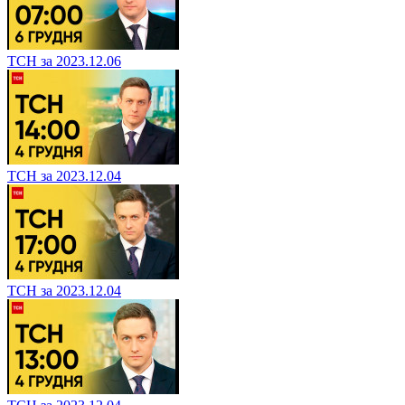
ТСН за 2023.12.06
ТСН за 2023.12.04
ТСН за 2023.12.04