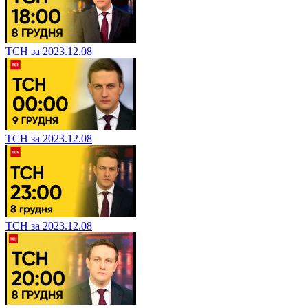
ТСН за 2023.12.08
ТСН за 2023.12.08
ТСН за 2023.12.08