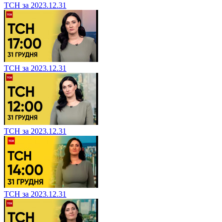
ТСН за 2023.12.31
ТСН за 2023.12.31
ТСН за 2023.12.31
ТСН за 2023.12.31