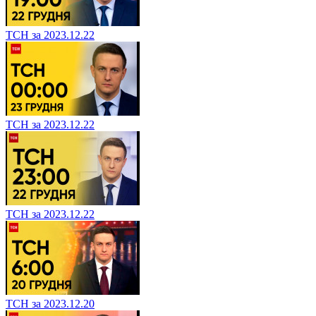
ТСН за 2023.12.22
ТСН за 2023.12.22
ТСН за 2023.12.22
ТСН за 2023.12.20