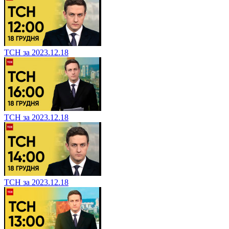
ТСН за 2023.12.18
ТСН за 2023.12.18
ТСН за 2023.12.18