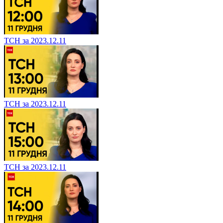
ТСН за 2023.12.11
ТСН за 2023.12.11
ТСН за 2023.12.11