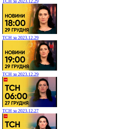
ТСН за 2023.12.29
ТСН за 2023.12.29
ТСН за 2023.12.29
ТСН за 2023.12.27