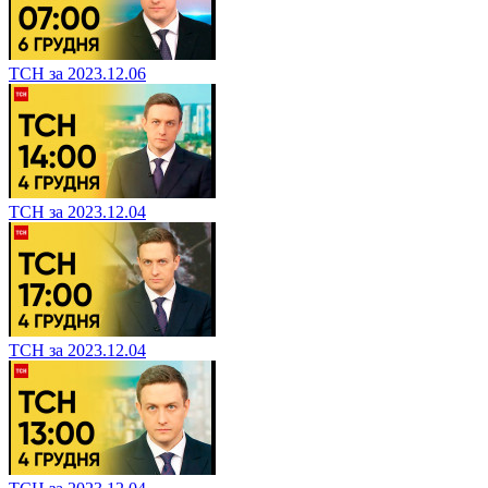
ТСН за 2023.12.06
ТСН за 2023.12.04
ТСН за 2023.12.04