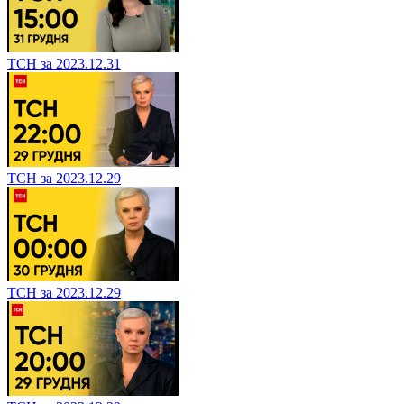
ТСН за 2023.12.31
ТСН за 2023.12.29
ТСН за 2023.12.29