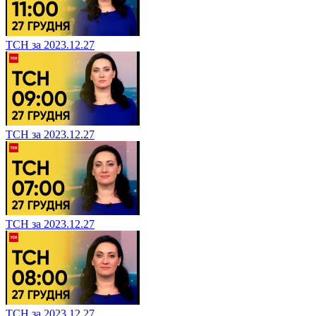
ТСН за 2023.12.27
ТСН за 2023.12.27
ТСН за 2023.12.27
ТСН за 2023.12.27