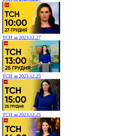
ТСН за 2023.12.27
ТСН за 2023.12.25
ТСН за 2023.12.25