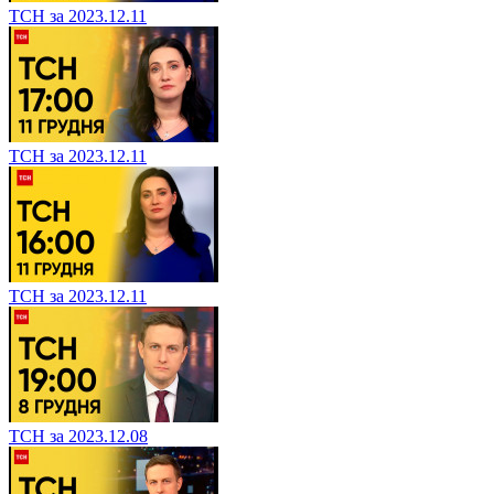
ТСН за 2023.12.11
ТСН за 2023.12.11
ТСН за 2023.12.11
ТСН за 2023.12.08