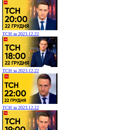
ТСН за 2023.12.22
ТСН за 2023.12.22
ТСН за 2023.12.22