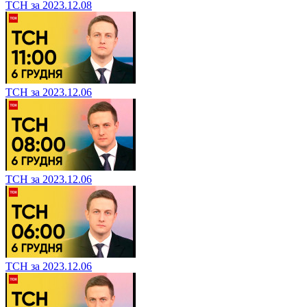
ТСН за 2023.12.08
ТСН за 2023.12.06
ТСН за 2023.12.06
ТСН за 2023.12.06