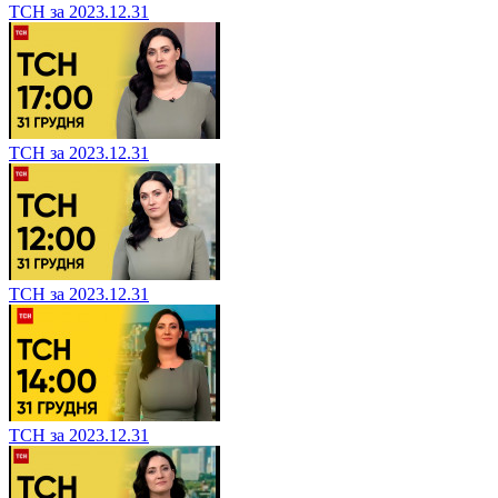
ТСН за 2023.12.31
ТСН за 2023.12.31
ТСН за 2023.12.31
ТСН за 2023.12.31