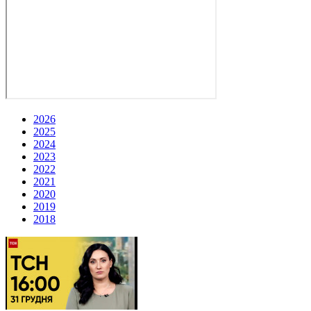
2026
2025
2024
2023
2022
2021
2020
2019
2018