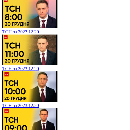
ТСН за 2023.12.20
ТСН за 2023.12.20
ТСН за 2023.12.20