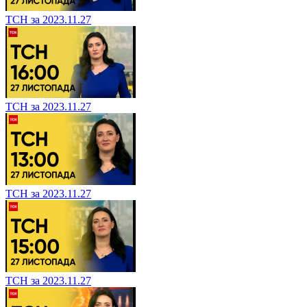
ТСН за 2023.11.27
ТСН за 2023.11.27
ТСН за 2023.11.27
ТСН за 2023.11.27