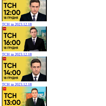
ТСН за 2023.12.18
ТСН за 2023.12.18
ТСН за 2023.12.18