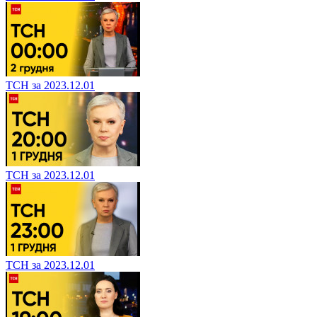
ТСН за 2023.12.01
ТСН за 2023.12.01
ТСН за 2023.12.01