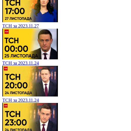
ТСН за 2023.11.27
ТСН за 2023.11.24
ТСН за 2023.11.24