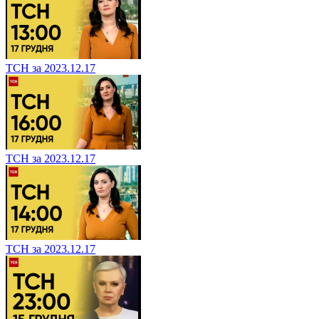
ТСН за 2023.12.17
ТСН за 2023.12.17
ТСН за 2023.12.17