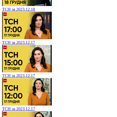
ТСН за 2023.12.18
ТСН за 2023.12.17
ТСН за 2023.12.17
ТСН за 2023.12.17