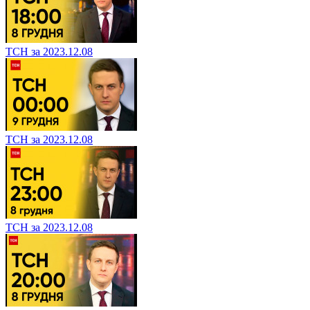
ТСН за 2023.12.08
ТСН за 2023.12.08
ТСН за 2023.12.08