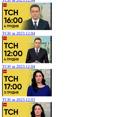
ТСН за 2023.12.04
ТСН за 2023.12.04
ТСН за 2023.12.04
ТСН за 2023.12.03