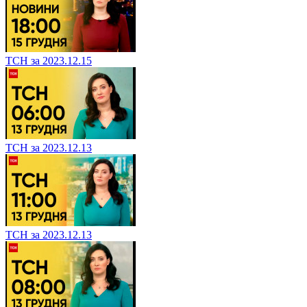
ТСН за 2023.12.15
ТСН за 2023.12.13
ТСН за 2023.12.13