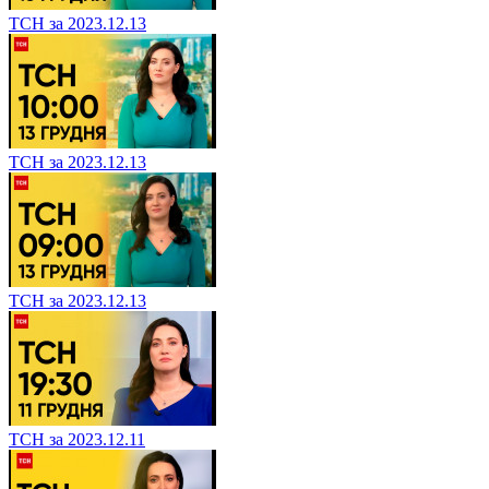
ТСН за 2023.12.13
ТСН за 2023.12.13
ТСН за 2023.12.13
ТСН за 2023.12.11