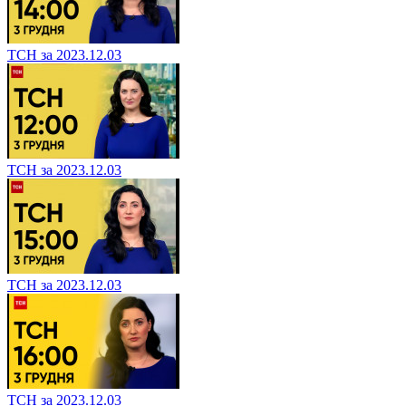
ТСН за 2023.12.03
ТСН за 2023.12.03
ТСН за 2023.12.03
ТСН за 2023.12.03