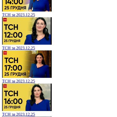
ТСН за 2023.12.25
ТСН за 2023.12.25
ТСН за 2023.12.25
ТСН за 2023.12.25