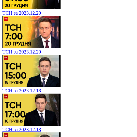
ТСН за 2023.12.20
ТСН за 2023.12.20
ТСН за 2023.12.18
ТСН за 2023.12.18