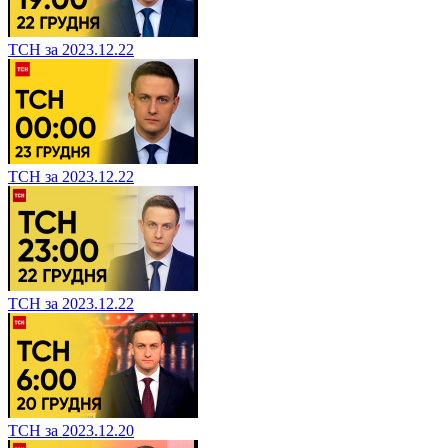
ТСН за 2023.12.22
ТСН за 2023.12.22
ТСН за 2023.12.22
ТСН за 2023.12.20