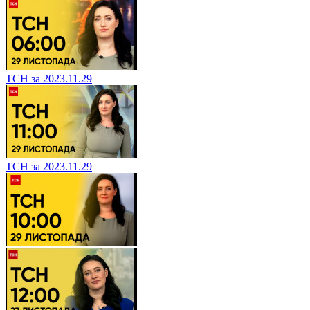
ТСН за 2023.11.29
ТСН за 2023.11.29