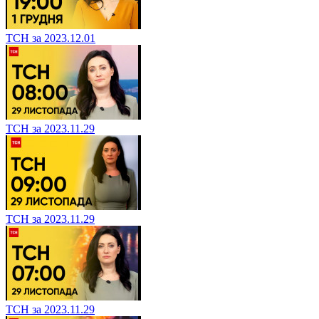
ТСН за 2023.12.01
ТСН за 2023.11.29
ТСН за 2023.11.29
ТСН за 2023.11.29