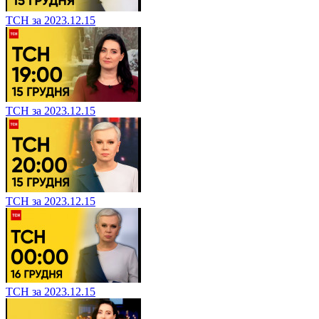
ТСН за 2023.12.15
ТСН за 2023.12.15
ТСН за 2023.12.15
ТСН за 2023.12.15