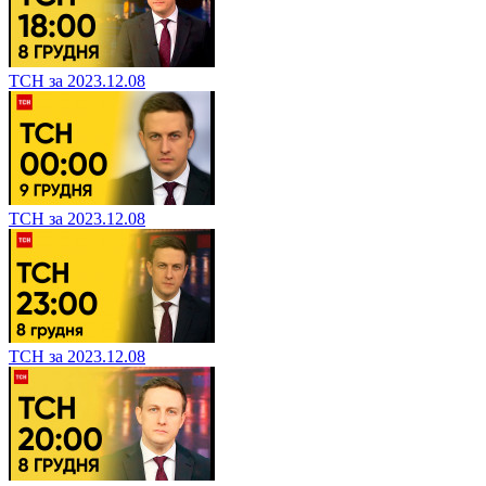
ТСН за 2023.12.08
ТСН за 2023.12.08
ТСН за 2023.12.08