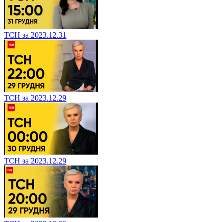
ТСН за 2023.12.31
ТСН за 2023.12.29
ТСН за 2023.12.29