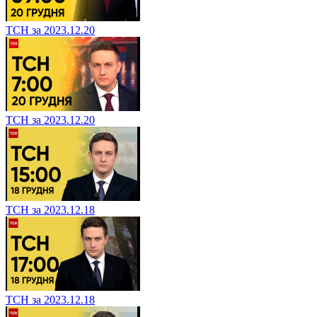
ТСН за 2023.12.20
ТСН за 2023.12.20
ТСН за 2023.12.18
ТСН за 2023.12.18