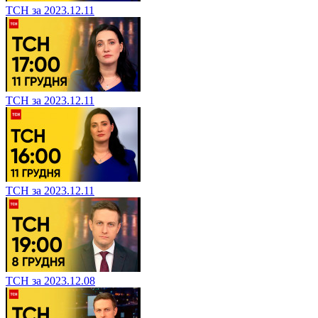
ТСН за 2023.12.11
ТСН за 2023.12.11
ТСН за 2023.12.11
ТСН за 2023.12.08