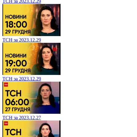
ТСН за 2023.12.29
ТСН за 2023.12.29
ТСН за 2023.12.29
ТСН за 2023.12.27