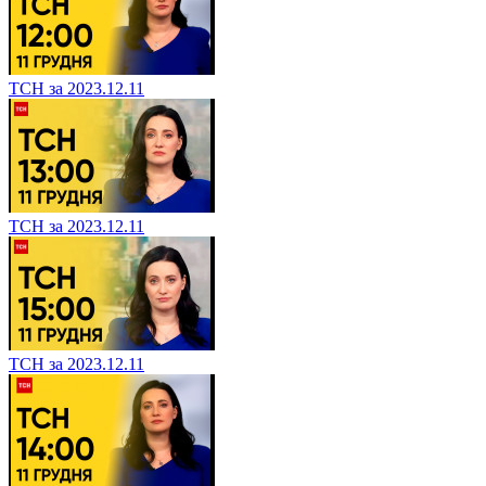
ТСН за 2023.12.11
ТСН за 2023.12.11
ТСН за 2023.12.11