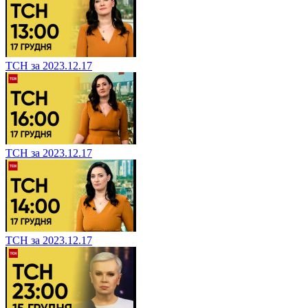
ТСН за 2023.12.17
ТСН за 2023.12.17
ТСН за 2023.12.17