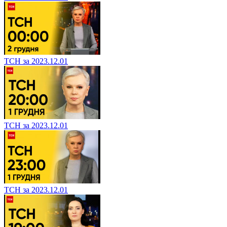
ТСН за 2023.12.01
ТСН за 2023.12.01
ТСН за 2023.12.01