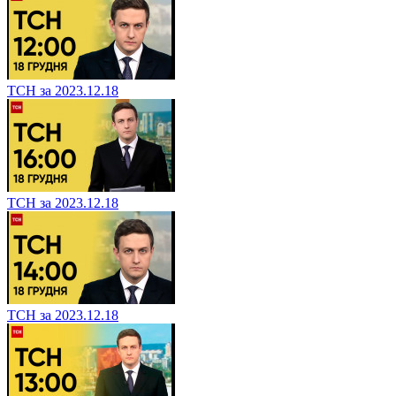
ТСН за 2023.12.18
ТСН за 2023.12.18
ТСН за 2023.12.18