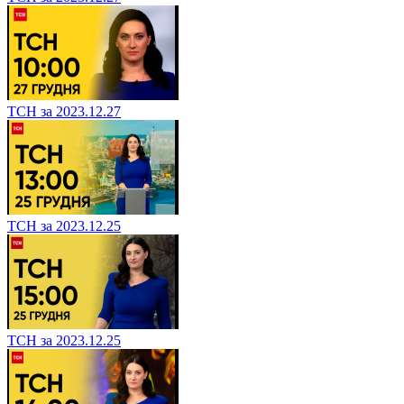
ТСН за 2023.12.27
ТСН за 2023.12.25
ТСН за 2023.12.25