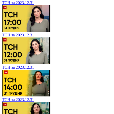
ТСН за 2023.12.31
ТСН за 2023.12.31
ТСН за 2023.12.31
ТСН за 2023.12.31