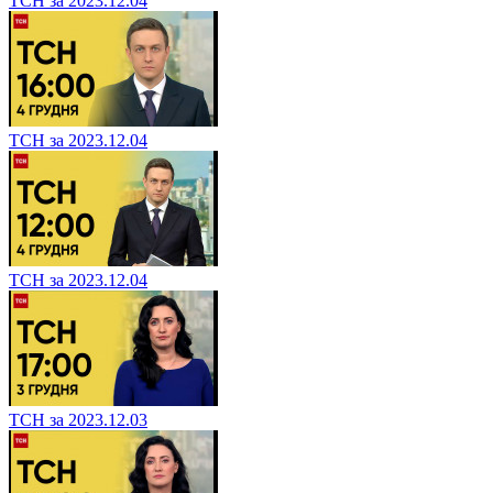
ТСН за 2023.12.04
ТСН за 2023.12.04
ТСН за 2023.12.04
ТСН за 2023.12.03