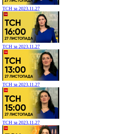
ТСН за 2023.11.27
ТСН за 2023.11.27
ТСН за 2023.11.27
ТСН за 2023.11.27