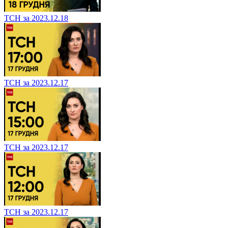
ТСН за 2023.12.18
ТСН за 2023.12.17
ТСН за 2023.12.17
ТСН за 2023.12.17