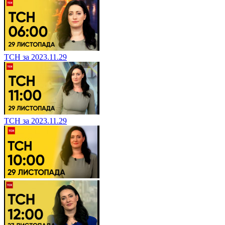
ТСН за 2023.11.29
ТСН за 2023.11.29