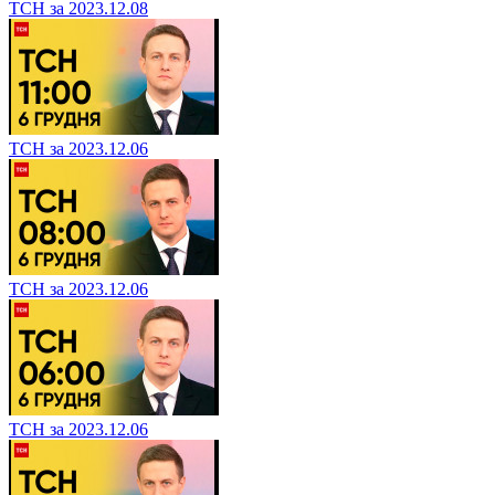
ТСН за 2023.12.08
ТСН за 2023.12.06
ТСН за 2023.12.06
ТСН за 2023.12.06