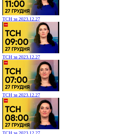
ТСН за 2023.12.27
ТСН за 2023.12.27
ТСН за 2023.12.27
ТСН за 2023.12.27