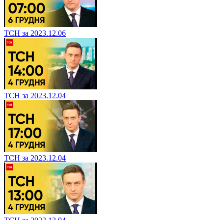
ТСН за 2023.12.06
ТСН за 2023.12.04
ТСН за 2023.12.04