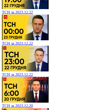
ТСН за 2023.12.22
ТСН за 2023.12.22
ТСН за 2023.12.22
ТСН за 2023.12.20