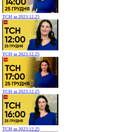
ТСН за 2023.12.25
ТСН за 2023.12.25
ТСН за 2023.12.25
ТСН за 2023.12.25