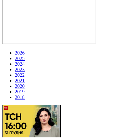
2026
2025
2024
2023
2022
2021
2020
2019
2018