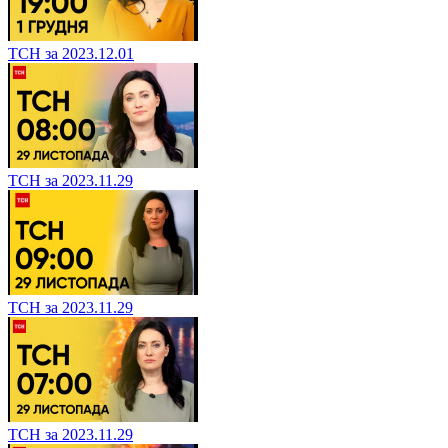
ТСН за 2023.12.01
ТСН за 2023.11.29
ТСН за 2023.11.29
ТСН за 2023.11.29