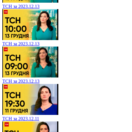
ТСН за 2023.12.13
ТСН за 2023.12.13
ТСН за 2023.12.13
ТСН за 2023.12.11