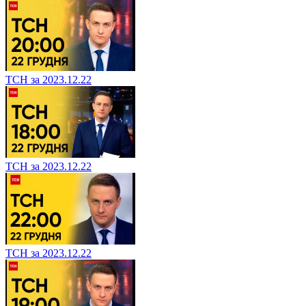
ТСН за 2023.12.22
ТСН за 2023.12.22
ТСН за 2023.12.22