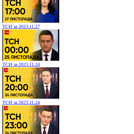
ТСН за 2023.11.27
ТСН за 2023.11.24
ТСН за 2023.11.24