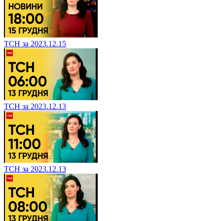
ТСН за 2023.12.15
ТСН за 2023.12.13
ТСН за 2023.12.13