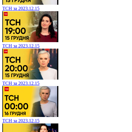
ТСН за 2023.12.15
ТСН за 2023.12.15
ТСН за 2023.12.15
ТСН за 2023.12.15