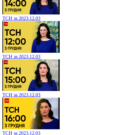
ТСН за 2023.12.03
ТСН за 2023.12.03
ТСН за 2023.12.03
ТСН за 2023.12.03