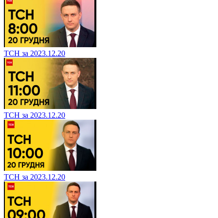
ТСН за 2023.12.20
ТСН за 2023.12.20
ТСН за 2023.12.20