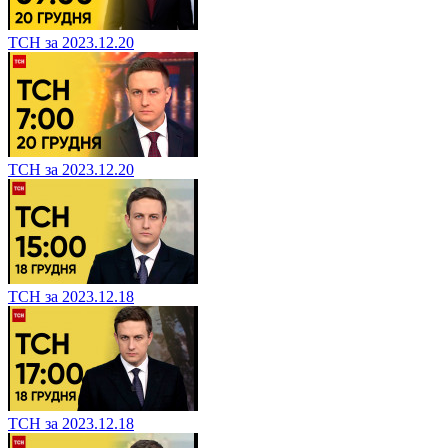
ТСН за 2023.12.20
ТСН за 2023.12.20
ТСН за 2023.12.18
ТСН за 2023.12.18