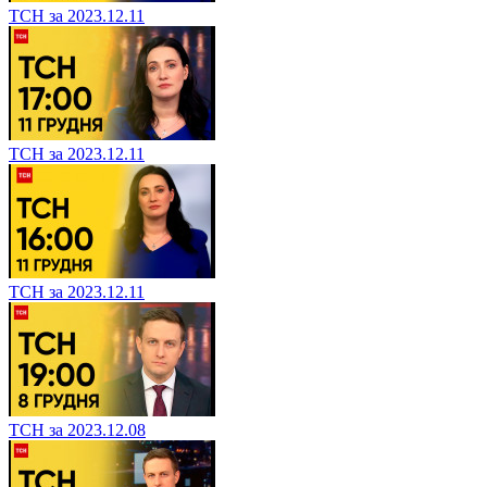
ТСН за 2023.12.11
ТСН за 2023.12.11
ТСН за 2023.12.11
ТСН за 2023.12.08