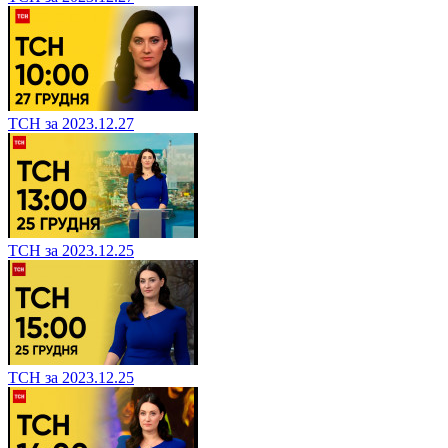
ТСН за 2023.12.27
ТСН за 2023.12.25
ТСН за 2023.12.25