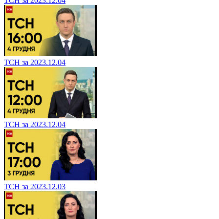
ТСН за 2023.12.04
ТСН за 2023.12.04
ТСН за 2023.12.04
ТСН за 2023.12.03