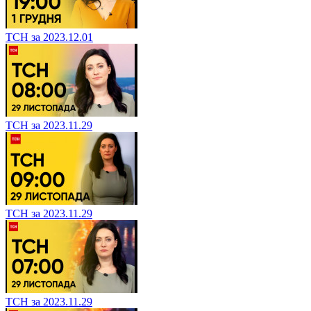
ТСН за 2023.12.01
ТСН за 2023.11.29
ТСН за 2023.11.29
ТСН за 2023.11.29