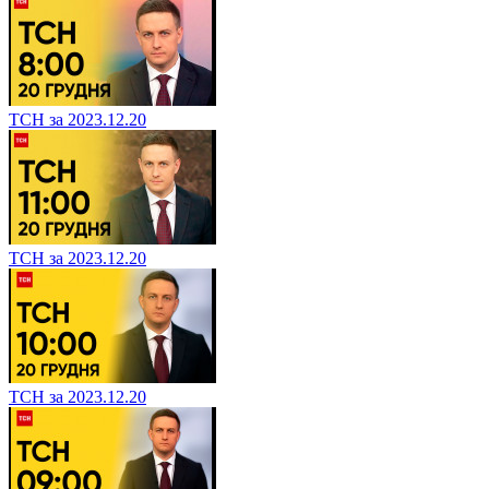
ТСН за 2023.12.20
ТСН за 2023.12.20
ТСН за 2023.12.20