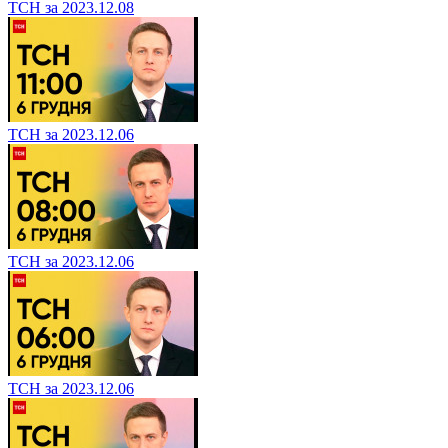
ТСН за 2023.12.08
ТСН за 2023.12.06
ТСН за 2023.12.06
ТСН за 2023.12.06