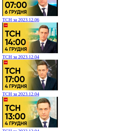
ТСН за 2023.12.06
ТСН за 2023.12.04
ТСН за 2023.12.04