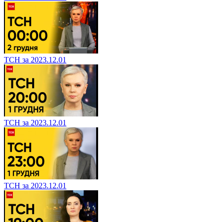
ТСН за 2023.12.01
ТСН за 2023.12.01
ТСН за 2023.12.01