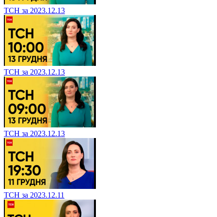
ТСН за 2023.12.13
ТСН за 2023.12.13
ТСН за 2023.12.13
ТСН за 2023.12.11