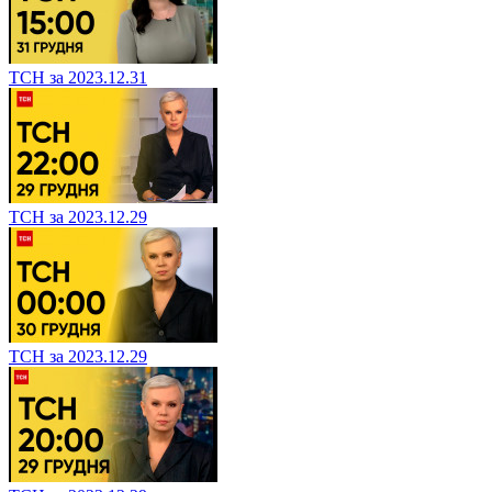
ТСН за 2023.12.31
ТСН за 2023.12.29
ТСН за 2023.12.29