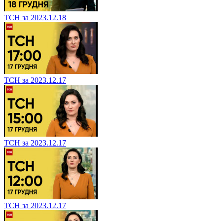
ТСН за 2023.12.18
ТСН за 2023.12.17
ТСН за 2023.12.17
ТСН за 2023.12.17