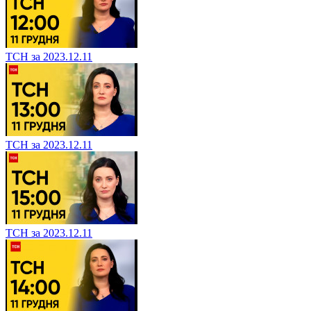
ТСН за 2023.12.11
ТСН за 2023.12.11
ТСН за 2023.12.11