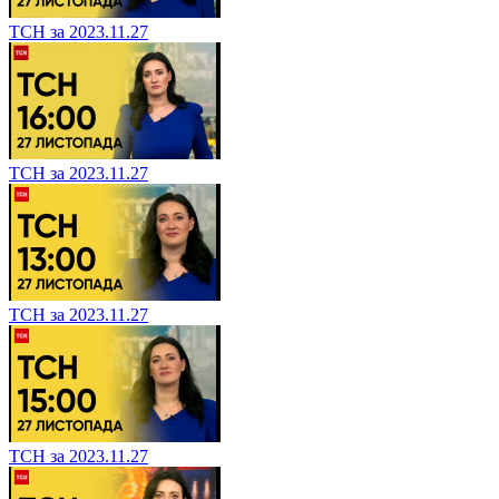
ТСН за 2023.11.27
ТСН за 2023.11.27
ТСН за 2023.11.27
ТСН за 2023.11.27