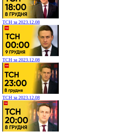
ТСН за 2023.12.08
ТСН за 2023.12.08
ТСН за 2023.12.08