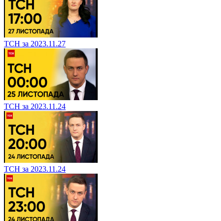
ТСН за 2023.11.27
ТСН за 2023.11.24
ТСН за 2023.11.24