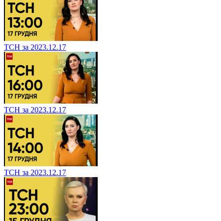
ТСН за 2023.12.17
ТСН за 2023.12.17
ТСН за 2023.12.17