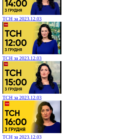
ТСН за 2023.12.03
ТСН за 2023.12.03
ТСН за 2023.12.03
ТСН за 2023.12.03