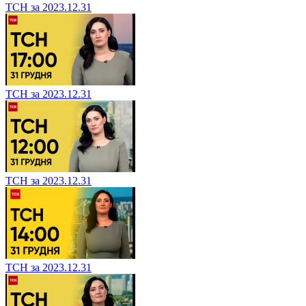
ТСН за 2023.12.31
ТСН за 2023.12.31
ТСН за 2023.12.31
ТСН за 2023.12.31