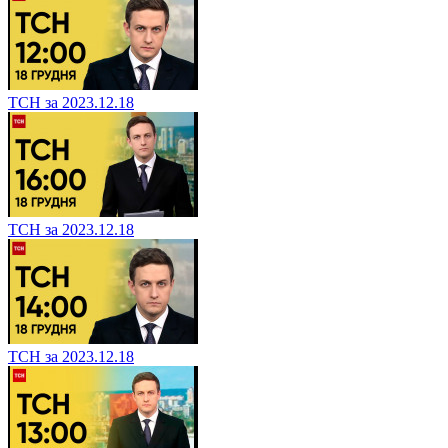
ТСН за 2023.12.18
ТСН за 2023.12.18
ТСН за 2023.12.18