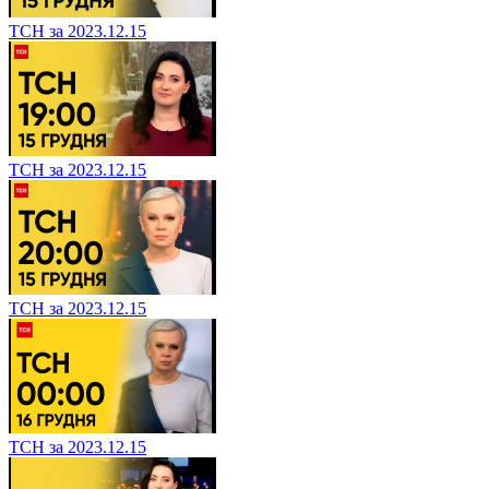
ТСН за 2023.12.15
ТСН за 2023.12.15
ТСН за 2023.12.15
ТСН за 2023.12.15