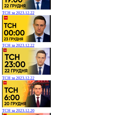
ТСН за 2023.12.22
ТСН за 2023.12.22
ТСН за 2023.12.22
ТСН за 2023.12.20