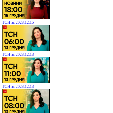
ТСН за 2023.12.15
ТСН за 2023.12.13
ТСН за 2023.12.13