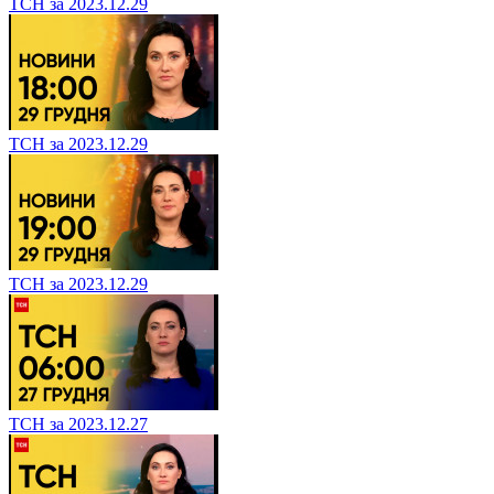
ТСН за 2023.12.29
ТСН за 2023.12.29
ТСН за 2023.12.29
ТСН за 2023.12.27