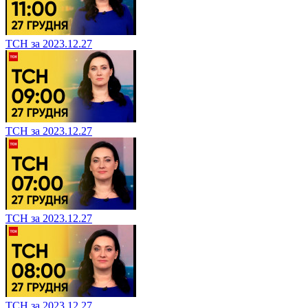
ТСН за 2023.12.27
ТСН за 2023.12.27
ТСН за 2023.12.27
ТСН за 2023.12.27