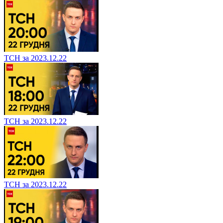
ТСН за 2023.12.22
ТСН за 2023.12.22
ТСН за 2023.12.22