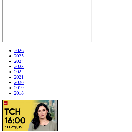
2026
2025
2024
2023
2022
2021
2020
2019
2018