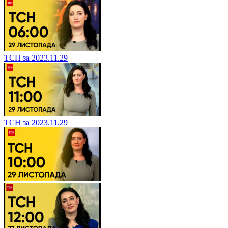
ТСН за 2023.11.29
ТСН за 2023.11.29