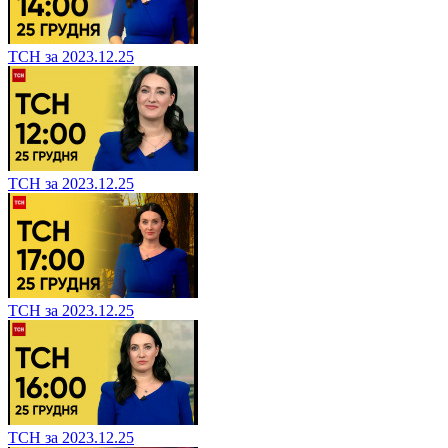
ТСН за 2023.12.25
ТСН за 2023.12.25
ТСН за 2023.12.25
ТСН за 2023.12.25