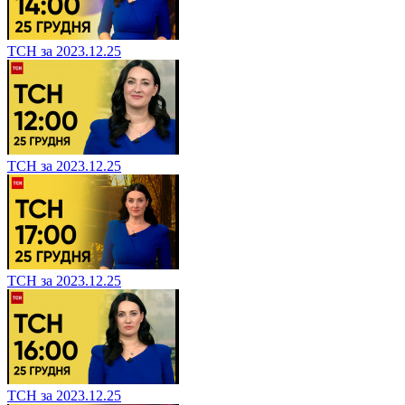
ТСН за 2023.12.25
ТСН за 2023.12.25
ТСН за 2023.12.25
ТСН за 2023.12.25