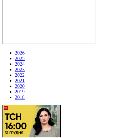
2026
2025
2024
2023
2022
2021
2020
2019
2018