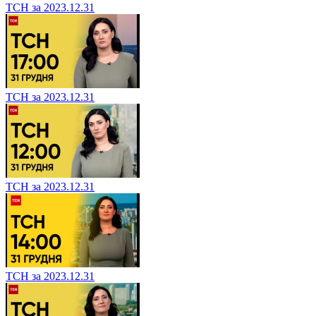
ТСН за 2023.12.31
ТСН за 2023.12.31
ТСН за 2023.12.31
ТСН за 2023.12.31