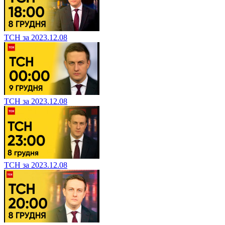
ТСН за 2023.12.08
ТСН за 2023.12.08
ТСН за 2023.12.08