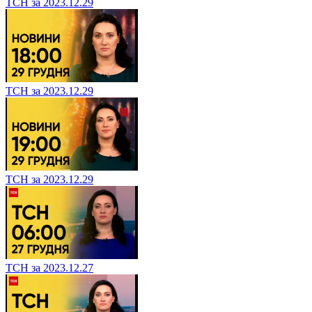
ТСН за 2023.12.29
ТСН за 2023.12.29
ТСН за 2023.12.29
ТСН за 2023.12.27