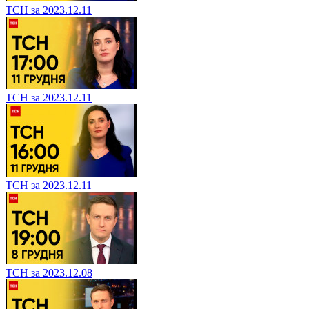
ТСН за 2023.12.11
ТСН за 2023.12.11
ТСН за 2023.12.11
ТСН за 2023.12.08