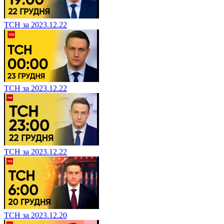
ТСН за 2023.12.22
ТСН за 2023.12.22
ТСН за 2023.12.22
ТСН за 2023.12.20