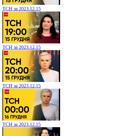
ТСН за 2023.12.15
ТСН за 2023.12.15
ТСН за 2023.12.15
ТСН за 2023.12.15