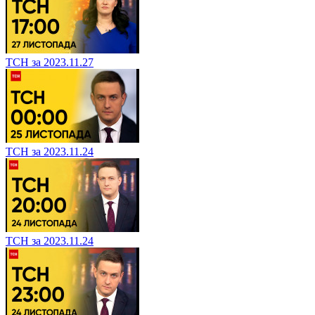
ТСН за 2023.11.27
ТСН за 2023.11.24
ТСН за 2023.11.24