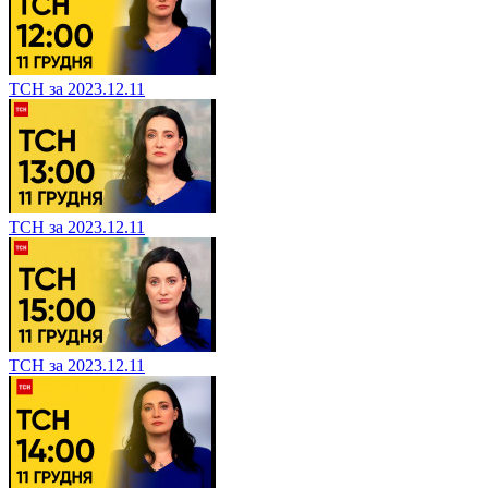
ТСН за 2023.12.11
ТСН за 2023.12.11
ТСН за 2023.12.11