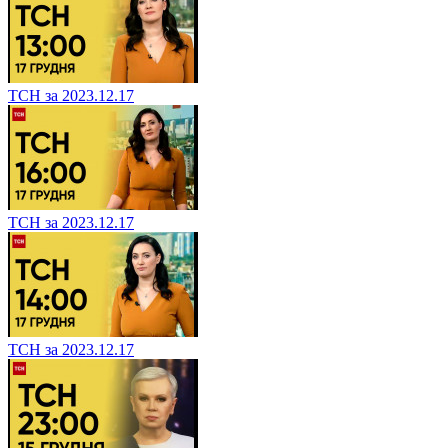
ТСН за 2023.12.17
ТСН за 2023.12.17
ТСН за 2023.12.17