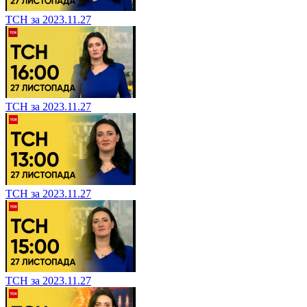
ТСН за 2023.11.27
ТСН за 2023.11.27
ТСН за 2023.11.27
ТСН за 2023.11.27