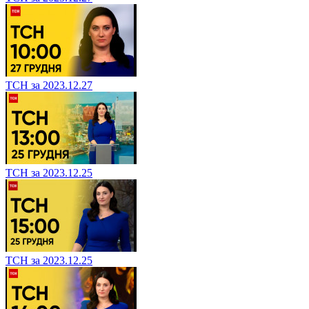
ТСН за 2023.12.27
ТСН за 2023.12.25
ТСН за 2023.12.25