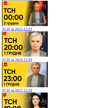
ТСН за 2023.12.01
ТСН за 2023.12.01
ТСН за 2023.12.01