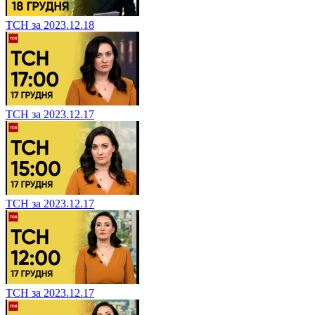
ТСН за 2023.12.18
ТСН за 2023.12.17
ТСН за 2023.12.17
ТСН за 2023.12.17