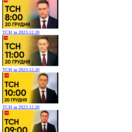
ТСН за 2023.12.20
ТСН за 2023.12.20
ТСН за 2023.12.20