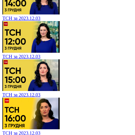
ТСН за 2023.12.03
ТСН за 2023.12.03
ТСН за 2023.12.03
ТСН за 2023.12.03