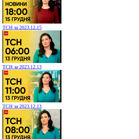
ТСН за 2023.12.15
ТСН за 2023.12.13
ТСН за 2023.12.13