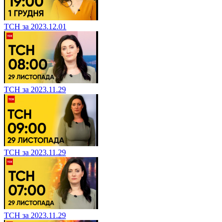
ТСН за 2023.12.01
ТСН за 2023.11.29
ТСН за 2023.11.29
ТСН за 2023.11.29