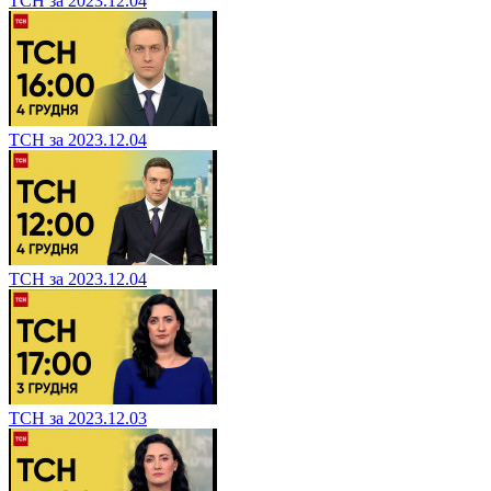
ТСН за 2023.12.04
ТСН за 2023.12.04
ТСН за 2023.12.04
ТСН за 2023.12.03