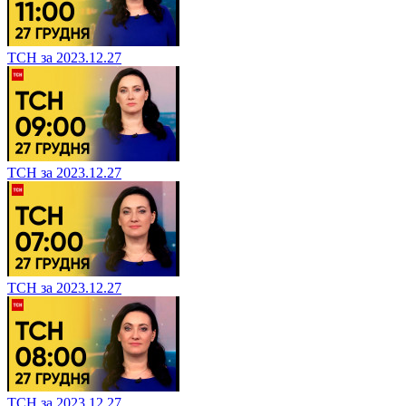
ТСН за 2023.12.27
ТСН за 2023.12.27
ТСН за 2023.12.27
ТСН за 2023.12.27