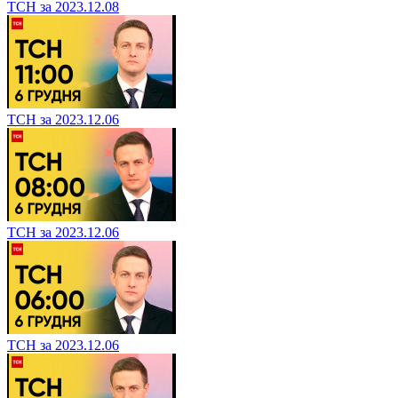
ТСН за 2023.12.08
ТСН за 2023.12.06
ТСН за 2023.12.06
ТСН за 2023.12.06