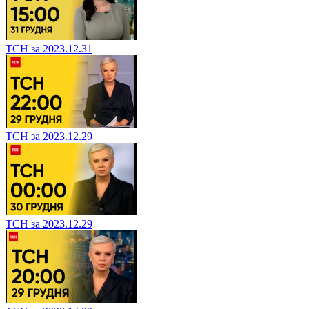
ТСН за 2023.12.31
ТСН за 2023.12.29
ТСН за 2023.12.29