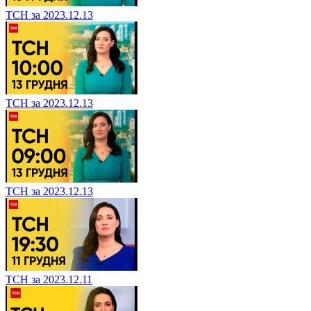
ТСН за 2023.12.13
ТСН за 2023.12.13
ТСН за 2023.12.13
ТСН за 2023.12.11