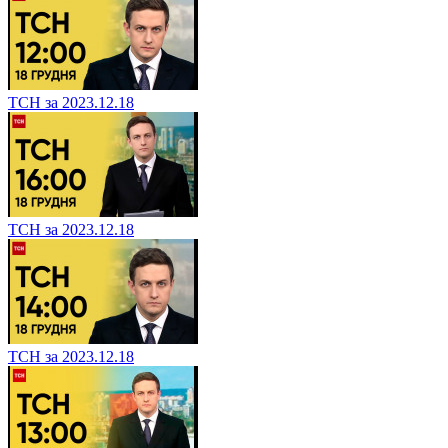
ТСН за 2023.12.18
ТСН за 2023.12.18
ТСН за 2023.12.18