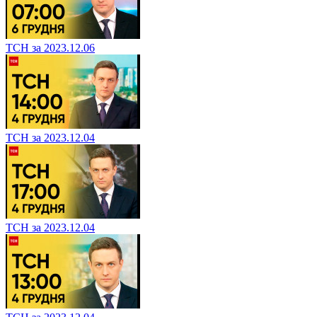
ТСН за 2023.12.06
ТСН за 2023.12.04
ТСН за 2023.12.04