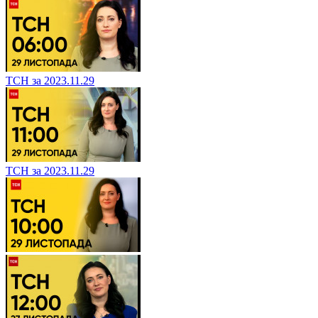
ТСН за 2023.11.29
ТСН за 2023.11.29