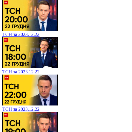
ТСН за 2023.12.22
ТСН за 2023.12.22
ТСН за 2023.12.22