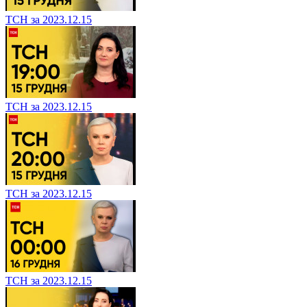
ТСН за 2023.12.15
ТСН за 2023.12.15
ТСН за 2023.12.15
ТСН за 2023.12.15