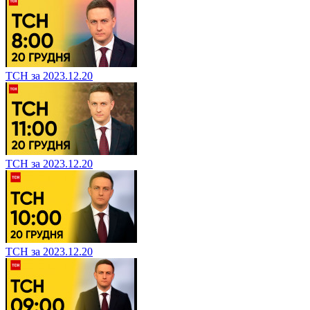
ТСН за 2023.12.20
ТСН за 2023.12.20
ТСН за 2023.12.20