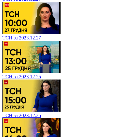
ТСН за 2023.12.27
ТСН за 2023.12.25
ТСН за 2023.12.25