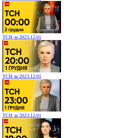
ТСН за 2023.12.01
ТСН за 2023.12.01
ТСН за 2023.12.01