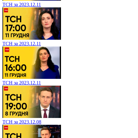
ТСН за 2023.12.11
ТСН за 2023.12.11
ТСН за 2023.12.11
ТСН за 2023.12.08