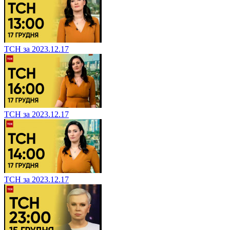
ТСН за 2023.12.17
ТСН за 2023.12.17
ТСН за 2023.12.17