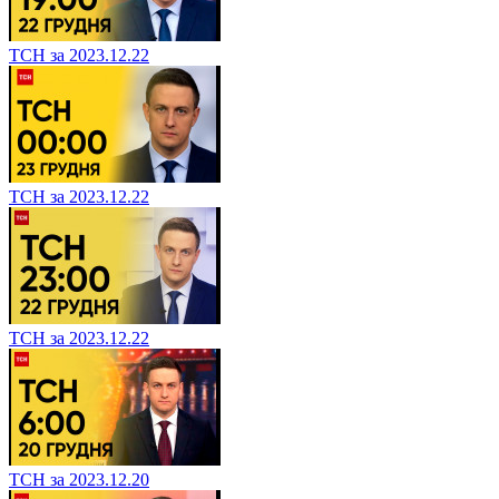
ТСН за 2023.12.22
ТСН за 2023.12.22
ТСН за 2023.12.22
ТСН за 2023.12.20