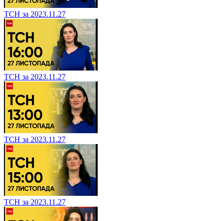
ТСН за 2023.11.27
ТСН за 2023.11.27
ТСН за 2023.11.27
ТСН за 2023.11.27