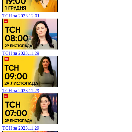
ТСН за 2023.12.01
ТСН за 2023.11.29
ТСН за 2023.11.29
ТСН за 2023.11.29