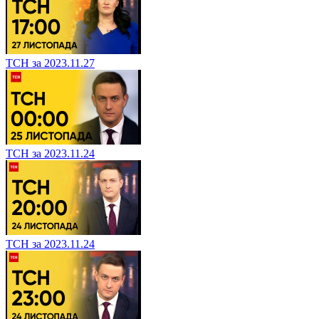
ТСН за 2023.11.27
ТСН за 2023.11.24
ТСН за 2023.11.24