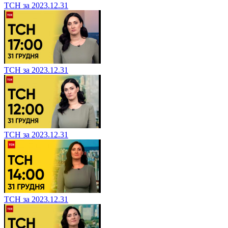
ТСН за 2023.12.31
ТСН за 2023.12.31
ТСН за 2023.12.31
ТСН за 2023.12.31