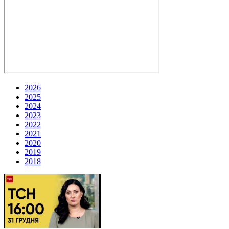
2026
2025
2024
2023
2022
2021
2020
2019
2018