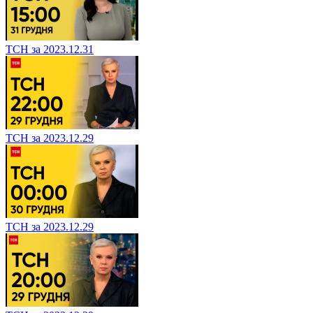
ТСН за 2023.12.31
ТСН за 2023.12.29
ТСН за 2023.12.29