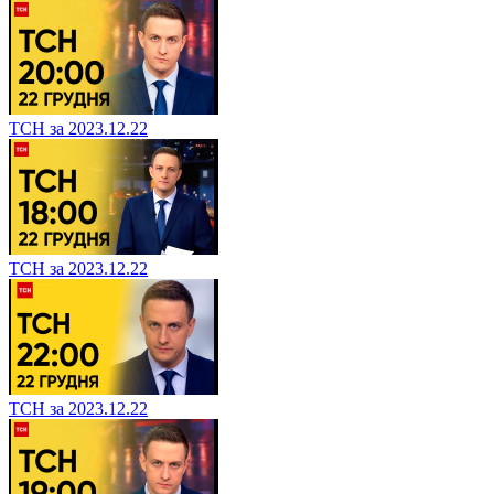
ТСН за 2023.12.22
ТСН за 2023.12.22
ТСН за 2023.12.22