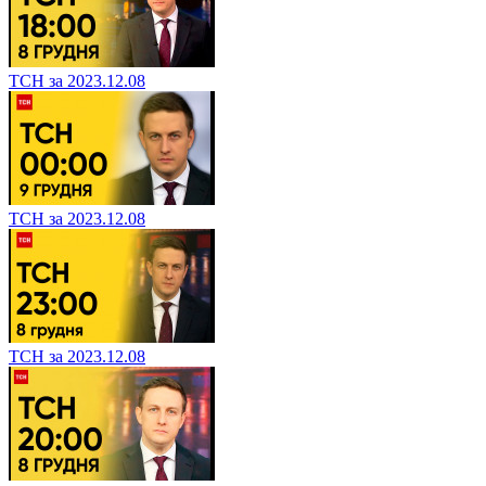
ТСН за 2023.12.08
ТСН за 2023.12.08
ТСН за 2023.12.08