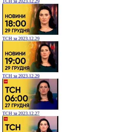
ТСН за 2023.12.29
ТСН за 2023.12.29
ТСН за 2023.12.29
ТСН за 2023.12.27