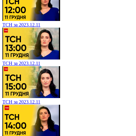
ТСН за 2023.12.11
ТСН за 2023.12.11
ТСН за 2023.12.11