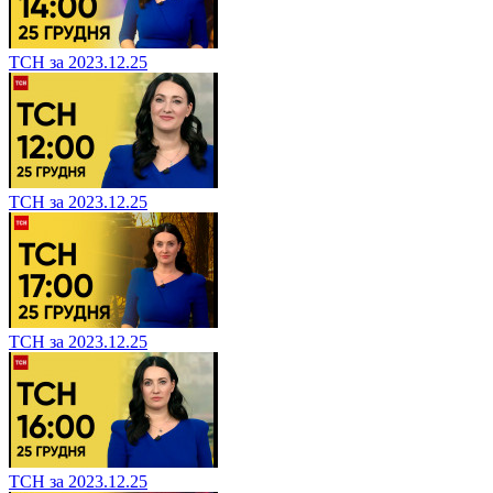
ТСН за 2023.12.25
ТСН за 2023.12.25
ТСН за 2023.12.25
ТСН за 2023.12.25