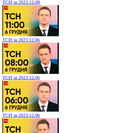
ТСН за 2023.12.08
ТСН за 2023.12.06
ТСН за 2023.12.06
ТСН за 2023.12.06