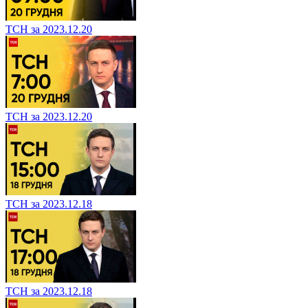
ТСН за 2023.12.20
ТСН за 2023.12.20
ТСН за 2023.12.18
ТСН за 2023.12.18