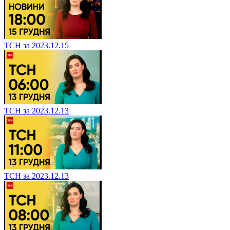
ТСН за 2023.12.15
ТСН за 2023.12.13
ТСН за 2023.12.13