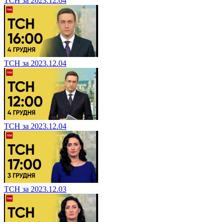
ТСН за 2023.12.04
ТСН за 2023.12.04
ТСН за 2023.12.04
ТСН за 2023.12.03