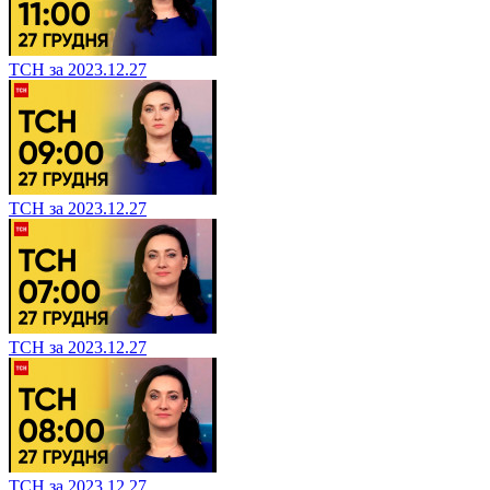
ТСН за 2023.12.27
ТСН за 2023.12.27
ТСН за 2023.12.27
ТСН за 2023.12.27