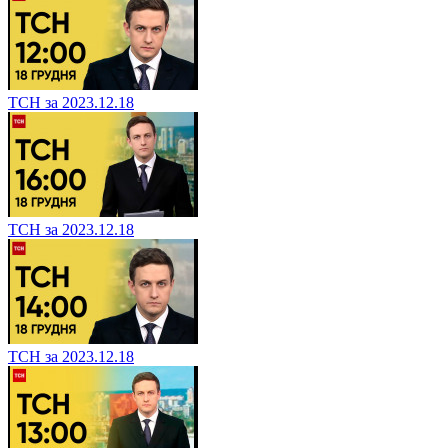
ТСН за 2023.12.18
ТСН за 2023.12.18
ТСН за 2023.12.18