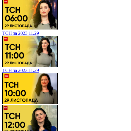
ТСН за 2023.11.29
ТСН за 2023.11.29