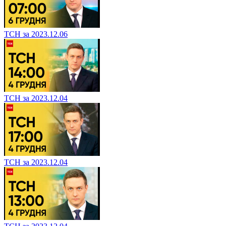
ТСН за 2023.12.06
ТСН за 2023.12.04
ТСН за 2023.12.04