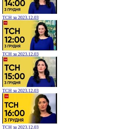
ТСН за 2023.12.03
ТСН за 2023.12.03
ТСН за 2023.12.03
ТСН за 2023.12.03