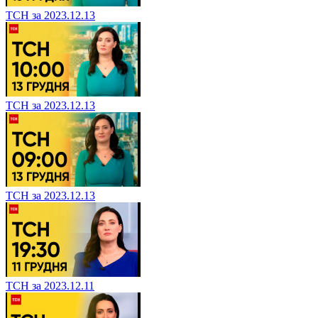
ТСН за 2023.12.13
ТСН за 2023.12.13
ТСН за 2023.12.13
ТСН за 2023.12.11