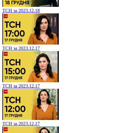
ТСН за 2023.12.18
ТСН за 2023.12.17
ТСН за 2023.12.17
ТСН за 2023.12.17