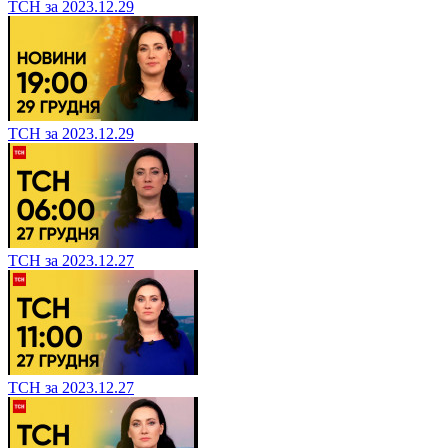
ТСН за 2023.12.29
ТСН за 2023.12.29
ТСН за 2023.12.27
ТСН за 2023.12.27