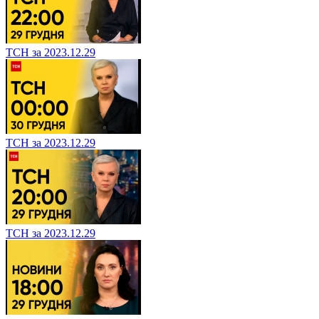
ТСН за 2023.12.29
ТСН за 2023.12.29
ТСН за 2023.12.29