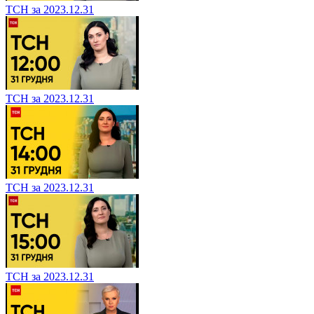
ТСН за 2023.12.31
ТСН за 2023.12.31
ТСН за 2023.12.31
ТСН за 2023.12.31