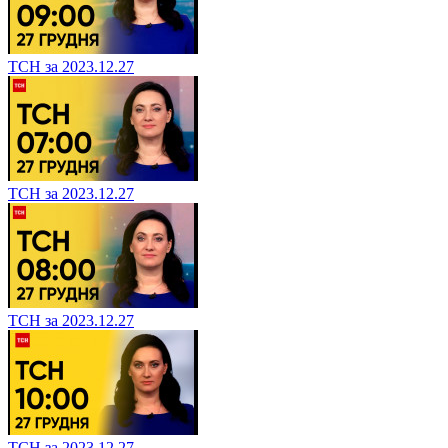
ТСН за 2023.12.27
ТСН за 2023.12.27
ТСН за 2023.12.27
ТСН за 2023.12.27