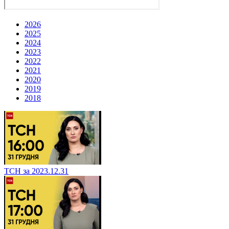
2026
2025
2024
2023
2022
2021
2020
2019
2018
ТСН за 2023.12.31