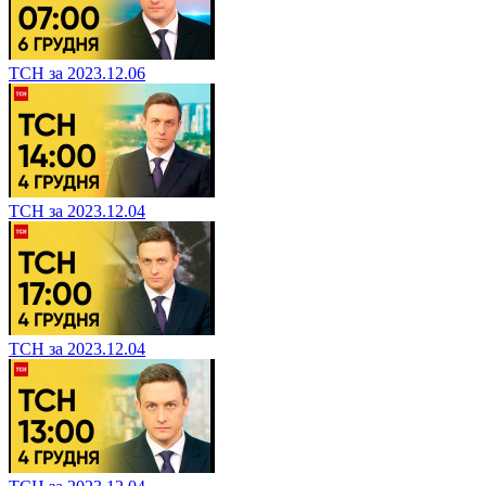
ТСН за 2023.12.06
ТСН за 2023.12.04
ТСН за 2023.12.04