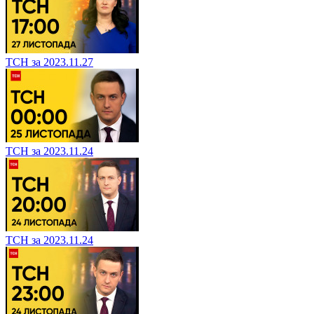
ТСН за 2023.11.27
ТСН за 2023.11.24
ТСН за 2023.11.24