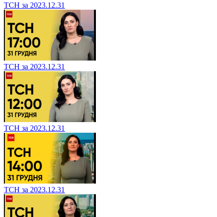
ТСН за 2023.12.31
ТСН за 2023.12.31
ТСН за 2023.12.31
ТСН за 2023.12.31