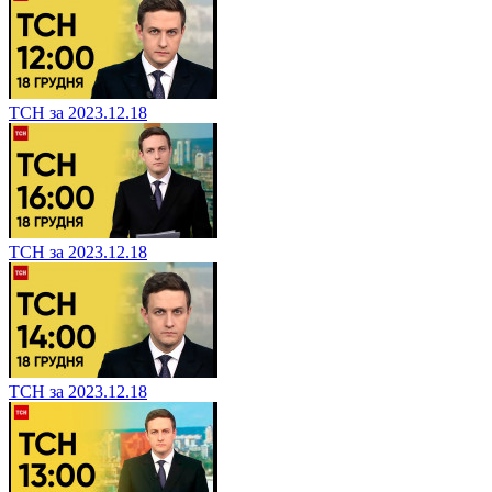
ТСН за 2023.12.18
ТСН за 2023.12.18
ТСН за 2023.12.18