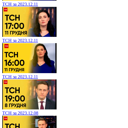
ТСН за 2023.12.11
ТСН за 2023.12.11
ТСН за 2023.12.11
ТСН за 2023.12.08