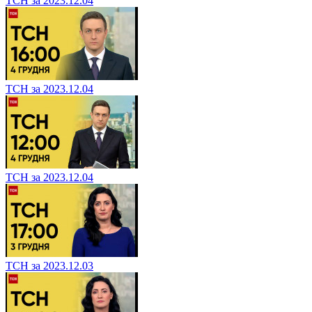
ТСН за 2023.12.04
ТСН за 2023.12.04
ТСН за 2023.12.04
ТСН за 2023.12.03