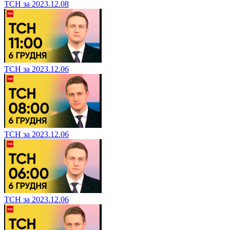
ТСН за 2023.12.08
ТСН за 2023.12.06
ТСН за 2023.12.06
ТСН за 2023.12.06