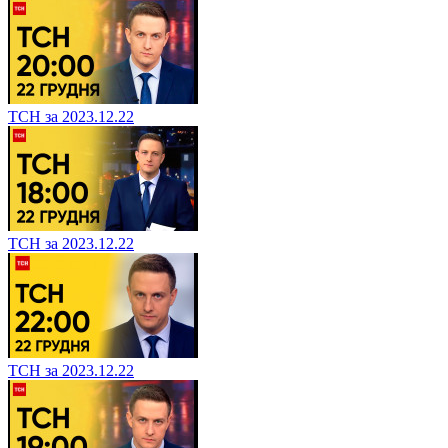
ТСН за 2023.12.22
ТСН за 2023.12.22
ТСН за 2023.12.22