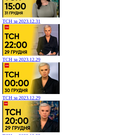
ТСН за 2023.12.31
ТСН за 2023.12.29
ТСН за 2023.12.29