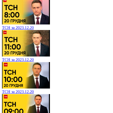
ТСН за 2023.12.20
ТСН за 2023.12.20
ТСН за 2023.12.20