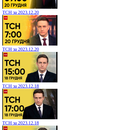
ТСН за 2023.12.20
ТСН за 2023.12.20
ТСН за 2023.12.18
ТСН за 2023.12.18