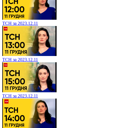
ТСН за 2023.12.11
ТСН за 2023.12.11
ТСН за 2023.12.11