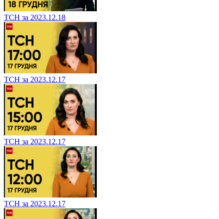
ТСН за 2023.12.18
ТСН за 2023.12.17
ТСН за 2023.12.17
ТСН за 2023.12.17