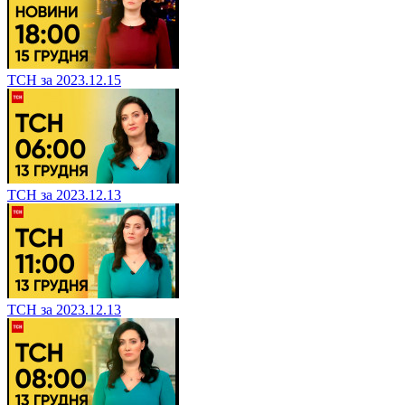
ТСН за 2023.12.15
ТСН за 2023.12.13
ТСН за 2023.12.13