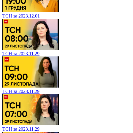
ТСН за 2023.12.01
ТСН за 2023.11.29
ТСН за 2023.11.29
ТСН за 2023.11.29