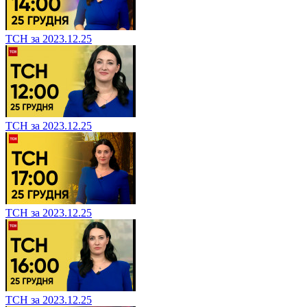
ТСН за 2023.12.25
ТСН за 2023.12.25
ТСН за 2023.12.25
ТСН за 2023.12.25