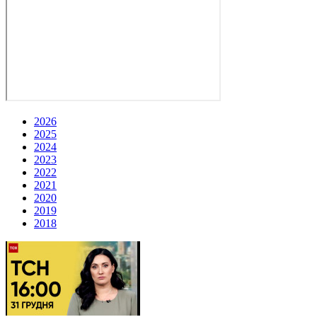
2026
2025
2024
2023
2022
2021
2020
2019
2018