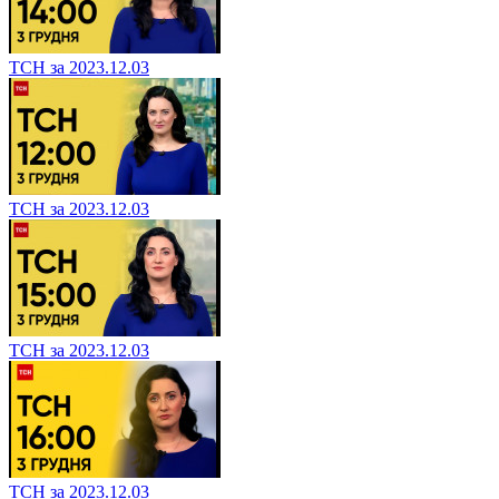
ТСН за 2023.12.03
ТСН за 2023.12.03
ТСН за 2023.12.03
ТСН за 2023.12.03