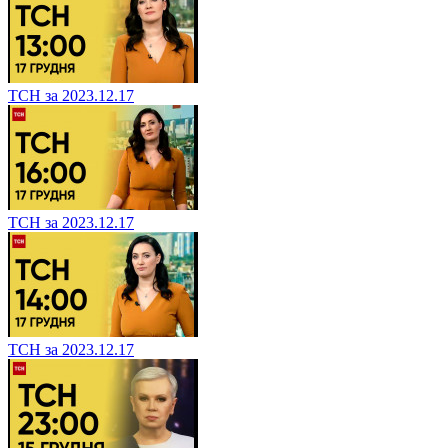
ТСН за 2023.12.17
ТСН за 2023.12.17
ТСН за 2023.12.17