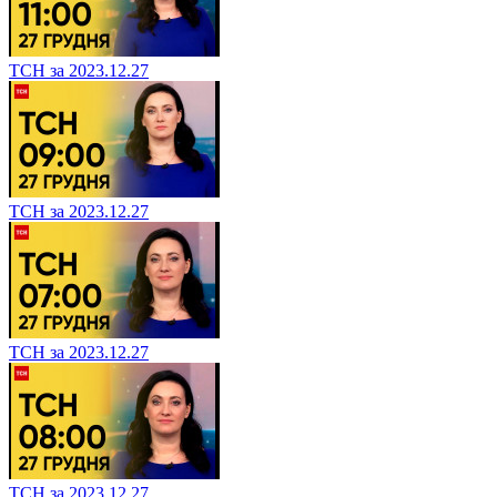
ТСН за 2023.12.27
ТСН за 2023.12.27
ТСН за 2023.12.27
ТСН за 2023.12.27