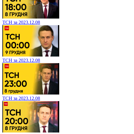
ТСН за 2023.12.08
ТСН за 2023.12.08
ТСН за 2023.12.08