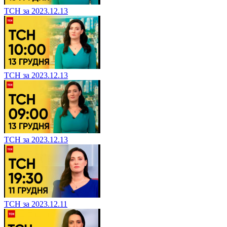
ТСН за 2023.12.13
ТСН за 2023.12.13
ТСН за 2023.12.13
ТСН за 2023.12.11