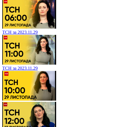
ТСН за 2023.11.29
ТСН за 2023.11.29