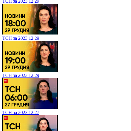
ТСН за 2023.12.29
ТСН за 2023.12.29
ТСН за 2023.12.29
ТСН за 2023.12.27