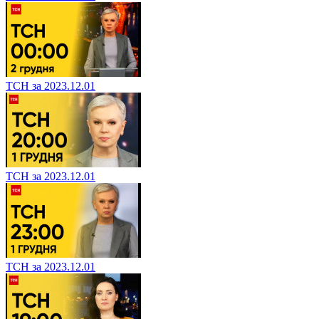
ТСН за 2023.12.01
ТСН за 2023.12.01
ТСН за 2023.12.01