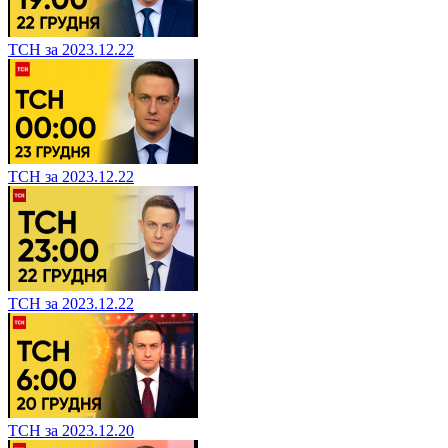
ТСН за 2023.12.22
ТСН за 2023.12.22
ТСН за 2023.12.22
ТСН за 2023.12.20