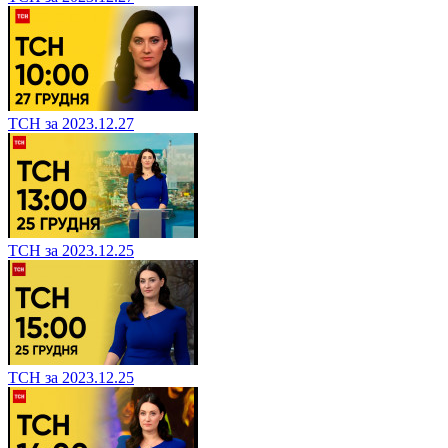
ТСН за 2023.12.27
ТСН за 2023.12.25
ТСН за 2023.12.25