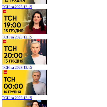
ТСН за 2023.12.15
ТСН за 2023.12.15
ТСН за 2023.12.15
ТСН за 2023.12.15