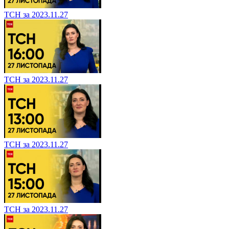
ТСН за 2023.11.27
ТСН за 2023.11.27
ТСН за 2023.11.27
ТСН за 2023.11.27