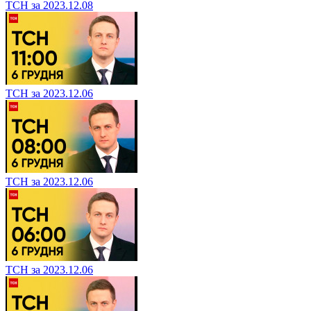
ТСН за 2023.12.08
ТСН за 2023.12.06
ТСН за 2023.12.06
ТСН за 2023.12.06