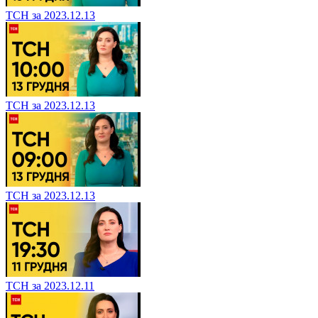
ТСН за 2023.12.13
ТСН за 2023.12.13
ТСН за 2023.12.13
ТСН за 2023.12.11