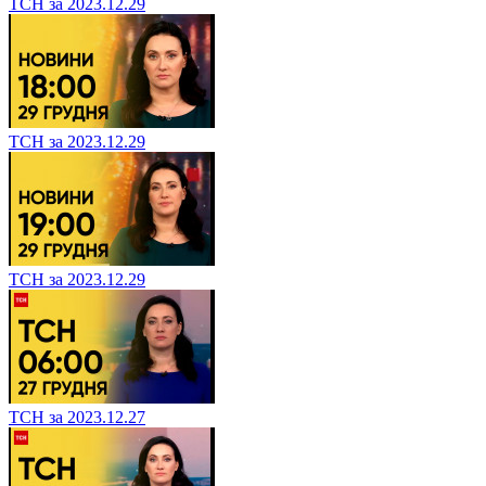
ТСН за 2023.12.29
ТСН за 2023.12.29
ТСН за 2023.12.29
ТСН за 2023.12.27