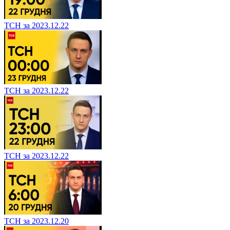
ТСН за 2023.12.22
ТСН за 2023.12.22
ТСН за 2023.12.22
ТСН за 2023.12.20