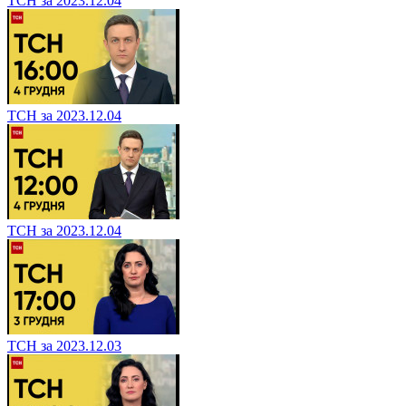
ТСН за 2023.12.04
ТСН за 2023.12.04
ТСН за 2023.12.04
ТСН за 2023.12.03