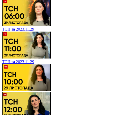
ТСН за 2023.11.29
ТСН за 2023.11.29