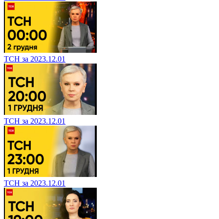
ТСН за 2023.12.01
ТСН за 2023.12.01
ТСН за 2023.12.01