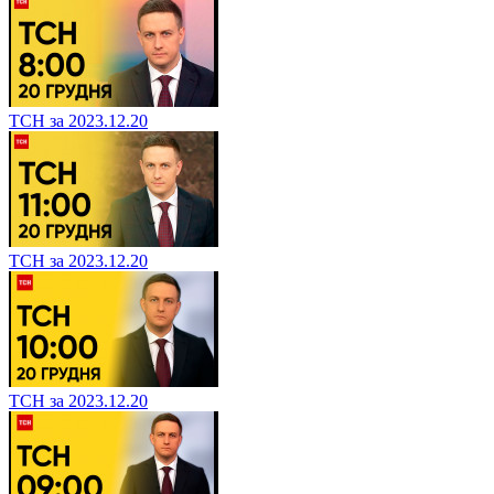
ТСН за 2023.12.20
ТСН за 2023.12.20
ТСН за 2023.12.20