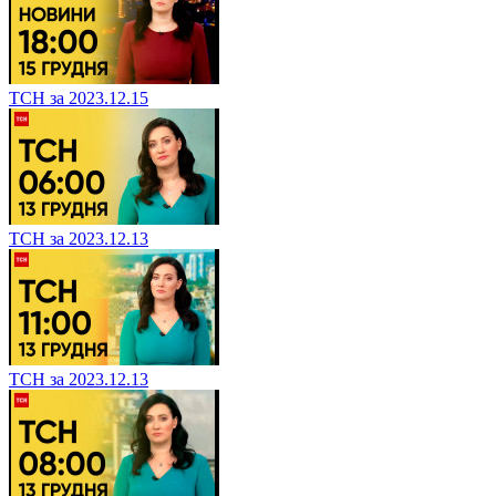
ТСН за 2023.12.15
ТСН за 2023.12.13
ТСН за 2023.12.13