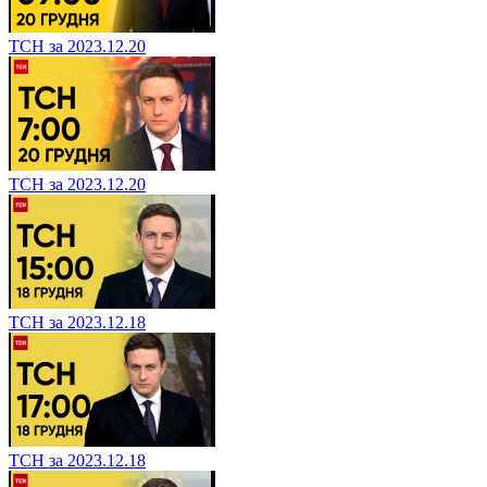
ТСН за 2023.12.20
ТСН за 2023.12.20
ТСН за 2023.12.18
ТСН за 2023.12.18