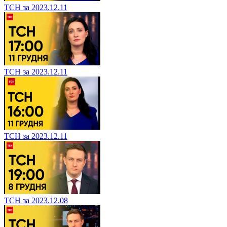
ТСН за 2023.12.11
ТСН за 2023.12.11
ТСН за 2023.12.11
ТСН за 2023.12.08