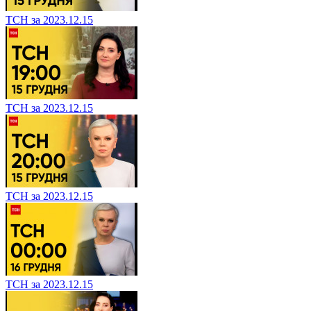
ТСН за 2023.12.15
ТСН за 2023.12.15
ТСН за 2023.12.15
ТСН за 2023.12.15