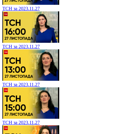
ТСН за 2023.11.27
ТСН за 2023.11.27
ТСН за 2023.11.27
ТСН за 2023.11.27