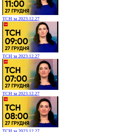
ТСН за 2023.12.27
ТСН за 2023.12.27
ТСН за 2023.12.27
ТСН за 2023.12.27