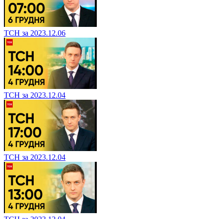
ТСН за 2023.12.06
ТСН за 2023.12.04
ТСН за 2023.12.04