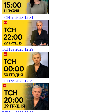
ТСН за 2023.12.31
ТСН за 2023.12.29
ТСН за 2023.12.29