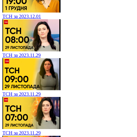
ТСН за 2023.12.01
ТСН за 2023.11.29
ТСН за 2023.11.29
ТСН за 2023.11.29