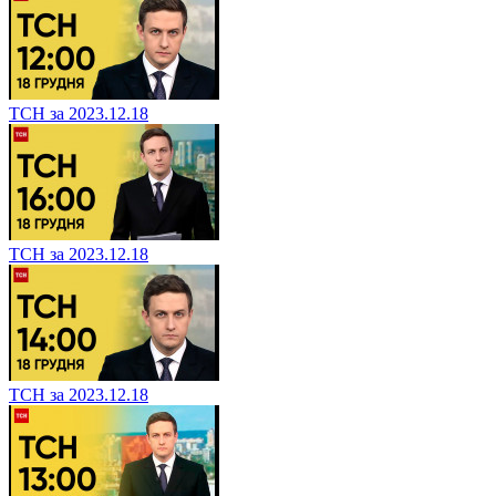
ТСН за 2023.12.18
ТСН за 2023.12.18
ТСН за 2023.12.18