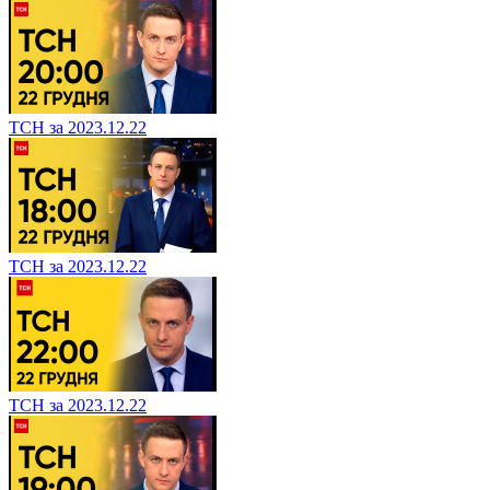
ТСН за 2023.12.22
ТСН за 2023.12.22
ТСН за 2023.12.22