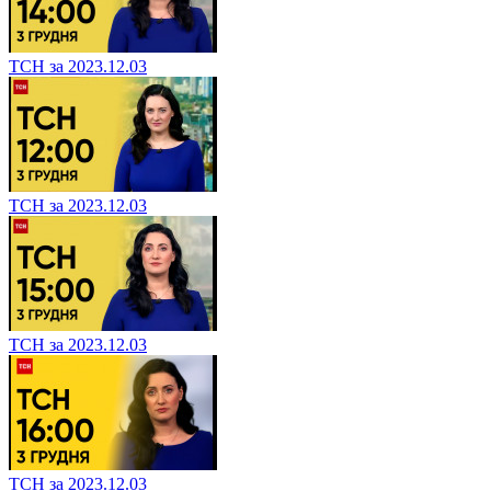
ТСН за 2023.12.03
ТСН за 2023.12.03
ТСН за 2023.12.03
ТСН за 2023.12.03