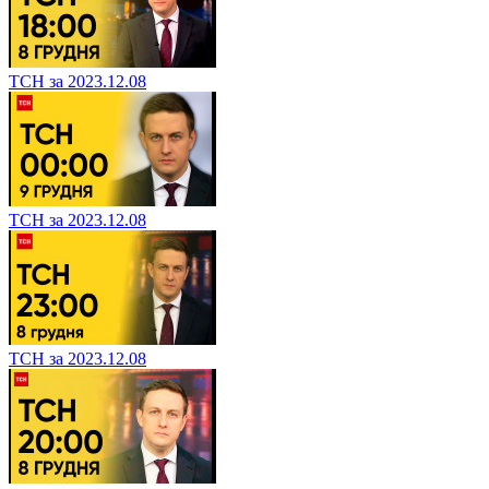
ТСН за 2023.12.08
ТСН за 2023.12.08
ТСН за 2023.12.08