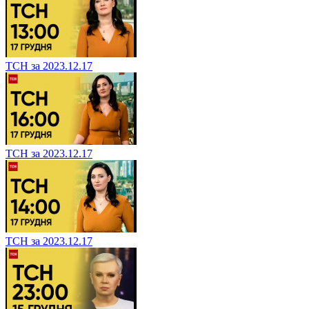
ТСН за 2023.12.17
ТСН за 2023.12.17
ТСН за 2023.12.17