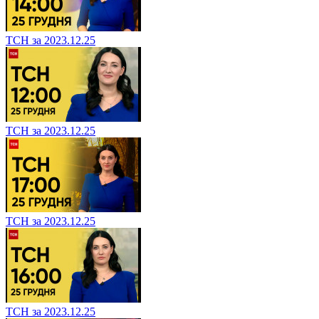
ТСН за 2023.12.25
ТСН за 2023.12.25
ТСН за 2023.12.25
ТСН за 2023.12.25