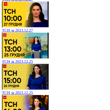
ТСН за 2023.12.27
ТСН за 2023.12.25
ТСН за 2023.12.25