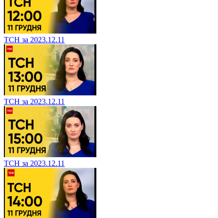
ТСН за 2023.12.11
ТСН за 2023.12.11
ТСН за 2023.12.11