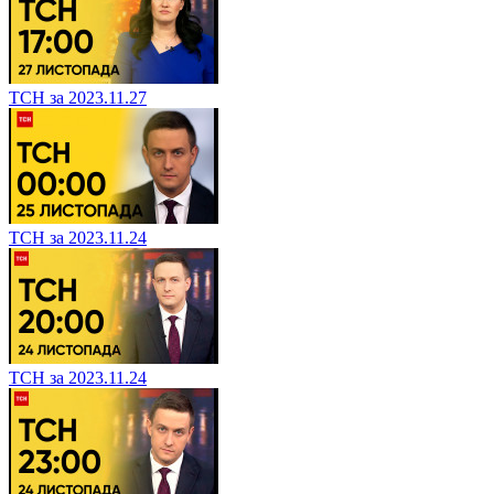
ТСН за 2023.11.27
ТСН за 2023.11.24
ТСН за 2023.11.24