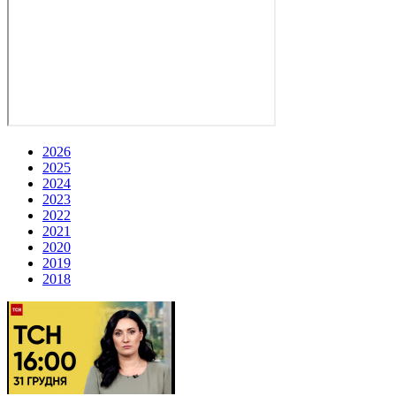
2026
2025
2024
2023
2022
2021
2020
2019
2018