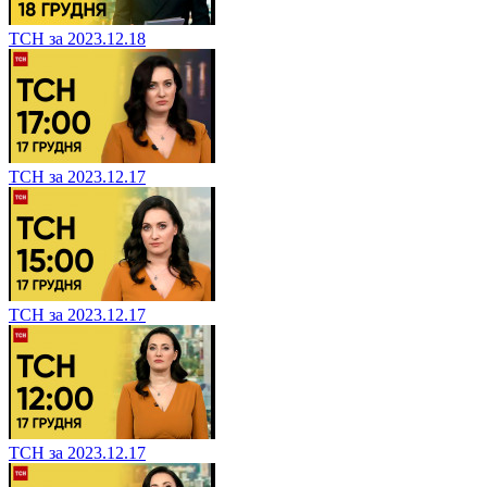
ТСН за 2023.12.18
ТСН за 2023.12.17
ТСН за 2023.12.17
ТСН за 2023.12.17