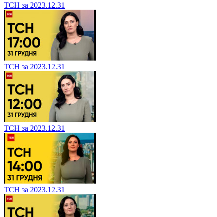
ТСН за 2023.12.31
ТСН за 2023.12.31
ТСН за 2023.12.31
ТСН за 2023.12.31