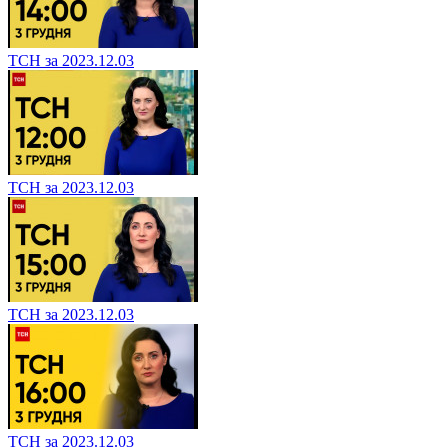
ТСН за 2023.12.03
ТСН за 2023.12.03
ТСН за 2023.12.03
ТСН за 2023.12.03