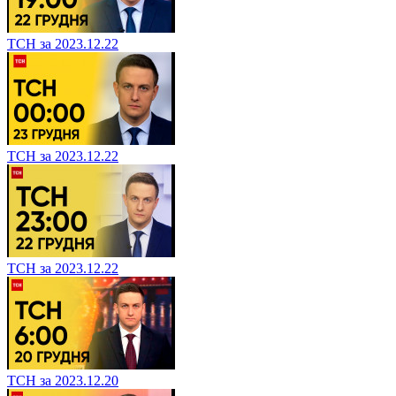
ТСН за 2023.12.22
ТСН за 2023.12.22
ТСН за 2023.12.22
ТСН за 2023.12.20