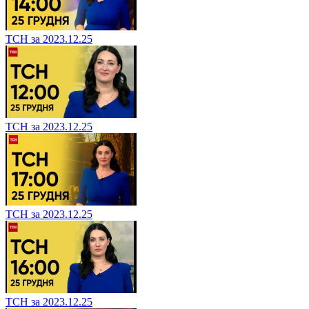
ТСН за 2023.12.25
ТСН за 2023.12.25
ТСН за 2023.12.25
ТСН за 2023.12.25