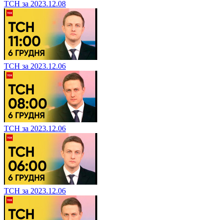
ТСН за 2023.12.08
ТСН за 2023.12.06
ТСН за 2023.12.06
ТСН за 2023.12.06