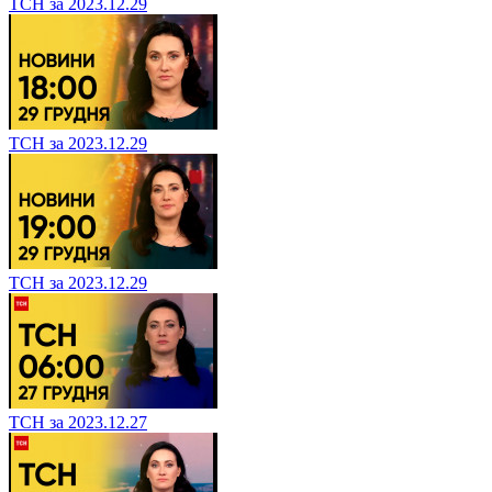
ТСН за 2023.12.29
ТСН за 2023.12.29
ТСН за 2023.12.29
ТСН за 2023.12.27