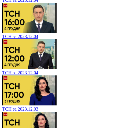
ТСН за 2023.12.04
ТСН за 2023.12.04
ТСН за 2023.12.04
ТСН за 2023.12.03