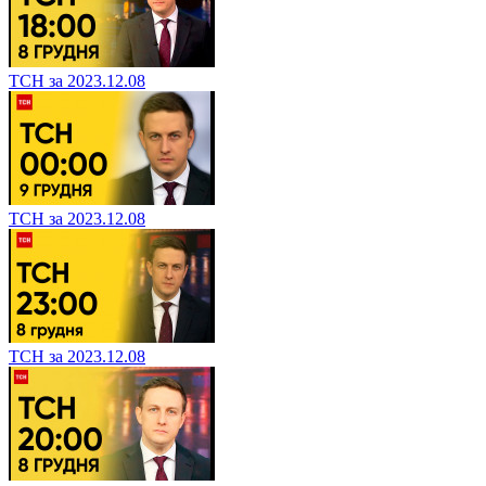
ТСН за 2023.12.08
ТСН за 2023.12.08
ТСН за 2023.12.08