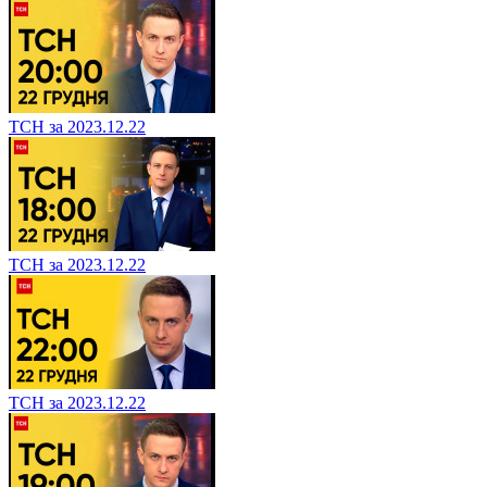
ТСН за 2023.12.22
ТСН за 2023.12.22
ТСН за 2023.12.22