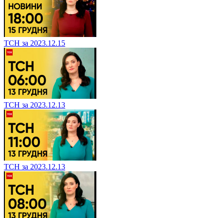
ТСН за 2023.12.15
ТСН за 2023.12.13
ТСН за 2023.12.13