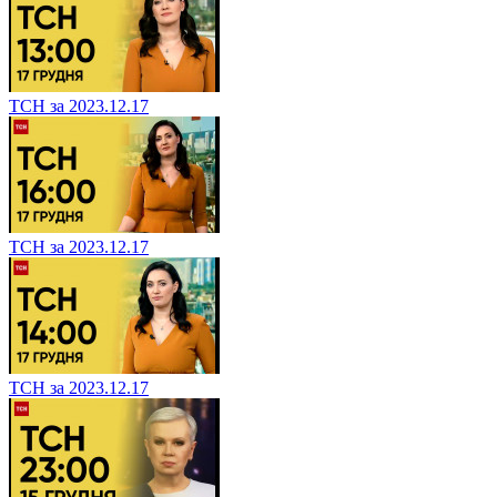
ТСН за 2023.12.17
ТСН за 2023.12.17
ТСН за 2023.12.17