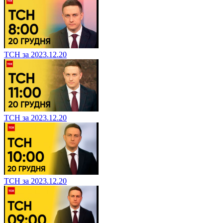
ТСН за 2023.12.20
ТСН за 2023.12.20
ТСН за 2023.12.20