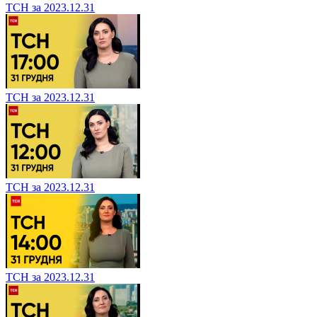
ТСН за 2023.12.31
ТСН за 2023.12.31
ТСН за 2023.12.31
ТСН за 2023.12.31