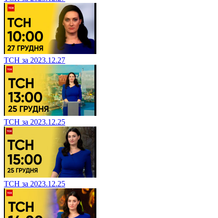
ТСН за 2023.12.27
ТСН за 2023.12.25
ТСН за 2023.12.25