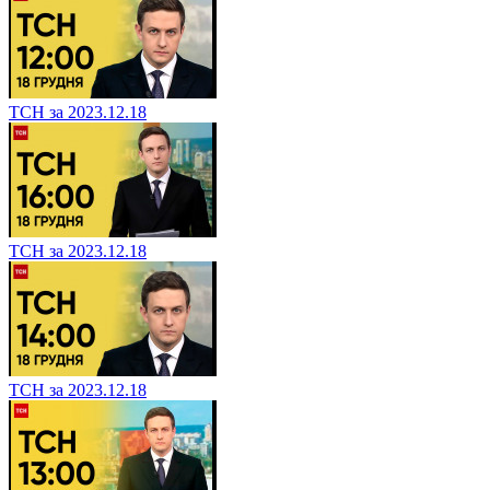
ТСН за 2023.12.18
ТСН за 2023.12.18
ТСН за 2023.12.18