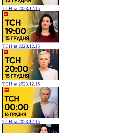
ТСН за 2023.12.15
ТСН за 2023.12.15
ТСН за 2023.12.15
ТСН за 2023.12.15