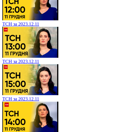
ТСН за 2023.12.11
ТСН за 2023.12.11
ТСН за 2023.12.11