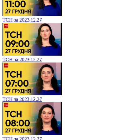
ТСН за 2023.12.27
ТСН за 2023.12.27
ТСН за 2023.12.27
ТСН за 2023.12.27