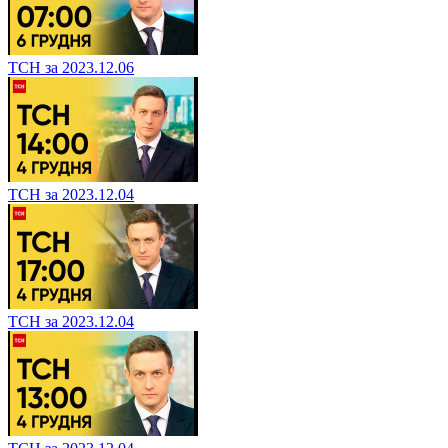
ТСН за 2023.12.06
ТСН за 2023.12.04
ТСН за 2023.12.04