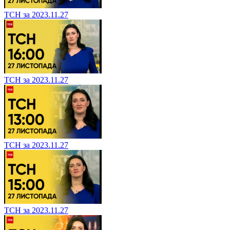
ТСН за 2023.11.27
ТСН за 2023.11.27
ТСН за 2023.11.27
ТСН за 2023.11.27