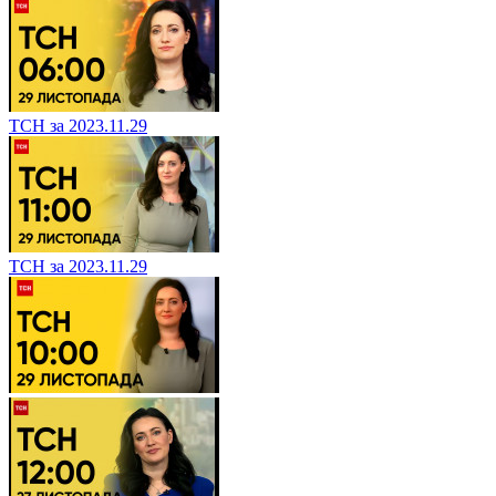
ТСН за 2023.11.29
ТСН за 2023.11.29