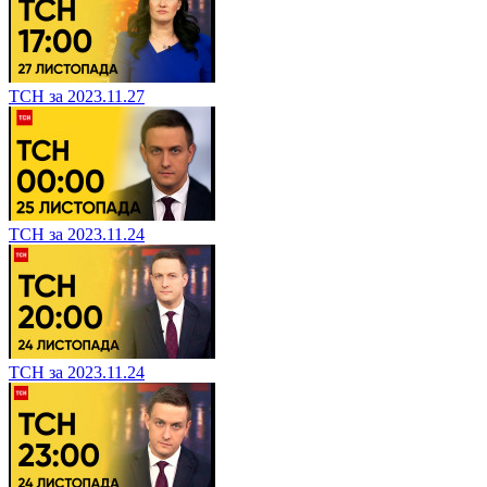
ТСН за 2023.11.27
ТСН за 2023.11.24
ТСН за 2023.11.24