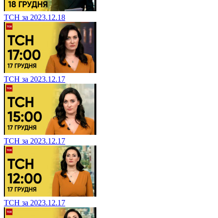
ТСН за 2023.12.18
ТСН за 2023.12.17
ТСН за 2023.12.17
ТСН за 2023.12.17