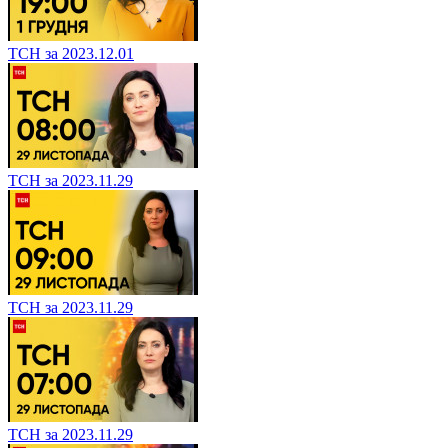
ТСН за 2023.12.01
ТСН за 2023.11.29
ТСН за 2023.11.29
ТСН за 2023.11.29