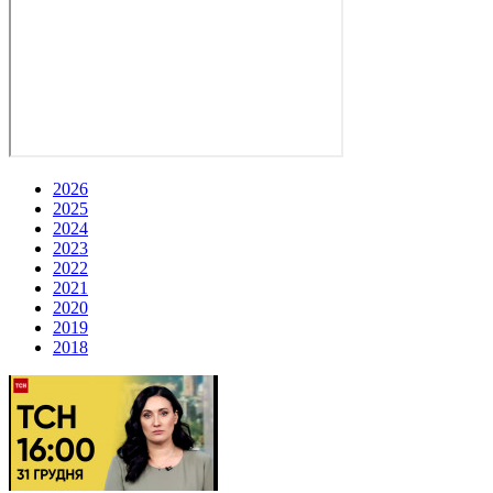
2026
2025
2024
2023
2022
2021
2020
2019
2018