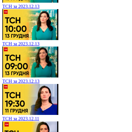
ТСН за 2023.12.13
ТСН за 2023.12.13
ТСН за 2023.12.13
ТСН за 2023.12.11