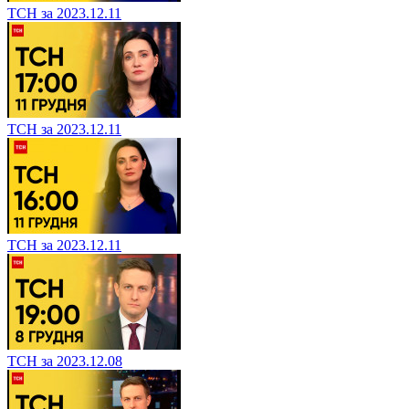
ТСН за 2023.12.11
ТСН за 2023.12.11
ТСН за 2023.12.11
ТСН за 2023.12.08