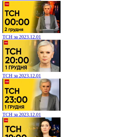
ТСН за 2023.12.01
ТСН за 2023.12.01
ТСН за 2023.12.01