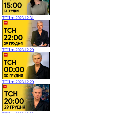
ТСН за 2023.12.31
ТСН за 2023.12.29
ТСН за 2023.12.29