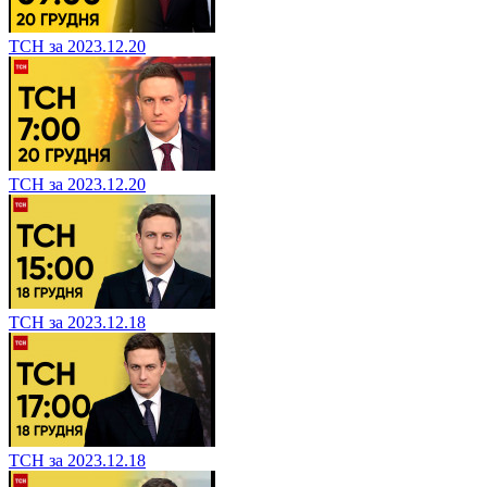
ТСН за 2023.12.20
ТСН за 2023.12.20
ТСН за 2023.12.18
ТСН за 2023.12.18