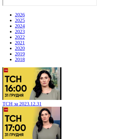
2026
2025
2024
2023
2022
2021
2020
2019
2018
ТСН за 2023.12.31