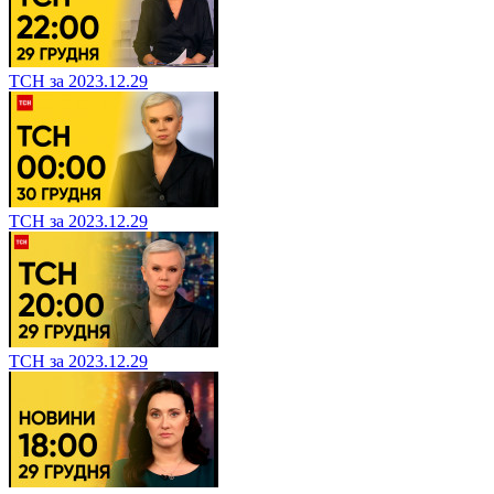
ТСН за 2023.12.29
ТСН за 2023.12.29
ТСН за 2023.12.29