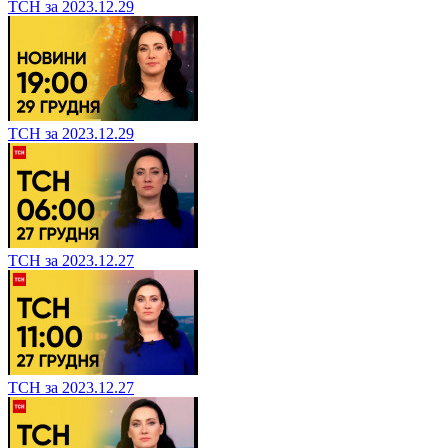
ТСН за 2023.12.29
ТСН за 2023.12.29
ТСН за 2023.12.27
ТСН за 2023.12.27