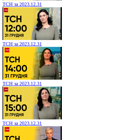
ТСН за 2023.12.31
ТСН за 2023.12.31
ТСН за 2023.12.31
ТСН за 2023.12.31