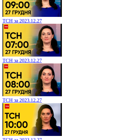
ТСН за 2023.12.27
ТСН за 2023.12.27
ТСН за 2023.12.27
ТСН за 2023.12.27