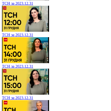
ТСН за 2023.12.31
ТСН за 2023.12.31
ТСН за 2023.12.31
ТСН за 2023.12.31