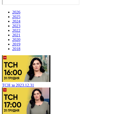
2026
2025
2024
2023
2022
2021
2020
2019
2018
ТСН за 2023.12.31