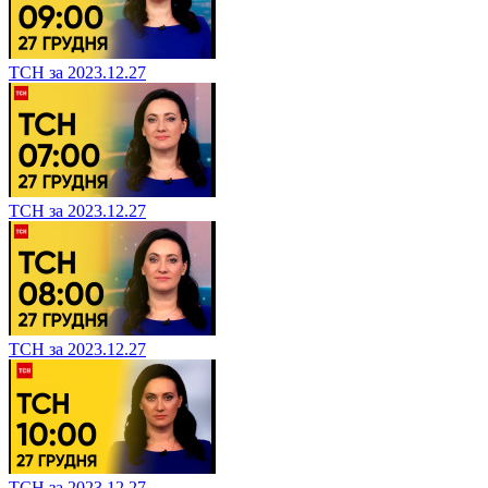
ТСН за 2023.12.27
ТСН за 2023.12.27
ТСН за 2023.12.27
ТСН за 2023.12.27