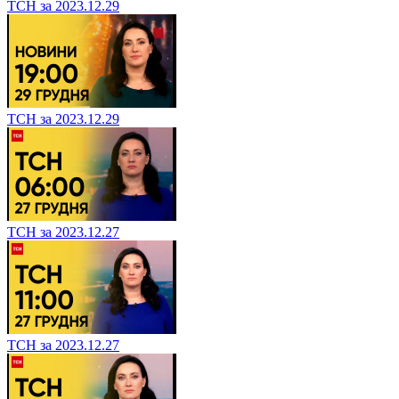
ТСН за 2023.12.29
ТСН за 2023.12.29
ТСН за 2023.12.27
ТСН за 2023.12.27