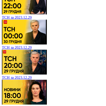
ТСН за 2023.12.29
ТСН за 2023.12.29
ТСН за 2023.12.29