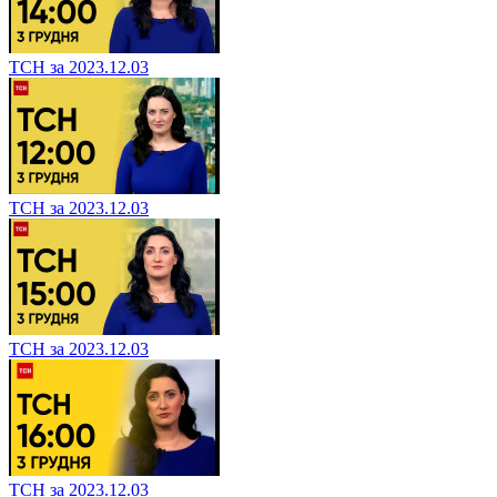
ТСН за 2023.12.03
ТСН за 2023.12.03
ТСН за 2023.12.03
ТСН за 2023.12.03