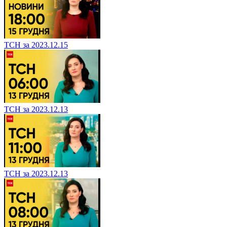
ТСН за 2023.12.15
ТСН за 2023.12.13
ТСН за 2023.12.13