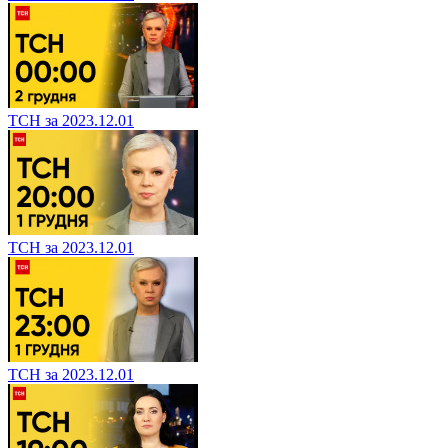
ТСН за 2023.12.01
ТСН за 2023.12.01
ТСН за 2023.12.01