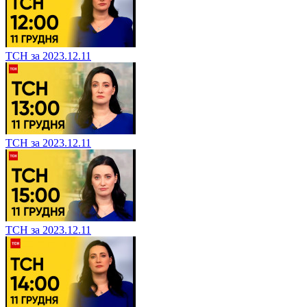
ТСН за 2023.12.11
ТСН за 2023.12.11
ТСН за 2023.12.11