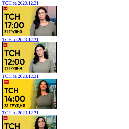
ТСН за 2023.12.31
ТСН за 2023.12.31
ТСН за 2023.12.31
ТСН за 2023.12.31