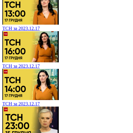
ТСН за 2023.12.17
ТСН за 2023.12.17
ТСН за 2023.12.17