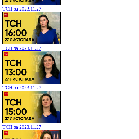
ТСН за 2023.11.27
ТСН за 2023.11.27
ТСН за 2023.11.27
ТСН за 2023.11.27