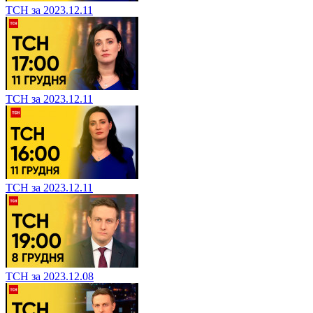
ТСН за 2023.12.11
ТСН за 2023.12.11
ТСН за 2023.12.11
ТСН за 2023.12.08