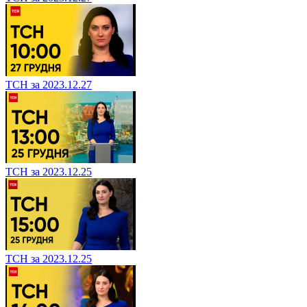
ТСН за 2023.12.27
ТСН за 2023.12.25
ТСН за 2023.12.25