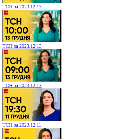
ТСН за 2023.12.13
ТСН за 2023.12.13
ТСН за 2023.12.13
ТСН за 2023.12.11