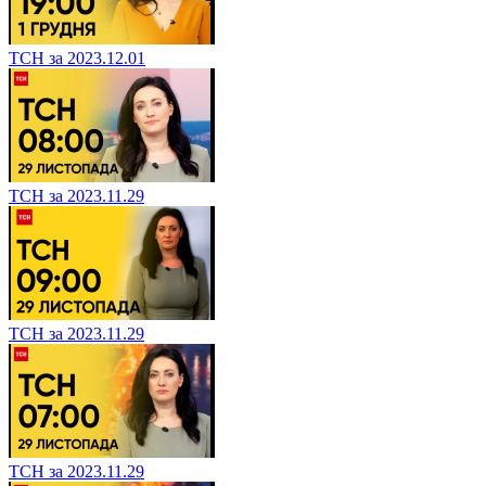
ТСН за 2023.12.01
ТСН за 2023.11.29
ТСН за 2023.11.29
ТСН за 2023.11.29