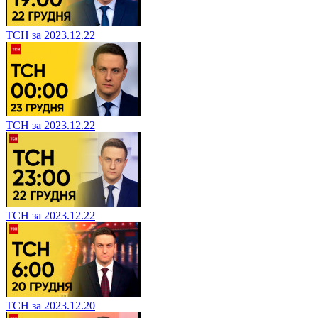
ТСН за 2023.12.22
ТСН за 2023.12.22
ТСН за 2023.12.22
ТСН за 2023.12.20