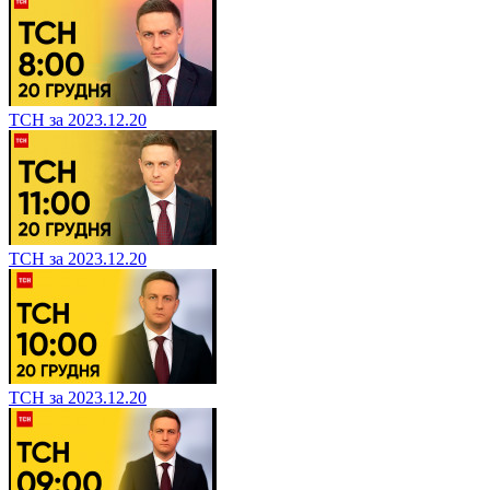
ТСН за 2023.12.20
ТСН за 2023.12.20
ТСН за 2023.12.20