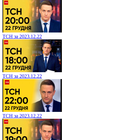
ТСН за 2023.12.22
ТСН за 2023.12.22
ТСН за 2023.12.22