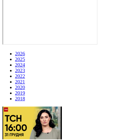
2026
2025
2024
2023
2022
2021
2020
2019
2018