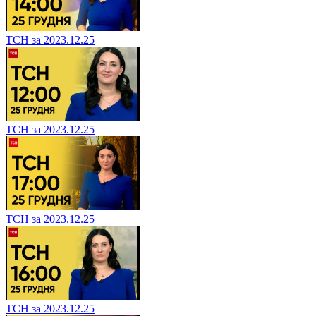
ТСН за 2023.12.25
ТСН за 2023.12.25
ТСН за 2023.12.25
ТСН за 2023.12.25