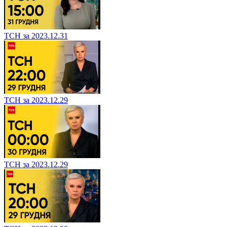
ТСН за 2023.12.31
ТСН за 2023.12.29
ТСН за 2023.12.29