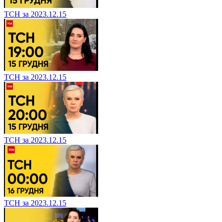
ТСН за 2023.12.15
ТСН за 2023.12.15
ТСН за 2023.12.15
ТСН за 2023.12.15