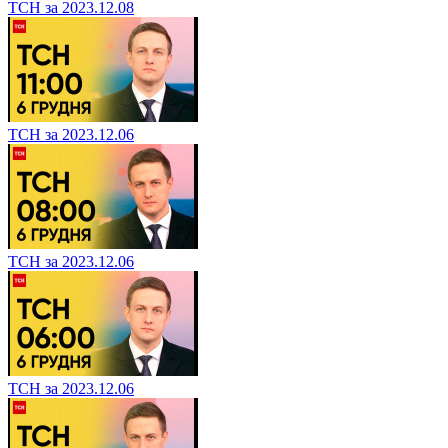
ТСН за 2023.12.08
ТСН за 2023.12.06
ТСН за 2023.12.06
ТСН за 2023.12.06