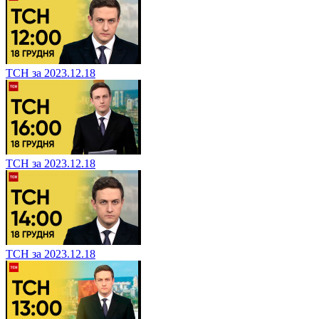
ТСН за 2023.12.18
ТСН за 2023.12.18
ТСН за 2023.12.18