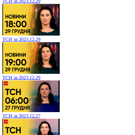
ТСН за 2023.12.29
ТСН за 2023.12.29
ТСН за 2023.12.29
ТСН за 2023.12.27