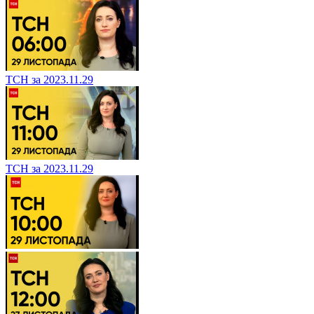
ТСН за 2023.11.29
ТСН за 2023.11.29