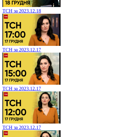
ТСН за 2023.12.18
ТСН за 2023.12.17
ТСН за 2023.12.17
ТСН за 2023.12.17