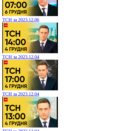
ТСН за 2023.12.06
ТСН за 2023.12.04
ТСН за 2023.12.04