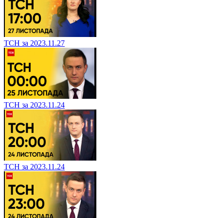
ТСН за 2023.11.27
ТСН за 2023.11.24
ТСН за 2023.11.24