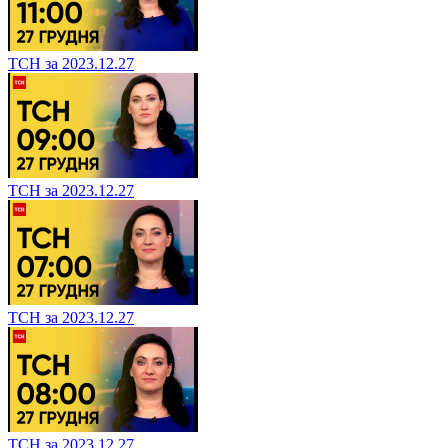
ТСН за 2023.12.27
ТСН за 2023.12.27
ТСН за 2023.12.27
ТСН за 2023.12.27