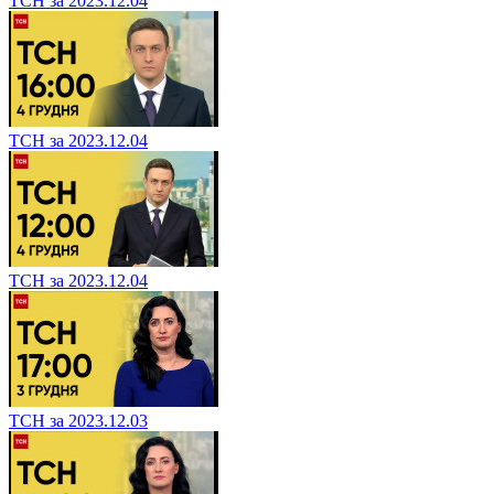
ТСН за 2023.12.04
ТСН за 2023.12.04
ТСН за 2023.12.04
ТСН за 2023.12.03