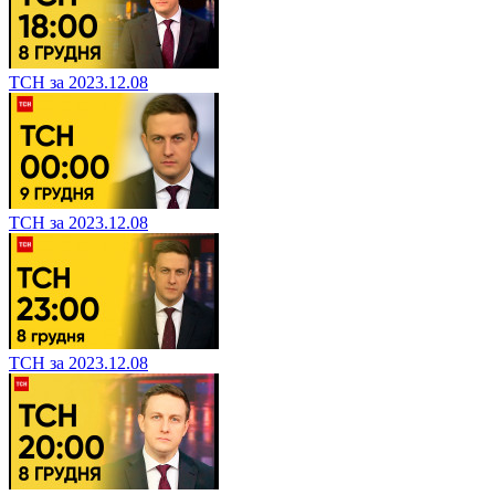
ТСН за 2023.12.08
ТСН за 2023.12.08
ТСН за 2023.12.08