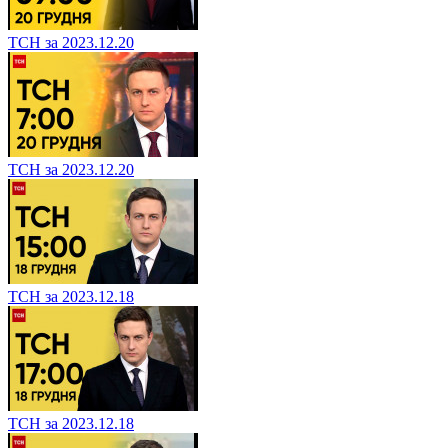
ТСН за 2023.12.20
ТСН за 2023.12.20
ТСН за 2023.12.18
ТСН за 2023.12.18