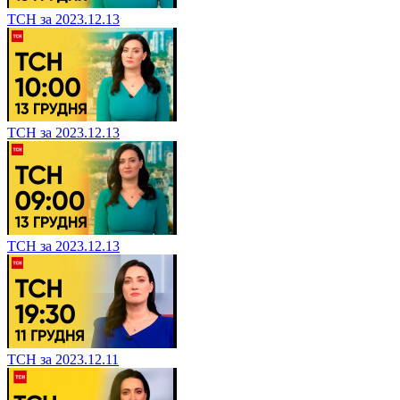
ТСН за 2023.12.13
ТСН за 2023.12.13
ТСН за 2023.12.13
ТСН за 2023.12.11