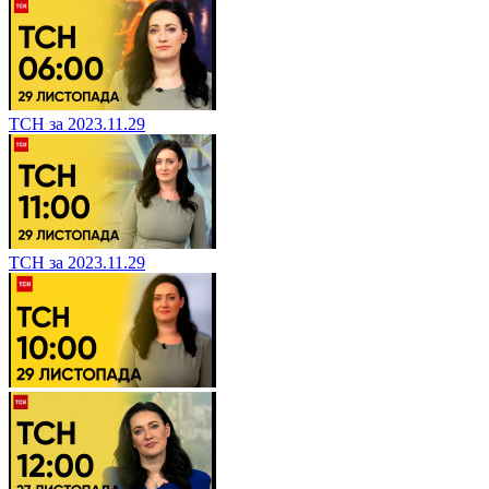
ТСН за 2023.11.29
ТСН за 2023.11.29