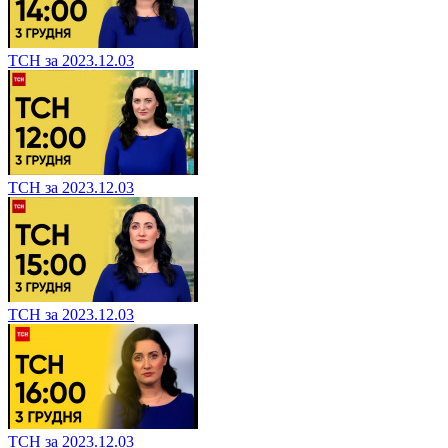
ТСН за 2023.12.03
ТСН за 2023.12.03
ТСН за 2023.12.03
ТСН за 2023.12.03