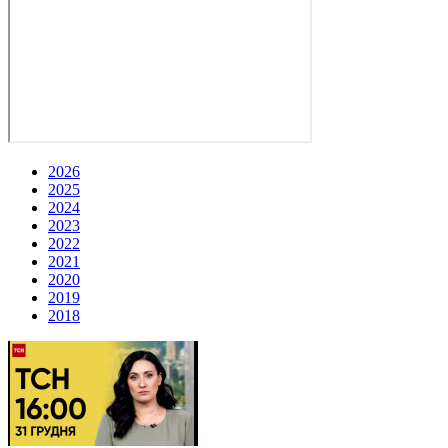
2026
2025
2024
2023
2022
2021
2020
2019
2018