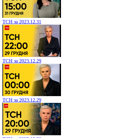
ТСН за 2023.12.31
ТСН за 2023.12.29
ТСН за 2023.12.29