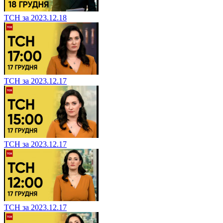
ТСН за 2023.12.18
ТСН за 2023.12.17
ТСН за 2023.12.17
ТСН за 2023.12.17