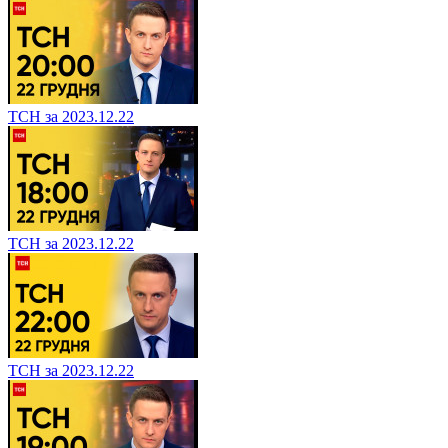
ТСН за 2023.12.22
ТСН за 2023.12.22
ТСН за 2023.12.22