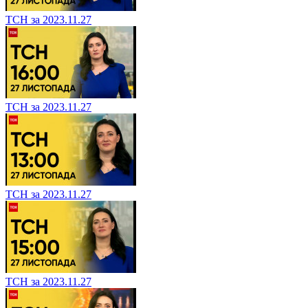
ТСН за 2023.11.27
ТСН за 2023.11.27
ТСН за 2023.11.27
ТСН за 2023.11.27