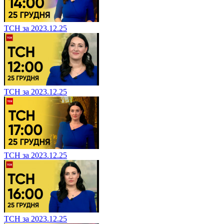
ТСН за 2023.12.25
ТСН за 2023.12.25
ТСН за 2023.12.25
ТСН за 2023.12.25