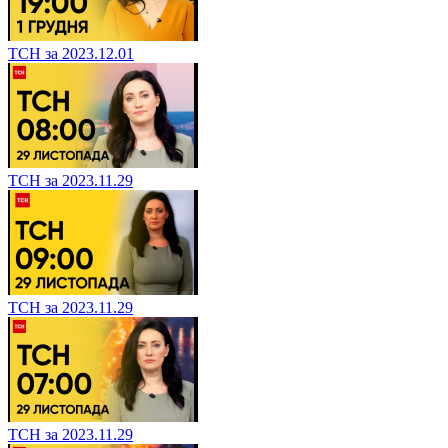
ТСН за 2023.12.01
ТСН за 2023.11.29
ТСН за 2023.11.29
ТСН за 2023.11.29