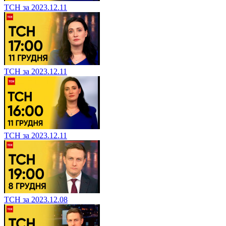
ТСН за 2023.12.11
ТСН за 2023.12.11
ТСН за 2023.12.11
ТСН за 2023.12.08