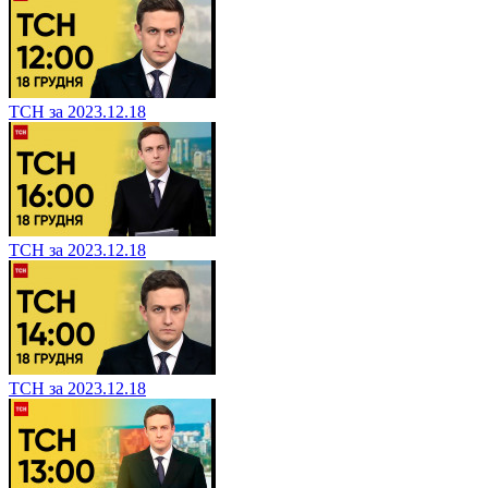
ТСН за 2023.12.18
ТСН за 2023.12.18
ТСН за 2023.12.18