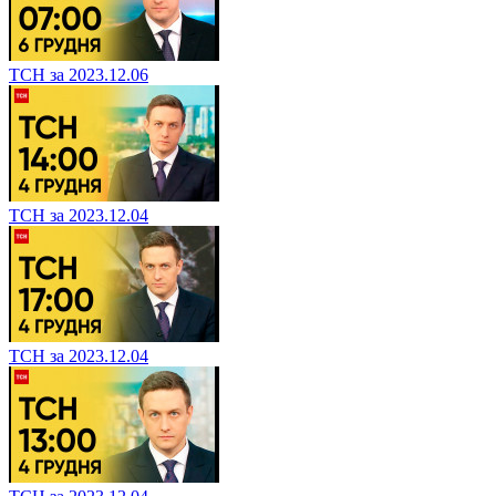
ТСН за 2023.12.06
ТСН за 2023.12.04
ТСН за 2023.12.04