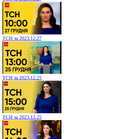
ТСН за 2023.12.27
ТСН за 2023.12.25
ТСН за 2023.12.25