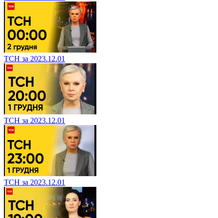
ТСН за 2023.12.01
ТСН за 2023.12.01
ТСН за 2023.12.01