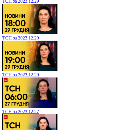
ТСН за 2023.12.29
ТСН за 2023.12.29
ТСН за 2023.12.29
ТСН за 2023.12.27