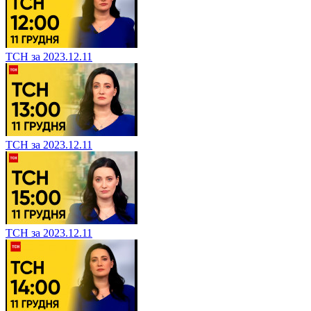
ТСН за 2023.12.11
ТСН за 2023.12.11
ТСН за 2023.12.11