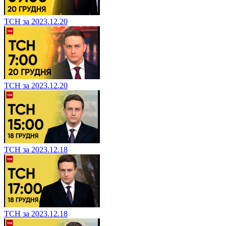
ТСН за 2023.12.20
ТСН за 2023.12.20
ТСН за 2023.12.18
ТСН за 2023.12.18