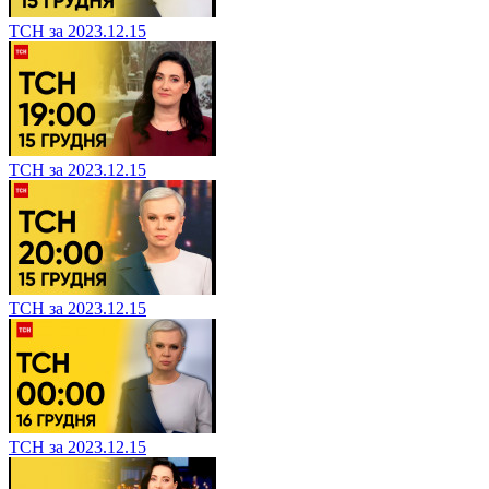
ТСН за 2023.12.15
ТСН за 2023.12.15
ТСН за 2023.12.15
ТСН за 2023.12.15