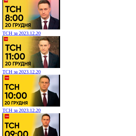
ТСН за 2023.12.20
ТСН за 2023.12.20
ТСН за 2023.12.20