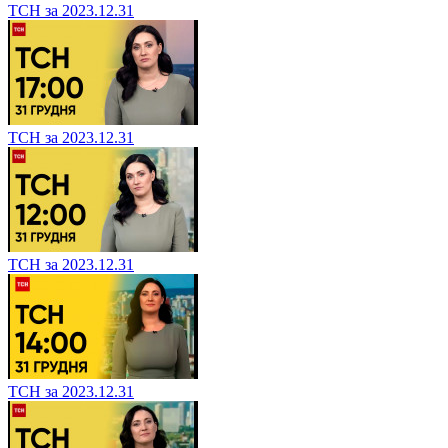
ТСН за 2023.12.31
ТСН за 2023.12.31
ТСН за 2023.12.31
ТСН за 2023.12.31