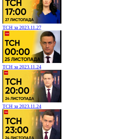
ТСН за 2023.11.27
ТСН за 2023.11.24
ТСН за 2023.11.24