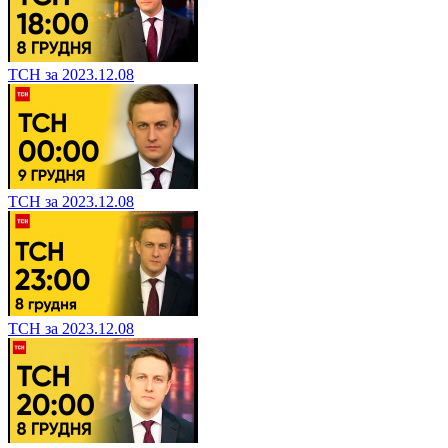
ТСН за 2023.12.08
ТСН за 2023.12.08
ТСН за 2023.12.08