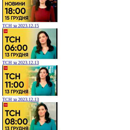
ТСН за 2023.12.15
ТСН за 2023.12.13
ТСН за 2023.12.13