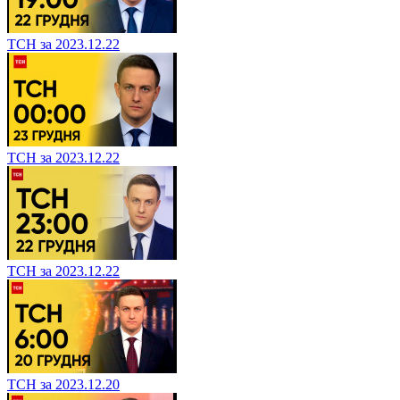
ТСН за 2023.12.22
ТСН за 2023.12.22
ТСН за 2023.12.22
ТСН за 2023.12.20