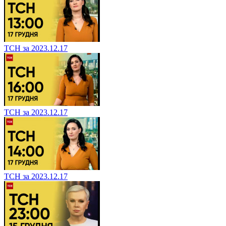
ТСН за 2023.12.17
ТСН за 2023.12.17
ТСН за 2023.12.17