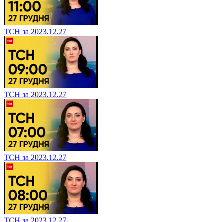
ТСН за 2023.12.27
ТСН за 2023.12.27
ТСН за 2023.12.27
ТСН за 2023.12.27