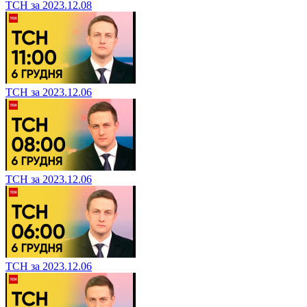
ТСН за 2023.12.08
ТСН за 2023.12.06
ТСН за 2023.12.06
ТСН за 2023.12.06