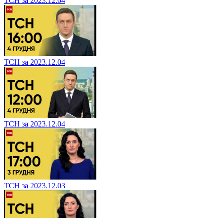
ТСН за 2023.12.04
ТСН за 2023.12.04
ТСН за 2023.12.04
ТСН за 2023.12.03