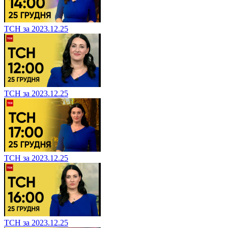
ТСН за 2023.12.25
ТСН за 2023.12.25
ТСН за 2023.12.25
ТСН за 2023.12.25