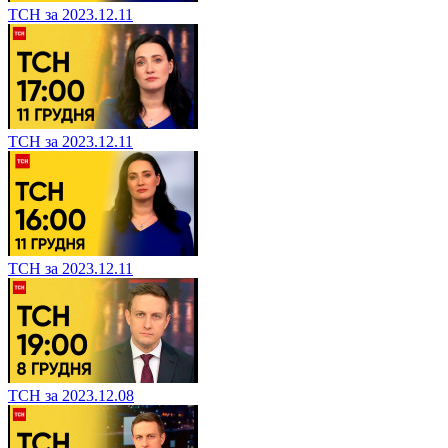
ТСН за 2023.12.11
ТСН за 2023.12.11
ТСН за 2023.12.11
ТСН за 2023.12.08