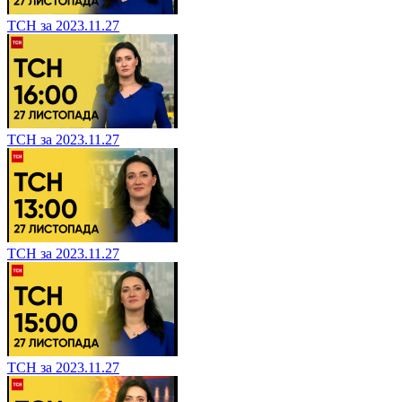
ТСН за 2023.11.27
ТСН за 2023.11.27
ТСН за 2023.11.27
ТСН за 2023.11.27