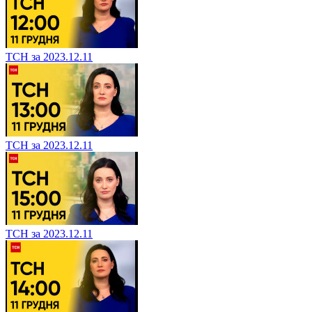
ТСН за 2023.12.11
ТСН за 2023.12.11
ТСН за 2023.12.11