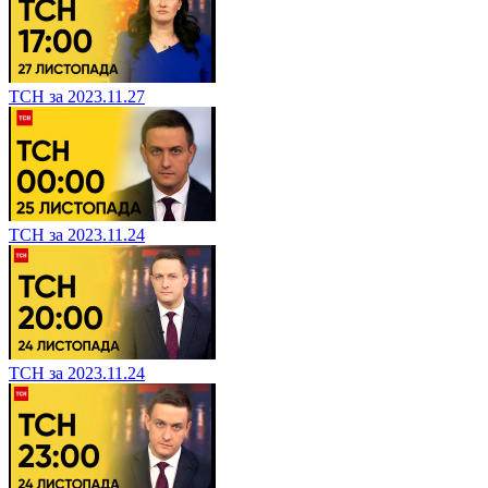
ТСН за 2023.11.27
ТСН за 2023.11.24
ТСН за 2023.11.24