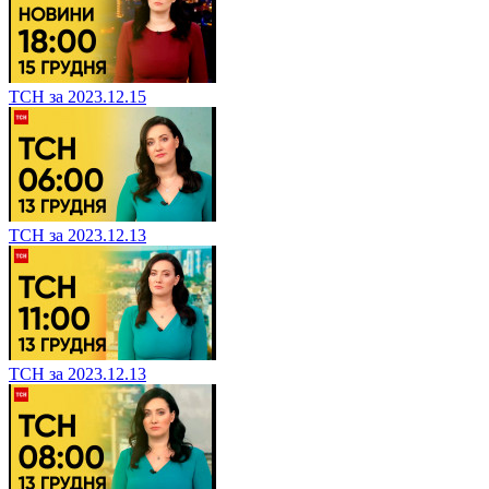
ТСН за 2023.12.15
ТСН за 2023.12.13
ТСН за 2023.12.13