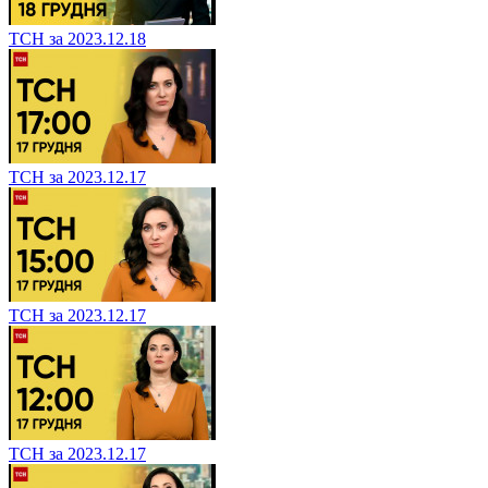
ТСН за 2023.12.18
ТСН за 2023.12.17
ТСН за 2023.12.17
ТСН за 2023.12.17