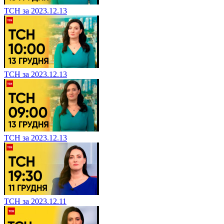
ТСН за 2023.12.13
ТСН за 2023.12.13
ТСН за 2023.12.13
ТСН за 2023.12.11