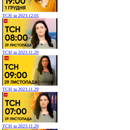
ТСН за 2023.12.01
ТСН за 2023.11.29
ТСН за 2023.11.29
ТСН за 2023.11.29