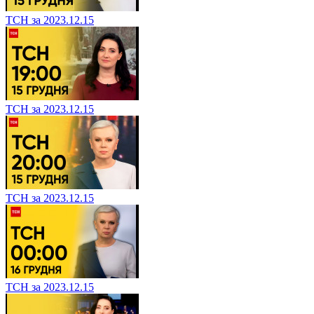
ТСН за 2023.12.15
ТСН за 2023.12.15
ТСН за 2023.12.15
ТСН за 2023.12.15