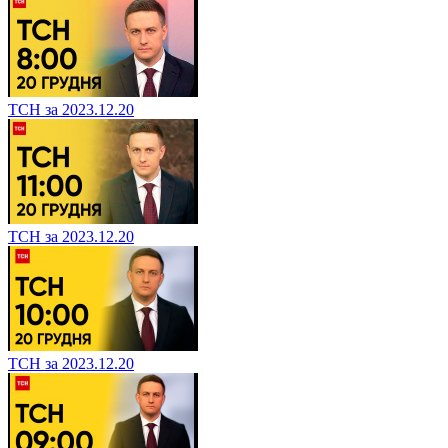
ТСН за 2023.12.20
ТСН за 2023.12.20
ТСН за 2023.12.20