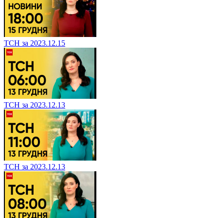
ТСН за 2023.12.15
ТСН за 2023.12.13
ТСН за 2023.12.13