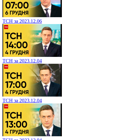
ТСН за 2023.12.06
ТСН за 2023.12.04
ТСН за 2023.12.04