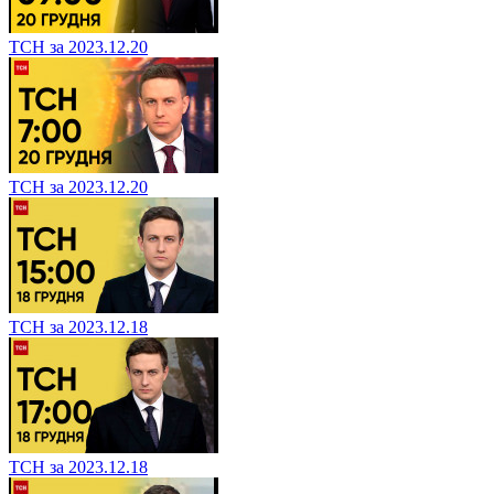
ТСН за 2023.12.20
ТСН за 2023.12.20
ТСН за 2023.12.18
ТСН за 2023.12.18