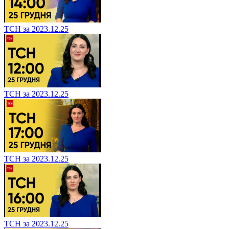
ТСН за 2023.12.25
ТСН за 2023.12.25
ТСН за 2023.12.25
ТСН за 2023.12.25