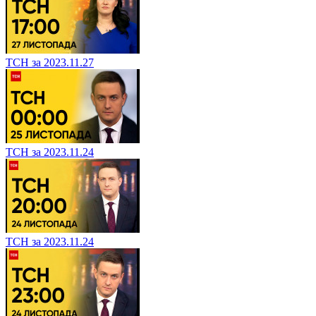
ТСН за 2023.11.27
ТСН за 2023.11.24
ТСН за 2023.11.24