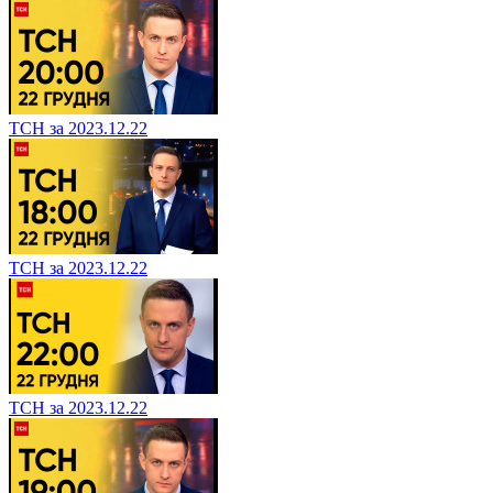
ТСН за 2023.12.22
ТСН за 2023.12.22
ТСН за 2023.12.22