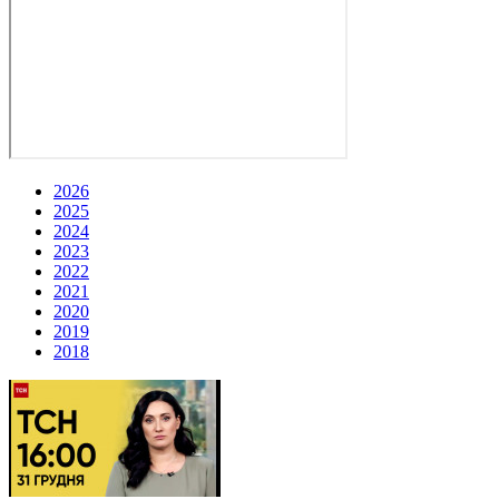
2026
2025
2024
2023
2022
2021
2020
2019
2018