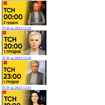
ТСН за 2023.12.01
ТСН за 2023.12.01
ТСН за 2023.12.01