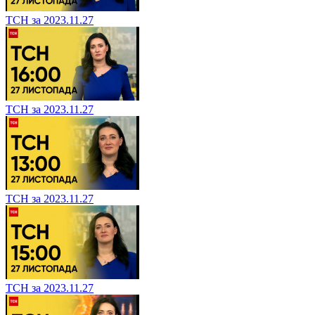
ТСН за 2023.11.27
ТСН за 2023.11.27
ТСН за 2023.11.27
ТСН за 2023.11.27