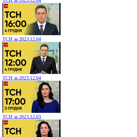
ТСН за 2023.12.04
ТСН за 2023.12.04
ТСН за 2023.12.04
ТСН за 2023.12.03