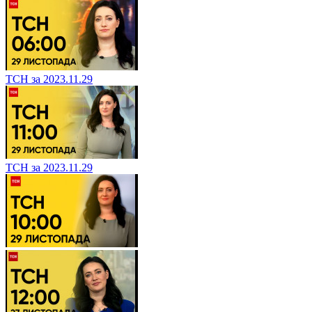
ТСН за 2023.11.29
ТСН за 2023.11.29