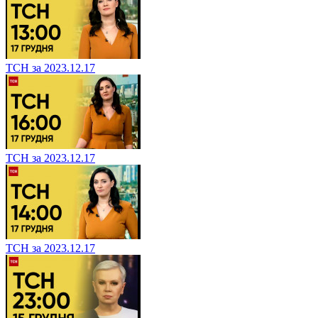
ТСН за 2023.12.17
ТСН за 2023.12.17
ТСН за 2023.12.17