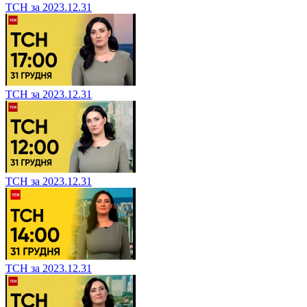
ТСН за 2023.12.31
ТСН за 2023.12.31
ТСН за 2023.12.31
ТСН за 2023.12.31