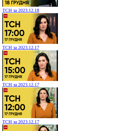
ТСН за 2023.12.18
ТСН за 2023.12.17
ТСН за 2023.12.17
ТСН за 2023.12.17