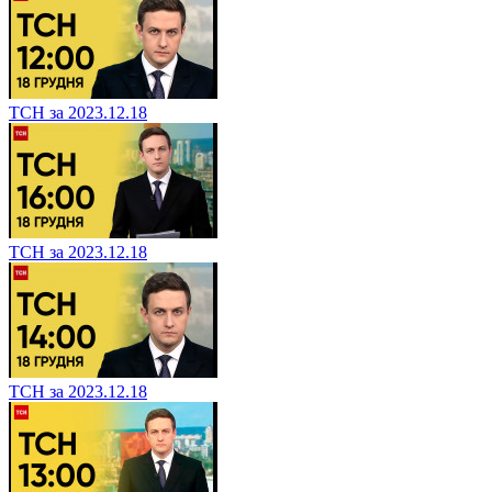
ТСН за 2023.12.18
ТСН за 2023.12.18
ТСН за 2023.12.18