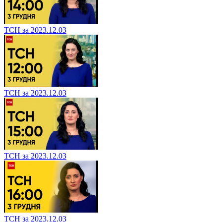
ТСН за 2023.12.03
ТСН за 2023.12.03
ТСН за 2023.12.03
ТСН за 2023.12.03