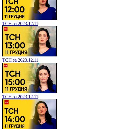
ТСН за 2023.12.11
ТСН за 2023.12.11
ТСН за 2023.12.11