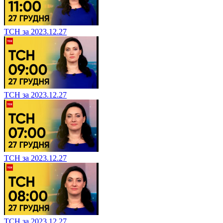
ТСН за 2023.12.27
ТСН за 2023.12.27
ТСН за 2023.12.27
ТСН за 2023.12.27