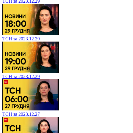
ТСН за 2023.12.29
ТСН за 2023.12.29
ТСН за 2023.12.29
ТСН за 2023.12.27