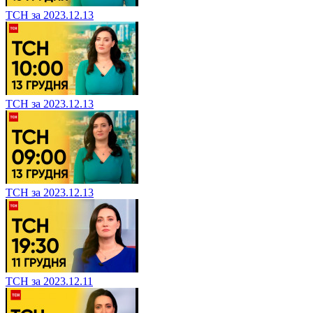
ТСН за 2023.12.13
ТСН за 2023.12.13
ТСН за 2023.12.13
ТСН за 2023.12.11