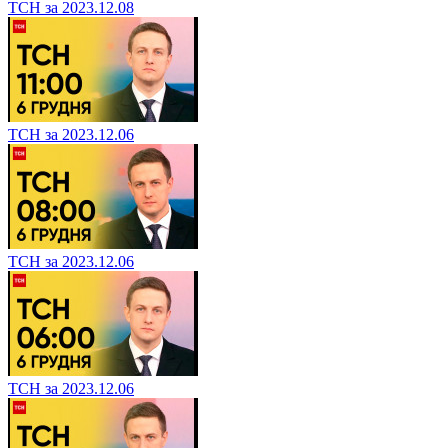
ТСН за 2023.12.08
ТСН за 2023.12.06
ТСН за 2023.12.06
ТСН за 2023.12.06