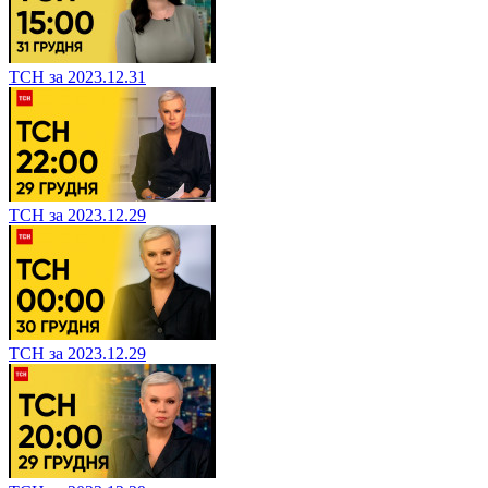
ТСН за 2023.12.31
ТСН за 2023.12.29
ТСН за 2023.12.29