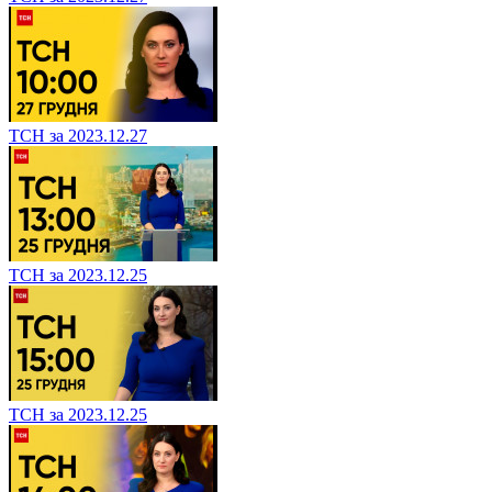
ТСН за 2023.12.27
ТСН за 2023.12.25
ТСН за 2023.12.25