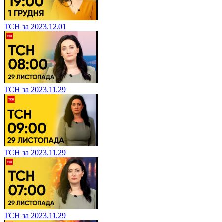
ТСН за 2023.12.01
ТСН за 2023.11.29
ТСН за 2023.11.29
ТСН за 2023.11.29