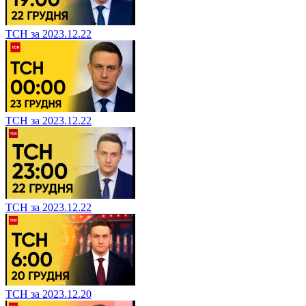
ТСН за 2023.12.22
ТСН за 2023.12.22
ТСН за 2023.12.22
ТСН за 2023.12.20