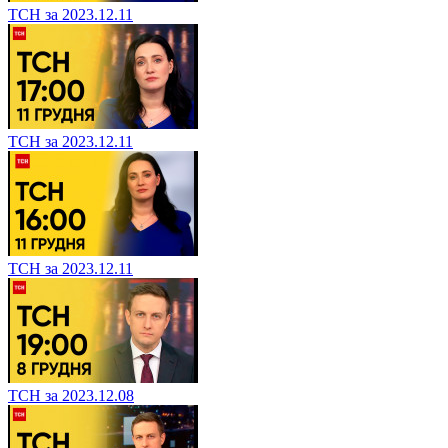
ТСН за 2023.12.11
ТСН за 2023.12.11
ТСН за 2023.12.11
ТСН за 2023.12.08