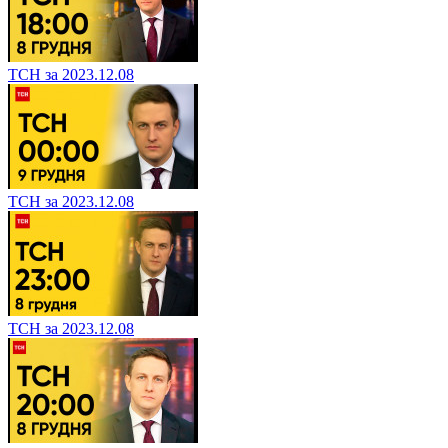
ТСН за 2023.12.08
ТСН за 2023.12.08
ТСН за 2023.12.08