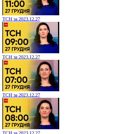
ТСН за 2023.12.27
ТСН за 2023.12.27
ТСН за 2023.12.27
ТСН за 2023.12.27