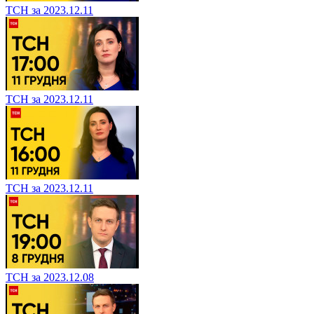
ТСН за 2023.12.11
ТСН за 2023.12.11
ТСН за 2023.12.11
ТСН за 2023.12.08