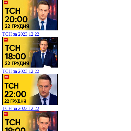
ТСН за 2023.12.22
ТСН за 2023.12.22
ТСН за 2023.12.22