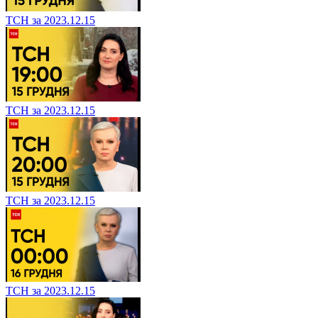
ТСН за 2023.12.15
ТСН за 2023.12.15
ТСН за 2023.12.15
ТСН за 2023.12.15