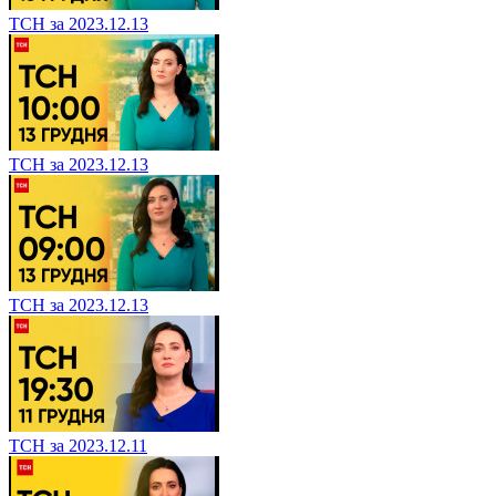
ТСН за 2023.12.13
ТСН за 2023.12.13
ТСН за 2023.12.13
ТСН за 2023.12.11