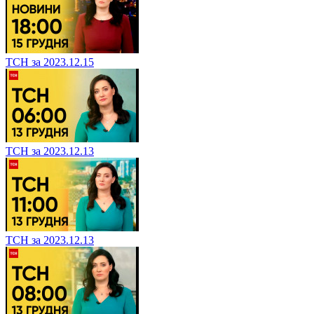
ТСН за 2023.12.15
ТСН за 2023.12.13
ТСН за 2023.12.13