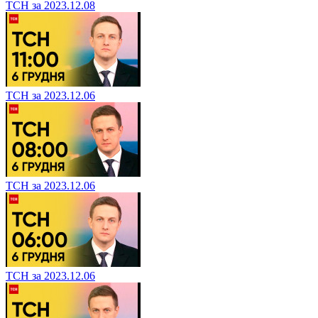
ТСН за 2023.12.08
ТСН за 2023.12.06
ТСН за 2023.12.06
ТСН за 2023.12.06