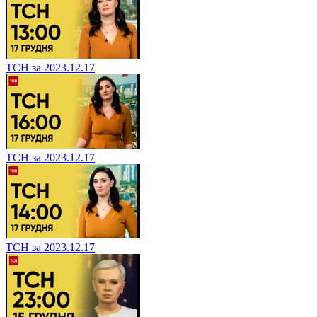
ТСН за 2023.12.17
ТСН за 2023.12.17
ТСН за 2023.12.17