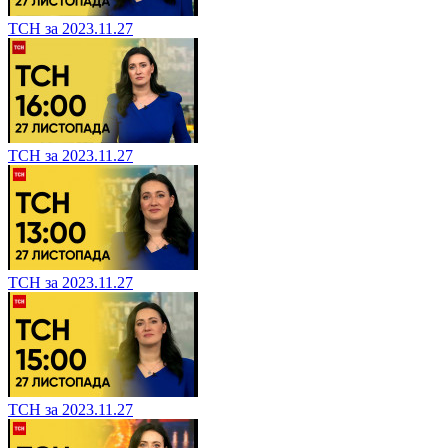
ТСН за 2023.11.27
ТСН за 2023.11.27
ТСН за 2023.11.27
ТСН за 2023.11.27