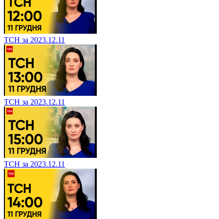
ТСН за 2023.12.11
ТСН за 2023.12.11
ТСН за 2023.12.11