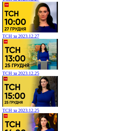
ТСН за 2023.12.27
ТСН за 2023.12.25
ТСН за 2023.12.25