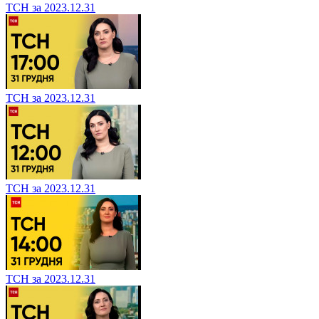
ТСН за 2023.12.31
ТСН за 2023.12.31
ТСН за 2023.12.31
ТСН за 2023.12.31