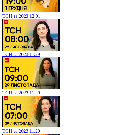
ТСН за 2023.12.01
ТСН за 2023.11.29
ТСН за 2023.11.29
ТСН за 2023.11.29