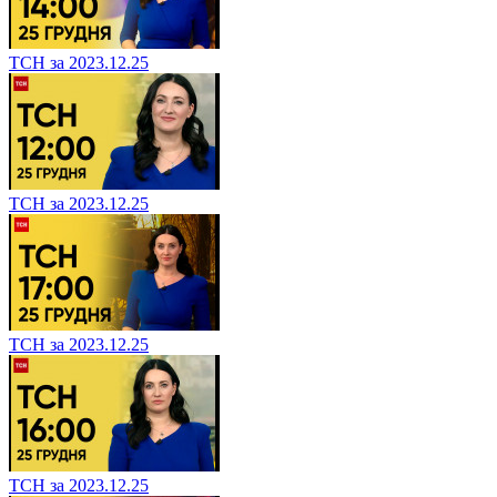
ТСН за 2023.12.25
ТСН за 2023.12.25
ТСН за 2023.12.25
ТСН за 2023.12.25