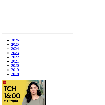
2026
2025
2024
2023
2022
2021
2020
2019
2018