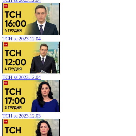
ТСН за 2023.12.04
ТСН за 2023.12.04
ТСН за 2023.12.04
ТСН за 2023.12.03