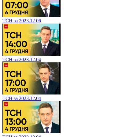
ТСН за 2023.12.06
ТСН за 2023.12.04
ТСН за 2023.12.04