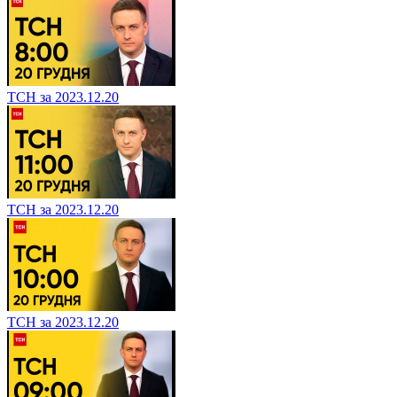
ТСН за 2023.12.20
ТСН за 2023.12.20
ТСН за 2023.12.20