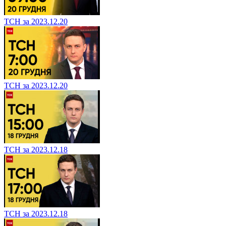
ТСН за 2023.12.20
ТСН за 2023.12.20
ТСН за 2023.12.18
ТСН за 2023.12.18