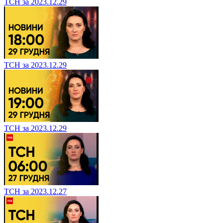
ТСН за 2023.12.29
ТСН за 2023.12.29
ТСН за 2023.12.29
ТСН за 2023.12.27