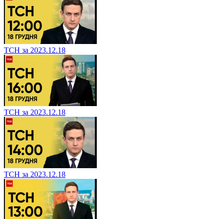
ТСН за 2023.12.18
ТСН за 2023.12.18
ТСН за 2023.12.18