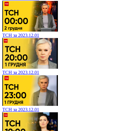
ТСН за 2023.12.01
ТСН за 2023.12.01
ТСН за 2023.12.01