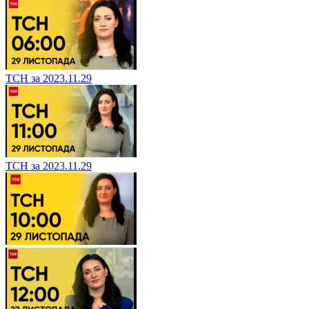
ТСН за 2023.11.29
ТСН за 2023.11.29