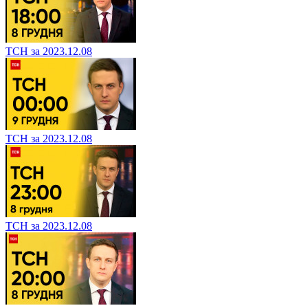
ТСН за 2023.12.08
ТСН за 2023.12.08
ТСН за 2023.12.08