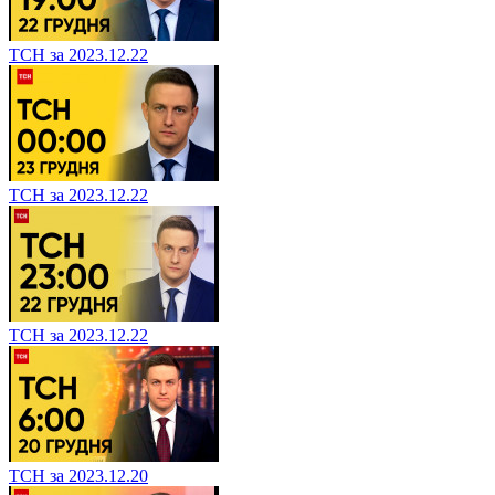
ТСН за 2023.12.22
ТСН за 2023.12.22
ТСН за 2023.12.22
ТСН за 2023.12.20