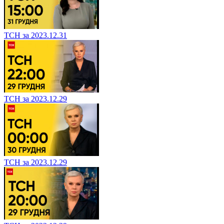
ТСН за 2023.12.31
ТСН за 2023.12.29
ТСН за 2023.12.29