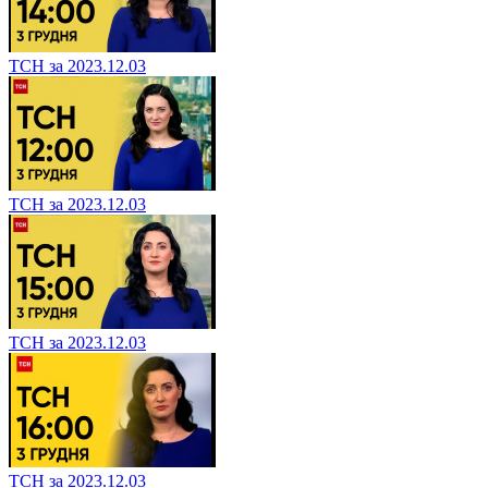
ТСН за 2023.12.03
ТСН за 2023.12.03
ТСН за 2023.12.03
ТСН за 2023.12.03