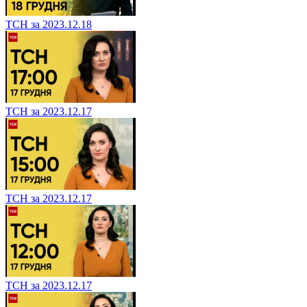
ТСН за 2023.12.18
ТСН за 2023.12.17
ТСН за 2023.12.17
ТСН за 2023.12.17