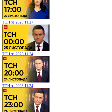
ТСН за 2023.11.27
ТСН за 2023.11.24
ТСН за 2023.11.24