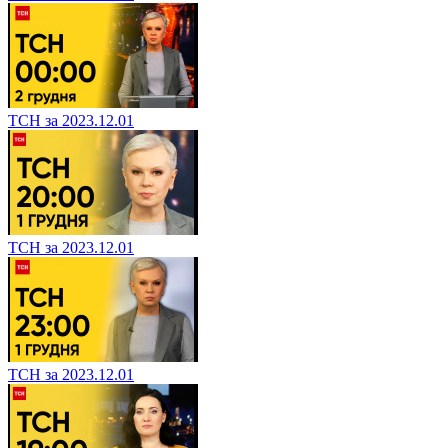
ТСН за 2023.12.01
ТСН за 2023.12.01
ТСН за 2023.12.01