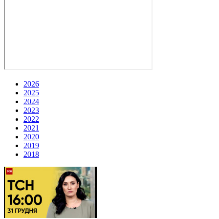
2026
2025
2024
2023
2022
2021
2020
2019
2018