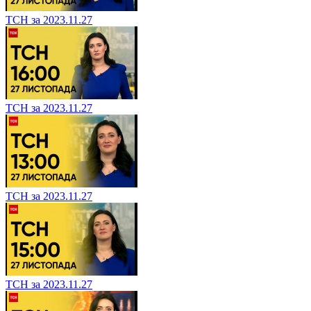
ТСН за 2023.11.27
ТСН за 2023.11.27
ТСН за 2023.11.27
ТСН за 2023.11.27