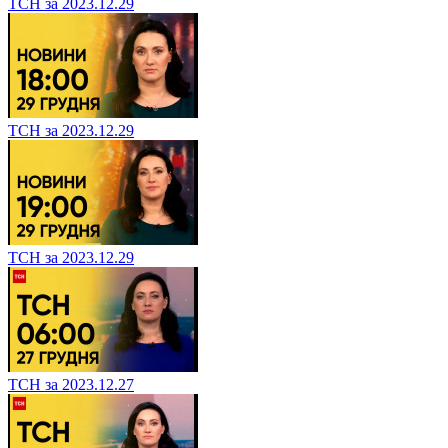
ТСН за 2023.12.29
ТСН за 2023.12.29
ТСН за 2023.12.29
ТСН за 2023.12.27