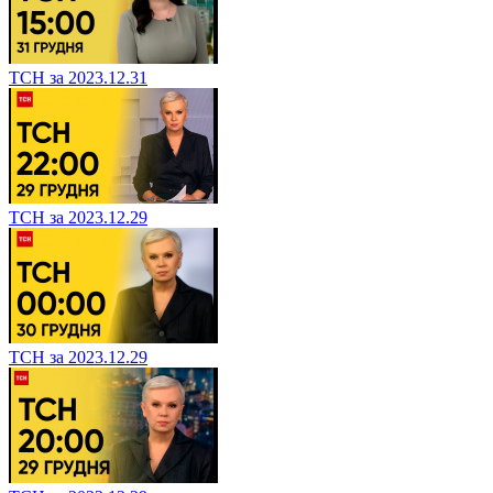
ТСН за 2023.12.31
ТСН за 2023.12.29
ТСН за 2023.12.29