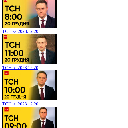
ТСН за 2023.12.20
ТСН за 2023.12.20
ТСН за 2023.12.20