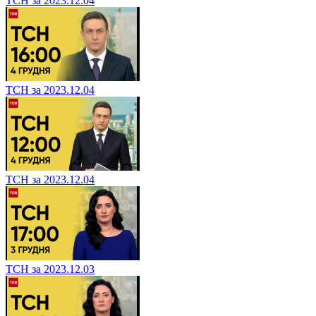
ТСН за 2023.12.04
ТСН за 2023.12.04
ТСН за 2023.12.04
ТСН за 2023.12.03