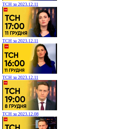
ТСН за 2023.12.11
ТСН за 2023.12.11
ТСН за 2023.12.11
ТСН за 2023.12.08