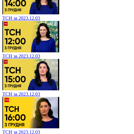
ТСН за 2023.12.03
ТСН за 2023.12.03
ТСН за 2023.12.03
ТСН за 2023.12.03