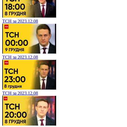
ТСН за 2023.12.08
ТСН за 2023.12.08
ТСН за 2023.12.08