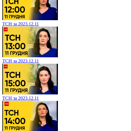
ТСН за 2023.12.11
ТСН за 2023.12.11
ТСН за 2023.12.11