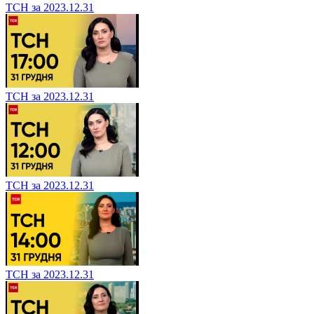
ТСН за 2023.12.31
ТСН за 2023.12.31
ТСН за 2023.12.31
ТСН за 2023.12.31