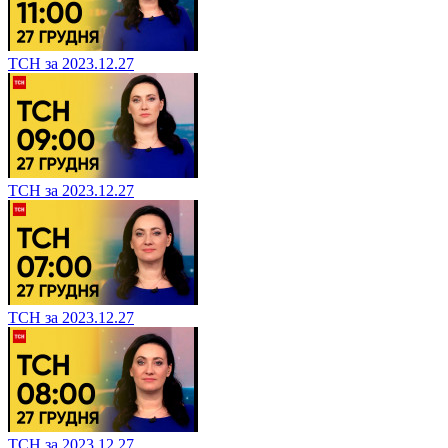
ТСН за 2023.12.27
ТСН за 2023.12.27
ТСН за 2023.12.27
ТСН за 2023.12.27