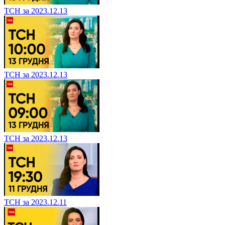
ТСН за 2023.12.13
ТСН за 2023.12.13
ТСН за 2023.12.13
ТСН за 2023.12.11