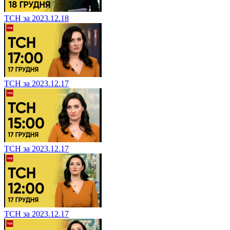
ТСН за 2023.12.18
ТСН за 2023.12.17
ТСН за 2023.12.17
ТСН за 2023.12.17