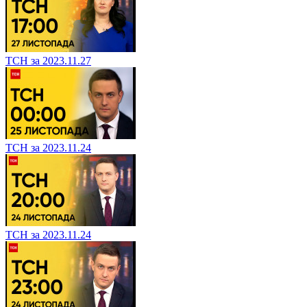
ТСН за 2023.11.27
ТСН за 2023.11.24
ТСН за 2023.11.24