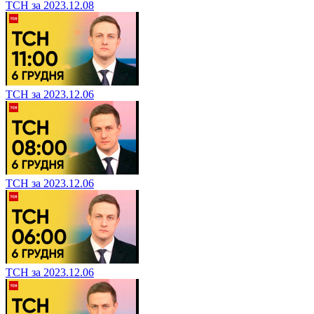
ТСН за 2023.12.08
ТСН за 2023.12.06
ТСН за 2023.12.06
ТСН за 2023.12.06