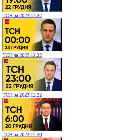
ТСН за 2023.12.22
ТСН за 2023.12.22
ТСН за 2023.12.22
ТСН за 2023.12.20