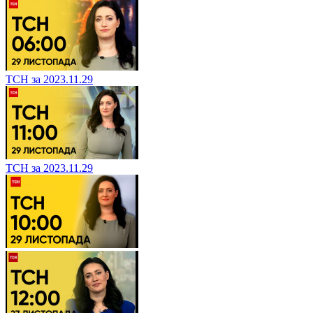
ТСН за 2023.11.29
ТСН за 2023.11.29