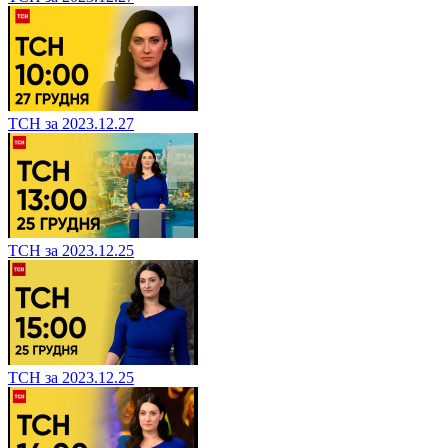
ТСН за 2023.12.27
ТСН за 2023.12.25
ТСН за 2023.12.25