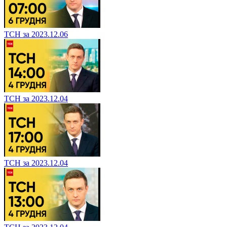
ТСН за 2023.12.06
ТСН за 2023.12.04
ТСН за 2023.12.04