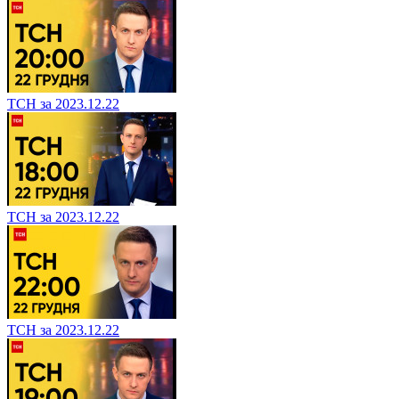
ТСН за 2023.12.22
ТСН за 2023.12.22
ТСН за 2023.12.22