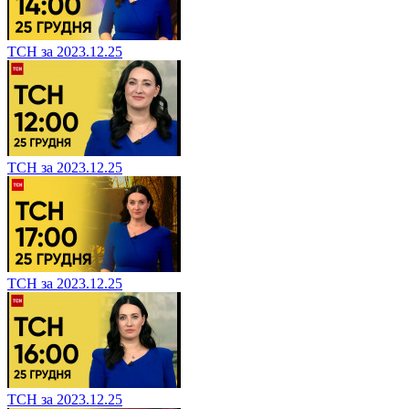
ТСН за 2023.12.25
ТСН за 2023.12.25
ТСН за 2023.12.25
ТСН за 2023.12.25