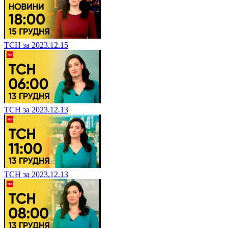
ТСН за 2023.12.15
ТСН за 2023.12.13
ТСН за 2023.12.13