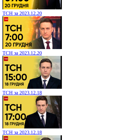
ТСН за 2023.12.20
ТСН за 2023.12.20
ТСН за 2023.12.18
ТСН за 2023.12.18