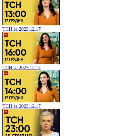
ТСН за 2023.12.17
ТСН за 2023.12.17
ТСН за 2023.12.17