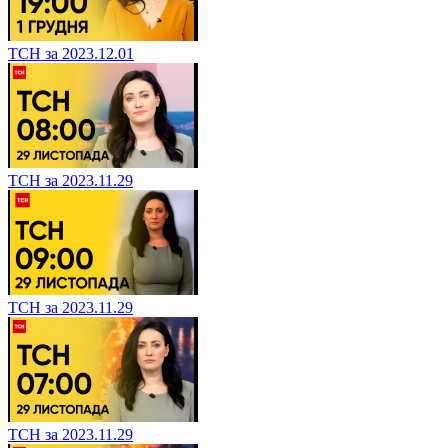
ТСН за 2023.12.01
ТСН за 2023.11.29
ТСН за 2023.11.29
ТСН за 2023.11.29