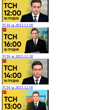
ТСН за 2023.12.18
ТСН за 2023.12.18
ТСН за 2023.12.18