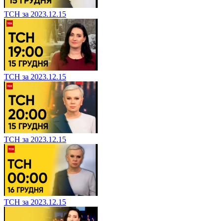
ТСН за 2023.12.15
ТСН за 2023.12.15
ТСН за 2023.12.15
ТСН за 2023.12.15