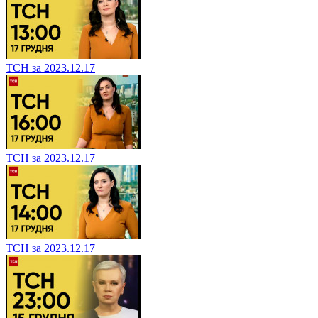
ТСН за 2023.12.17
ТСН за 2023.12.17
ТСН за 2023.12.17