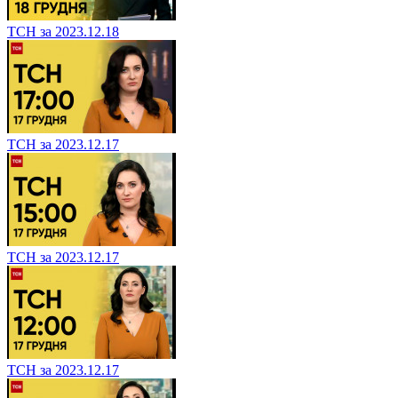
ТСН за 2023.12.18
ТСН за 2023.12.17
ТСН за 2023.12.17
ТСН за 2023.12.17