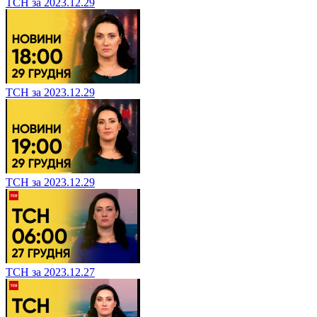
ТСН за 2023.12.29
ТСН за 2023.12.29
ТСН за 2023.12.29
ТСН за 2023.12.27