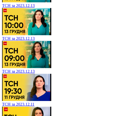
ТСН за 2023.12.13
ТСН за 2023.12.13
ТСН за 2023.12.13
ТСН за 2023.12.11