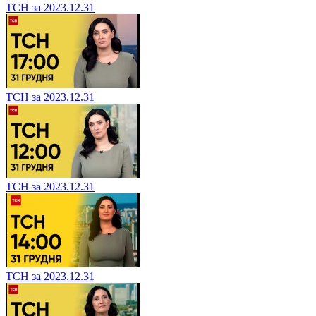
ТСН за 2023.12.31
ТСН за 2023.12.31
ТСН за 2023.12.31
ТСН за 2023.12.31