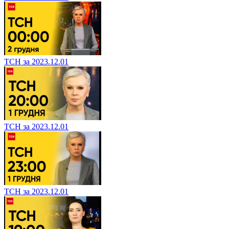
ТСН за 2023.12.01
ТСН за 2023.12.01
ТСН за 2023.12.01