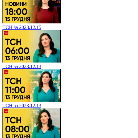
ТСН за 2023.12.15
ТСН за 2023.12.13
ТСН за 2023.12.13