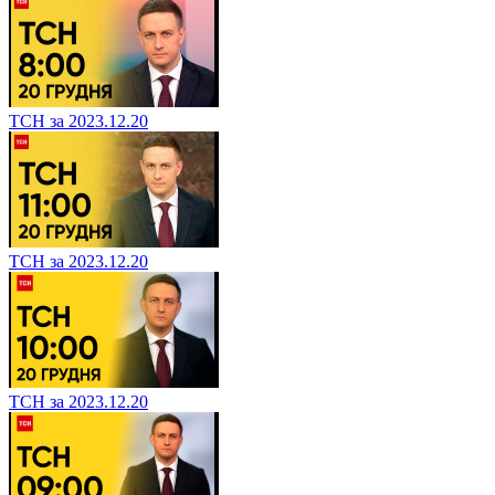
ТСН за 2023.12.20
ТСН за 2023.12.20
ТСН за 2023.12.20