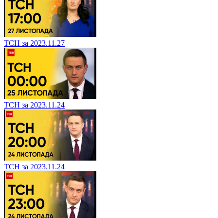
ТСН за 2023.11.27
ТСН за 2023.11.24
ТСН за 2023.11.24