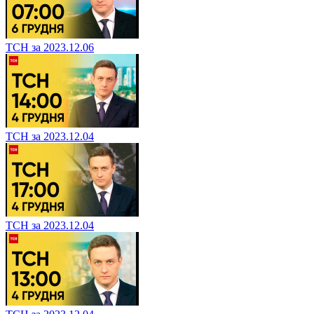
ТСН за 2023.12.06
ТСН за 2023.12.04
ТСН за 2023.12.04