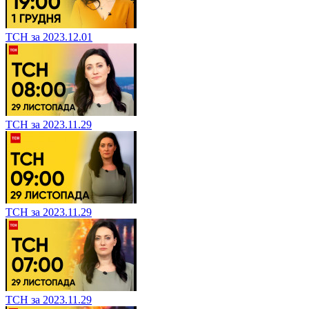
ТСН за 2023.12.01
ТСН за 2023.11.29
ТСН за 2023.11.29
ТСН за 2023.11.29