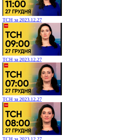
ТСН за 2023.12.27
ТСН за 2023.12.27
ТСН за 2023.12.27
ТСН за 2023.12.27