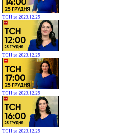
ТСН за 2023.12.25
ТСН за 2023.12.25
ТСН за 2023.12.25
ТСН за 2023.12.25