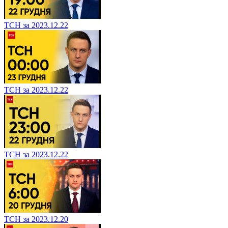
ТСН за 2023.12.22
ТСН за 2023.12.22
ТСН за 2023.12.22
ТСН за 2023.12.20