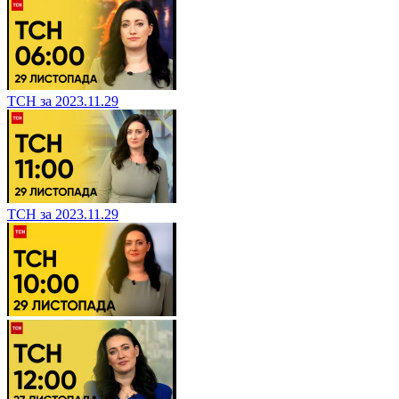
ТСН за 2023.11.29
ТСН за 2023.11.29