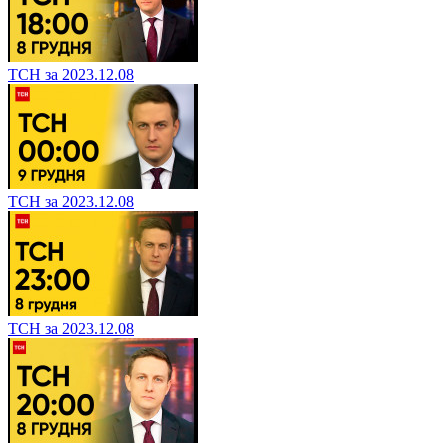
ТСН за 2023.12.08
ТСН за 2023.12.08
ТСН за 2023.12.08