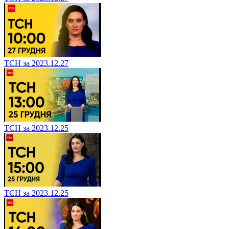
ТСН за 2023.12.27
ТСН за 2023.12.25
ТСН за 2023.12.25