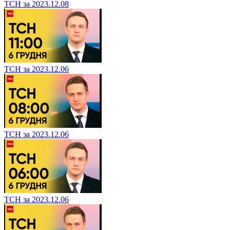
ТСН за 2023.12.08
ТСН за 2023.12.06
ТСН за 2023.12.06
ТСН за 2023.12.06