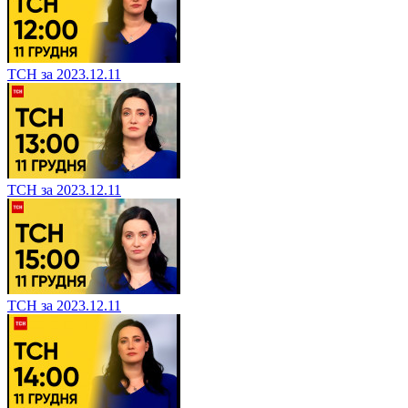
ТСН за 2023.12.11
ТСН за 2023.12.11
ТСН за 2023.12.11