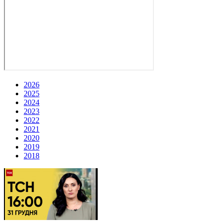
2026
2025
2024
2023
2022
2021
2020
2019
2018