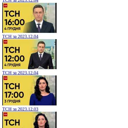
ТСН за 2023.12.04
ТСН за 2023.12.04
ТСН за 2023.12.04
ТСН за 2023.12.03