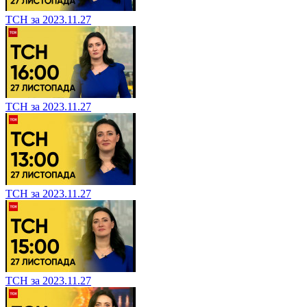
ТСН за 2023.11.27
ТСН за 2023.11.27
ТСН за 2023.11.27
ТСН за 2023.11.27