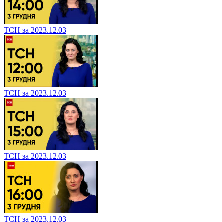
ТСН за 2023.12.03
ТСН за 2023.12.03
ТСН за 2023.12.03
ТСН за 2023.12.03