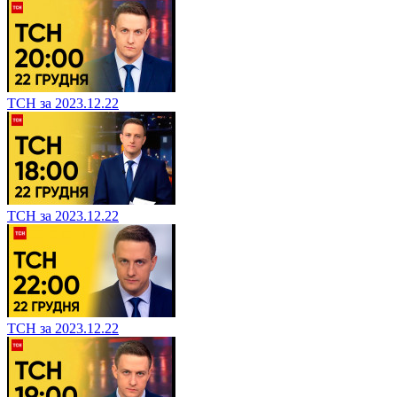
ТСН за 2023.12.22
ТСН за 2023.12.22
ТСН за 2023.12.22