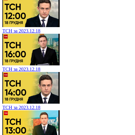
ТСН за 2023.12.18
ТСН за 2023.12.18
ТСН за 2023.12.18