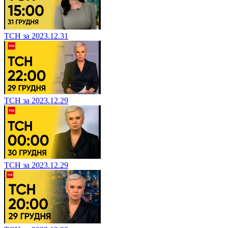
ТСН за 2023.12.31
ТСН за 2023.12.29
ТСН за 2023.12.29