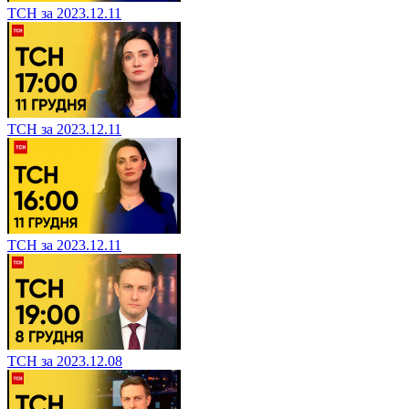
ТСН за 2023.12.11
ТСН за 2023.12.11
ТСН за 2023.12.11
ТСН за 2023.12.08