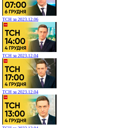
ТСН за 2023.12.06
ТСН за 2023.12.04
ТСН за 2023.12.04