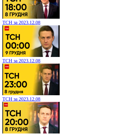
ТСН за 2023.12.08
ТСН за 2023.12.08
ТСН за 2023.12.08