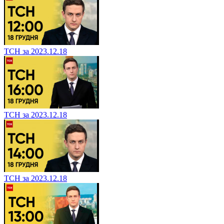
ТСН за 2023.12.18
ТСН за 2023.12.18
ТСН за 2023.12.18