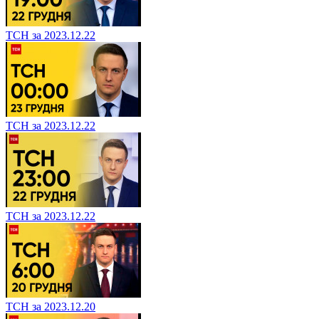
ТСН за 2023.12.22
ТСН за 2023.12.22
ТСН за 2023.12.22
ТСН за 2023.12.20