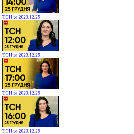
ТСН за 2023.12.25
ТСН за 2023.12.25
ТСН за 2023.12.25
ТСН за 2023.12.25