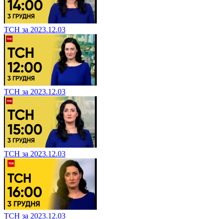
ТСН за 2023.12.03
ТСН за 2023.12.03
ТСН за 2023.12.03
ТСН за 2023.12.03