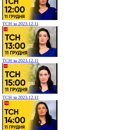
ТСН за 2023.12.11
ТСН за 2023.12.11
ТСН за 2023.12.11