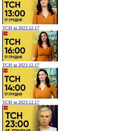
ТСН за 2023.12.17
ТСН за 2023.12.17
ТСН за 2023.12.17