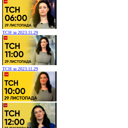
ТСН за 2023.11.29
ТСН за 2023.11.29