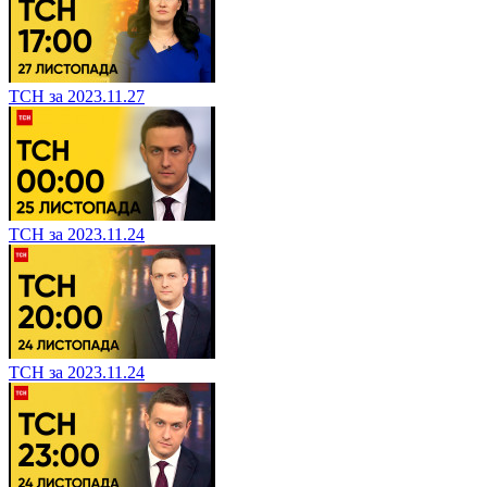
ТСН за 2023.11.27
ТСН за 2023.11.24
ТСН за 2023.11.24