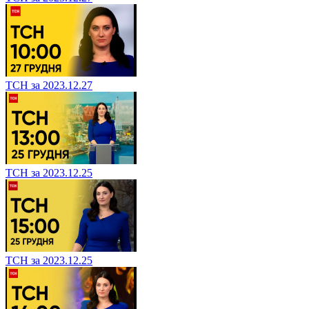
ТСН за 2023.12.27
ТСН за 2023.12.25
ТСН за 2023.12.25