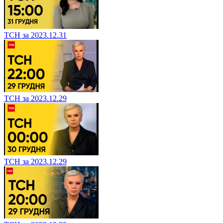
ТСН за 2023.12.31
ТСН за 2023.12.29
ТСН за 2023.12.29