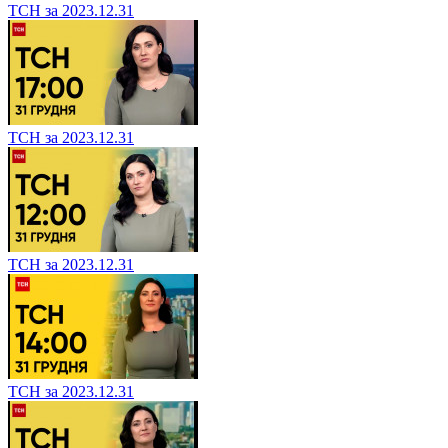
ТСН за 2023.12.31
ТСН за 2023.12.31
ТСН за 2023.12.31
ТСН за 2023.12.31