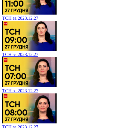
ТСН за 2023.12.27
ТСН за 2023.12.27
ТСН за 2023.12.27
ТСН за 2023.12.27