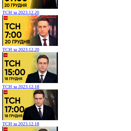
ТСН за 2023.12.20
ТСН за 2023.12.20
ТСН за 2023.12.18
ТСН за 2023.12.18