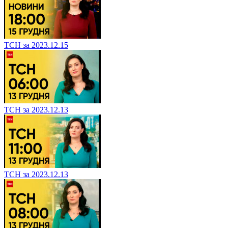
ТСН за 2023.12.15
ТСН за 2023.12.13
ТСН за 2023.12.13