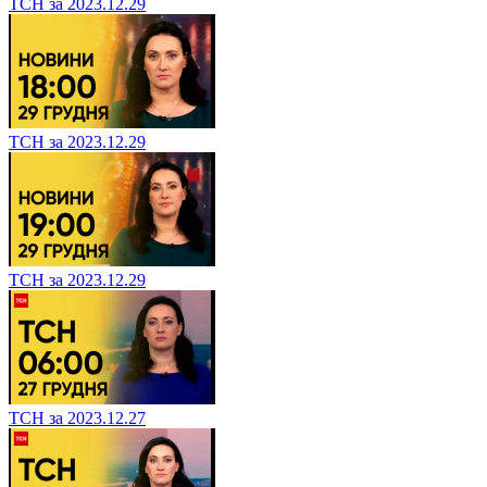
ТСН за 2023.12.29
ТСН за 2023.12.29
ТСН за 2023.12.29
ТСН за 2023.12.27