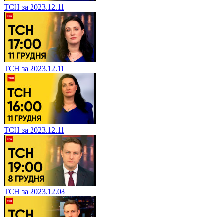
ТСН за 2023.12.11
ТСН за 2023.12.11
ТСН за 2023.12.11
ТСН за 2023.12.08