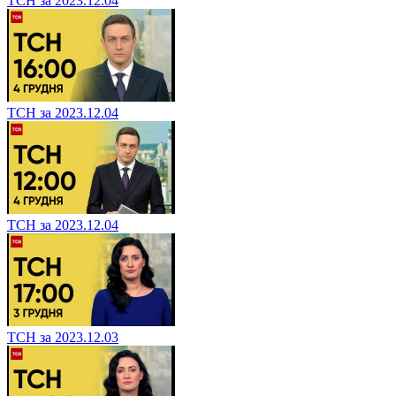
ТСН за 2023.12.04
ТСН за 2023.12.04
ТСН за 2023.12.04
ТСН за 2023.12.03