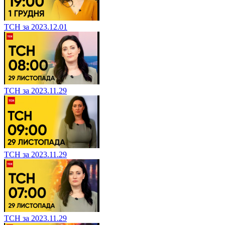
ТСН за 2023.12.01
ТСН за 2023.11.29
ТСН за 2023.11.29
ТСН за 2023.11.29