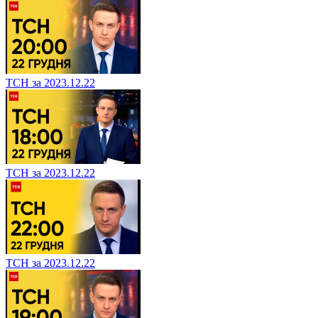
ТСН за 2023.12.22
ТСН за 2023.12.22
ТСН за 2023.12.22