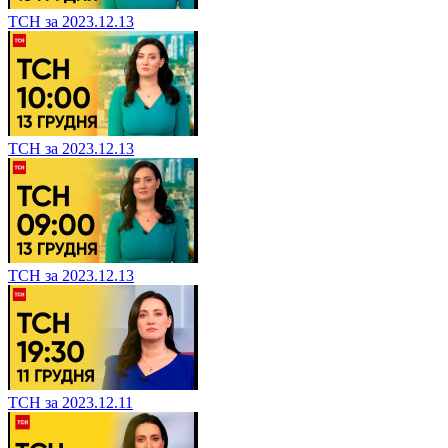
ТСН за 2023.12.13
ТСН за 2023.12.13
ТСН за 2023.12.13
ТСН за 2023.12.11