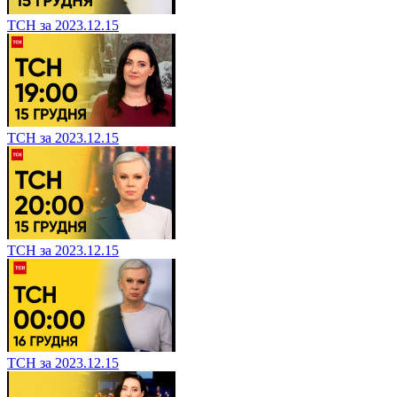
ТСН за 2023.12.15
ТСН за 2023.12.15
ТСН за 2023.12.15
ТСН за 2023.12.15