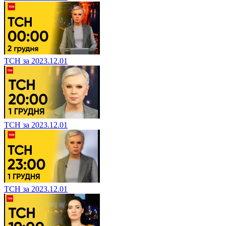
ТСН за 2023.12.01
ТСН за 2023.12.01
ТСН за 2023.12.01