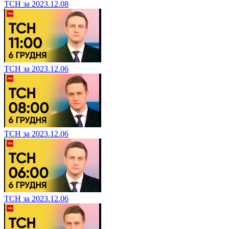
ТСН за 2023.12.08
ТСН за 2023.12.06
ТСН за 2023.12.06
ТСН за 2023.12.06