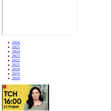
2026
2025
2024
2023
2022
2021
2020
2019
2018