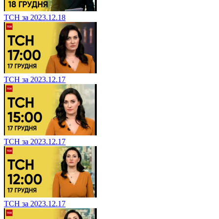
ТСН за 2023.12.18
ТСН за 2023.12.17
ТСН за 2023.12.17
ТСН за 2023.12.17