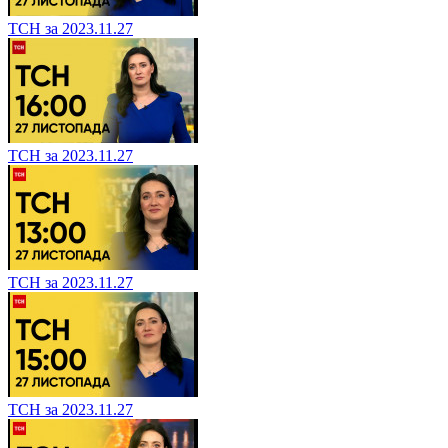
ТСН за 2023.11.27
ТСН за 2023.11.27
ТСН за 2023.11.27
ТСН за 2023.11.27