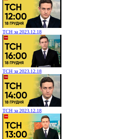
ТСН за 2023.12.18
ТСН за 2023.12.18
ТСН за 2023.12.18