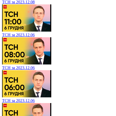
ТСН за 2023.12.08
ТСН за 2023.12.06
ТСН за 2023.12.06
ТСН за 2023.12.06