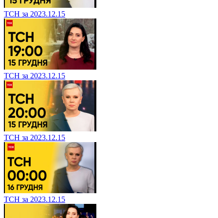
ТСН за 2023.12.15
ТСН за 2023.12.15
ТСН за 2023.12.15
ТСН за 2023.12.15