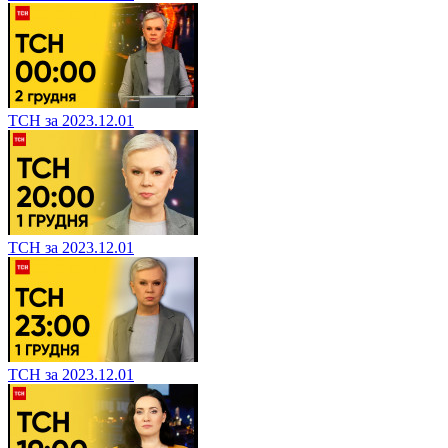
ТСН за 2023.12.01
ТСН за 2023.12.01
ТСН за 2023.12.01