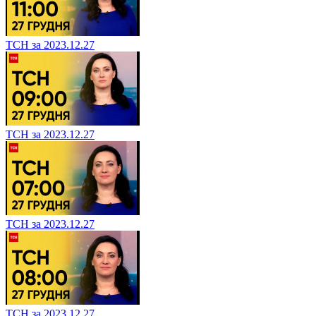
ТСН за 2023.12.27
ТСН за 2023.12.27
ТСН за 2023.12.27
ТСН за 2023.12.27