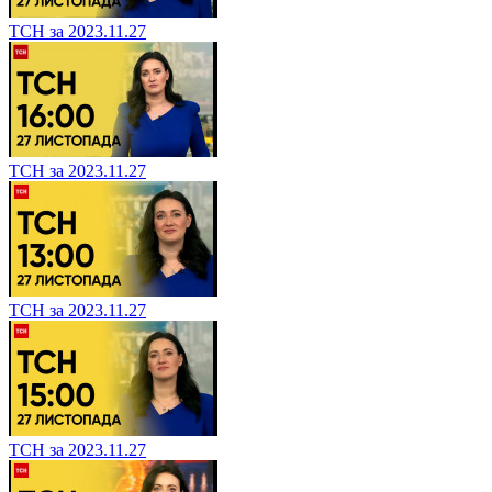
ТСН за 2023.11.27
ТСН за 2023.11.27
ТСН за 2023.11.27
ТСН за 2023.11.27