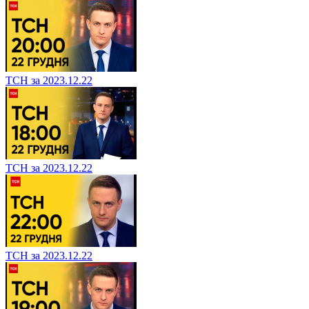
ТСН за 2023.12.22
ТСН за 2023.12.22
ТСН за 2023.12.22