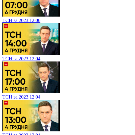
ТСН за 2023.12.06
ТСН за 2023.12.04
ТСН за 2023.12.04