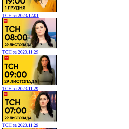
ТСН за 2023.12.01
ТСН за 2023.11.29
ТСН за 2023.11.29
ТСН за 2023.11.29