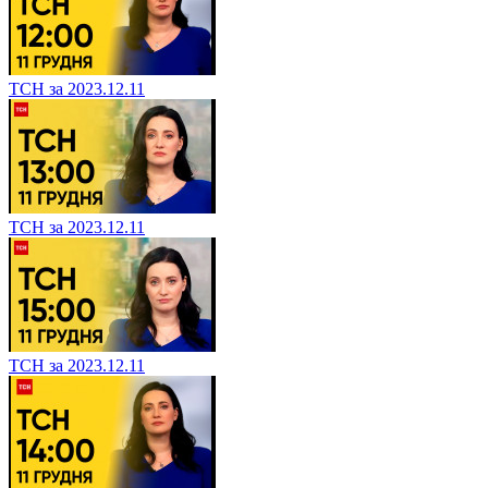
ТСН за 2023.12.11
ТСН за 2023.12.11
ТСН за 2023.12.11