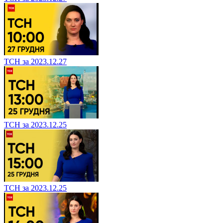
ТСН за 2023.12.27
ТСН за 2023.12.25
ТСН за 2023.12.25