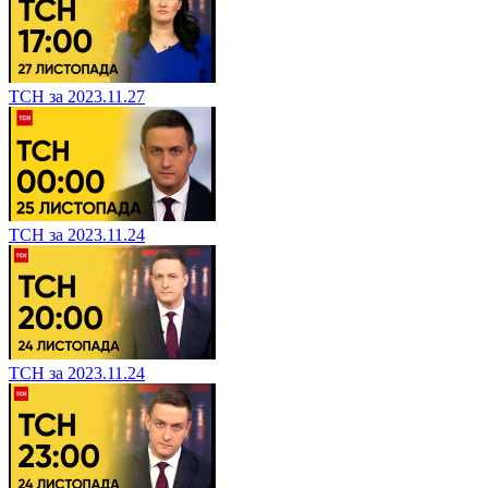
ТСН за 2023.11.27
ТСН за 2023.11.24
ТСН за 2023.11.24