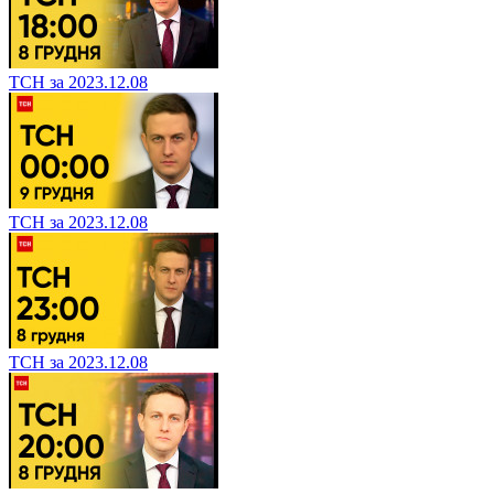
ТСН за 2023.12.08
ТСН за 2023.12.08
ТСН за 2023.12.08