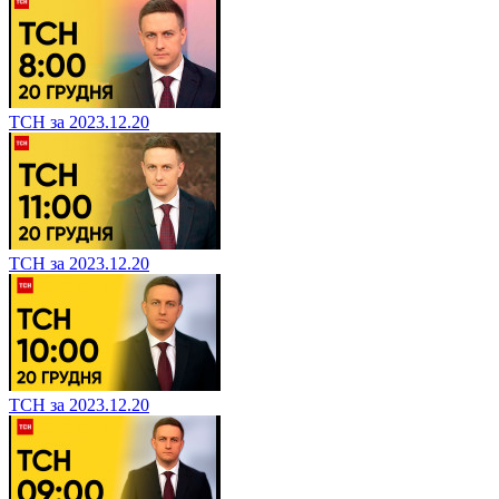
ТСН за 2023.12.20
ТСН за 2023.12.20
ТСН за 2023.12.20