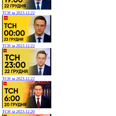
ТСН за 2023.12.22
ТСН за 2023.12.22
ТСН за 2023.12.22
ТСН за 2023.12.20