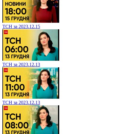
ТСН за 2023.12.15
ТСН за 2023.12.13
ТСН за 2023.12.13