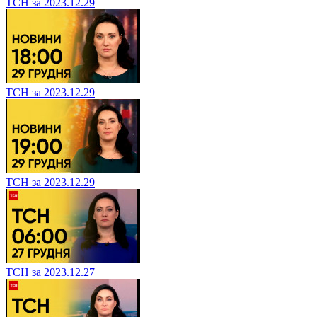
ТСН за 2023.12.29
ТСН за 2023.12.29
ТСН за 2023.12.29
ТСН за 2023.12.27