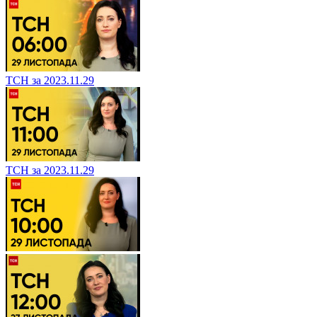
ТСН за 2023.11.29
ТСН за 2023.11.29