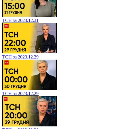
ТСН за 2023.12.31
ТСН за 2023.12.29
ТСН за 2023.12.29