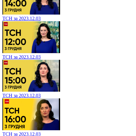
ТСН за 2023.12.03
ТСН за 2023.12.03
ТСН за 2023.12.03
ТСН за 2023.12.03