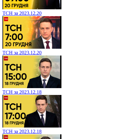
ТСН за 2023.12.20
ТСН за 2023.12.20
ТСН за 2023.12.18
ТСН за 2023.12.18