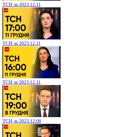
ТСН за 2023.12.11
ТСН за 2023.12.11
ТСН за 2023.12.11
ТСН за 2023.12.08