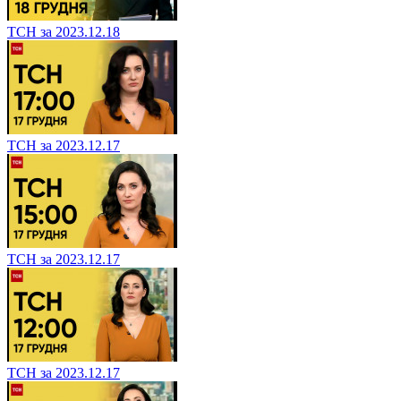
ТСН за 2023.12.18
ТСН за 2023.12.17
ТСН за 2023.12.17
ТСН за 2023.12.17