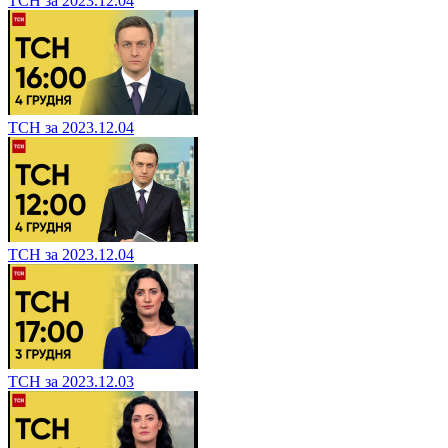
ТСН за 2023.12.04
ТСН за 2023.12.04
ТСН за 2023.12.04
ТСН за 2023.12.03