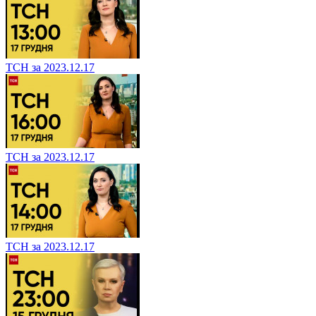
ТСН за 2023.12.17
ТСН за 2023.12.17
ТСН за 2023.12.17