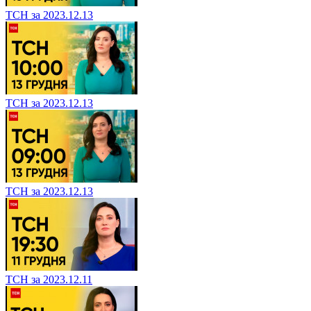
ТСН за 2023.12.13
ТСН за 2023.12.13
ТСН за 2023.12.13
ТСН за 2023.12.11