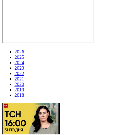
2026
2025
2024
2023
2022
2021
2020
2019
2018