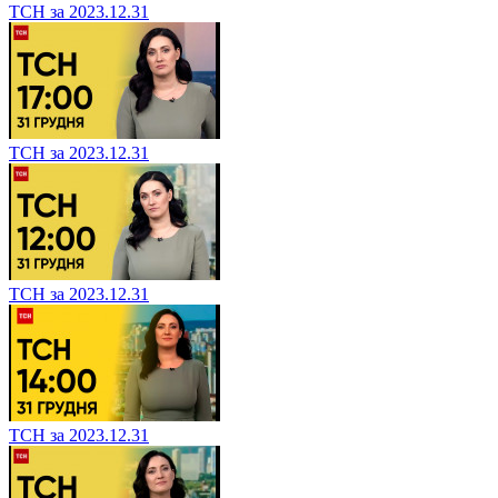
ТСН за 2023.12.31
ТСН за 2023.12.31
ТСН за 2023.12.31
ТСН за 2023.12.31