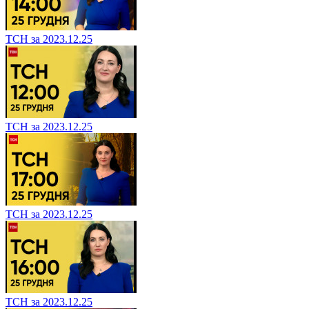
ТСН за 2023.12.25
ТСН за 2023.12.25
ТСН за 2023.12.25
ТСН за 2023.12.25