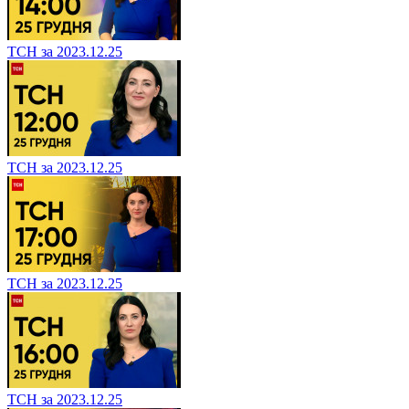
ТСН за 2023.12.25
ТСН за 2023.12.25
ТСН за 2023.12.25
ТСН за 2023.12.25