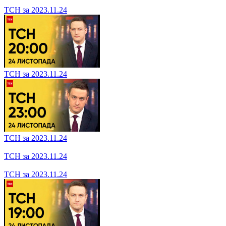
ТСН за 2023.11.29
ТСН за 2023.11.29