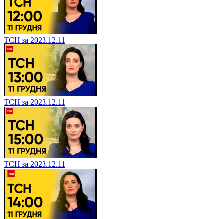
ТСН за 2023.12.11
ТСН за 2023.12.11
ТСН за 2023.12.11