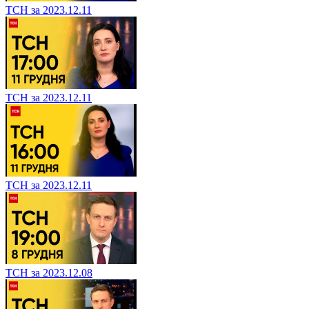
ТСН за 2023.12.11
ТСН за 2023.12.11
ТСН за 2023.12.11
ТСН за 2023.12.08