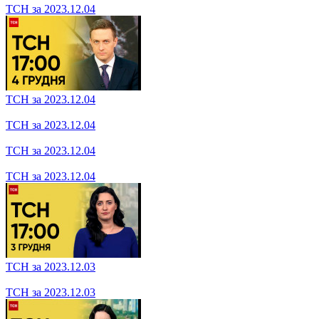
ТСН за 2023.12.06
ТСН за 2023.12.04
ТСН за 2023.12.04