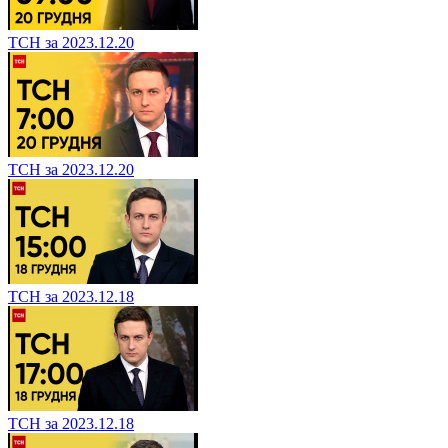
ТСН за 2023.12.20
ТСН за 2023.12.20
ТСН за 2023.12.18
ТСН за 2023.12.18