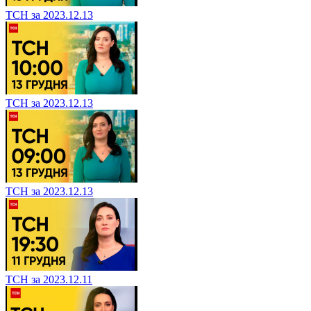
ТСН за 2023.12.13
ТСН за 2023.12.13
ТСН за 2023.12.13
ТСН за 2023.12.11