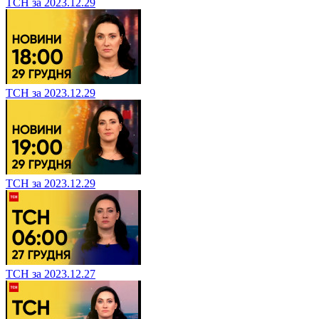
ТСН за 2023.12.29
ТСН за 2023.12.29
ТСН за 2023.12.29
ТСН за 2023.12.27