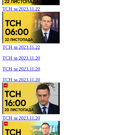
ТСН за 2023.11.24
ТСН за 2023.11.24
ТСН за 2023.11.24