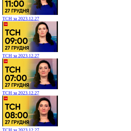
ТСН за 2023.12.27
ТСН за 2023.12.27
ТСН за 2023.12.27
ТСН за 2023.12.27