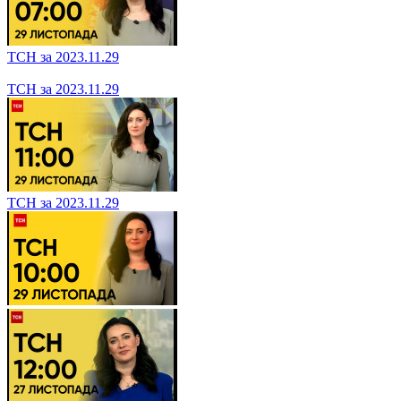
ТСН за 2023.12.01
ТСН за 2023.12.01
ТСН за 2023.12.01