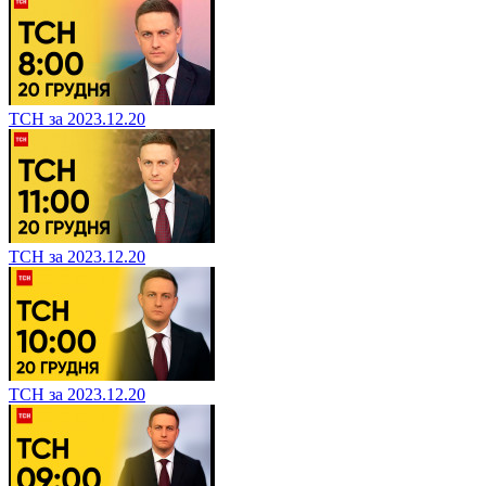
ТСН за 2023.12.20
ТСН за 2023.12.20
ТСН за 2023.12.20