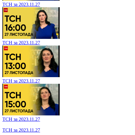
ТСН за 2023.12.01
ТСН за 2023.11.29
ТСН за 2023.11.29
ТСН за 2023.11.29