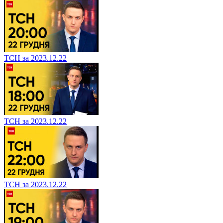
ТСН за 2023.12.22
ТСН за 2023.12.22
ТСН за 2023.12.22