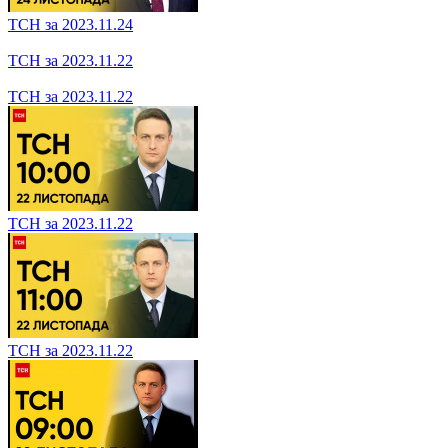
ТСН за 2023.11.27
ТСН за 2023.11.27
ТСН за 2023.11.27
ТСН за 2023.11.27
ТСН за 2023.11.27