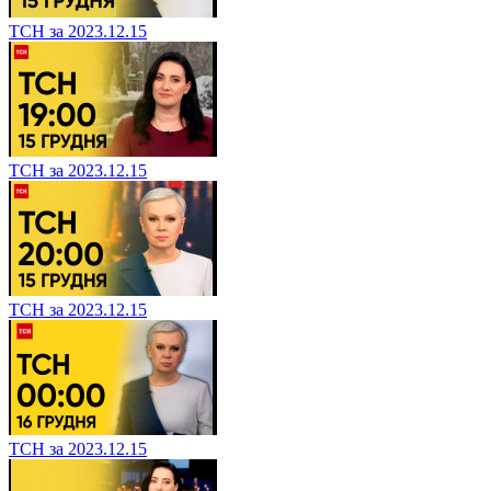
ТСН за 2023.12.15
ТСН за 2023.12.15
ТСН за 2023.12.15
ТСН за 2023.12.15