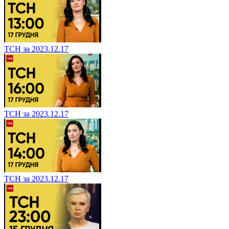
ТСН за 2023.12.17
ТСН за 2023.12.17
ТСН за 2023.12.17