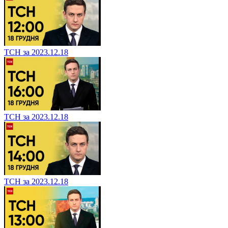
ТСН за 2023.12.18
ТСН за 2023.12.18
ТСН за 2023.12.18