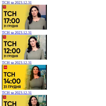
ТСН за 2023.12.31
ТСН за 2023.12.31
ТСН за 2023.12.31
ТСН за 2023.12.31