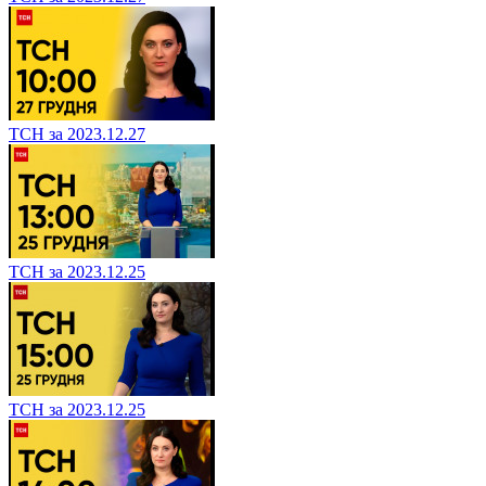
ТСН за 2023.12.27
ТСН за 2023.12.25
ТСН за 2023.12.25