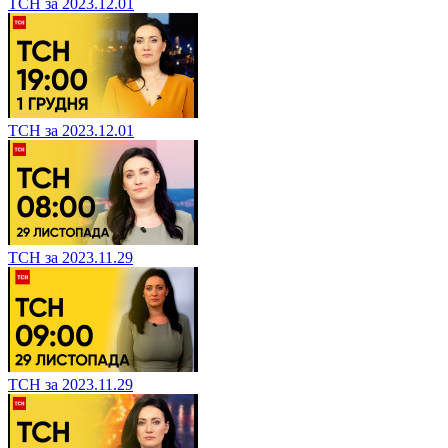
ТСН за 2023.12.03
ТСН за 2023.12.03
ТСН за 2023.12.03
ТСН за 2023.12.03