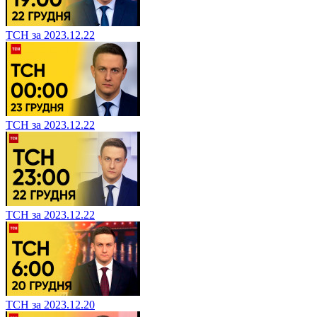
ТСН за 2023.12.22
ТСН за 2023.12.22
ТСН за 2023.12.22
ТСН за 2023.12.20