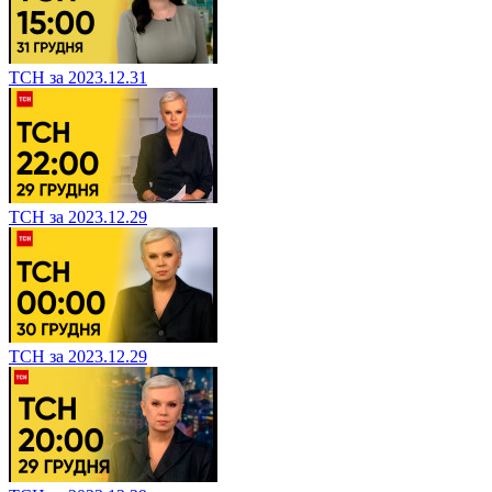
ТСН за 2023.12.31
ТСН за 2023.12.29
ТСН за 2023.12.29