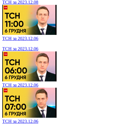
ТСН за 2023.12.08
ТСН за 2023.12.06
ТСН за 2023.12.06
ТСН за 2023.12.06