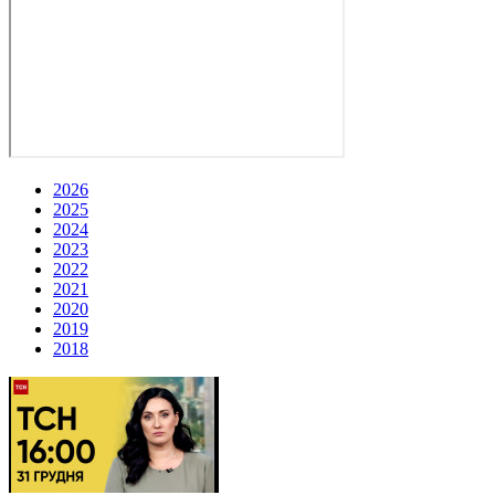
2026
2025
2024
2023
2022
2021
2020
2019
2018