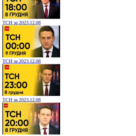
ТСН за 2023.12.08
ТСН за 2023.12.08
ТСН за 2023.12.08