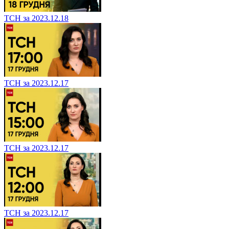
ТСН за 2023.12.18
ТСН за 2023.12.17
ТСН за 2023.12.17
ТСН за 2023.12.17