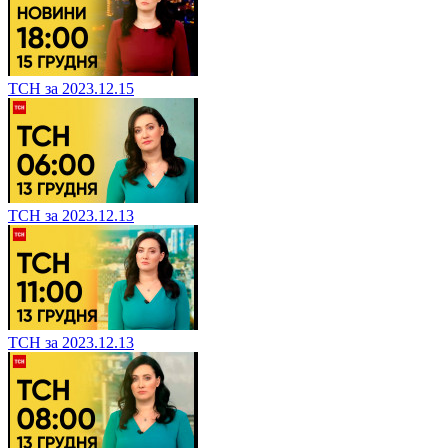
ТСН за 2023.12.15
ТСН за 2023.12.13
ТСН за 2023.12.13