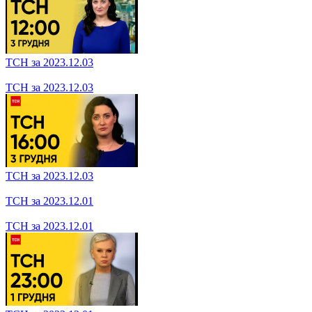
ТСН за 2023.12.04
ТСН за 2023.12.04
ТСН за 2023.12.04
ТСН за 2023.12.03