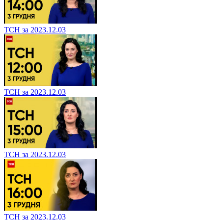
ТСН за 2023.12.03
ТСН за 2023.12.03
ТСН за 2023.12.03
ТСН за 2023.12.03