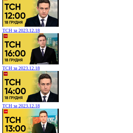
ТСН за 2023.12.18
ТСН за 2023.12.18
ТСН за 2023.12.18