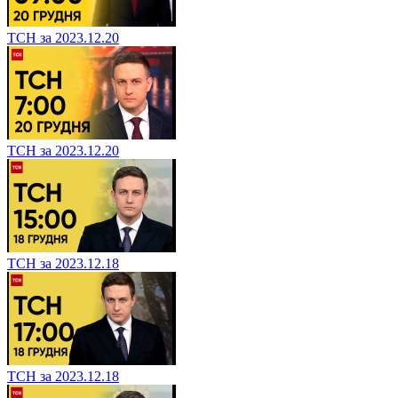
ТСН за 2023.12.20
ТСН за 2023.12.20
ТСН за 2023.12.18
ТСН за 2023.12.18