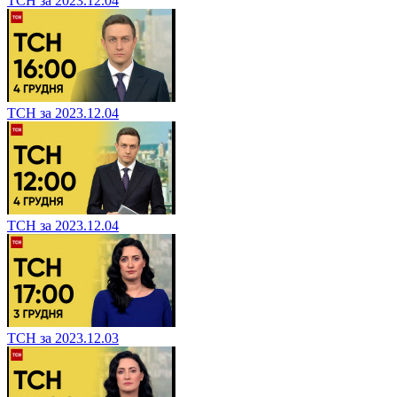
ТСН за 2023.12.04
ТСН за 2023.12.04
ТСН за 2023.12.04
ТСН за 2023.12.03