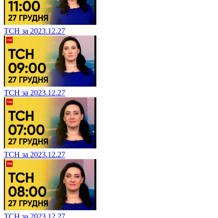
ТСН за 2023.12.27
ТСН за 2023.12.27
ТСН за 2023.12.27
ТСН за 2023.12.27