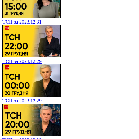
ТСН за 2023.12.31
ТСН за 2023.12.29
ТСН за 2023.12.29