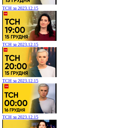
ТСН за 2023.12.15
ТСН за 2023.12.15
ТСН за 2023.12.15
ТСН за 2023.12.15