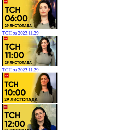
ТСН за 2023.11.29
ТСН за 2023.11.29