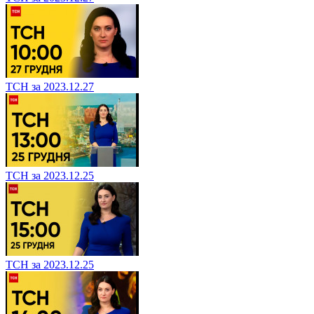
ТСН за 2023.12.27
ТСН за 2023.12.25
ТСН за 2023.12.25