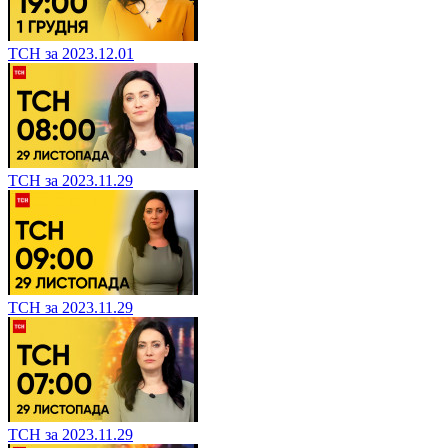
ТСН за 2023.12.01
ТСН за 2023.11.29
ТСН за 2023.11.29
ТСН за 2023.11.29