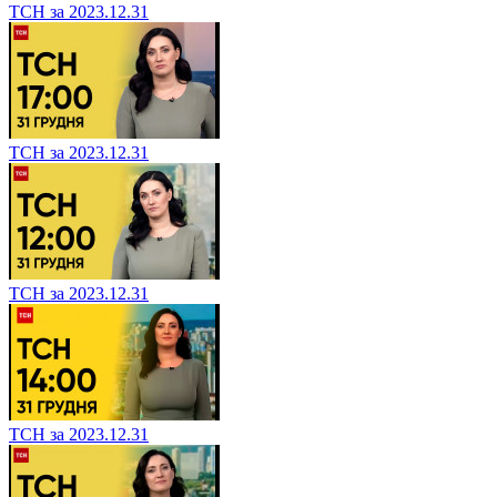
ТСН за 2023.12.31
ТСН за 2023.12.31
ТСН за 2023.12.31
ТСН за 2023.12.31