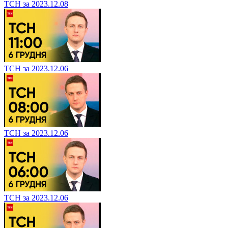
ТСН за 2023.12.08
ТСН за 2023.12.06
ТСН за 2023.12.06
ТСН за 2023.12.06