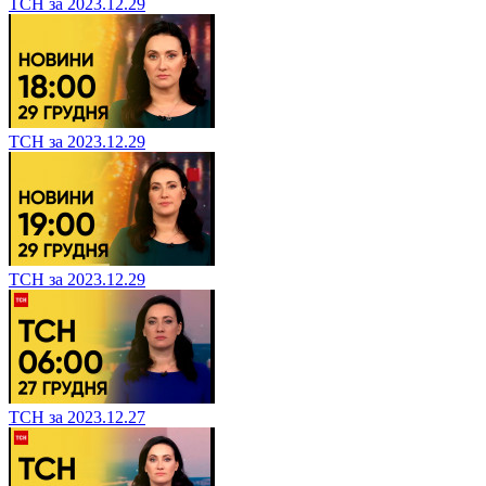
ТСН за 2023.12.29
ТСН за 2023.12.29
ТСН за 2023.12.29
ТСН за 2023.12.27