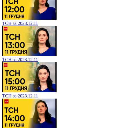
ТСН за 2023.12.11
ТСН за 2023.12.11
ТСН за 2023.12.11