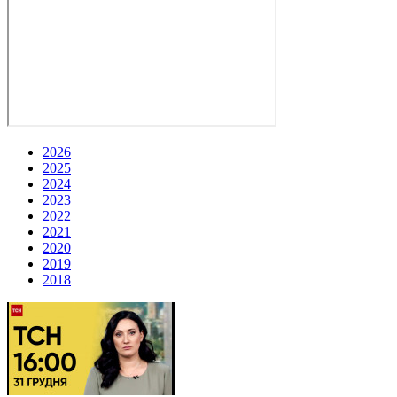
2026
2025
2024
2023
2022
2021
2020
2019
2018