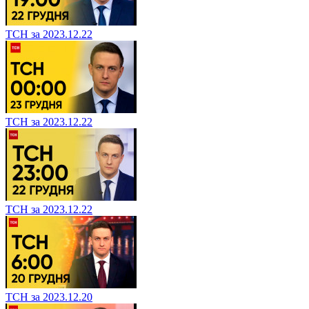
ТСН за 2023.12.22
ТСН за 2023.12.22
ТСН за 2023.12.22
ТСН за 2023.12.20