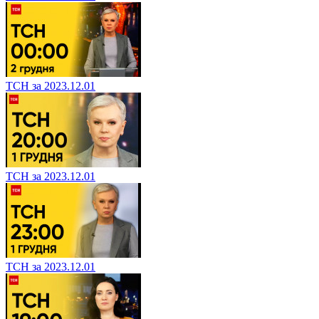
ТСН за 2023.12.01
ТСН за 2023.12.01
ТСН за 2023.12.01