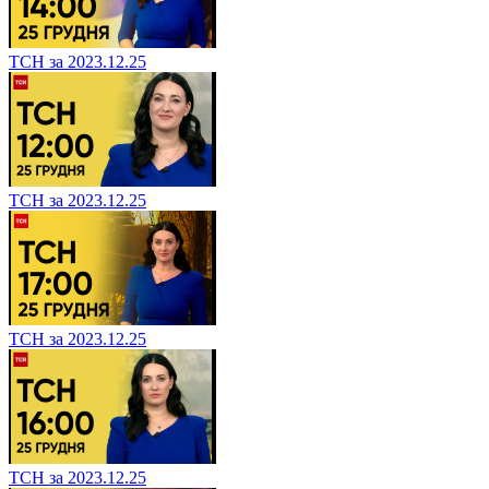
ТСН за 2023.12.25
ТСН за 2023.12.25
ТСН за 2023.12.25
ТСН за 2023.12.25