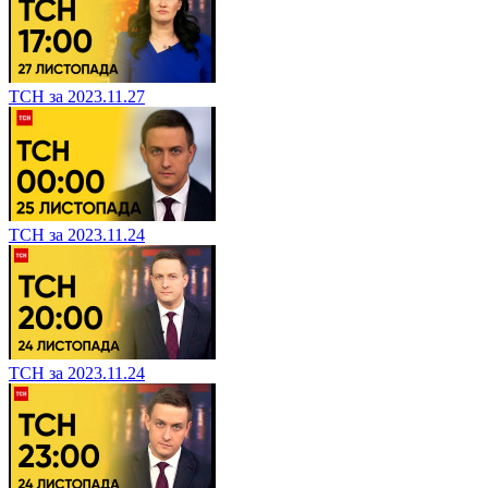
ТСН за 2023.11.27
ТСН за 2023.11.24
ТСН за 2023.11.24