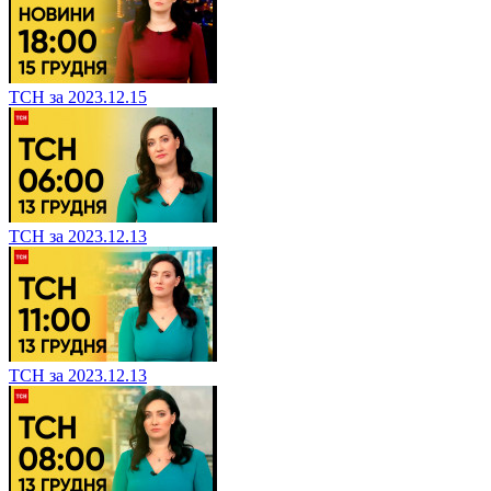
ТСН за 2023.12.15
ТСН за 2023.12.13
ТСН за 2023.12.13