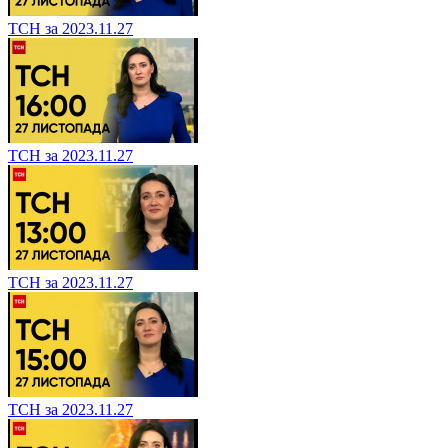
ТСН за 2023.11.27
ТСН за 2023.11.27
ТСН за 2023.11.27
ТСН за 2023.11.27