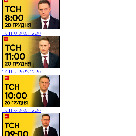
ТСН за 2023.12.20
ТСН за 2023.12.20
ТСН за 2023.12.20