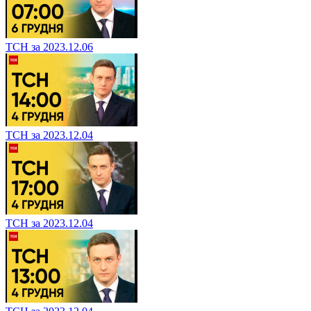
ТСН за 2023.12.06
ТСН за 2023.12.04
ТСН за 2023.12.04