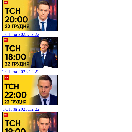
ТСН за 2023.12.22
ТСН за 2023.12.22
ТСН за 2023.12.22