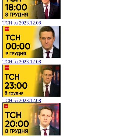
ТСН за 2023.12.08
ТСН за 2023.12.08
ТСН за 2023.12.08