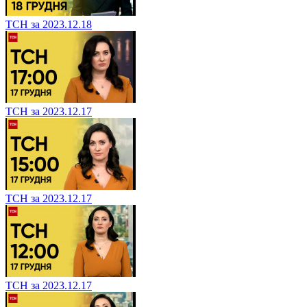
ТСН за 2023.12.18
ТСН за 2023.12.17
ТСН за 2023.12.17
ТСН за 2023.12.17