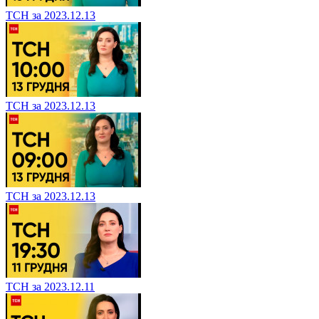
ТСН за 2023.12.13
ТСН за 2023.12.13
ТСН за 2023.12.13
ТСН за 2023.12.11