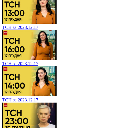
ТСН за 2023.12.17
ТСН за 2023.12.17
ТСН за 2023.12.17