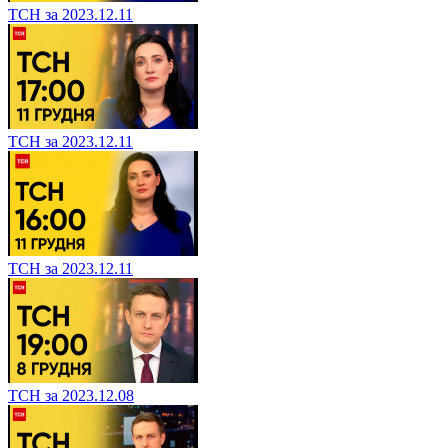
ТСН за 2023.12.11
ТСН за 2023.12.11
ТСН за 2023.12.11
ТСН за 2023.12.08