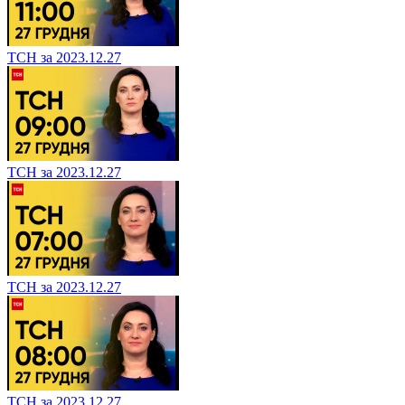
ТСН за 2023.12.27
ТСН за 2023.12.27
ТСН за 2023.12.27
ТСН за 2023.12.27