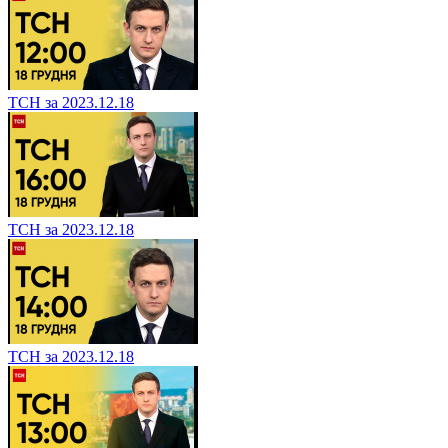
ТСН за 2023.12.18
ТСН за 2023.12.18
ТСН за 2023.12.18