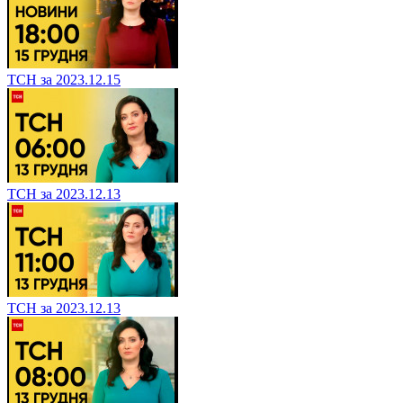
ТСН за 2023.12.15
ТСН за 2023.12.13
ТСН за 2023.12.13