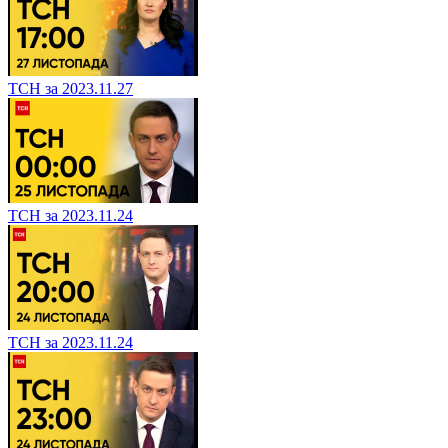
ТСН за 2023.11.27
ТСН за 2023.11.24
ТСН за 2023.11.24