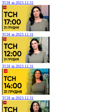
ТСН за 2023.12.31
ТСН за 2023.12.31
ТСН за 2023.12.31
ТСН за 2023.12.31