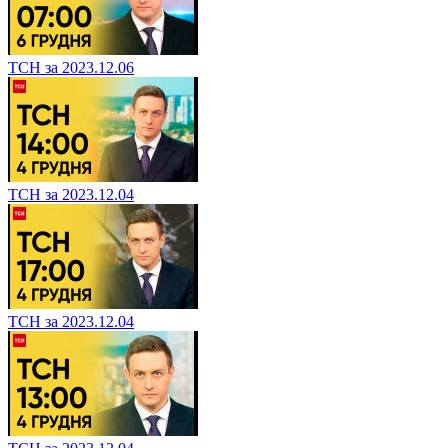
ТСН за 2023.12.06
ТСН за 2023.12.04
ТСН за 2023.12.04