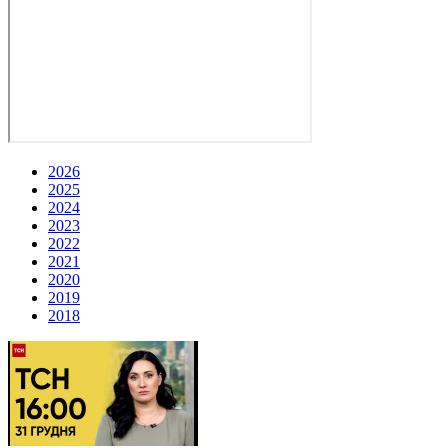
2026
2025
2024
2023
2022
2021
2020
2019
2018