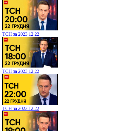
ТСН за 2023.12.22
ТСН за 2023.12.22
ТСН за 2023.12.22