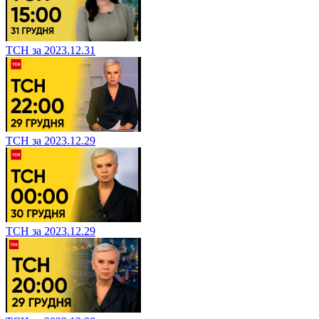
ТСН за 2023.12.31
ТСН за 2023.12.29
ТСН за 2023.12.29