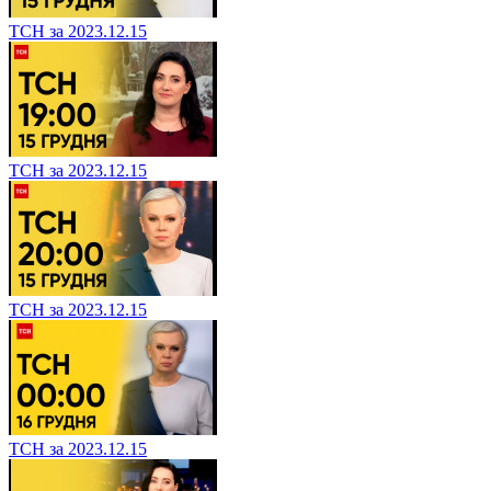
ТСН за 2023.12.15
ТСН за 2023.12.15
ТСН за 2023.12.15
ТСН за 2023.12.15