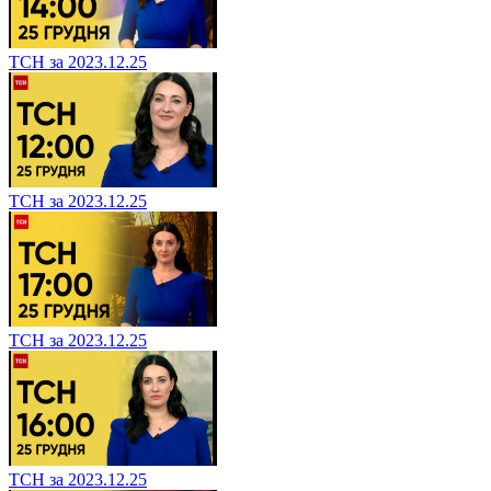
ТСН за 2023.12.25
ТСН за 2023.12.25
ТСН за 2023.12.25
ТСН за 2023.12.25