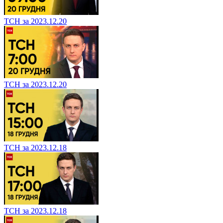
ТСН за 2023.12.20
ТСН за 2023.12.20
ТСН за 2023.12.18
ТСН за 2023.12.18