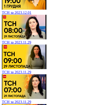
ТСН за 2023.12.01
ТСН за 2023.11.29
ТСН за 2023.11.29
ТСН за 2023.11.29