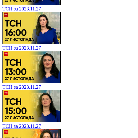
ТСН за 2023.11.27
ТСН за 2023.11.27
ТСН за 2023.11.27
ТСН за 2023.11.27