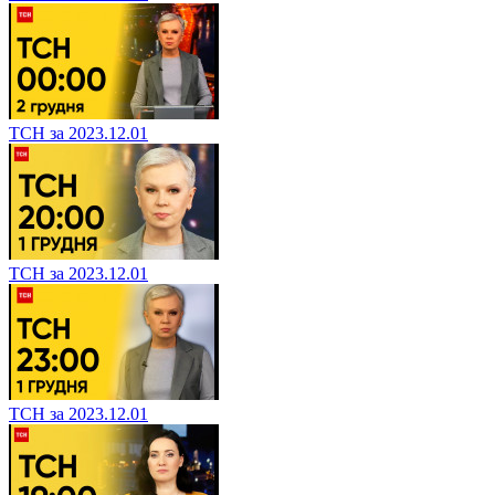
ТСН за 2023.12.01
ТСН за 2023.12.01
ТСН за 2023.12.01