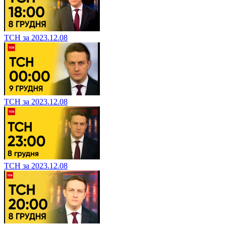
ТСН за 2023.12.08
ТСН за 2023.12.08
ТСН за 2023.12.08