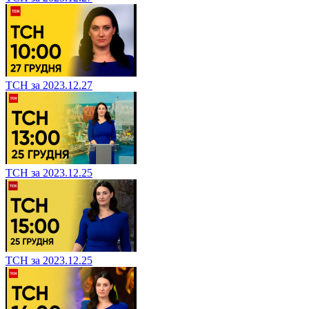
ТСН за 2023.12.27
ТСН за 2023.12.25
ТСН за 2023.12.25