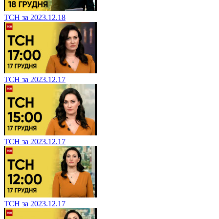
ТСН за 2023.12.18
ТСН за 2023.12.17
ТСН за 2023.12.17
ТСН за 2023.12.17