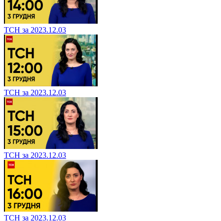
ТСН за 2023.12.03
ТСН за 2023.12.03
ТСН за 2023.12.03
ТСН за 2023.12.03