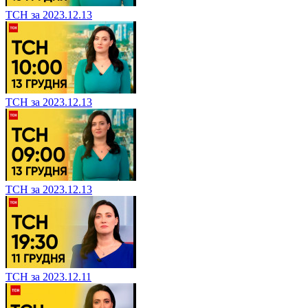
ТСН за 2023.12.13
ТСН за 2023.12.13
ТСН за 2023.12.13
ТСН за 2023.12.11