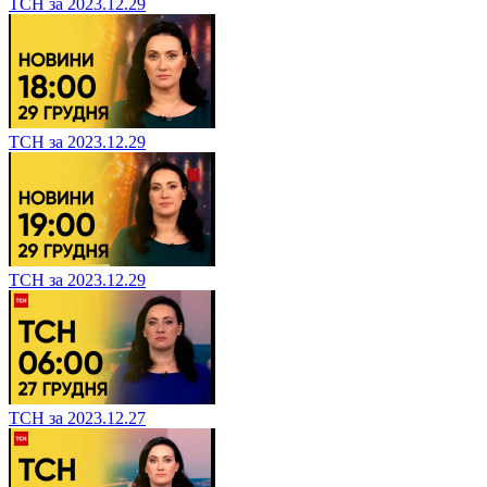
ТСН за 2023.12.29
ТСН за 2023.12.29
ТСН за 2023.12.29
ТСН за 2023.12.27