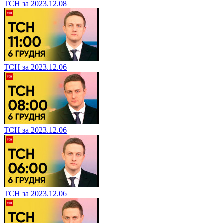
ТСН за 2023.12.08
ТСН за 2023.12.06
ТСН за 2023.12.06
ТСН за 2023.12.06