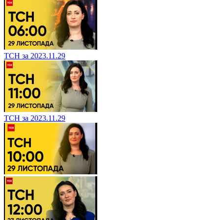
ТСН за 2023.11.29
ТСН за 2023.11.29