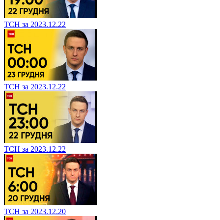
ТСН за 2023.12.22
ТСН за 2023.12.22
ТСН за 2023.12.22
ТСН за 2023.12.20