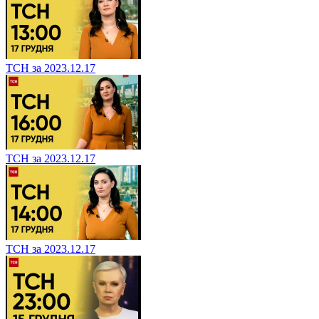
ТСН за 2023.12.17
ТСН за 2023.12.17
ТСН за 2023.12.17