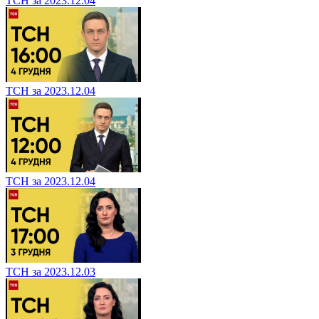
ТСН за 2023.12.04
ТСН за 2023.12.04
ТСН за 2023.12.04
ТСН за 2023.12.03