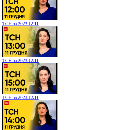
ТСН за 2023.12.11
ТСН за 2023.12.11
ТСН за 2023.12.11