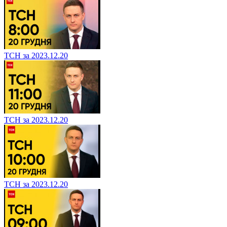
ТСН за 2023.12.20
ТСН за 2023.12.20
ТСН за 2023.12.20