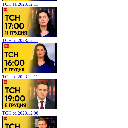
ТСН за 2023.12.11
ТСН за 2023.12.11
ТСН за 2023.12.11
ТСН за 2023.12.08