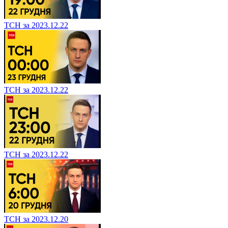
ТСН за 2023.12.22
ТСН за 2023.12.22
ТСН за 2023.12.22
ТСН за 2023.12.20