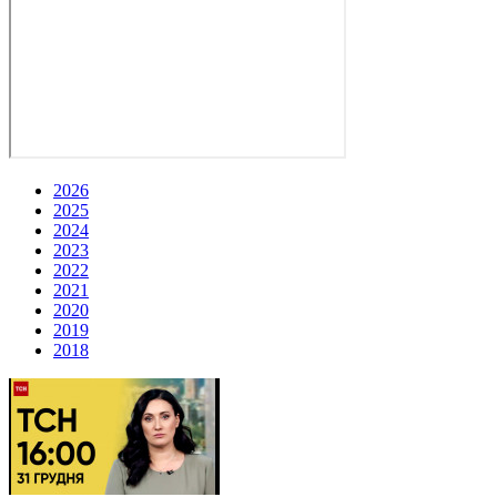
2026
2025
2024
2023
2022
2021
2020
2019
2018