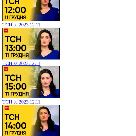
ТСН за 2023.12.11
ТСН за 2023.12.11
ТСН за 2023.12.11