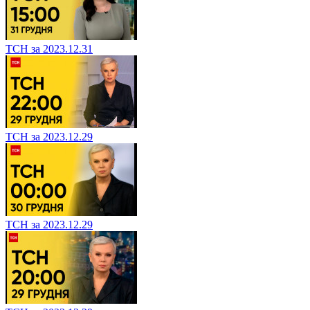
ТСН за 2023.12.31
ТСН за 2023.12.29
ТСН за 2023.12.29