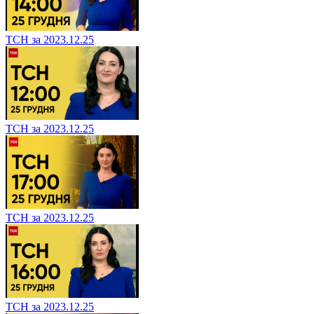
ТСН за 2023.12.25
ТСН за 2023.12.25
ТСН за 2023.12.25
ТСН за 2023.12.25