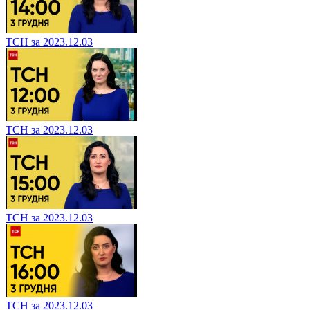
ТСН за 2023.12.03
ТСН за 2023.12.03
ТСН за 2023.12.03
ТСН за 2023.12.03