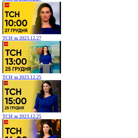
ТСН за 2023.12.27
ТСН за 2023.12.25
ТСН за 2023.12.25