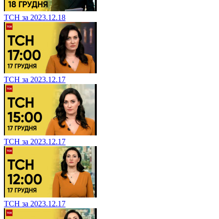
ТСН за 2023.12.18
ТСН за 2023.12.17
ТСН за 2023.12.17
ТСН за 2023.12.17