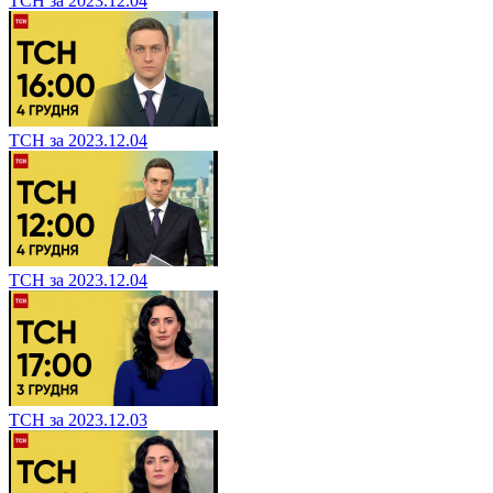
ТСН за 2023.12.04
ТСН за 2023.12.04
ТСН за 2023.12.04
ТСН за 2023.12.03