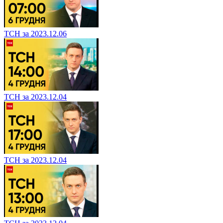
ТСН за 2023.12.06
ТСН за 2023.12.04
ТСН за 2023.12.04