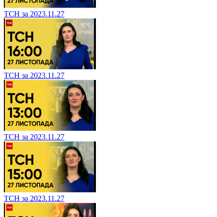
ТСН за 2023.11.27
ТСН за 2023.11.27
ТСН за 2023.11.27
ТСН за 2023.11.27