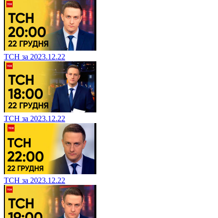
ТСН за 2023.12.22
ТСН за 2023.12.22
ТСН за 2023.12.22