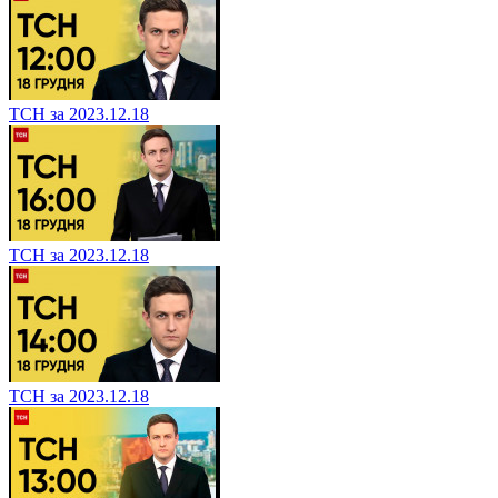
ТСН за 2023.12.18
ТСН за 2023.12.18
ТСН за 2023.12.18