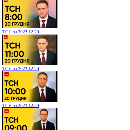
ТСН за 2023.12.20
ТСН за 2023.12.20
ТСН за 2023.12.20