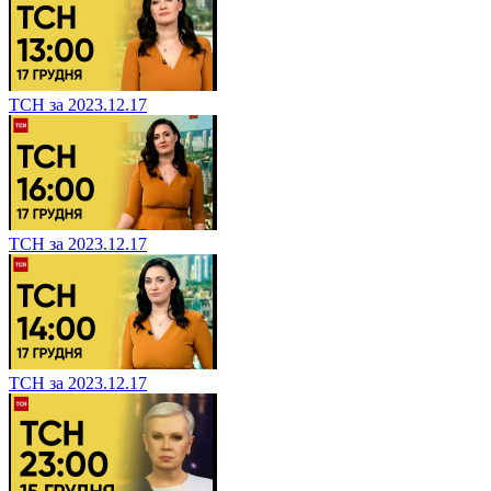
ТСН за 2023.12.17
ТСН за 2023.12.17
ТСН за 2023.12.17