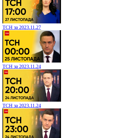
ТСН за 2023.11.27
ТСН за 2023.11.24
ТСН за 2023.11.24