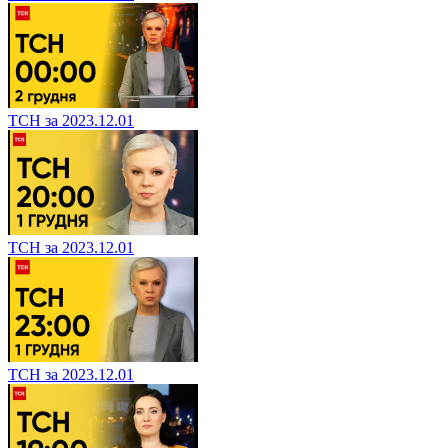
ТСН за 2023.12.01
ТСН за 2023.12.01
ТСН за 2023.12.01