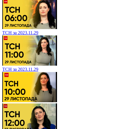
ТСН за 2023.11.29
ТСН за 2023.11.29