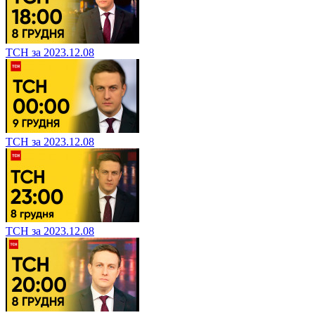
ТСН за 2023.12.08
ТСН за 2023.12.08
ТСН за 2023.12.08