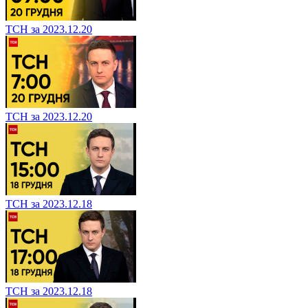
ТСН за 2023.12.20
ТСН за 2023.12.20
ТСН за 2023.12.18
ТСН за 2023.12.18