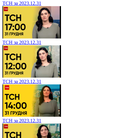
ТСН за 2023.12.31
ТСН за 2023.12.31
ТСН за 2023.12.31
ТСН за 2023.12.31