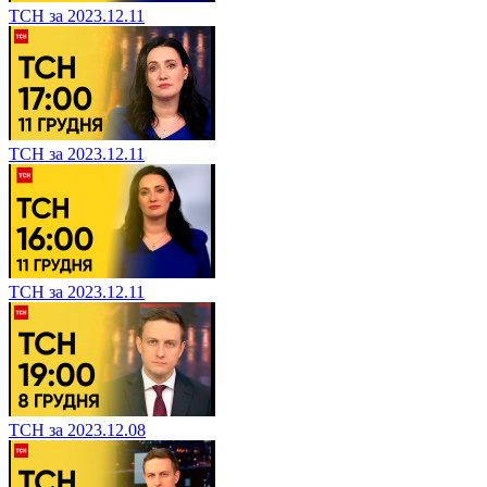
ТСН за 2023.12.11
ТСН за 2023.12.11
ТСН за 2023.12.11
ТСН за 2023.12.08