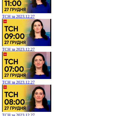
ТСН за 2023.12.27
ТСН за 2023.12.27
ТСН за 2023.12.27
ТСН за 2023.12.27