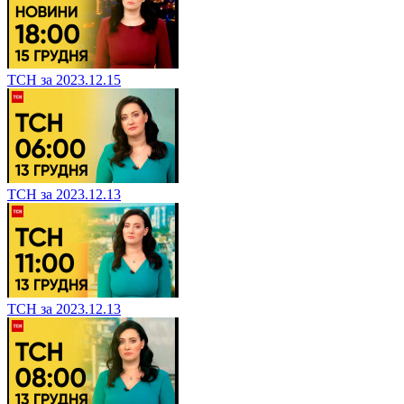
ТСН за 2023.12.15
ТСН за 2023.12.13
ТСН за 2023.12.13