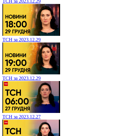
ТСН за 2023.12.29
ТСН за 2023.12.29
ТСН за 2023.12.29
ТСН за 2023.12.27