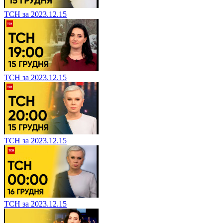
ТСН за 2023.12.15
ТСН за 2023.12.15
ТСН за 2023.12.15
ТСН за 2023.12.15