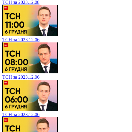
ТСН за 2023.12.08
ТСН за 2023.12.06
ТСН за 2023.12.06
ТСН за 2023.12.06