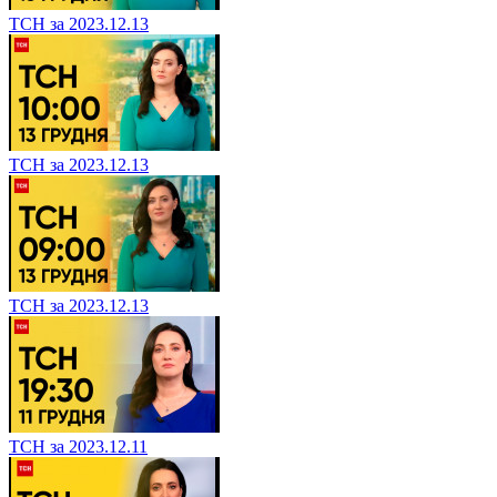
ТСН за 2023.12.13
ТСН за 2023.12.13
ТСН за 2023.12.13
ТСН за 2023.12.11