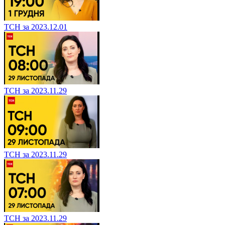
ТСН за 2023.12.01
ТСН за 2023.11.29
ТСН за 2023.11.29
ТСН за 2023.11.29