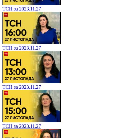
ТСН за 2023.11.27
ТСН за 2023.11.27
ТСН за 2023.11.27
ТСН за 2023.11.27