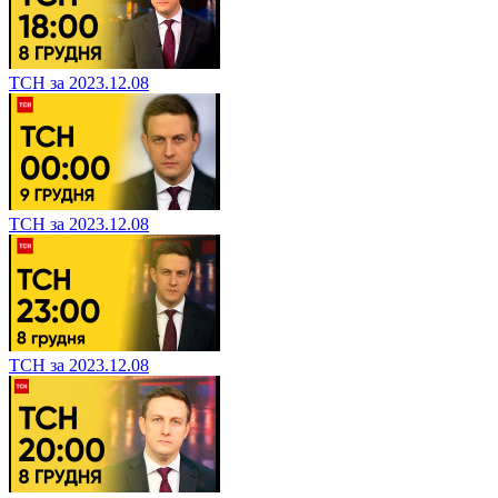
ТСН за 2023.12.08
ТСН за 2023.12.08
ТСН за 2023.12.08