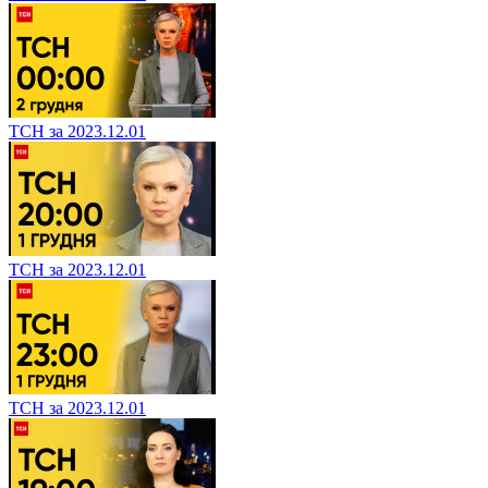
ТСН за 2023.12.01
ТСН за 2023.12.01
ТСН за 2023.12.01