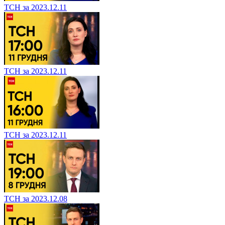
ТСН за 2023.12.11
ТСН за 2023.12.11
ТСН за 2023.12.11
ТСН за 2023.12.08