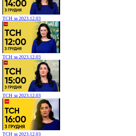
ТСН за 2023.12.03
ТСН за 2023.12.03
ТСН за 2023.12.03
ТСН за 2023.12.03