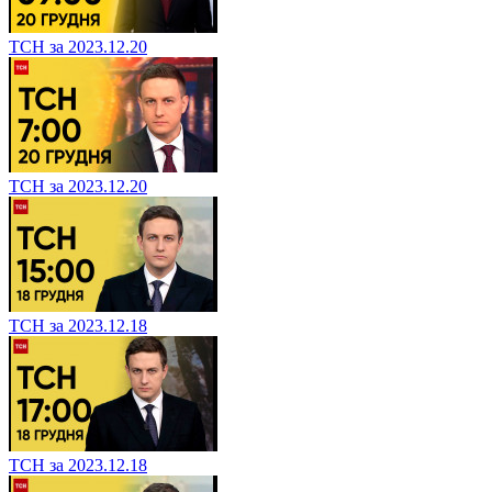
ТСН за 2023.12.20
ТСН за 2023.12.20
ТСН за 2023.12.18
ТСН за 2023.12.18