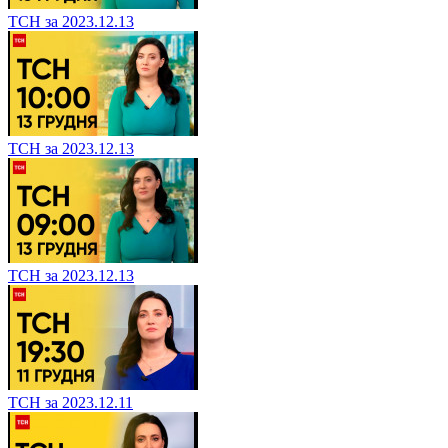
ТСН за 2023.12.13
ТСН за 2023.12.13
ТСН за 2023.12.13
ТСН за 2023.12.11