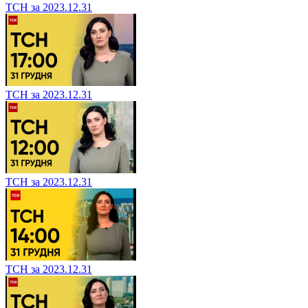
ТСН за 2023.12.31
ТСН за 2023.12.31
ТСН за 2023.12.31
ТСН за 2023.12.31