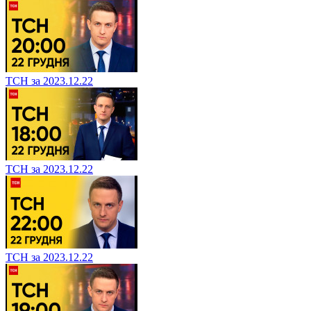
ТСН за 2023.12.22
ТСН за 2023.12.22
ТСН за 2023.12.22