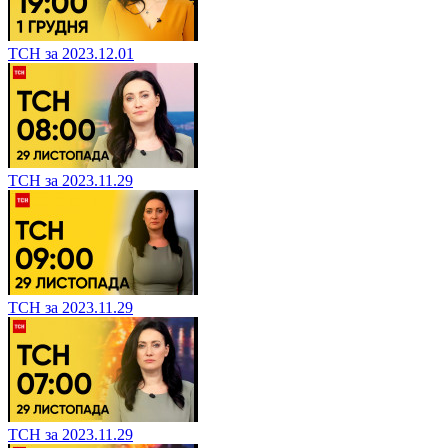
ТСН за 2023.12.01
ТСН за 2023.11.29
ТСН за 2023.11.29
ТСН за 2023.11.29