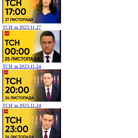
ТСН за 2023.11.27
ТСН за 2023.11.24
ТСН за 2023.11.24