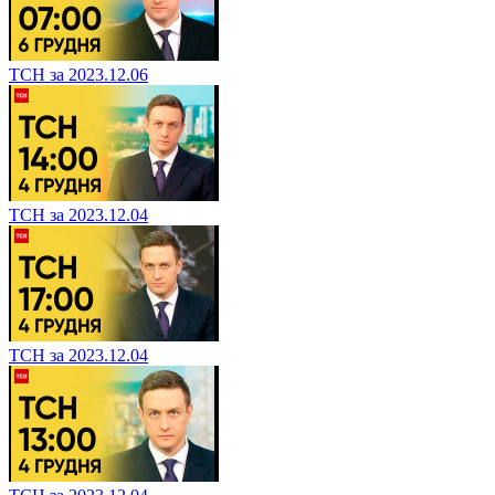
ТСН за 2023.12.06
ТСН за 2023.12.04
ТСН за 2023.12.04