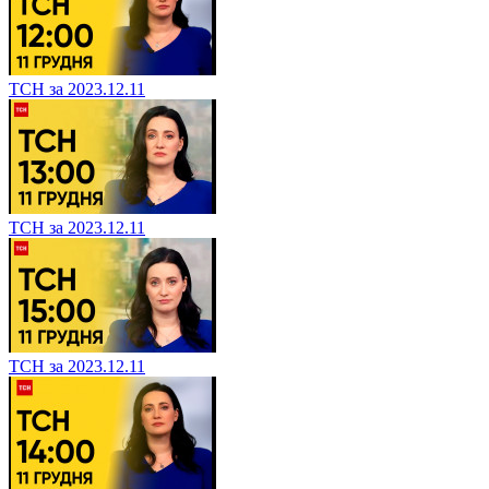
ТСН за 2023.12.11
ТСН за 2023.12.11
ТСН за 2023.12.11