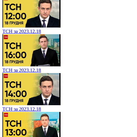
ТСН за 2023.12.18
ТСН за 2023.12.18
ТСН за 2023.12.18