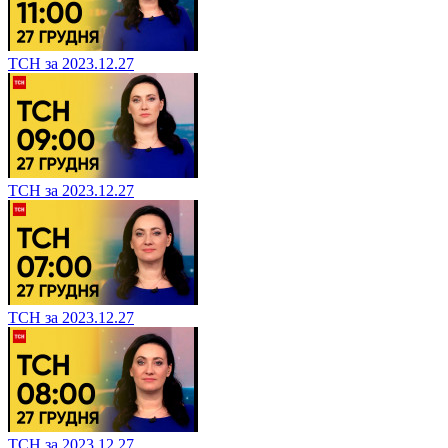
ТСН за 2023.12.27
ТСН за 2023.12.27
ТСН за 2023.12.27
ТСН за 2023.12.27