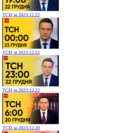
ТСН за 2023.12.22
ТСН за 2023.12.22
ТСН за 2023.12.22
ТСН за 2023.12.20