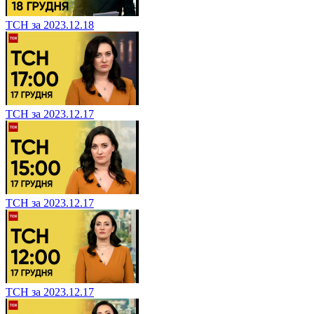
ТСН за 2023.12.18
ТСН за 2023.12.17
ТСН за 2023.12.17
ТСН за 2023.12.17