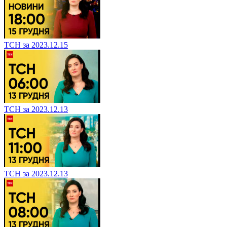
ТСН за 2023.12.15
ТСН за 2023.12.13
ТСН за 2023.12.13