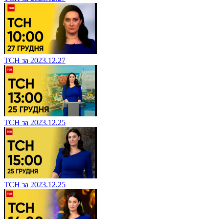
ТСН за 2023.12.27
ТСН за 2023.12.25
ТСН за 2023.12.25