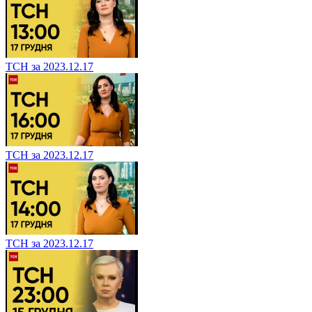
ТСН за 2023.12.17
ТСН за 2023.12.17
ТСН за 2023.12.17