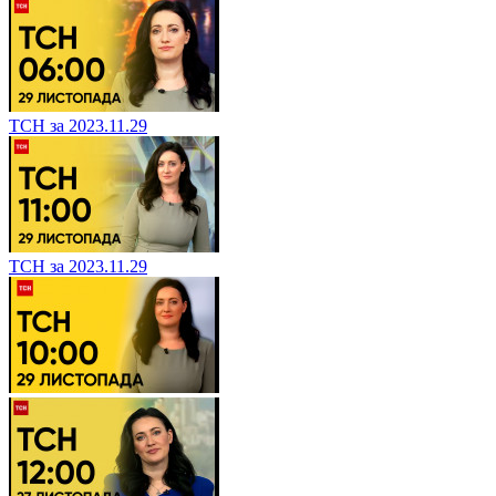
ТСН за 2023.11.29
ТСН за 2023.11.29