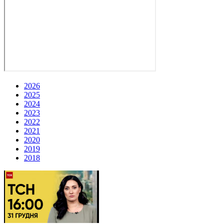
2026
2025
2024
2023
2022
2021
2020
2019
2018