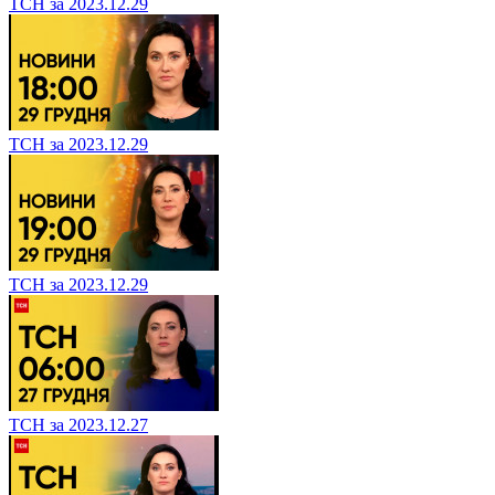
ТСН за 2023.12.29
ТСН за 2023.12.29
ТСН за 2023.12.29
ТСН за 2023.12.27