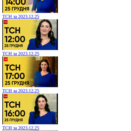
ТСН за 2023.12.25
ТСН за 2023.12.25
ТСН за 2023.12.25
ТСН за 2023.12.25