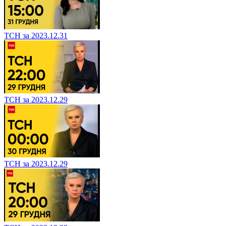
ТСН за 2023.12.31
ТСН за 2023.12.29
ТСН за 2023.12.29