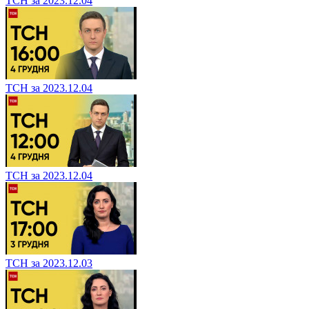
ТСН за 2023.12.04
ТСН за 2023.12.04
ТСН за 2023.12.04
ТСН за 2023.12.03