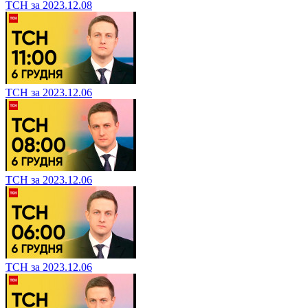
ТСН за 2023.12.08
ТСН за 2023.12.06
ТСН за 2023.12.06
ТСН за 2023.12.06