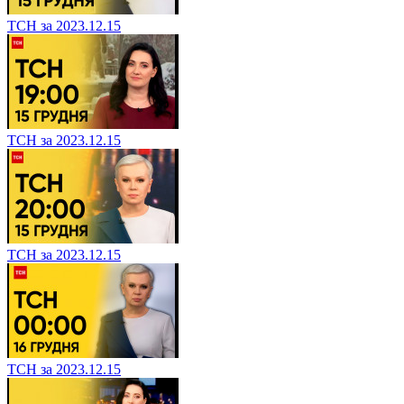
ТСН за 2023.12.15
ТСН за 2023.12.15
ТСН за 2023.12.15
ТСН за 2023.12.15