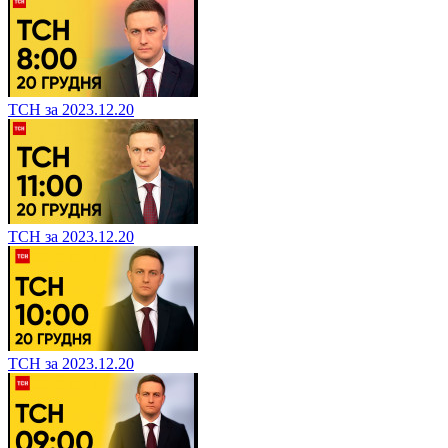
ТСН за 2023.12.20
ТСН за 2023.12.20
ТСН за 2023.12.20