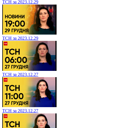
ТСН за 2023.12.29
ТСН за 2023.12.29
ТСН за 2023.12.27
ТСН за 2023.12.27