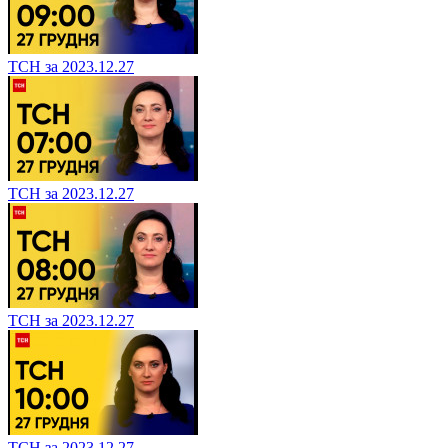
ТСН за 2023.12.27
ТСН за 2023.12.27
ТСН за 2023.12.27
ТСН за 2023.12.27