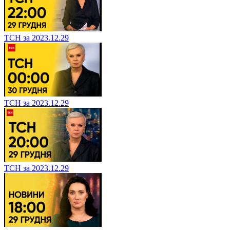
ТСН за 2023.12.29
ТСН за 2023.12.29
ТСН за 2023.12.29