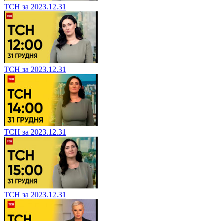
ТСН за 2023.12.31
ТСН за 2023.12.31
ТСН за 2023.12.31
ТСН за 2023.12.31