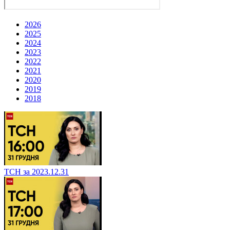
2026
2025
2024
2023
2022
2021
2020
2019
2018
ТСН за 2023.12.31