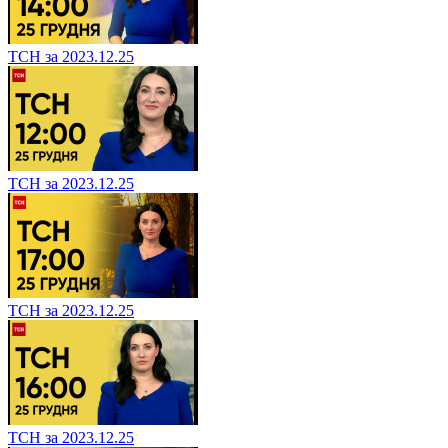
ТСН за 2023.12.25
ТСН за 2023.12.25
ТСН за 2023.12.25
ТСН за 2023.12.25