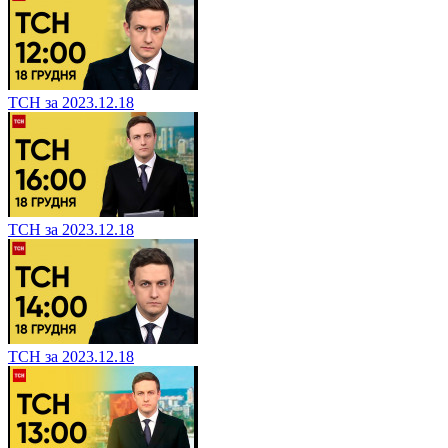
ТСН за 2023.12.18
ТСН за 2023.12.18
ТСН за 2023.12.18