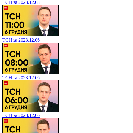
ТСН за 2023.12.08
ТСН за 2023.12.06
ТСН за 2023.12.06
ТСН за 2023.12.06