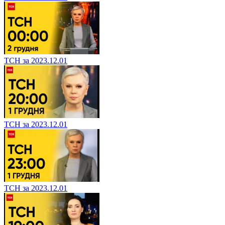
ТСН за 2023.12.01
ТСН за 2023.12.01
ТСН за 2023.12.01