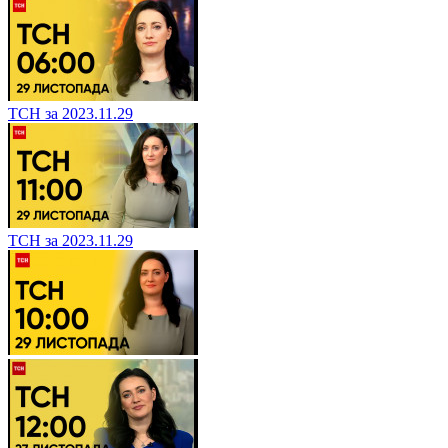
ТСН за 2023.11.29
ТСН за 2023.11.29