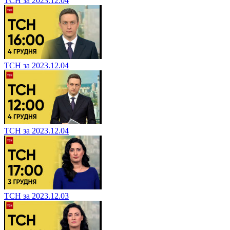
ТСН за 2023.12.04
ТСН за 2023.12.04
ТСН за 2023.12.04
ТСН за 2023.12.03