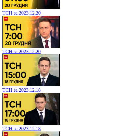
ТСН за 2023.12.20
ТСН за 2023.12.20
ТСН за 2023.12.18
ТСН за 2023.12.18