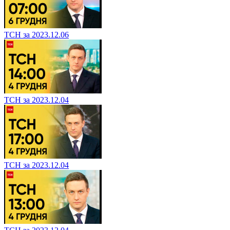
ТСН за 2023.12.06
ТСН за 2023.12.04
ТСН за 2023.12.04