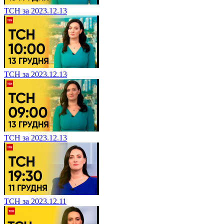
ТСН за 2023.12.13
ТСН за 2023.12.13
ТСН за 2023.12.13
ТСН за 2023.12.11