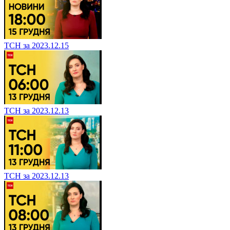
ТСН за 2023.12.15
ТСН за 2023.12.13
ТСН за 2023.12.13