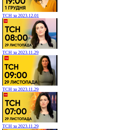
ТСН за 2023.12.01
ТСН за 2023.11.29
ТСН за 2023.11.29
ТСН за 2023.11.29