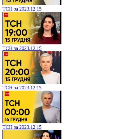
ТСН за 2023.12.15
ТСН за 2023.12.15
ТСН за 2023.12.15
ТСН за 2023.12.15