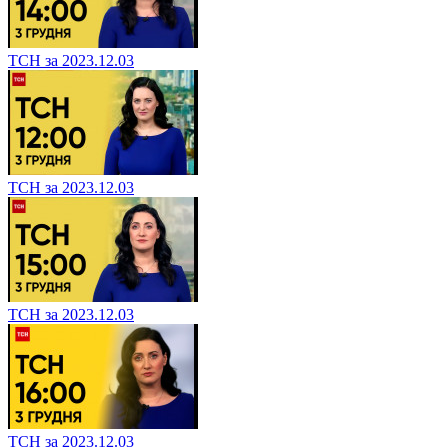
ТСН за 2023.12.03
ТСН за 2023.12.03
ТСН за 2023.12.03
ТСН за 2023.12.03