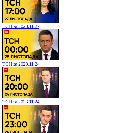
ТСН за 2023.11.27
ТСН за 2023.11.24
ТСН за 2023.11.24