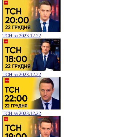
ТСН за 2023.12.22
ТСН за 2023.12.22
ТСН за 2023.12.22