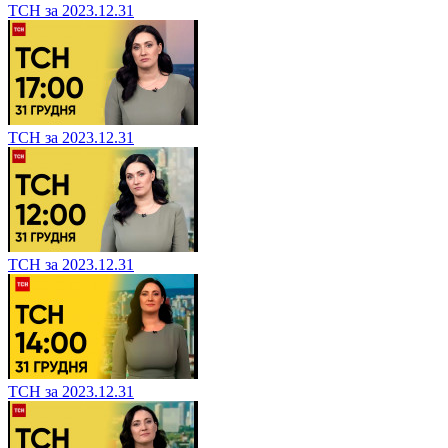
ТСН за 2023.12.31
ТСН за 2023.12.31
ТСН за 2023.12.31
ТСН за 2023.12.31