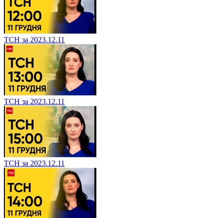
ТСН за 2023.12.11
ТСН за 2023.12.11
ТСН за 2023.12.11