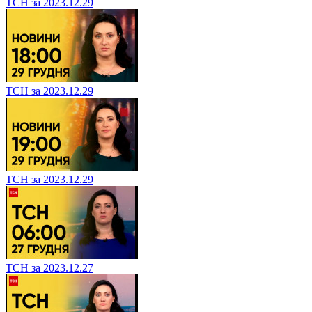
ТСН за 2023.12.29
ТСН за 2023.12.29
ТСН за 2023.12.29
ТСН за 2023.12.27