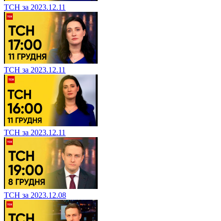
ТСН за 2023.12.11
ТСН за 2023.12.11
ТСН за 2023.12.11
ТСН за 2023.12.08