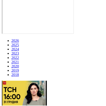
2026
2025
2024
2023
2022
2021
2020
2019
2018