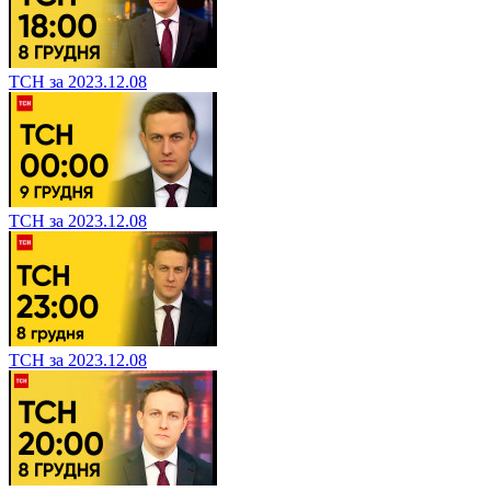
ТСН за 2023.12.08
ТСН за 2023.12.08
ТСН за 2023.12.08