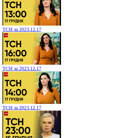
ТСН за 2023.12.17
ТСН за 2023.12.17
ТСН за 2023.12.17