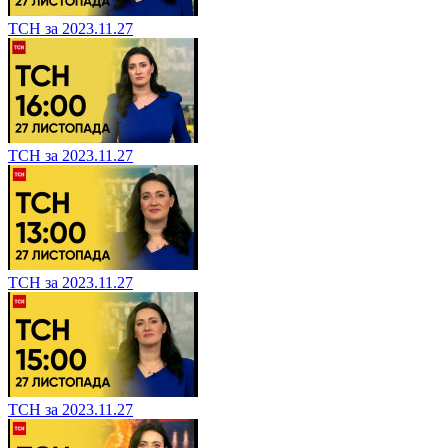
ТСН за 2023.11.27
ТСН за 2023.11.27
ТСН за 2023.11.27
ТСН за 2023.11.27