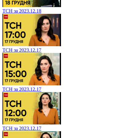
ТСН за 2023.12.18
ТСН за 2023.12.17
ТСН за 2023.12.17
ТСН за 2023.12.17