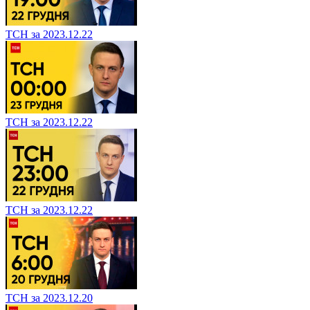
ТСН за 2023.12.22
ТСН за 2023.12.22
ТСН за 2023.12.22
ТСН за 2023.12.20