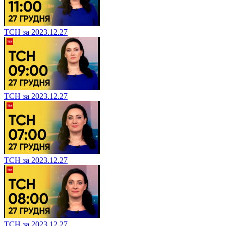
ТСН за 2023.12.27
ТСН за 2023.12.27
ТСН за 2023.12.27
ТСН за 2023.12.27