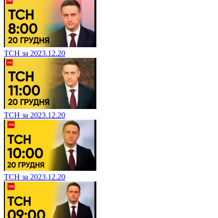
ТСН за 2023.12.20
ТСН за 2023.12.20
ТСН за 2023.12.20