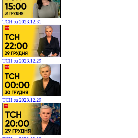
ТСН за 2023.12.31
ТСН за 2023.12.29
ТСН за 2023.12.29