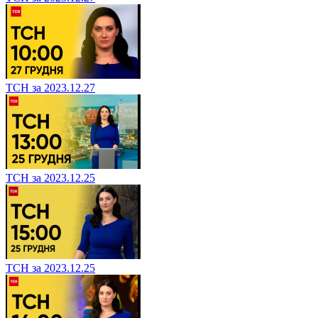
ТСН за 2023.12.27
ТСН за 2023.12.25
ТСН за 2023.12.25