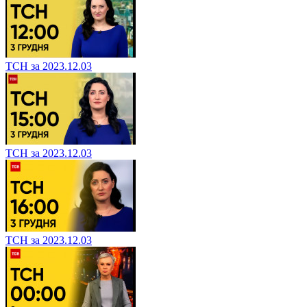
ТСН за 2023.12.03
ТСН за 2023.12.03
ТСН за 2023.12.03
ТСН за 2023.12.03