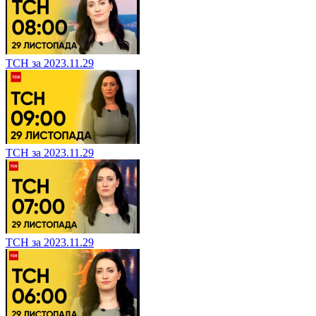
ТСН за 2023.12.01
ТСН за 2023.11.29
ТСН за 2023.11.29
ТСН за 2023.11.29