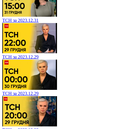
ТСН за 2023.12.31
ТСН за 2023.12.29
ТСН за 2023.12.29