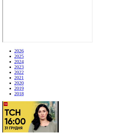
2026
2025
2024
2023
2022
2021
2020
2019
2018