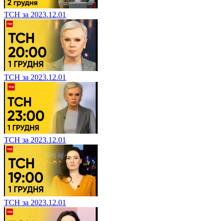
ТСН за 2023.12.01
ТСН за 2023.12.01
ТСН за 2023.12.01