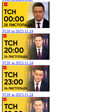
ТСН за 2023.11.27
ТСН за 2023.11.24
ТСН за 2023.11.24