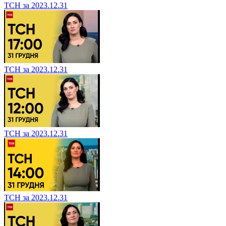
ТСН за 2023.12.31
ТСН за 2023.12.31
ТСН за 2023.12.31
ТСН за 2023.12.31