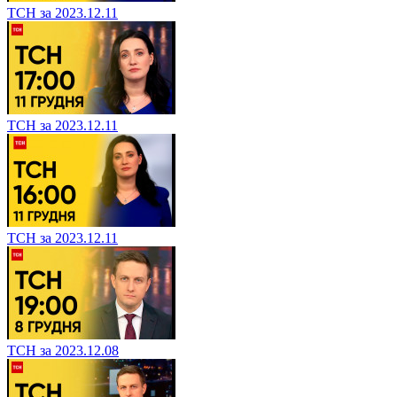
ТСН за 2023.12.11
ТСН за 2023.12.11
ТСН за 2023.12.11
ТСН за 2023.12.08