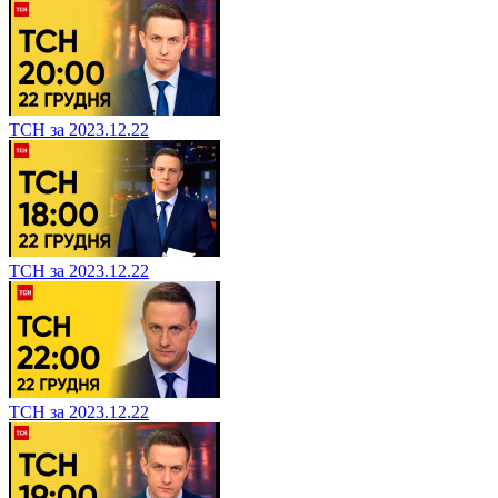
ТСН за 2023.12.22
ТСН за 2023.12.22
ТСН за 2023.12.22