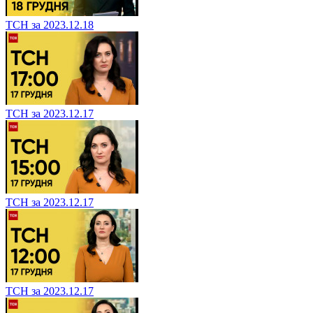
ТСН за 2023.12.18
ТСН за 2023.12.17
ТСН за 2023.12.17
ТСН за 2023.12.17