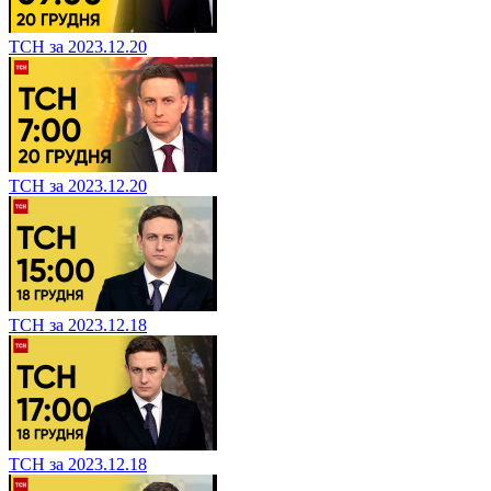
ТСН за 2023.12.20
ТСН за 2023.12.20
ТСН за 2023.12.18
ТСН за 2023.12.18