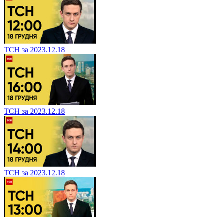
ТСН за 2023.12.18
ТСН за 2023.12.18
ТСН за 2023.12.18