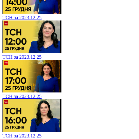
ТСН за 2023.12.25
ТСН за 2023.12.25
ТСН за 2023.12.25
ТСН за 2023.12.25