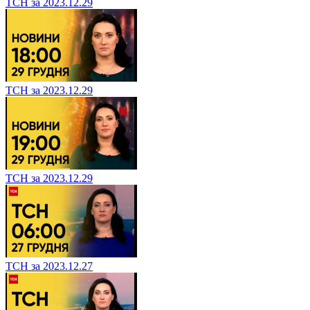
ТСН за 2023.12.29
ТСН за 2023.12.29
ТСН за 2023.12.29
ТСН за 2023.12.27