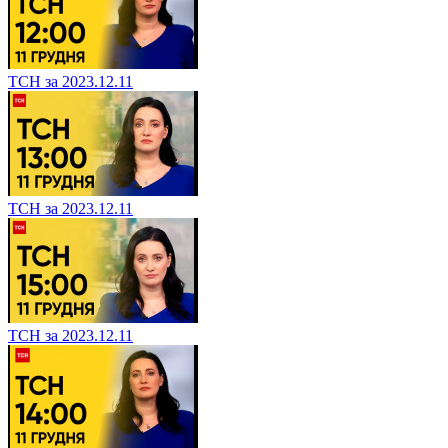
ТСН за 2023.12.11
ТСН за 2023.12.11
ТСН за 2023.12.11