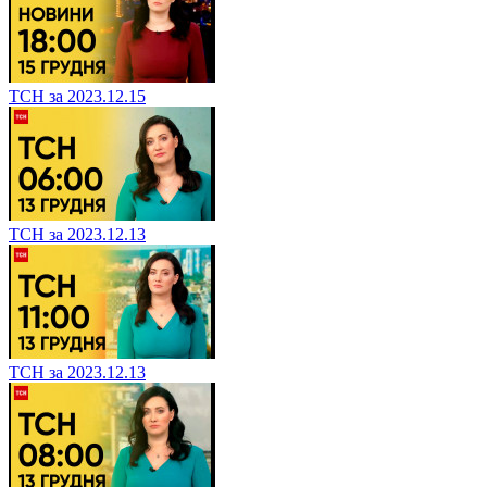
ТСН за 2023.12.15
ТСН за 2023.12.13
ТСН за 2023.12.13