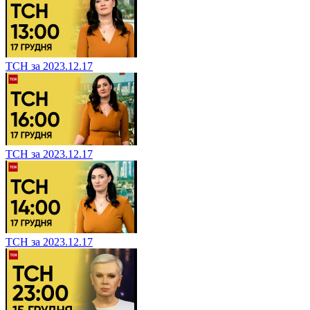
ТСН за 2023.12.17
ТСН за 2023.12.17
ТСН за 2023.12.17