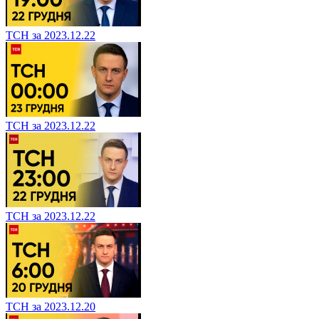
ТСН за 2023.12.22
ТСН за 2023.12.22
ТСН за 2023.12.22
ТСН за 2023.12.20