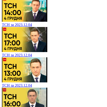
ТСН за 2023.12.06
ТСН за 2023.12.04
ТСН за 2023.12.04