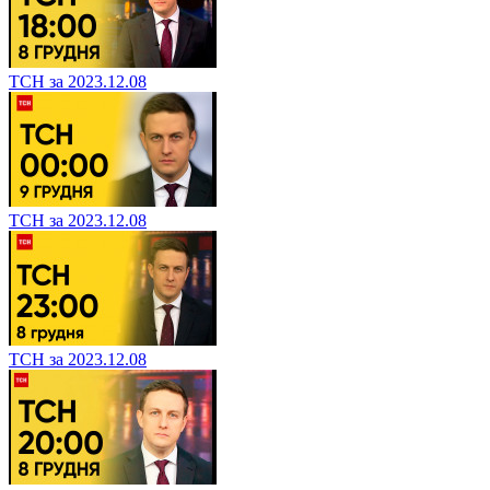
ТСН за 2023.12.08
ТСН за 2023.12.08
ТСН за 2023.12.08