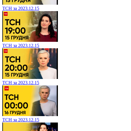
ТСН за 2023.12.15
ТСН за 2023.12.15
ТСН за 2023.12.15
ТСН за 2023.12.15