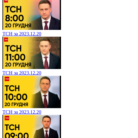
ТСН за 2023.12.20
ТСН за 2023.12.20
ТСН за 2023.12.20