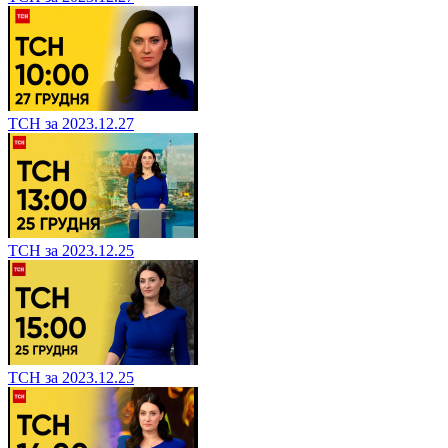
ТСН за 2023.12.27
ТСН за 2023.12.25
ТСН за 2023.12.25