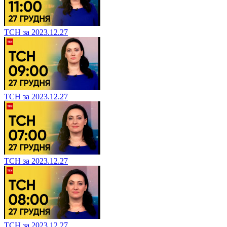
ТСН за 2023.12.27
ТСН за 2023.12.27
ТСН за 2023.12.27
ТСН за 2023.12.27