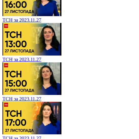
ТСН за 2023.11.27
ТСН за 2023.11.27
ТСН за 2023.11.27
ТСН за 2023.11.27