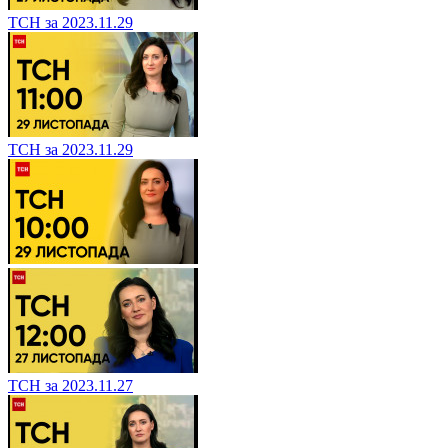
ТСН за 2023.11.29
ТСН за 2023.11.29