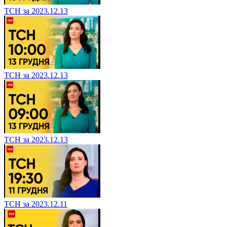
ТСН за 2023.12.13
ТСН за 2023.12.13
ТСН за 2023.12.13
ТСН за 2023.12.11