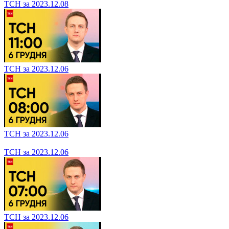
ТСН за 2023.12.08
ТСН за 2023.12.06
ТСН за 2023.12.06
ТСН за 2023.12.06