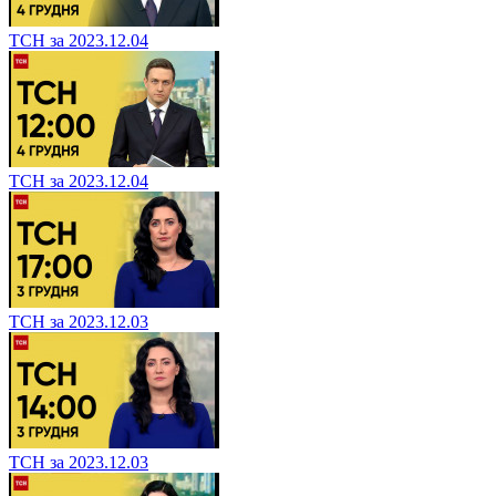
ТСН за 2023.12.04
ТСН за 2023.12.04
ТСН за 2023.12.04
ТСН за 2023.12.03