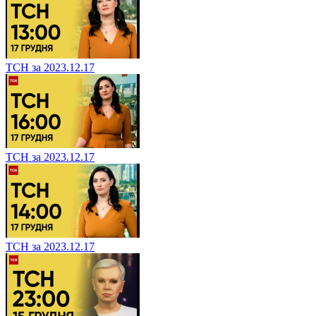
ТСН за 2023.12.17
ТСН за 2023.12.17
ТСН за 2023.12.17