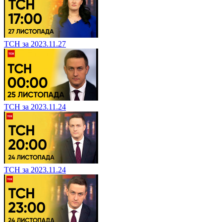
ТСН за 2023.11.27
ТСН за 2023.11.24
ТСН за 2023.11.24