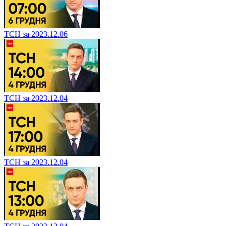
ТСН за 2023.12.06
ТСН за 2023.12.04
ТСН за 2023.12.04