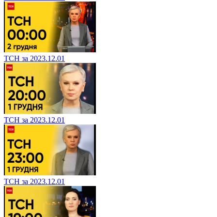
ТСН за 2023.12.01
ТСН за 2023.12.01
ТСН за 2023.12.01