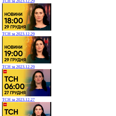
ТСН за 2023.12.29
ТСН за 2023.12.29
ТСН за 2023.12.29
ТСН за 2023.12.27