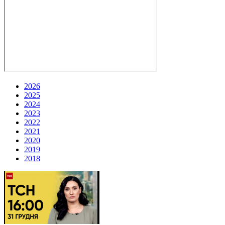
2026
2025
2024
2023
2022
2021
2020
2019
2018