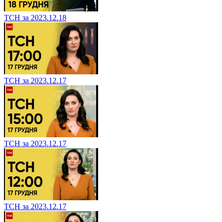
ТСН за 2023.12.18
ТСН за 2023.12.17
ТСН за 2023.12.17
ТСН за 2023.12.17