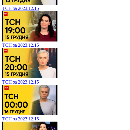
ТСН за 2023.12.15
ТСН за 2023.12.15
ТСН за 2023.12.15
ТСН за 2023.12.15