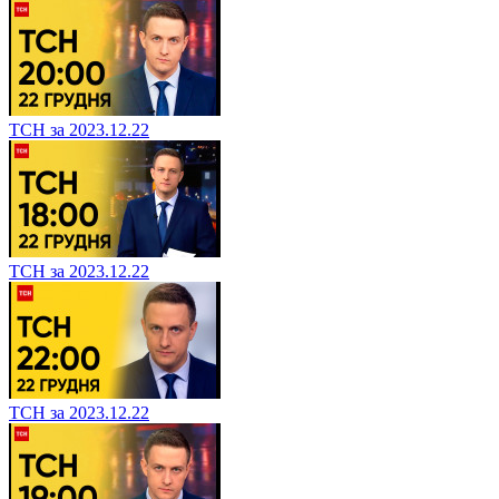
ТСН за 2023.12.22
ТСН за 2023.12.22
ТСН за 2023.12.22