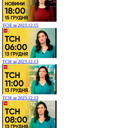
ТСН за 2023.12.15
ТСН за 2023.12.13
ТСН за 2023.12.13