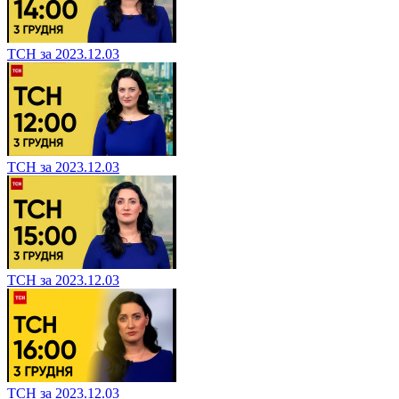
ТСН за 2023.12.03
ТСН за 2023.12.03
ТСН за 2023.12.03
ТСН за 2023.12.03