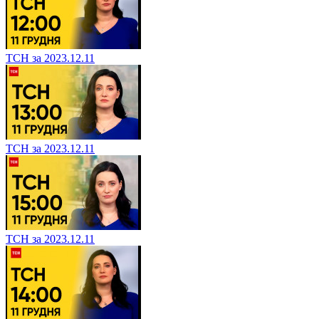
ТСН за 2023.12.11
ТСН за 2023.12.11
ТСН за 2023.12.11