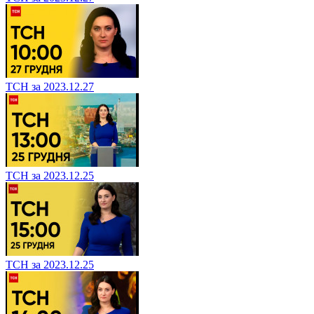
ТСН за 2023.12.27
ТСН за 2023.12.25
ТСН за 2023.12.25