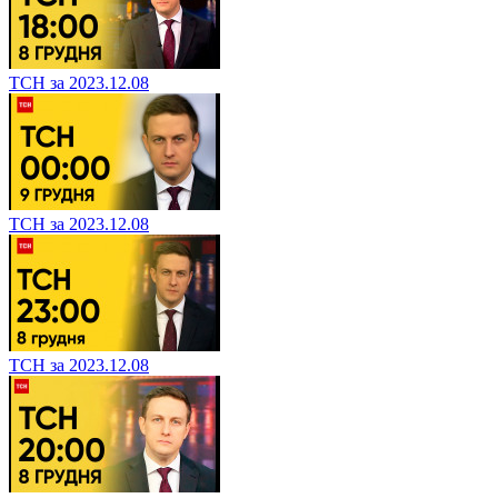
ТСН за 2023.12.08
ТСН за 2023.12.08
ТСН за 2023.12.08