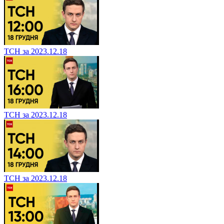
ТСН за 2023.12.18
ТСН за 2023.12.18
ТСН за 2023.12.18