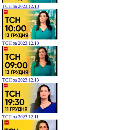
ТСН за 2023.12.13
ТСН за 2023.12.13
ТСН за 2023.12.13
ТСН за 2023.12.11