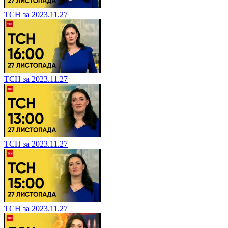
ТСН за 2023.11.27
ТСН за 2023.11.27
ТСН за 2023.11.27
ТСН за 2023.11.27