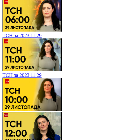
ТСН за 2023.11.29
ТСН за 2023.11.29