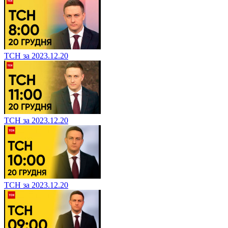
ТСН за 2023.12.20
ТСН за 2023.12.20
ТСН за 2023.12.20