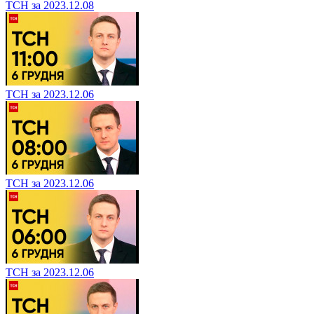
ТСН за 2023.12.08
ТСН за 2023.12.06
ТСН за 2023.12.06
ТСН за 2023.12.06