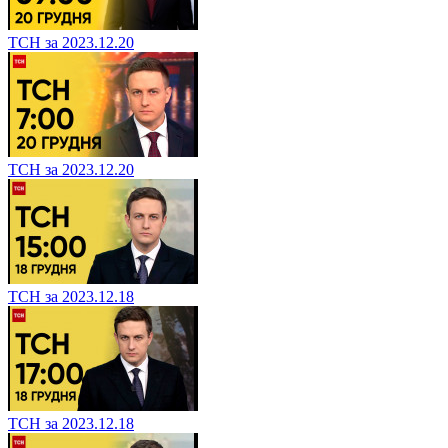
ТСН за 2023.12.20
ТСН за 2023.12.20
ТСН за 2023.12.18
ТСН за 2023.12.18