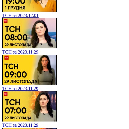
ТСН за 2023.12.01
ТСН за 2023.11.29
ТСН за 2023.11.29
ТСН за 2023.11.29