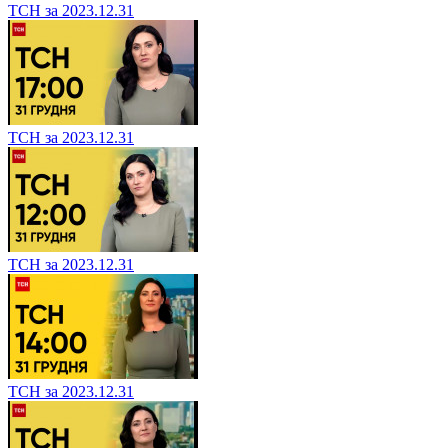
ТСН за 2023.12.31
ТСН за 2023.12.31
ТСН за 2023.12.31
ТСН за 2023.12.31