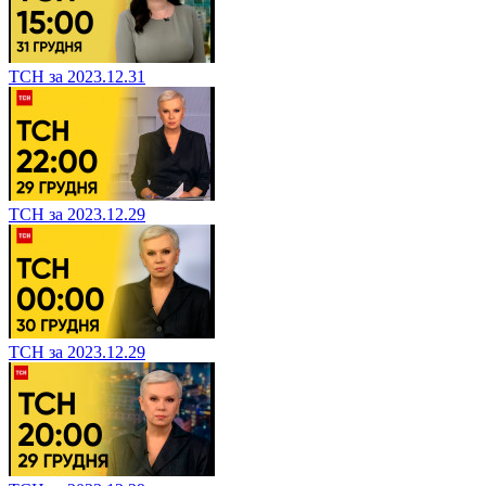
ТСН за 2023.12.31
ТСН за 2023.12.29
ТСН за 2023.12.29