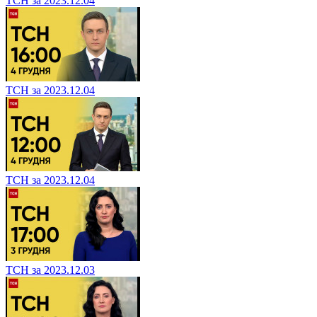
ТСН за 2023.12.04
ТСН за 2023.12.04
ТСН за 2023.12.04
ТСН за 2023.12.03