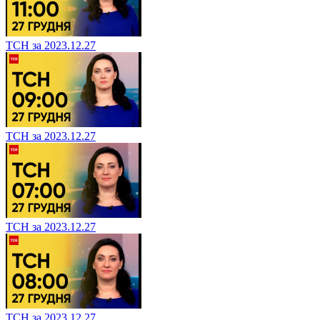
ТСН за 2023.12.27
ТСН за 2023.12.27
ТСН за 2023.12.27
ТСН за 2023.12.27