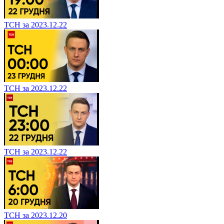
ТСН за 2023.12.22
ТСН за 2023.12.22
ТСН за 2023.12.22
ТСН за 2023.12.20