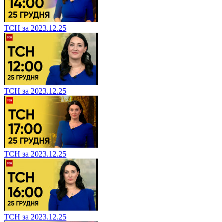
ТСН за 2023.12.25
ТСН за 2023.12.25
ТСН за 2023.12.25
ТСН за 2023.12.25