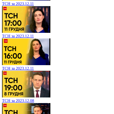
ТСН за 2023.12.11
ТСН за 2023.12.11
ТСН за 2023.12.11
ТСН за 2023.12.08