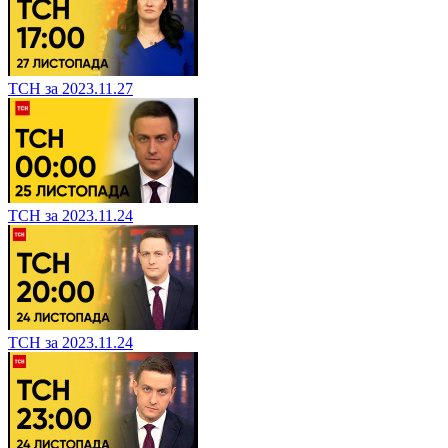
ТСН за 2023.11.27
ТСН за 2023.11.24
ТСН за 2023.11.24