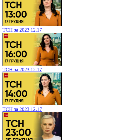
ТСН за 2023.12.17
ТСН за 2023.12.17
ТСН за 2023.12.17