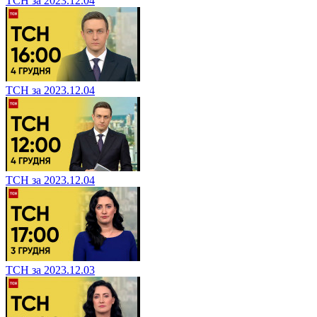
ТСН за 2023.12.04
ТСН за 2023.12.04
ТСН за 2023.12.04
ТСН за 2023.12.03