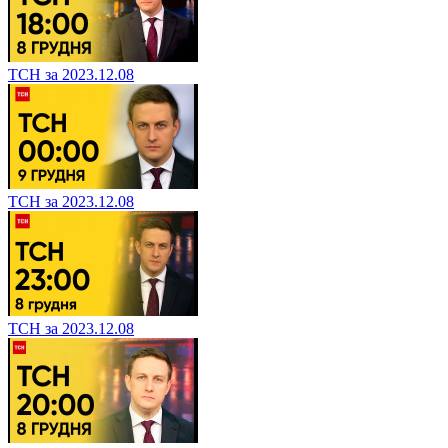
ТСН за 2023.12.08
ТСН за 2023.12.08
ТСН за 2023.12.08