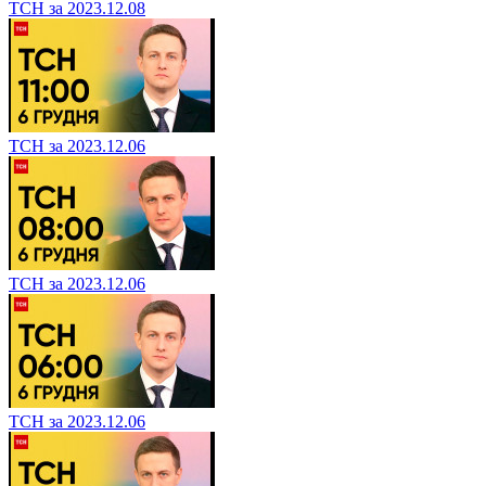
ТСН за 2023.12.08
ТСН за 2023.12.06
ТСН за 2023.12.06
ТСН за 2023.12.06