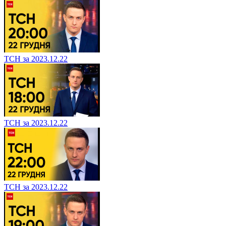
ТСН за 2023.12.22
ТСН за 2023.12.22
ТСН за 2023.12.22