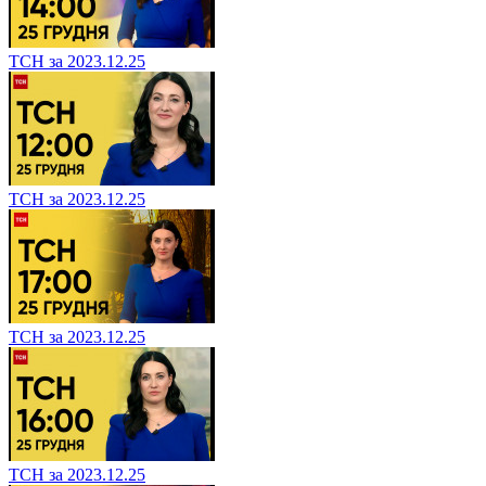
ТСН за 2023.12.25
ТСН за 2023.12.25
ТСН за 2023.12.25
ТСН за 2023.12.25