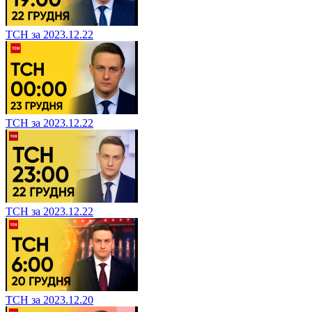
ТСН за 2023.12.22
ТСН за 2023.12.22
ТСН за 2023.12.22
ТСН за 2023.12.20