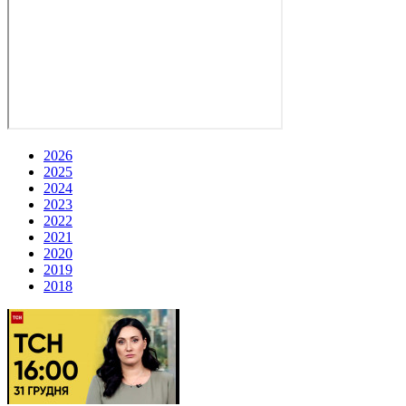
2026
2025
2024
2023
2022
2021
2020
2019
2018