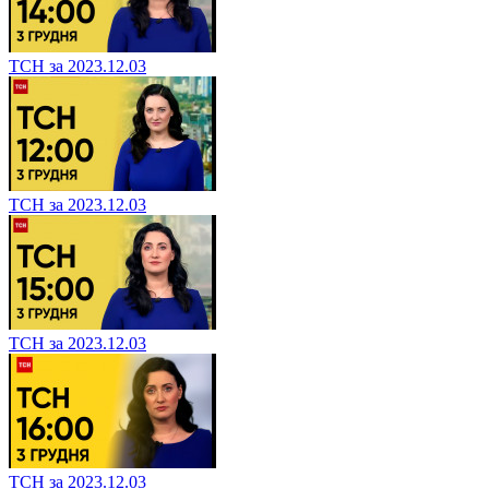
ТСН за 2023.12.03
ТСН за 2023.12.03
ТСН за 2023.12.03
ТСН за 2023.12.03