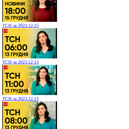
ТСН за 2023.12.15
ТСН за 2023.12.13
ТСН за 2023.12.13