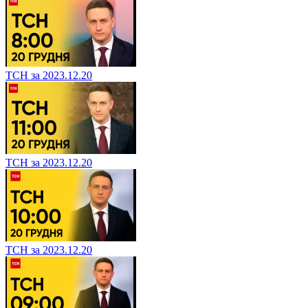
ТСН за 2023.12.20
ТСН за 2023.12.20
ТСН за 2023.12.20