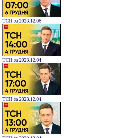
ТСН за 2023.12.06
ТСН за 2023.12.04
ТСН за 2023.12.04