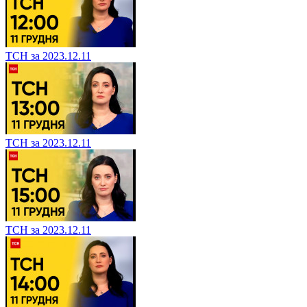
ТСН за 2023.12.11
ТСН за 2023.12.11
ТСН за 2023.12.11