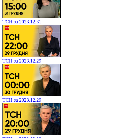
ТСН за 2023.12.31
ТСН за 2023.12.29
ТСН за 2023.12.29