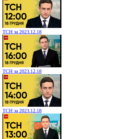
ТСН за 2023.12.18
ТСН за 2023.12.18
ТСН за 2023.12.18