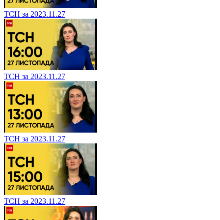
ТСН за 2023.11.27
ТСН за 2023.11.27
ТСН за 2023.11.27
ТСН за 2023.11.27