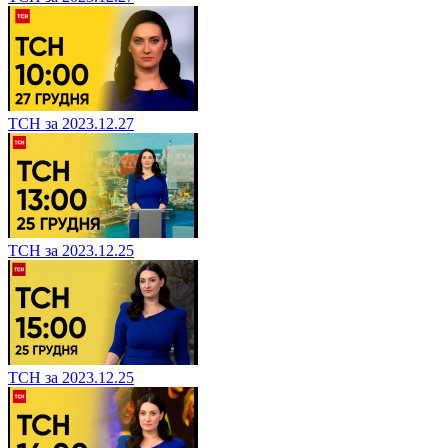
ТСН за 2023.12.27
ТСН за 2023.12.25
ТСН за 2023.12.25