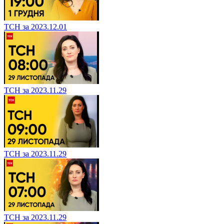
ТСН за 2023.12.01
ТСН за 2023.11.29
ТСН за 2023.11.29
ТСН за 2023.11.29