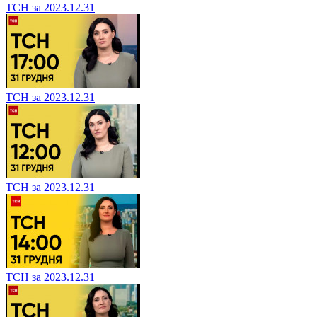
ТСН за 2023.12.31
ТСН за 2023.12.31
ТСН за 2023.12.31
ТСН за 2023.12.31