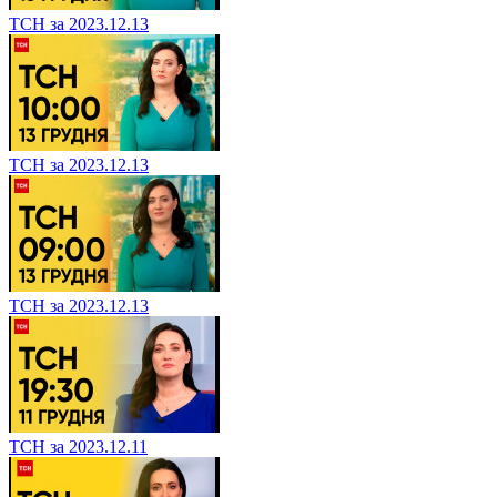
ТСН за 2023.12.13
ТСН за 2023.12.13
ТСН за 2023.12.13
ТСН за 2023.12.11