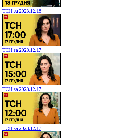
ТСН за 2023.12.18
ТСН за 2023.12.17
ТСН за 2023.12.17
ТСН за 2023.12.17