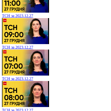
ТСН за 2023.12.27
ТСН за 2023.12.27
ТСН за 2023.12.27
ТСН за 2023.12.27