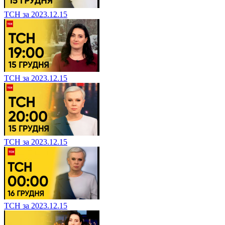
ТСН за 2023.12.15
ТСН за 2023.12.15
ТСН за 2023.12.15
ТСН за 2023.12.15