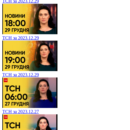
ТСН за 2023.12.29
ТСН за 2023.12.29
ТСН за 2023.12.29
ТСН за 2023.12.27