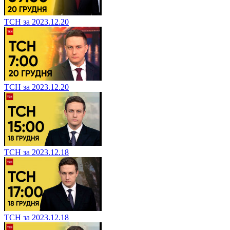
ТСН за 2023.12.20
ТСН за 2023.12.20
ТСН за 2023.12.18
ТСН за 2023.12.18