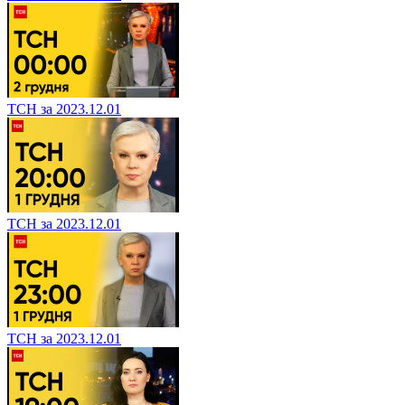
ТСН за 2023.12.01
ТСН за 2023.12.01
ТСН за 2023.12.01