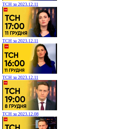
ТСН за 2023.12.11
ТСН за 2023.12.11
ТСН за 2023.12.11
ТСН за 2023.12.08