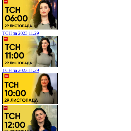
ТСН за 2023.11.29
ТСН за 2023.11.29