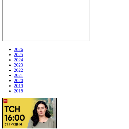
2026
2025
2024
2023
2022
2021
2020
2019
2018