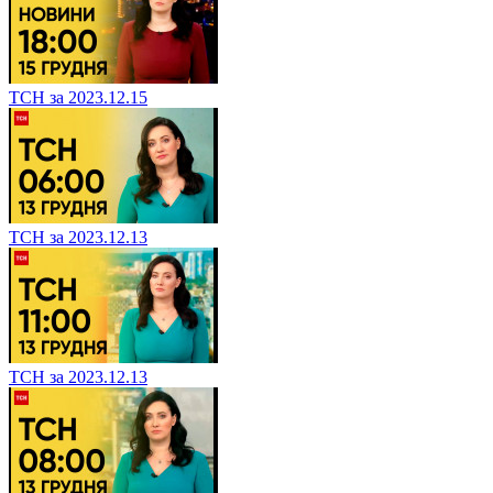
ТСН за 2023.12.15
ТСН за 2023.12.13
ТСН за 2023.12.13