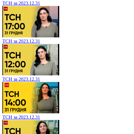
ТСН за 2023.12.31
ТСН за 2023.12.31
ТСН за 2023.12.31
ТСН за 2023.12.31