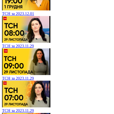
ТСН за 2023.12.01
ТСН за 2023.11.29
ТСН за 2023.11.29
ТСН за 2023.11.29