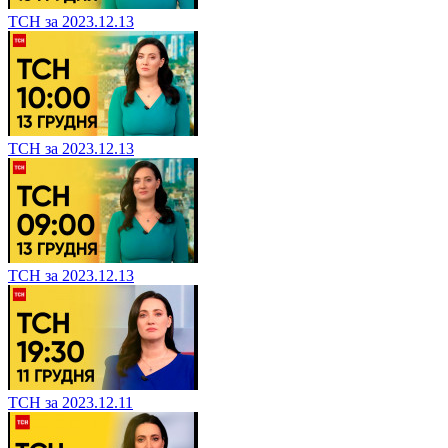
ТСН за 2023.12.13
ТСН за 2023.12.13
ТСН за 2023.12.13
ТСН за 2023.12.11