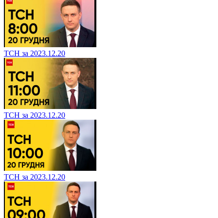
ТСН за 2023.12.20
ТСН за 2023.12.20
ТСН за 2023.12.20