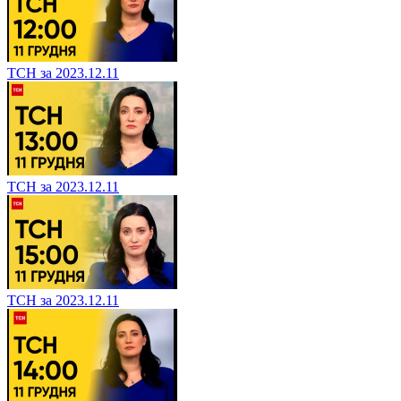
ТСН за 2023.12.11
ТСН за 2023.12.11
ТСН за 2023.12.11