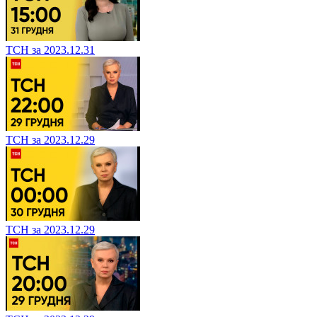
ТСН за 2023.12.31
ТСН за 2023.12.29
ТСН за 2023.12.29