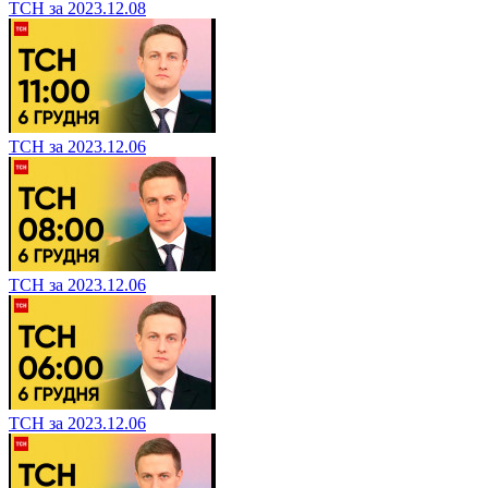
ТСН за 2023.12.08
ТСН за 2023.12.06
ТСН за 2023.12.06
ТСН за 2023.12.06