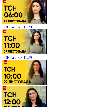
ТСН за 2023.11.29
ТСН за 2023.11.29