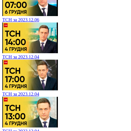
ТСН за 2023.12.06
ТСН за 2023.12.04
ТСН за 2023.12.04