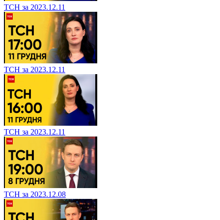
ТСН за 2023.12.11
ТСН за 2023.12.11
ТСН за 2023.12.11
ТСН за 2023.12.08