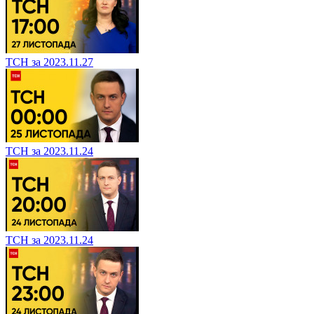
ТСН за 2023.11.27
ТСН за 2023.11.24
ТСН за 2023.11.24