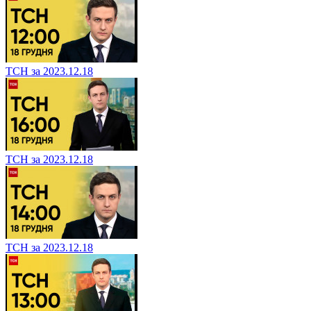
ТСН за 2023.12.18
ТСН за 2023.12.18
ТСН за 2023.12.18