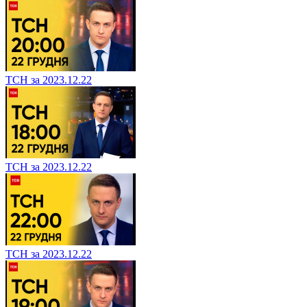
ТСН за 2023.12.22
ТСН за 2023.12.22
ТСН за 2023.12.22