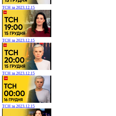
ТСН за 2023.12.15
ТСН за 2023.12.15
ТСН за 2023.12.15
ТСН за 2023.12.15