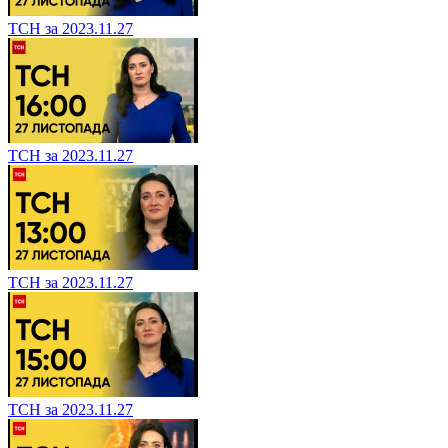
ТСН за 2023.11.27
ТСН за 2023.11.27
ТСН за 2023.11.27
ТСН за 2023.11.27