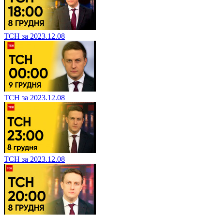
ТСН за 2023.12.08
ТСН за 2023.12.08
ТСН за 2023.12.08