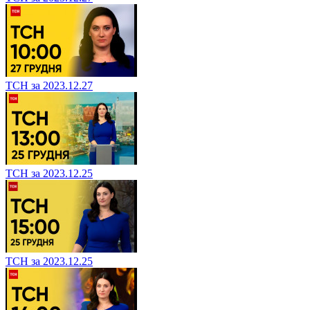
ТСН за 2023.12.27
ТСН за 2023.12.25
ТСН за 2023.12.25