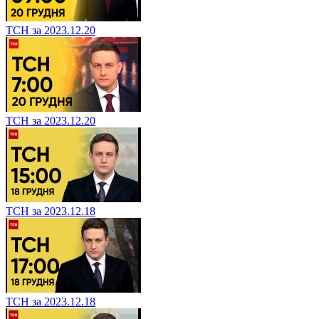
ТСН за 2023.12.20
ТСН за 2023.12.20
ТСН за 2023.12.18
ТСН за 2023.12.18