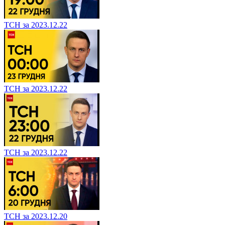
ТСН за 2023.12.22
ТСН за 2023.12.22
ТСН за 2023.12.22
ТСН за 2023.12.20