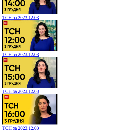
ТСН за 2023.12.03
ТСН за 2023.12.03
ТСН за 2023.12.03
ТСН за 2023.12.03