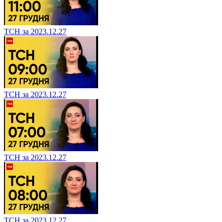
ТСН за 2023.12.27
ТСН за 2023.12.27
ТСН за 2023.12.27
ТСН за 2023.12.27