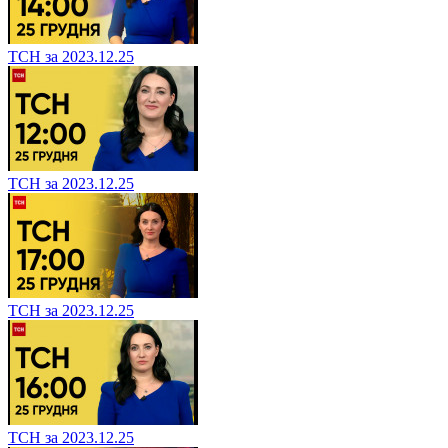
ТСН за 2023.12.25
ТСН за 2023.12.25
ТСН за 2023.12.25
ТСН за 2023.12.25