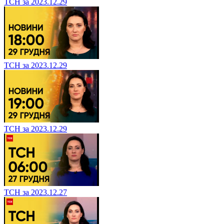
ТСН за 2023.12.29
ТСН за 2023.12.29
ТСН за 2023.12.29
ТСН за 2023.12.27