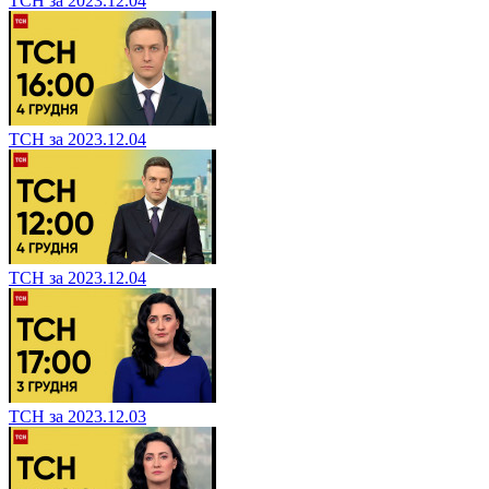
ТСН за 2023.12.04
ТСН за 2023.12.04
ТСН за 2023.12.04
ТСН за 2023.12.03