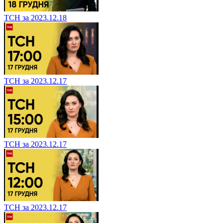
ТСН за 2023.12.18
ТСН за 2023.12.17
ТСН за 2023.12.17
ТСН за 2023.12.17