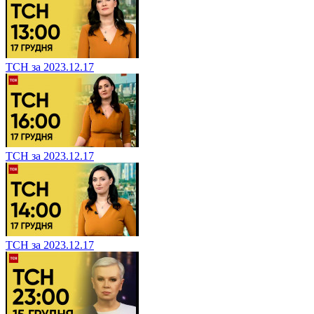
ТСН за 2023.12.17
ТСН за 2023.12.17
ТСН за 2023.12.17