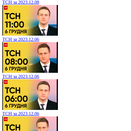
ТСН за 2023.12.08
ТСН за 2023.12.06
ТСН за 2023.12.06
ТСН за 2023.12.06