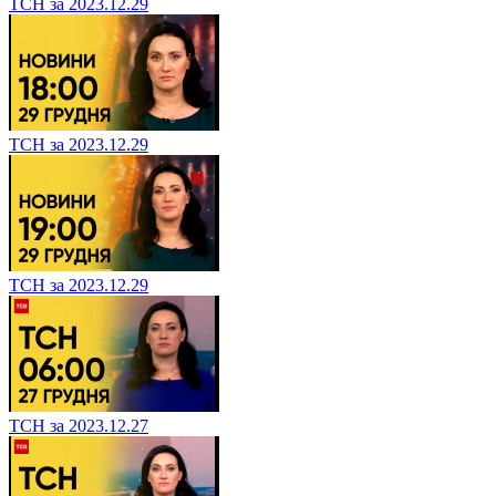
ТСН за 2023.12.29
ТСН за 2023.12.29
ТСН за 2023.12.29
ТСН за 2023.12.27