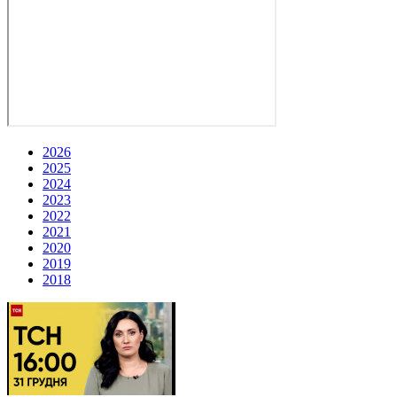
2026
2025
2024
2023
2022
2021
2020
2019
2018