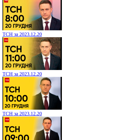
ТСН за 2023.12.20
ТСН за 2023.12.20
ТСН за 2023.12.20