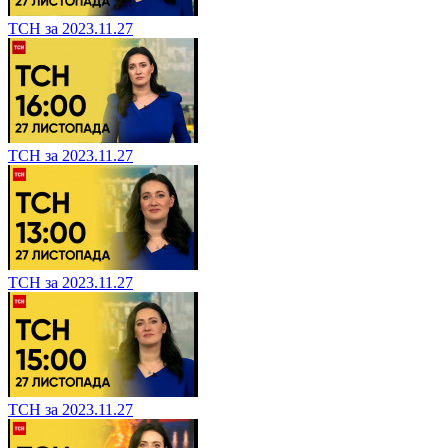
ТСН за 2023.11.27
ТСН за 2023.11.27
ТСН за 2023.11.27
ТСН за 2023.11.27