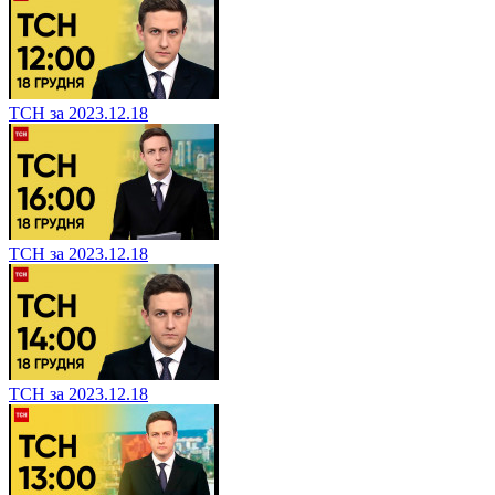
ТСН за 2023.12.18
ТСН за 2023.12.18
ТСН за 2023.12.18