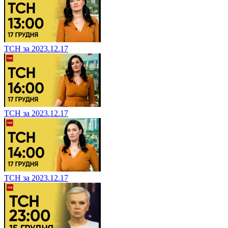
ТСН за 2023.12.17
ТСН за 2023.12.17
ТСН за 2023.12.17