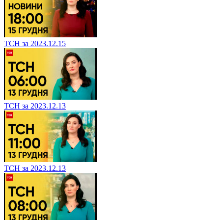
ТСН за 2023.12.15
ТСН за 2023.12.13
ТСН за 2023.12.13