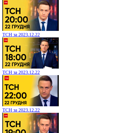
ТСН за 2023.12.22
ТСН за 2023.12.22
ТСН за 2023.12.22