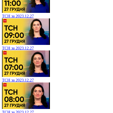
ТСН за 2023.12.27
ТСН за 2023.12.27
ТСН за 2023.12.27
ТСН за 2023.12.27