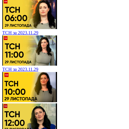
ТСН за 2023.11.29
ТСН за 2023.11.29