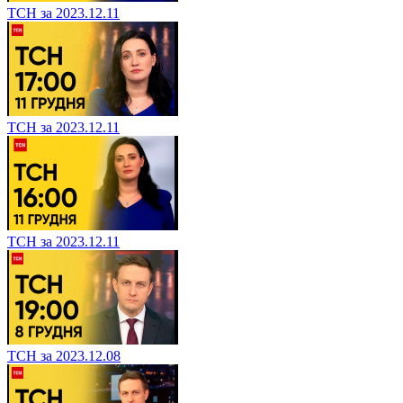
ТСН за 2023.12.11
ТСН за 2023.12.11
ТСН за 2023.12.11
ТСН за 2023.12.08