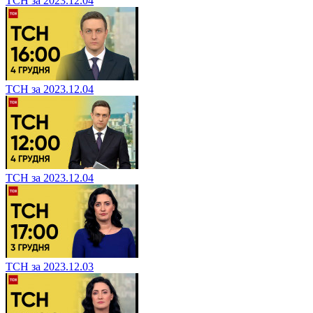
ТСН за 2023.12.04
ТСН за 2023.12.04
ТСН за 2023.12.04
ТСН за 2023.12.03