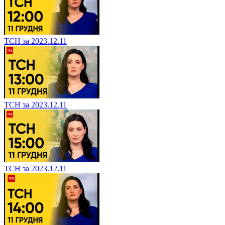
ТСН за 2023.12.11
ТСН за 2023.12.11
ТСН за 2023.12.11