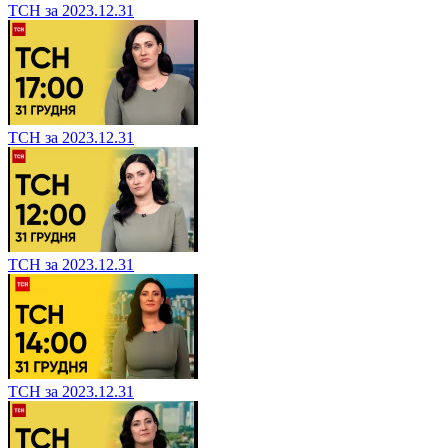
ТСН за 2023.12.31
ТСН за 2023.12.31
ТСН за 2023.12.31
ТСН за 2023.12.31