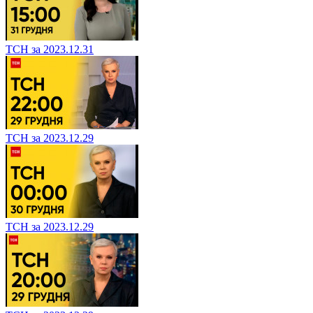
ТСН за 2023.12.31
ТСН за 2023.12.29
ТСН за 2023.12.29