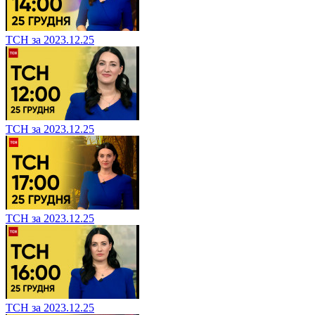
ТСН за 2023.12.25
ТСН за 2023.12.25
ТСН за 2023.12.25
ТСН за 2023.12.25