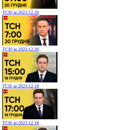
ТСН за 2023.12.20
ТСН за 2023.12.20
ТСН за 2023.12.18
ТСН за 2023.12.18