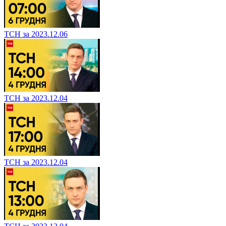
ТСН за 2023.12.06
ТСН за 2023.12.04
ТСН за 2023.12.04