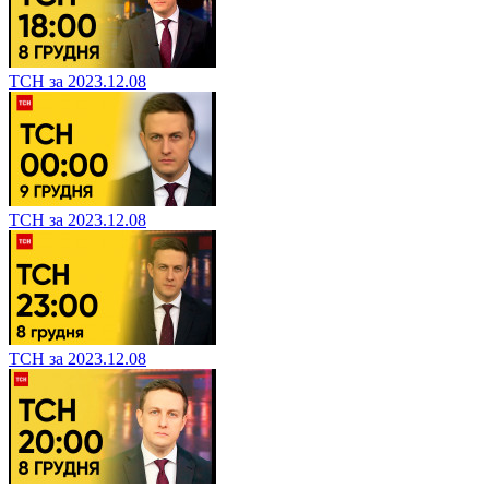
ТСН за 2023.12.08
ТСН за 2023.12.08
ТСН за 2023.12.08