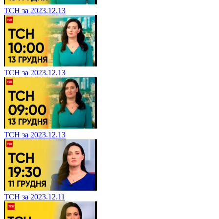
ТСН за 2023.12.13
ТСН за 2023.12.13
ТСН за 2023.12.13
ТСН за 2023.12.11