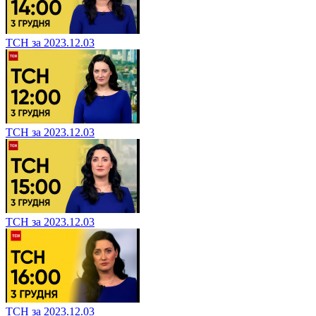
ТСН за 2023.12.03
ТСН за 2023.12.03
ТСН за 2023.12.03
ТСН за 2023.12.03