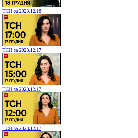
ТСН за 2023.12.18
ТСН за 2023.12.17
ТСН за 2023.12.17
ТСН за 2023.12.17