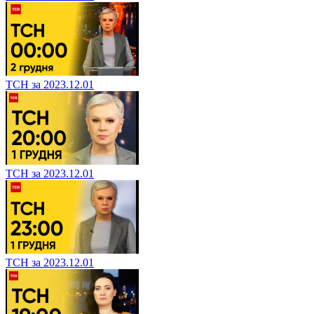
ТСН за 2023.12.01
ТСН за 2023.12.01
ТСН за 2023.12.01