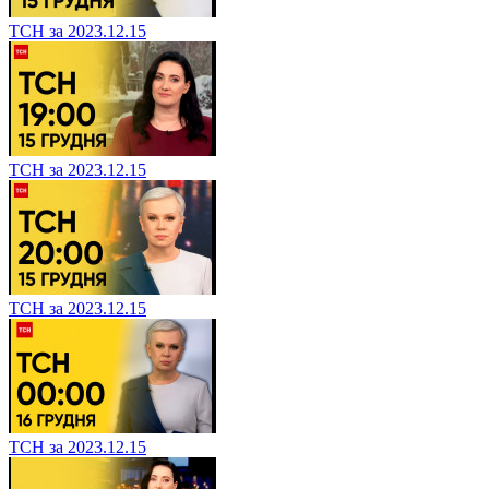
ТСН за 2023.12.15
ТСН за 2023.12.15
ТСН за 2023.12.15
ТСН за 2023.12.15