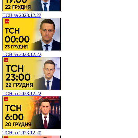
ТСН за 2023.12.22
ТСН за 2023.12.22
ТСН за 2023.12.22
ТСН за 2023.12.20