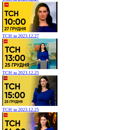
ТСН за 2023.12.27
ТСН за 2023.12.25
ТСН за 2023.12.25