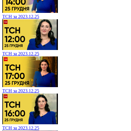
ТСН за 2023.12.25
ТСН за 2023.12.25
ТСН за 2023.12.25
ТСН за 2023.12.25