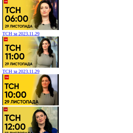
ТСН за 2023.11.29
ТСН за 2023.11.29