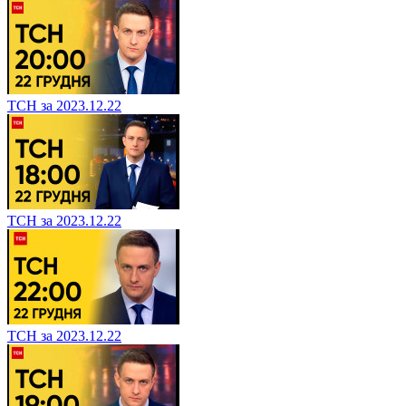
ТСН за 2023.12.22
ТСН за 2023.12.22
ТСН за 2023.12.22