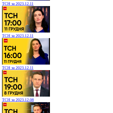
ТСН за 2023.12.11
ТСН за 2023.12.11
ТСН за 2023.12.11
ТСН за 2023.12.08