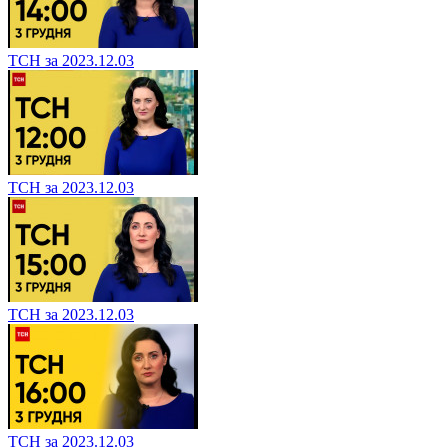
ТСН за 2023.12.03
ТСН за 2023.12.03
ТСН за 2023.12.03
ТСН за 2023.12.03