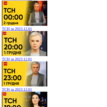
ТСН за 2023.12.01
ТСН за 2023.12.01
ТСН за 2023.12.01