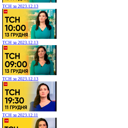
ТСН за 2023.12.13
ТСН за 2023.12.13
ТСН за 2023.12.13
ТСН за 2023.12.11