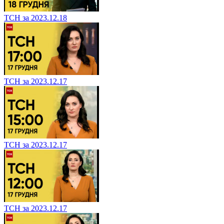
ТСН за 2023.12.18
ТСН за 2023.12.17
ТСН за 2023.12.17
ТСН за 2023.12.17