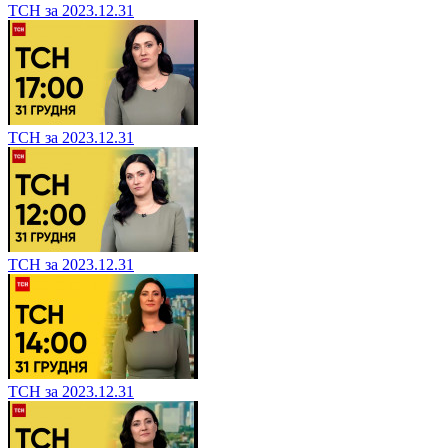
ТСН за 2023.12.31
ТСН за 2023.12.31
ТСН за 2023.12.31
ТСН за 2023.12.31