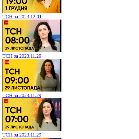
ТСН за 2023.12.01
ТСН за 2023.11.29
ТСН за 2023.11.29
ТСН за 2023.11.29