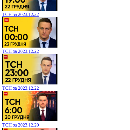
ТСН за 2023.12.22
ТСН за 2023.12.22
ТСН за 2023.12.22
ТСН за 2023.12.20