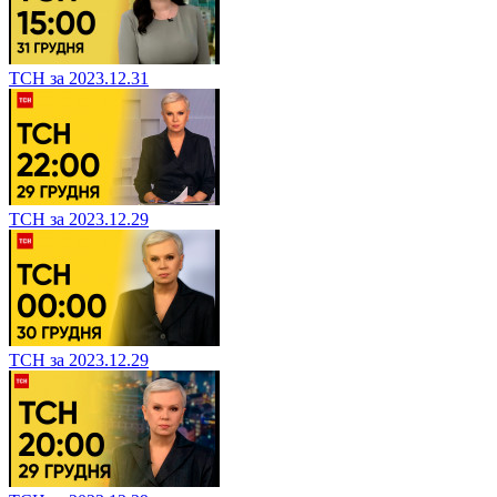
ТСН за 2023.12.31
ТСН за 2023.12.29
ТСН за 2023.12.29