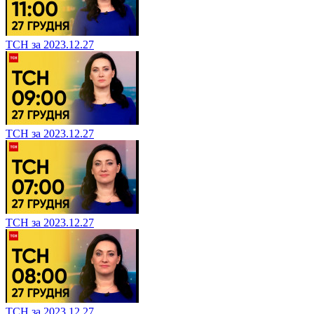
ТСН за 2023.12.27
ТСН за 2023.12.27
ТСН за 2023.12.27
ТСН за 2023.12.27