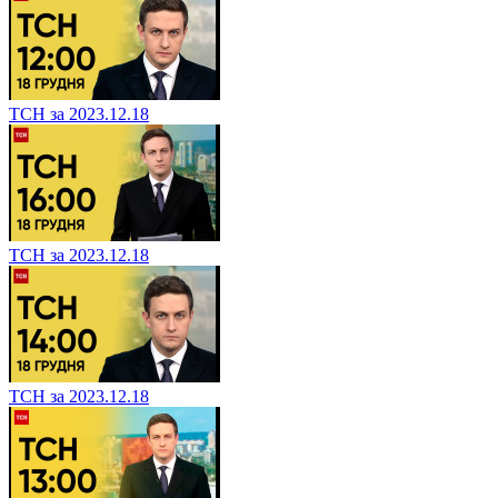
ТСН за 2023.12.18
ТСН за 2023.12.18
ТСН за 2023.12.18