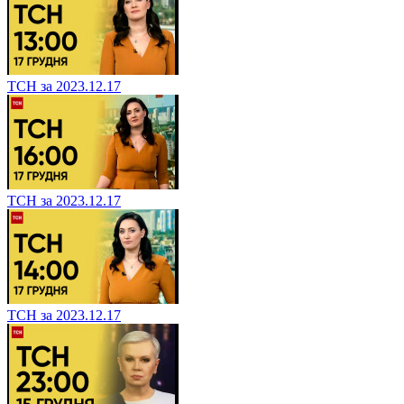
ТСН за 2023.12.17
ТСН за 2023.12.17
ТСН за 2023.12.17