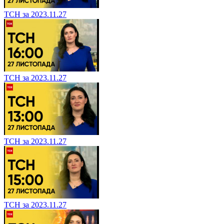
ТСН за 2023.11.27
ТСН за 2023.11.27
ТСН за 2023.11.27
ТСН за 2023.11.27