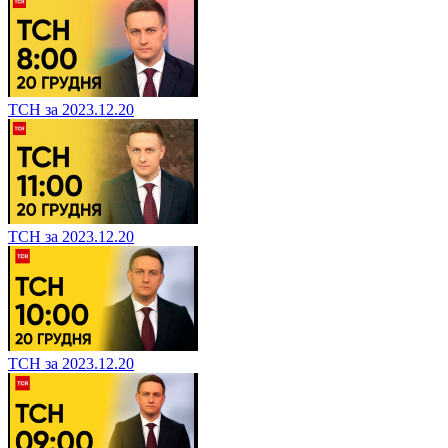
ТСН за 2023.12.20
ТСН за 2023.12.20
ТСН за 2023.12.20