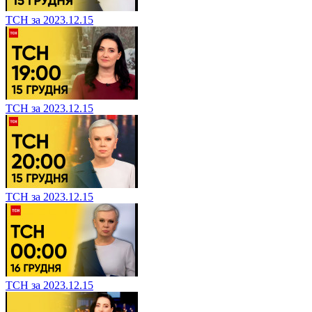
ТСН за 2023.12.15
ТСН за 2023.12.15
ТСН за 2023.12.15
ТСН за 2023.12.15