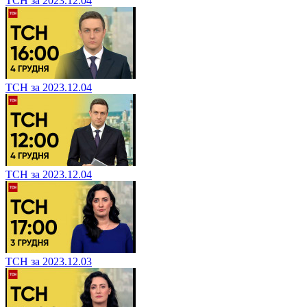
ТСН за 2023.12.04
ТСН за 2023.12.04
ТСН за 2023.12.04
ТСН за 2023.12.03