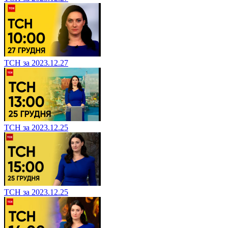
ТСН за 2023.12.27
ТСН за 2023.12.25
ТСН за 2023.12.25