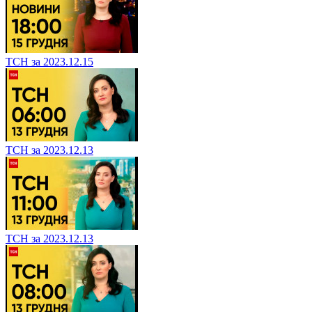
ТСН за 2023.12.15
ТСН за 2023.12.13
ТСН за 2023.12.13