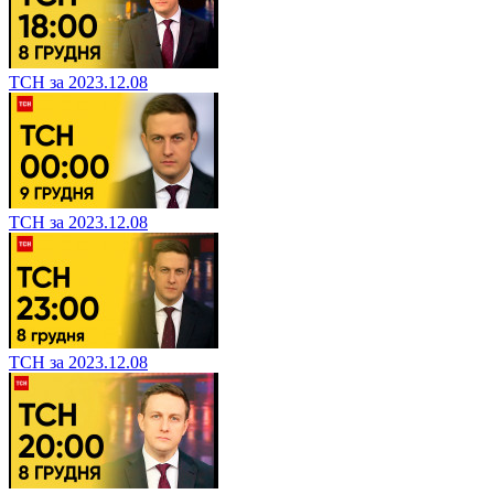
ТСН за 2023.12.08
ТСН за 2023.12.08
ТСН за 2023.12.08