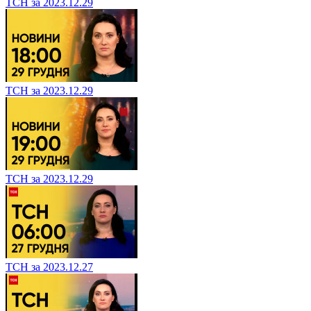
ТСН за 2023.12.29
ТСН за 2023.12.29
ТСН за 2023.12.29
ТСН за 2023.12.27