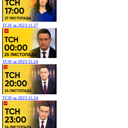
ТСН за 2023.11.27
ТСН за 2023.11.24
ТСН за 2023.11.24