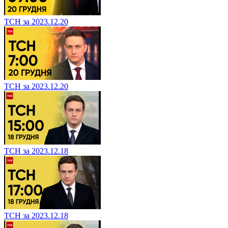
ТСН за 2023.12.20
ТСН за 2023.12.20
ТСН за 2023.12.18
ТСН за 2023.12.18