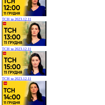
ТСН за 2023.12.11
ТСН за 2023.12.11
ТСН за 2023.12.11