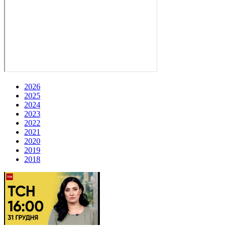
2026
2025
2024
2023
2022
2021
2020
2019
2018