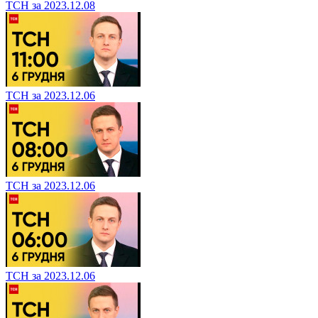
ТСН за 2023.12.08
ТСН за 2023.12.06
ТСН за 2023.12.06
ТСН за 2023.12.06