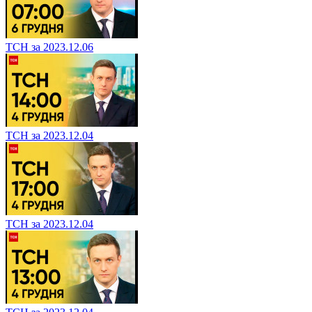
ТСН за 2023.12.06
ТСН за 2023.12.04
ТСН за 2023.12.04