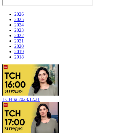
2026
2025
2024
2023
2022
2021
2020
2019
2018
ТСН за 2023.12.31