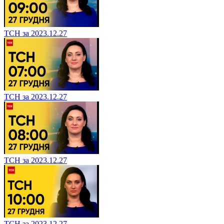
ТСН за 2023.12.27
ТСН за 2023.12.27
ТСН за 2023.12.27
ТСН за 2023.12.27