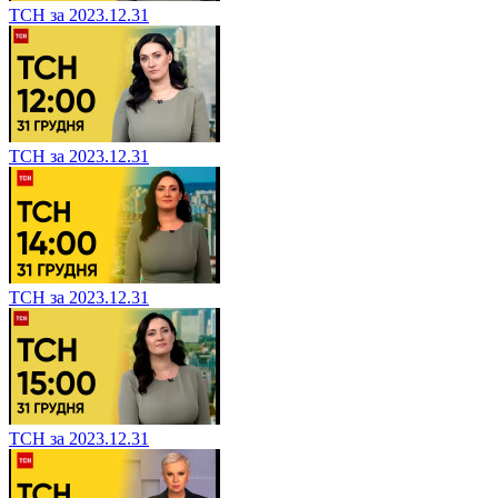
ТСН за 2023.12.31
ТСН за 2023.12.31
ТСН за 2023.12.31
ТСН за 2023.12.31