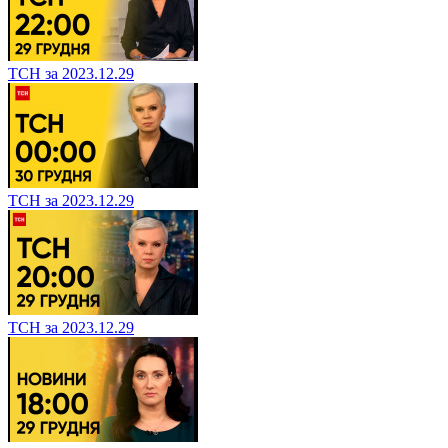
ТСН за 2023.12.29
ТСН за 2023.12.29
ТСН за 2023.12.29