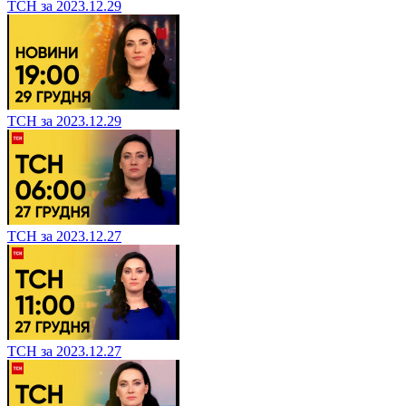
ТСН за 2023.12.29
ТСН за 2023.12.29
ТСН за 2023.12.27
ТСН за 2023.12.27