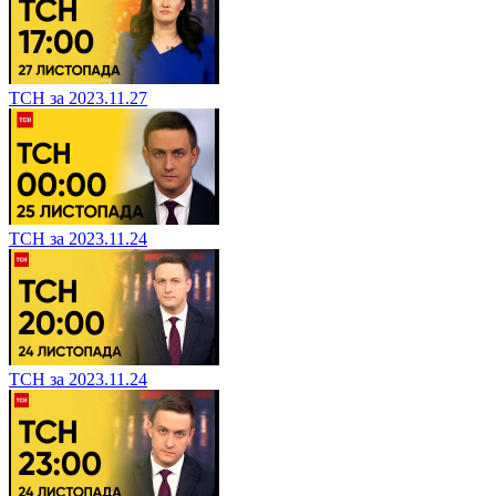
ТСН за 2023.11.27
ТСН за 2023.11.24
ТСН за 2023.11.24