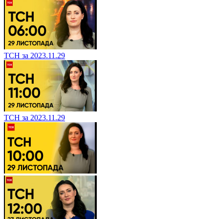
ТСН за 2023.11.29
ТСН за 2023.11.29