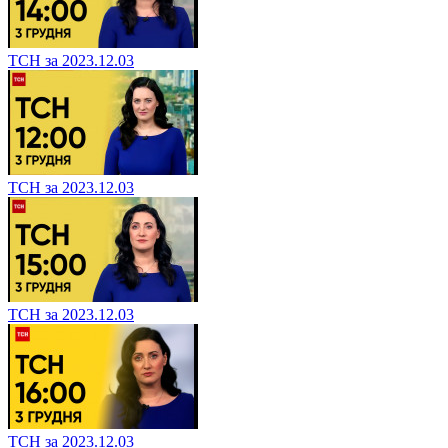
ТСН за 2023.12.03
ТСН за 2023.12.03
ТСН за 2023.12.03
ТСН за 2023.12.03