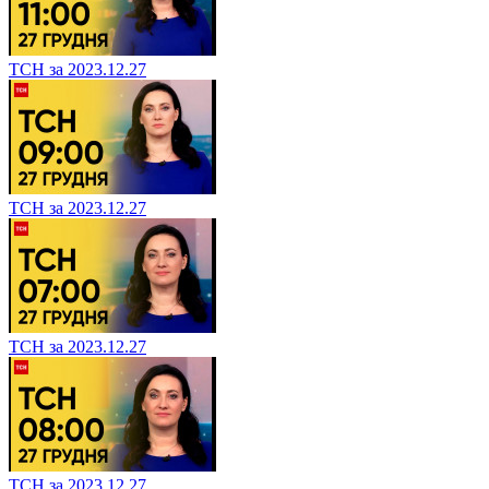
ТСН за 2023.12.27
ТСН за 2023.12.27
ТСН за 2023.12.27
ТСН за 2023.12.27