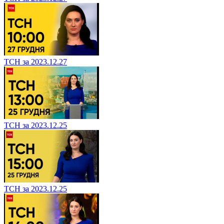
ТСН за 2023.12.27
ТСН за 2023.12.25
ТСН за 2023.12.25