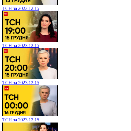
ТСН за 2023.12.15
ТСН за 2023.12.15
ТСН за 2023.12.15
ТСН за 2023.12.15