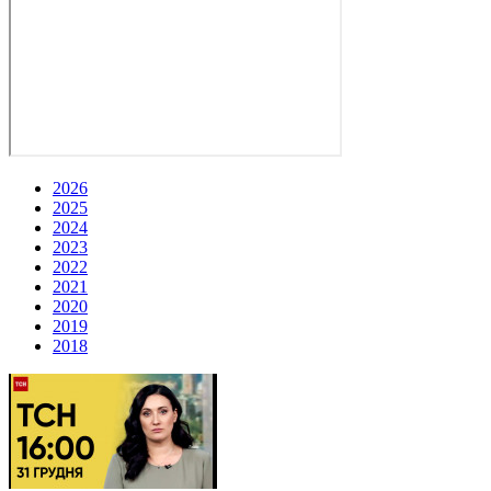
2026
2025
2024
2023
2022
2021
2020
2019
2018