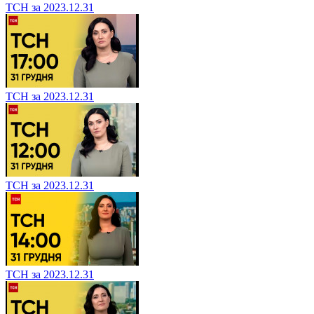
ТСН за 2023.12.31
ТСН за 2023.12.31
ТСН за 2023.12.31
ТСН за 2023.12.31