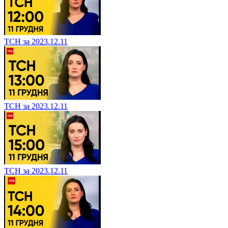
ТСН за 2023.12.11
ТСН за 2023.12.11
ТСН за 2023.12.11