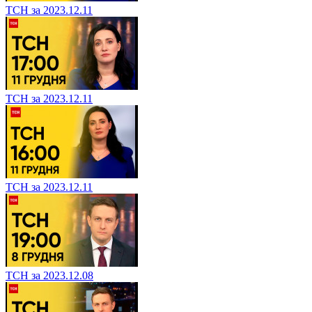
ТСН за 2023.12.11
ТСН за 2023.12.11
ТСН за 2023.12.11
ТСН за 2023.12.08