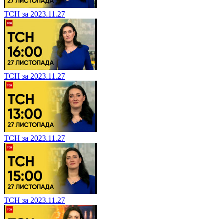
ТСН за 2023.11.27
ТСН за 2023.11.27
ТСН за 2023.11.27
ТСН за 2023.11.27