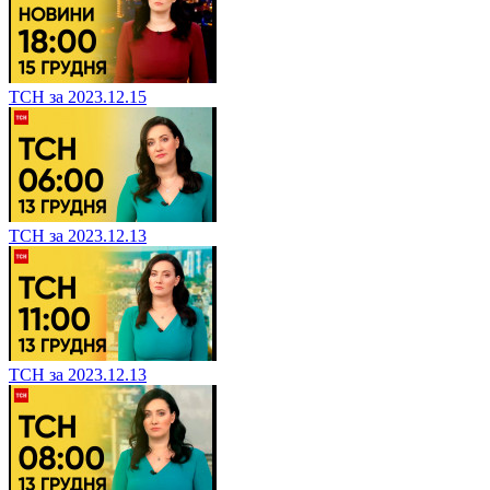
ТСН за 2023.12.15
ТСН за 2023.12.13
ТСН за 2023.12.13