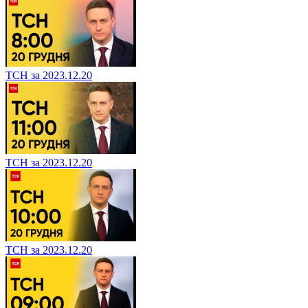
ТСН за 2023.12.20
ТСН за 2023.12.20
ТСН за 2023.12.20