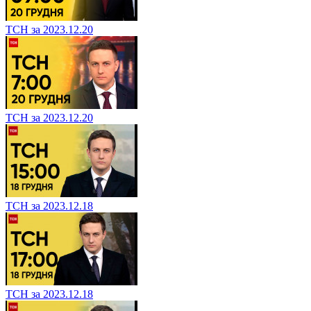
ТСН за 2023.12.20
ТСН за 2023.12.20
ТСН за 2023.12.18
ТСН за 2023.12.18