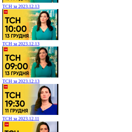
ТСН за 2023.12.13
ТСН за 2023.12.13
ТСН за 2023.12.13
ТСН за 2023.12.11