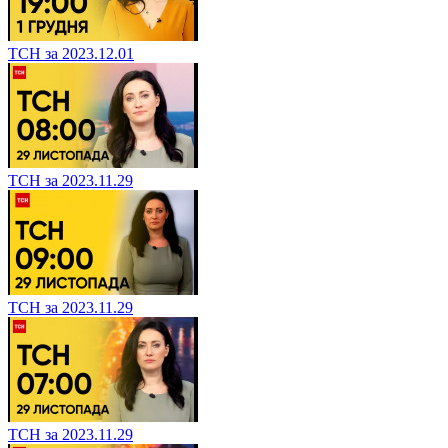
ТСН за 2023.12.01
ТСН за 2023.11.29
ТСН за 2023.11.29
ТСН за 2023.11.29