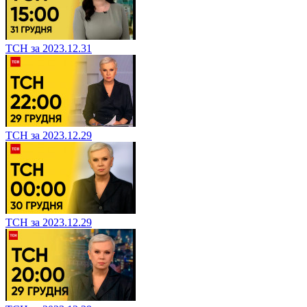
ТСН за 2023.12.31
ТСН за 2023.12.29
ТСН за 2023.12.29