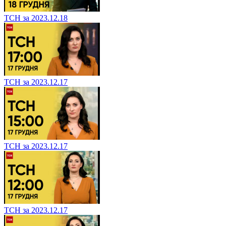
ТСН за 2023.12.18
ТСН за 2023.12.17
ТСН за 2023.12.17
ТСН за 2023.12.17