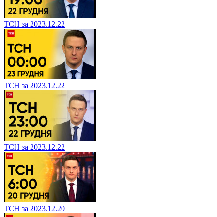
ТСН за 2023.12.22
ТСН за 2023.12.22
ТСН за 2023.12.22
ТСН за 2023.12.20