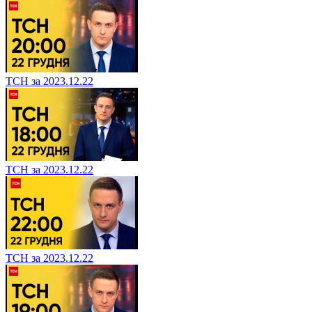
ТСН за 2023.12.22
ТСН за 2023.12.22
ТСН за 2023.12.22