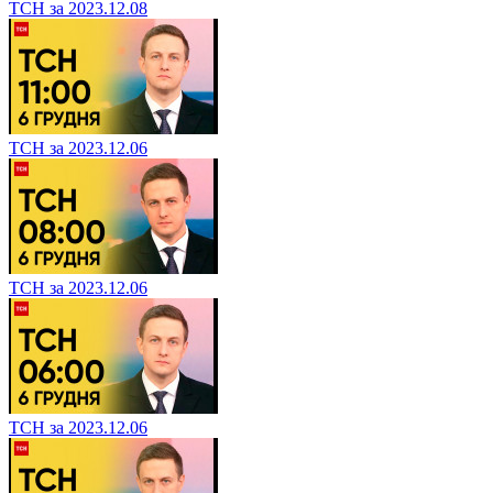
ТСН за 2023.12.08
ТСН за 2023.12.06
ТСН за 2023.12.06
ТСН за 2023.12.06