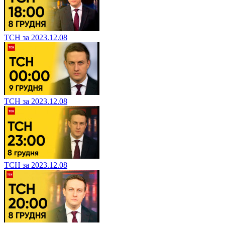
ТСН за 2023.12.08
ТСН за 2023.12.08
ТСН за 2023.12.08