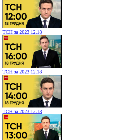
ТСН за 2023.12.18
ТСН за 2023.12.18
ТСН за 2023.12.18