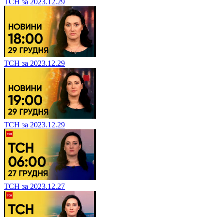
ТСН за 2023.12.29
ТСН за 2023.12.29
ТСН за 2023.12.29
ТСН за 2023.12.27