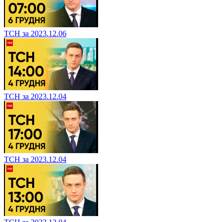
ТСН за 2023.12.06
ТСН за 2023.12.04
ТСН за 2023.12.04