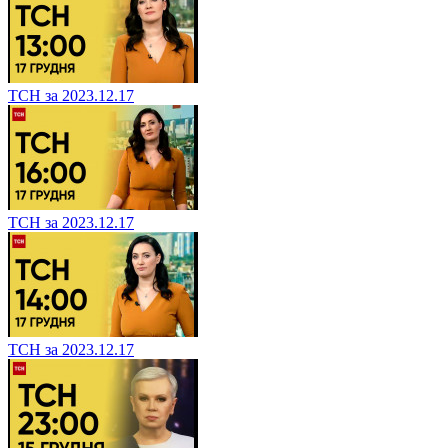
ТСН за 2023.12.17
ТСН за 2023.12.17
ТСН за 2023.12.17