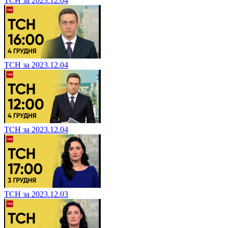
ТСН за 2023.12.04
ТСН за 2023.12.04
ТСН за 2023.12.04
ТСН за 2023.12.03