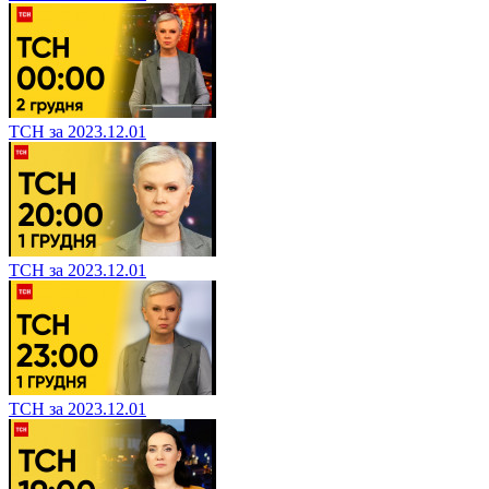
ТСН за 2023.12.01
ТСН за 2023.12.01
ТСН за 2023.12.01