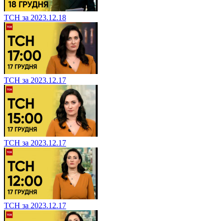
ТСН за 2023.12.18
ТСН за 2023.12.17
ТСН за 2023.12.17
ТСН за 2023.12.17