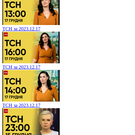
ТСН за 2023.12.17
ТСН за 2023.12.17
ТСН за 2023.12.17