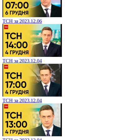
ТСН за 2023.12.06
ТСН за 2023.12.04
ТСН за 2023.12.04