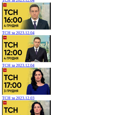
ТСН за 2023.12.04
ТСН за 2023.12.04
ТСН за 2023.12.04
ТСН за 2023.12.03