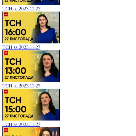
ТСН за 2023.11.27
ТСН за 2023.11.27
ТСН за 2023.11.27
ТСН за 2023.11.27