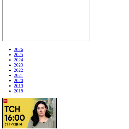
2026
2025
2024
2023
2022
2021
2020
2019
2018