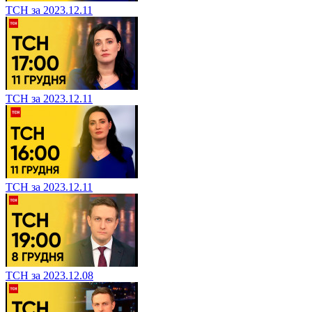
ТСН за 2023.12.11
ТСН за 2023.12.11
ТСН за 2023.12.11
ТСН за 2023.12.08