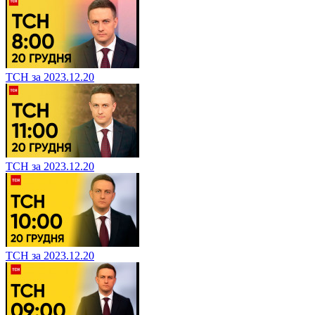
ТСН за 2023.12.20
ТСН за 2023.12.20
ТСН за 2023.12.20