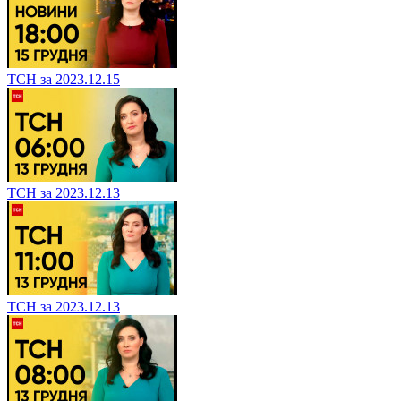
ТСН за 2023.12.15
ТСН за 2023.12.13
ТСН за 2023.12.13