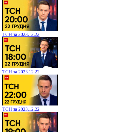
ТСН за 2023.12.22
ТСН за 2023.12.22
ТСН за 2023.12.22