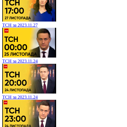
ТСН за 2023.11.27
ТСН за 2023.11.24
ТСН за 2023.11.24