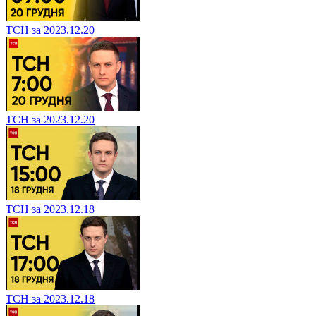
ТСН за 2023.12.20
ТСН за 2023.12.20
ТСН за 2023.12.18
ТСН за 2023.12.18