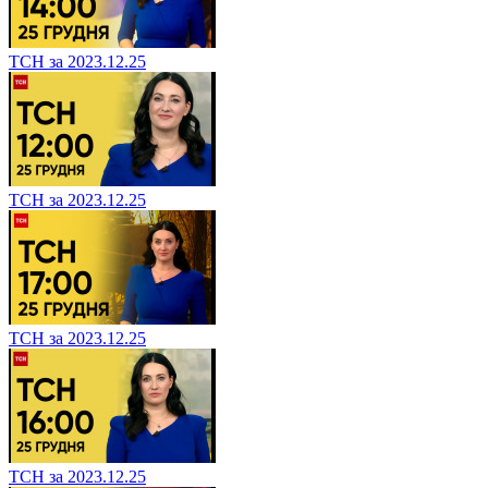
ТСН за 2023.12.25
ТСН за 2023.12.25
ТСН за 2023.12.25
ТСН за 2023.12.25