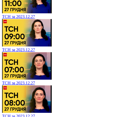
ТСН за 2023.12.27
ТСН за 2023.12.27
ТСН за 2023.12.27
ТСН за 2023.12.27