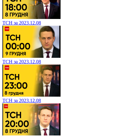
ТСН за 2023.12.08
ТСН за 2023.12.08
ТСН за 2023.12.08