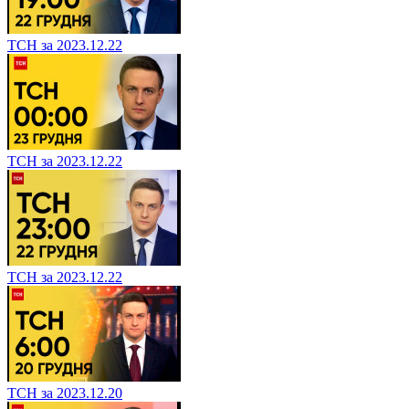
ТСН за 2023.12.22
ТСН за 2023.12.22
ТСН за 2023.12.22
ТСН за 2023.12.20