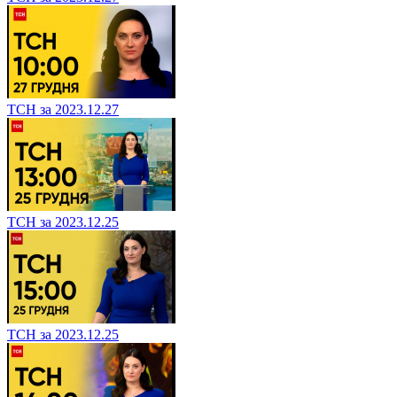
ТСН за 2023.12.27
ТСН за 2023.12.25
ТСН за 2023.12.25