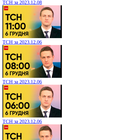
ТСН за 2023.12.08
ТСН за 2023.12.06
ТСН за 2023.12.06
ТСН за 2023.12.06