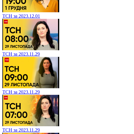
ТСН за 2023.12.01
ТСН за 2023.11.29
ТСН за 2023.11.29
ТСН за 2023.11.29