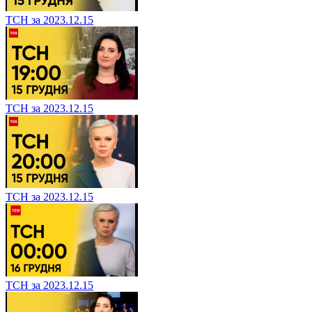
ТСН за 2023.12.15
ТСН за 2023.12.15
ТСН за 2023.12.15
ТСН за 2023.12.15