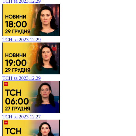
ТСН за 2023.12.29
ТСН за 2023.12.29
ТСН за 2023.12.29
ТСН за 2023.12.27