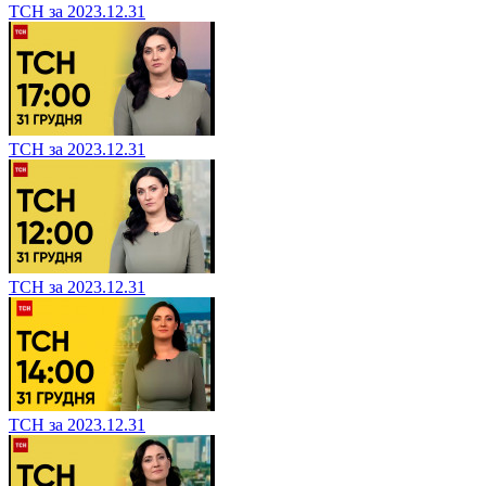
ТСН за 2023.12.31
ТСН за 2023.12.31
ТСН за 2023.12.31
ТСН за 2023.12.31