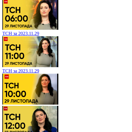
ТСН за 2023.11.29
ТСН за 2023.11.29