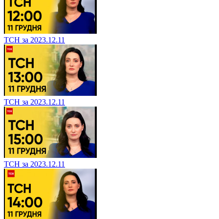
ТСН за 2023.12.11
ТСН за 2023.12.11
ТСН за 2023.12.11