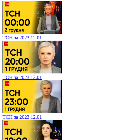
ТСН за 2023.12.01
ТСН за 2023.12.01
ТСН за 2023.12.01