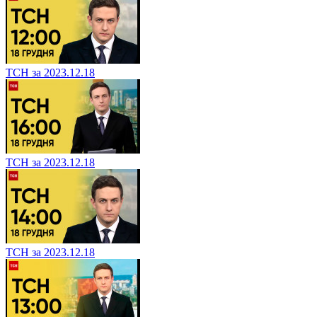
ТСН за 2023.12.18
ТСН за 2023.12.18
ТСН за 2023.12.18