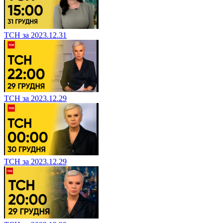
ТСН за 2023.12.31
ТСН за 2023.12.29
ТСН за 2023.12.29