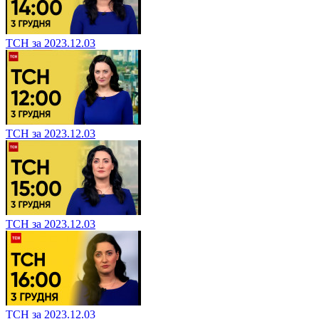
ТСН за 2023.12.03
ТСН за 2023.12.03
ТСН за 2023.12.03
ТСН за 2023.12.03