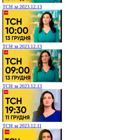
ТСН за 2023.12.13
ТСН за 2023.12.13
ТСН за 2023.12.13
ТСН за 2023.12.11