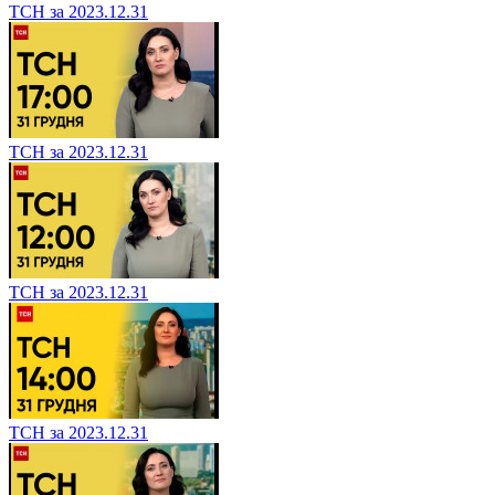
ТСН за 2023.12.31
ТСН за 2023.12.31
ТСН за 2023.12.31
ТСН за 2023.12.31