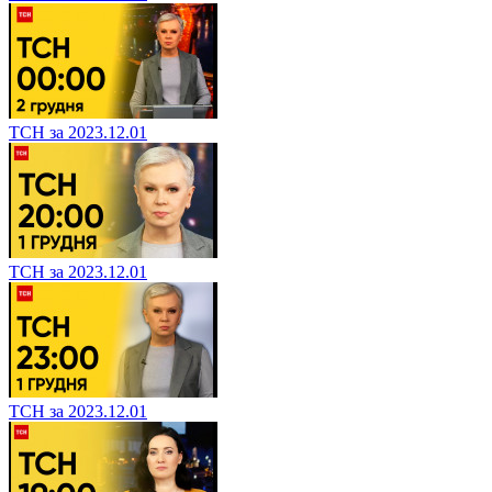
ТСН за 2023.12.01
ТСН за 2023.12.01
ТСН за 2023.12.01