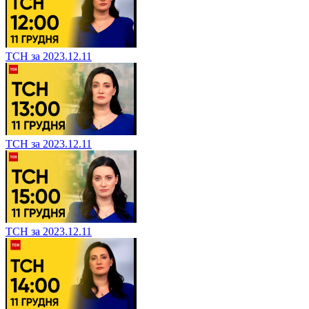
ТСН за 2023.12.11
ТСН за 2023.12.11
ТСН за 2023.12.11