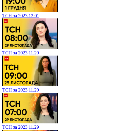
ТСН за 2023.12.01
ТСН за 2023.11.29
ТСН за 2023.11.29
ТСН за 2023.11.29