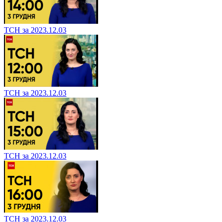
ТСН за 2023.12.03
ТСН за 2023.12.03
ТСН за 2023.12.03
ТСН за 2023.12.03