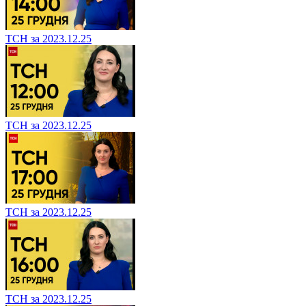
ТСН за 2023.12.25
ТСН за 2023.12.25
ТСН за 2023.12.25
ТСН за 2023.12.25