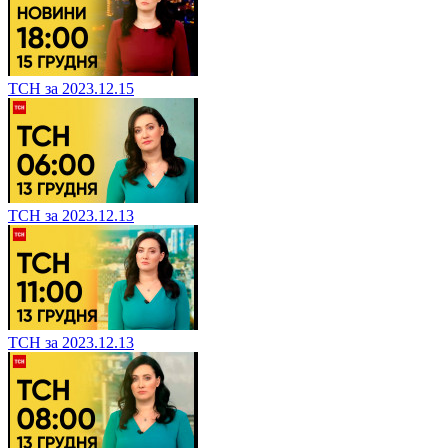
ТСН за 2023.12.15
ТСН за 2023.12.13
ТСН за 2023.12.13