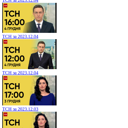
ТСН за 2023.12.04
ТСН за 2023.12.04
ТСН за 2023.12.04
ТСН за 2023.12.03