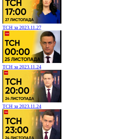
ТСН за 2023.11.27
ТСН за 2023.11.24
ТСН за 2023.11.24