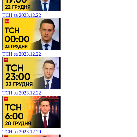
ТСН за 2023.12.22
ТСН за 2023.12.22
ТСН за 2023.12.22
ТСН за 2023.12.20