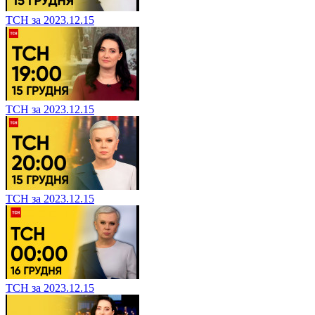
ТСН за 2023.12.15
ТСН за 2023.12.15
ТСН за 2023.12.15
ТСН за 2023.12.15