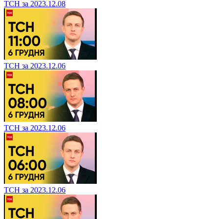
ТСН за 2023.12.08
ТСН за 2023.12.06
ТСН за 2023.12.06
ТСН за 2023.12.06