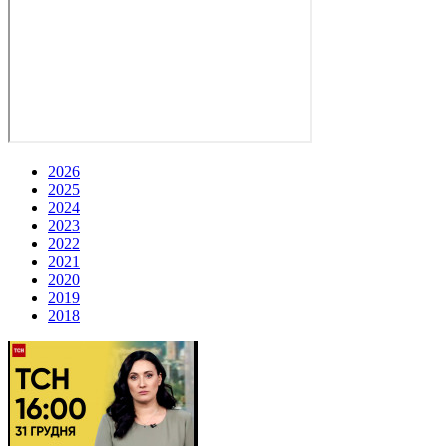
2026
2025
2024
2023
2022
2021
2020
2019
2018