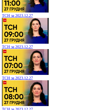
ТСН за 2023.12.27
ТСН за 2023.12.27
ТСН за 2023.12.27
ТСН за 2023.12.27