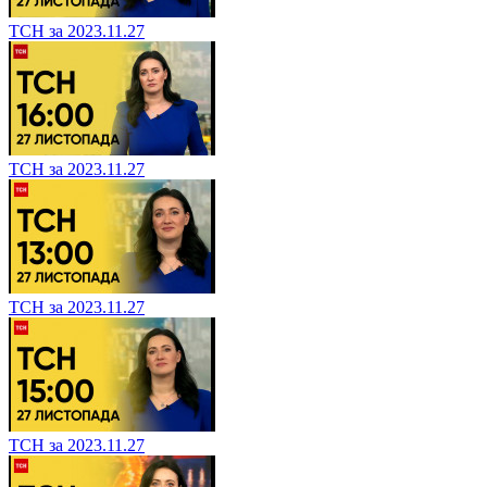
ТСН за 2023.11.27
ТСН за 2023.11.27
ТСН за 2023.11.27
ТСН за 2023.11.27