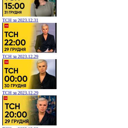
ТСН за 2023.12.31
ТСН за 2023.12.29
ТСН за 2023.12.29