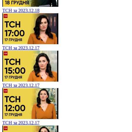
ТСН за 2023.12.18
ТСН за 2023.12.17
ТСН за 2023.12.17
ТСН за 2023.12.17