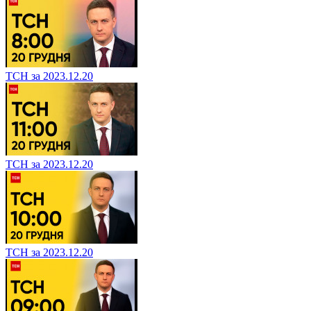
ТСН за 2023.12.20
ТСН за 2023.12.20
ТСН за 2023.12.20