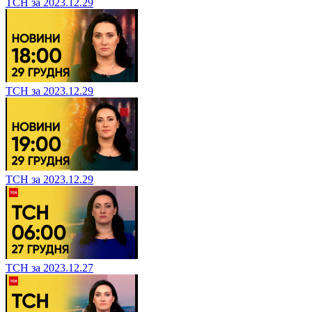
ТСН за 2023.12.29
ТСН за 2023.12.29
ТСН за 2023.12.29
ТСН за 2023.12.27