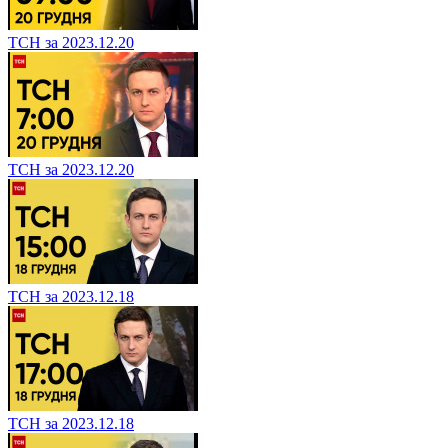
ТСН за 2023.12.20
ТСН за 2023.12.20
ТСН за 2023.12.18
ТСН за 2023.12.18