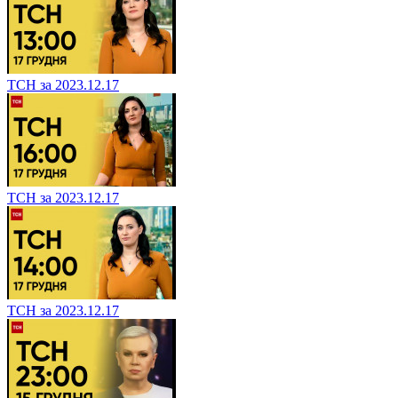
ТСН за 2023.12.17
ТСН за 2023.12.17
ТСН за 2023.12.17