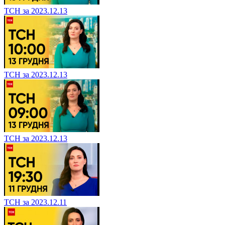
ТСН за 2023.12.13
ТСН за 2023.12.13
ТСН за 2023.12.13
ТСН за 2023.12.11