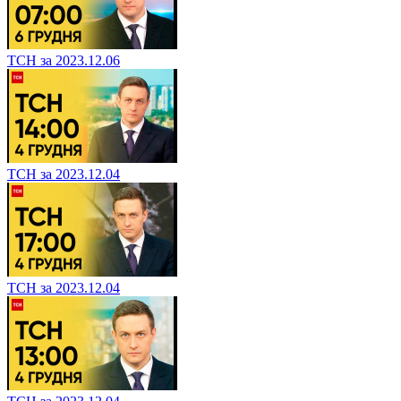
ТСН за 2023.12.06
ТСН за 2023.12.04
ТСН за 2023.12.04