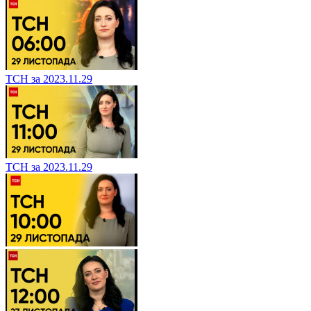
ТСН за 2023.11.29
ТСН за 2023.11.29