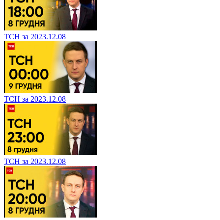
ТСН за 2023.12.08
ТСН за 2023.12.08
ТСН за 2023.12.08