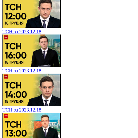
ТСН за 2023.12.18
ТСН за 2023.12.18
ТСН за 2023.12.18