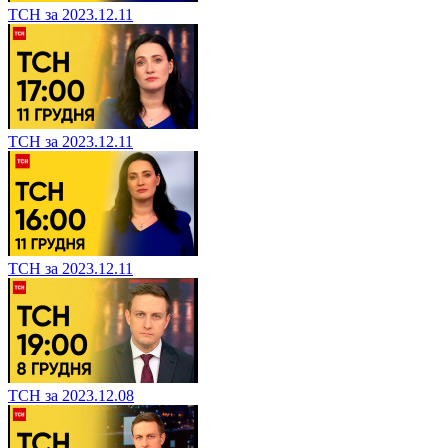
ТСН за 2023.12.11
ТСН за 2023.12.11
ТСН за 2023.12.11
ТСН за 2023.12.08