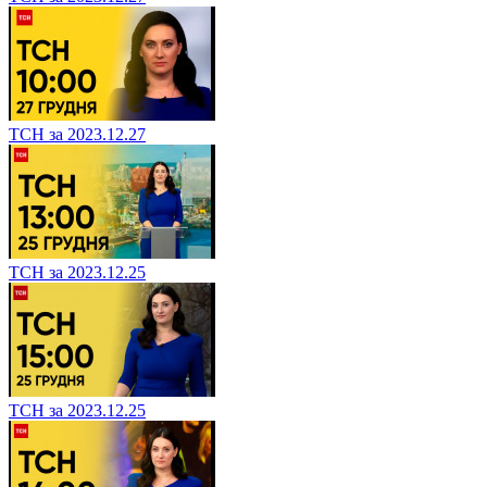
ТСН за 2023.12.27
ТСН за 2023.12.25
ТСН за 2023.12.25