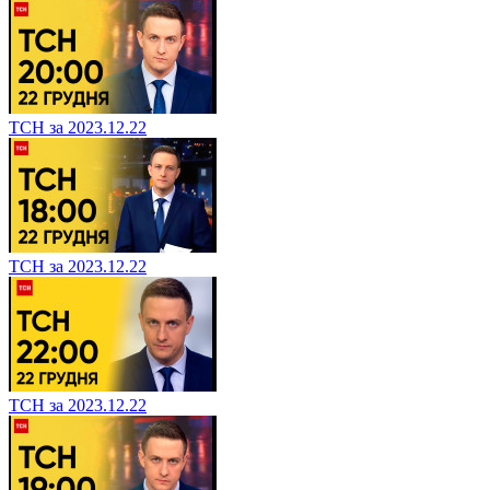
ТСН за 2023.12.22
ТСН за 2023.12.22
ТСН за 2023.12.22