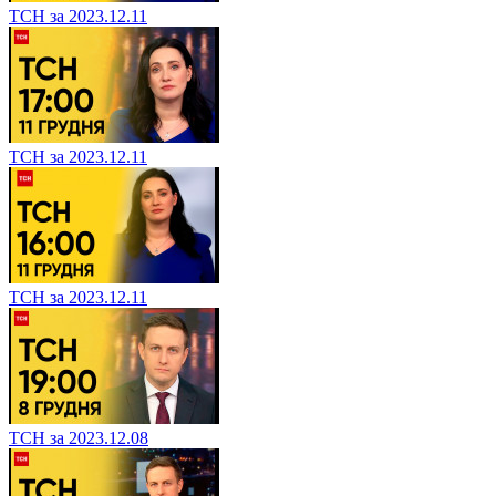
ТСН за 2023.12.11
ТСН за 2023.12.11
ТСН за 2023.12.11
ТСН за 2023.12.08