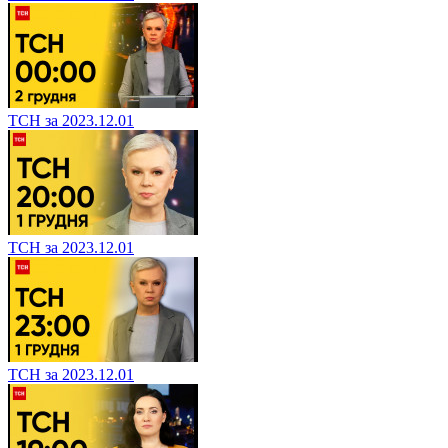
ТСН за 2023.12.01
ТСН за 2023.12.01
ТСН за 2023.12.01