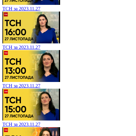
ТСН за 2023.11.27
ТСН за 2023.11.27
ТСН за 2023.11.27
ТСН за 2023.11.27