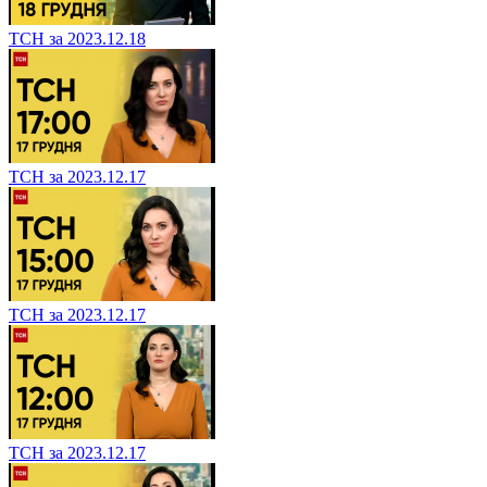
ТСН за 2023.12.18
ТСН за 2023.12.17
ТСН за 2023.12.17
ТСН за 2023.12.17