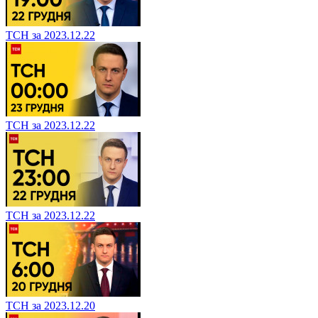
ТСН за 2023.12.22
ТСН за 2023.12.22
ТСН за 2023.12.22
ТСН за 2023.12.20