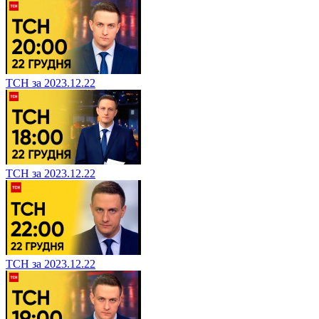
ТСН за 2023.12.22
ТСН за 2023.12.22
ТСН за 2023.12.22