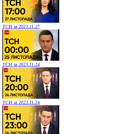
ТСН за 2023.11.27
ТСН за 2023.11.24
ТСН за 2023.11.24