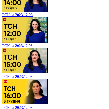
ТСН за 2023.12.03
ТСН за 2023.12.03
ТСН за 2023.12.03
ТСН за 2023.12.03