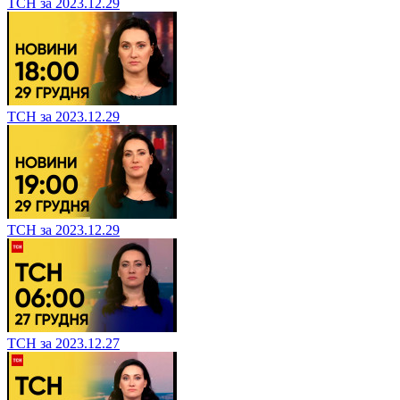
ТСН за 2023.12.29
ТСН за 2023.12.29
ТСН за 2023.12.29
ТСН за 2023.12.27