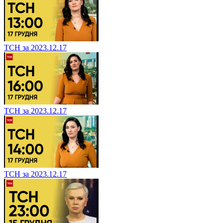
ТСН за 2023.12.17
ТСН за 2023.12.17
ТСН за 2023.12.17