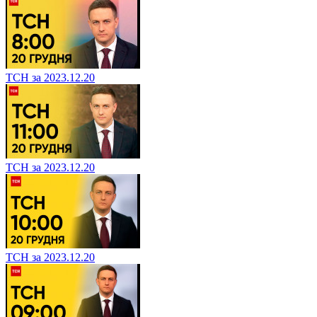
ТСН за 2023.12.20
ТСН за 2023.12.20
ТСН за 2023.12.20