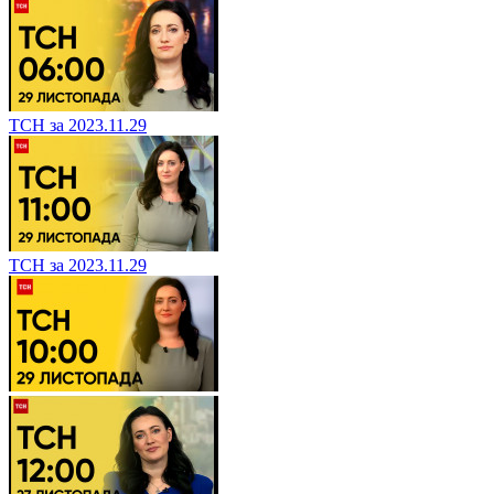
ТСН за 2023.11.29
ТСН за 2023.11.29