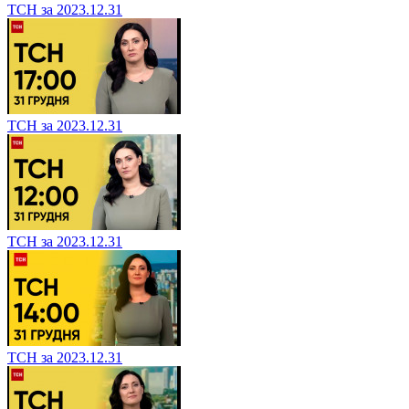
ТСН за 2023.12.31
ТСН за 2023.12.31
ТСН за 2023.12.31
ТСН за 2023.12.31