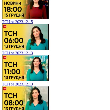
ТСН за 2023.12.15
ТСН за 2023.12.13
ТСН за 2023.12.13