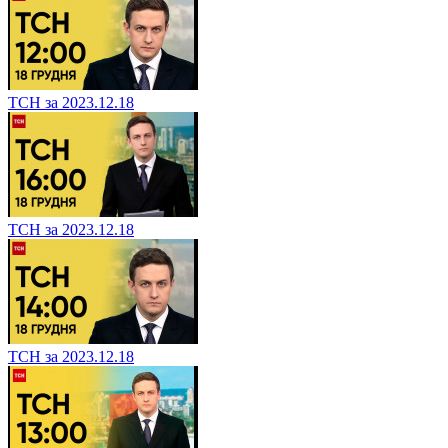
ТСН за 2023.12.18
ТСН за 2023.12.18
ТСН за 2023.12.18