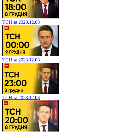
ТСН за 2023.12.08
ТСН за 2023.12.08
ТСН за 2023.12.08