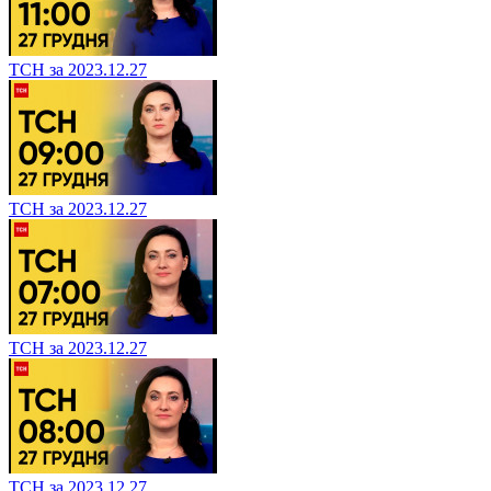
ТСН за 2023.12.27
ТСН за 2023.12.27
ТСН за 2023.12.27
ТСН за 2023.12.27