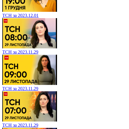
ТСН за 2023.12.01
ТСН за 2023.11.29
ТСН за 2023.11.29
ТСН за 2023.11.29