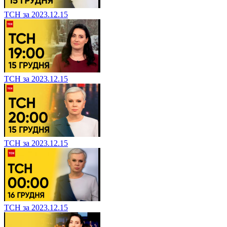
ТСН за 2023.12.15
ТСН за 2023.12.15
ТСН за 2023.12.15
ТСН за 2023.12.15