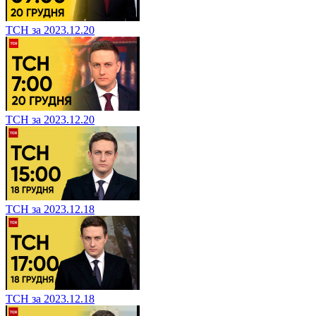
ТСН за 2023.12.20
ТСН за 2023.12.20
ТСН за 2023.12.18
ТСН за 2023.12.18