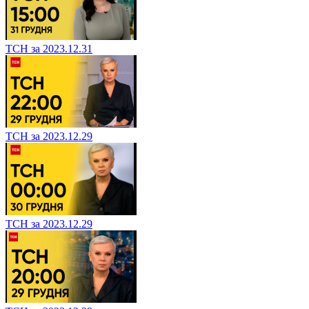
ТСН за 2023.12.31
ТСН за 2023.12.29
ТСН за 2023.12.29