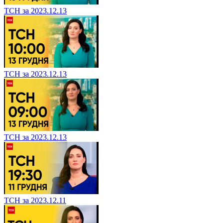
ТСН за 2023.12.13
ТСН за 2023.12.13
ТСН за 2023.12.13
ТСН за 2023.12.11