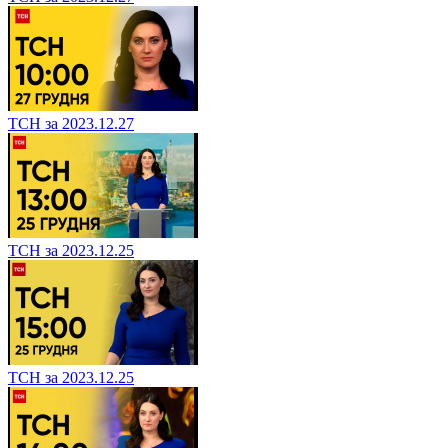
ТСН за 2023.12.27
ТСН за 2023.12.25
ТСН за 2023.12.25