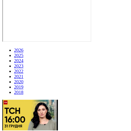
2026
2025
2024
2023
2022
2021
2020
2019
2018