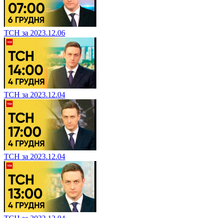
ТСН за 2023.12.06
ТСН за 2023.12.04
ТСН за 2023.12.04