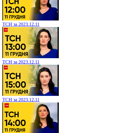
ТСН за 2023.12.11
ТСН за 2023.12.11
ТСН за 2023.12.11