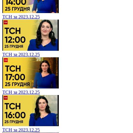
ТСН за 2023.12.25
ТСН за 2023.12.25
ТСН за 2023.12.25
ТСН за 2023.12.25