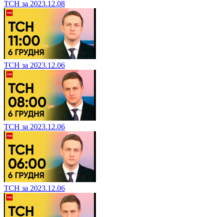
ТСН за 2023.12.08
ТСН за 2023.12.06
ТСН за 2023.12.06
ТСН за 2023.12.06