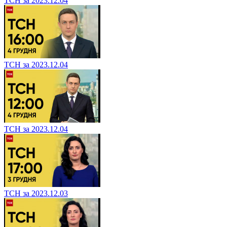
ТСН за 2023.12.04
ТСН за 2023.12.04
ТСН за 2023.12.04
ТСН за 2023.12.03