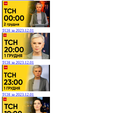
ТСН за 2023.12.01
ТСН за 2023.12.01
ТСН за 2023.12.01