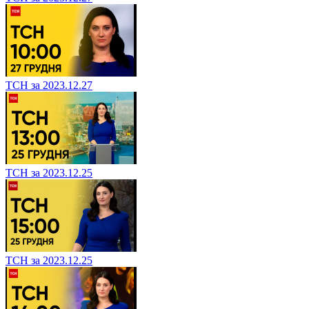
ТСН за 2023.12.27
ТСН за 2023.12.25
ТСН за 2023.12.25