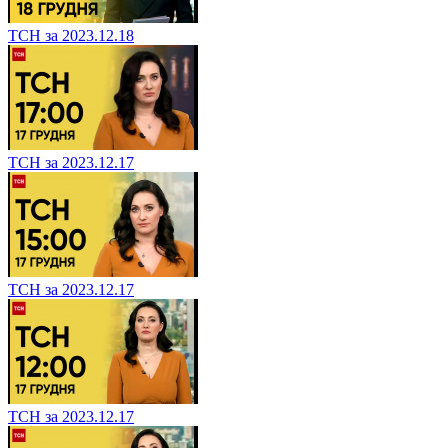
ТСН за 2023.12.18
ТСН за 2023.12.17
ТСН за 2023.12.17
ТСН за 2023.12.17