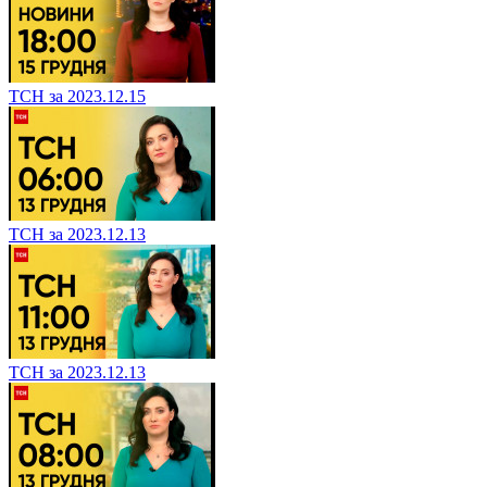
ТСН за 2023.12.15
ТСН за 2023.12.13
ТСН за 2023.12.13