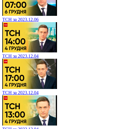
ТСН за 2023.12.06
ТСН за 2023.12.04
ТСН за 2023.12.04