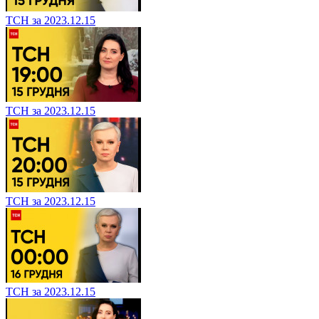
ТСН за 2023.12.15
ТСН за 2023.12.15
ТСН за 2023.12.15
ТСН за 2023.12.15