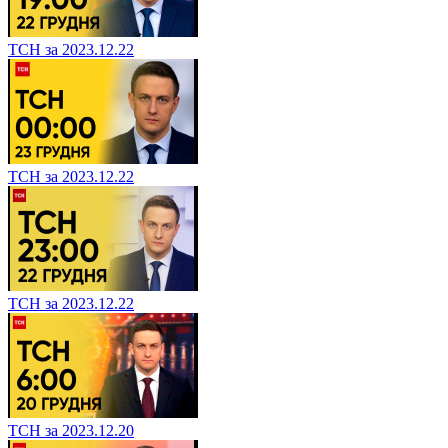
ТСН за 2023.12.22
ТСН за 2023.12.22
ТСН за 2023.12.22
ТСН за 2023.12.20