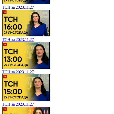
ТСН за 2023.11.27
ТСН за 2023.11.27
ТСН за 2023.11.27
ТСН за 2023.11.27