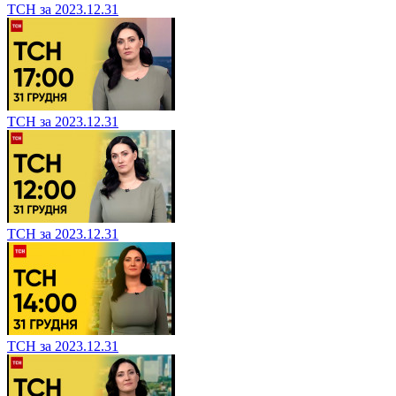
ТСН за 2023.12.31
ТСН за 2023.12.31
ТСН за 2023.12.31
ТСН за 2023.12.31