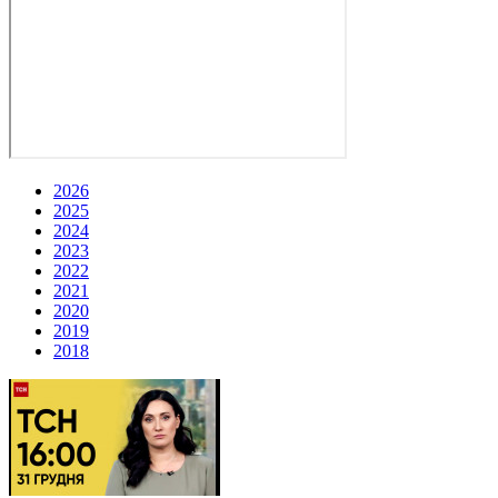
2026
2025
2024
2023
2022
2021
2020
2019
2018