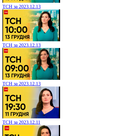
ТСН за 2023.12.13
ТСН за 2023.12.13
ТСН за 2023.12.13
ТСН за 2023.12.11