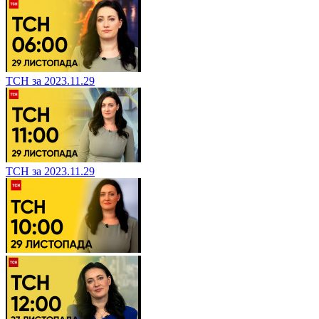
ТСН за 2023.11.29
ТСН за 2023.11.29