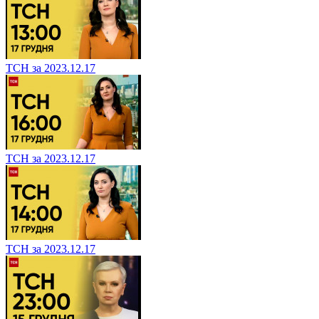
ТСН за 2023.12.17
ТСН за 2023.12.17
ТСН за 2023.12.17