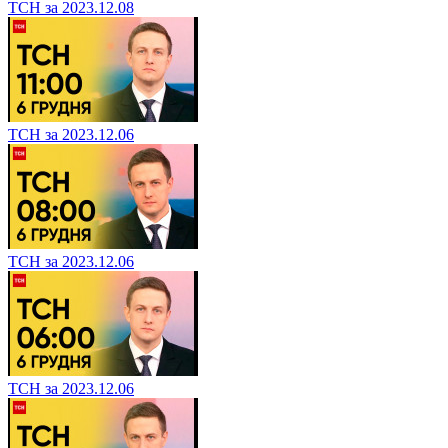
ТСН за 2023.12.08
ТСН за 2023.12.06
ТСН за 2023.12.06
ТСН за 2023.12.06