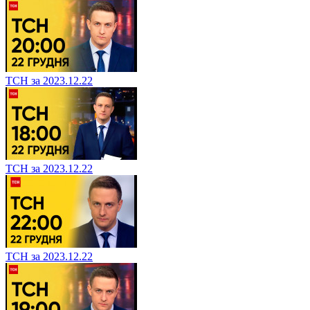
ТСН за 2023.12.22
ТСН за 2023.12.22
ТСН за 2023.12.22