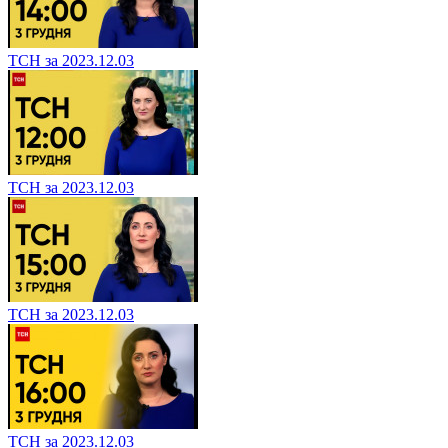
ТСН за 2023.12.03
ТСН за 2023.12.03
ТСН за 2023.12.03
ТСН за 2023.12.03