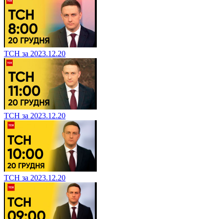
ТСН за 2023.12.20
ТСН за 2023.12.20
ТСН за 2023.12.20