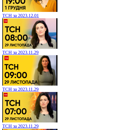
ТСН за 2023.12.01
ТСН за 2023.11.29
ТСН за 2023.11.29
ТСН за 2023.11.29