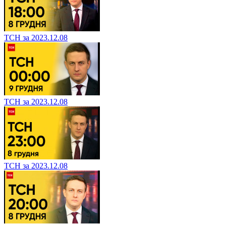
ТСН за 2023.12.08
ТСН за 2023.12.08
ТСН за 2023.12.08