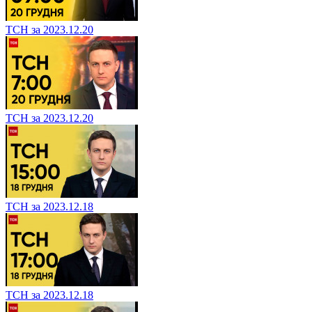
ТСН за 2023.12.20
ТСН за 2023.12.20
ТСН за 2023.12.18
ТСН за 2023.12.18