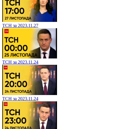
ТСН за 2023.11.27
ТСН за 2023.11.24
ТСН за 2023.11.24