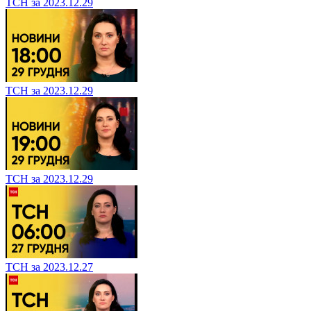
ТСН за 2023.12.29
ТСН за 2023.12.29
ТСН за 2023.12.29
ТСН за 2023.12.27