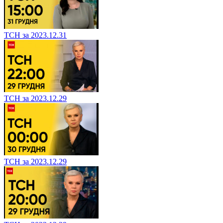
ТСН за 2023.12.31
ТСН за 2023.12.29
ТСН за 2023.12.29