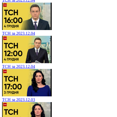
ТСН за 2023.12.04
ТСН за 2023.12.04
ТСН за 2023.12.04
ТСН за 2023.12.03