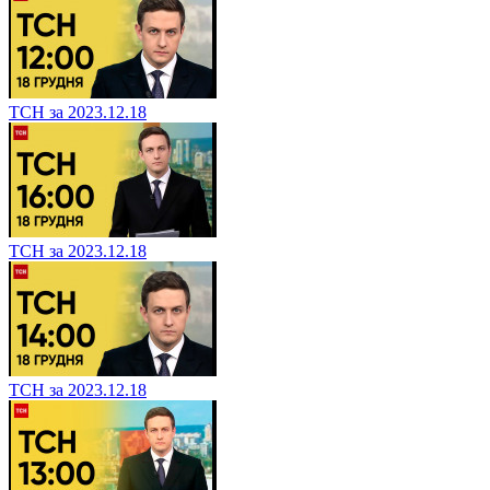
ТСН за 2023.12.18
ТСН за 2023.12.18
ТСН за 2023.12.18