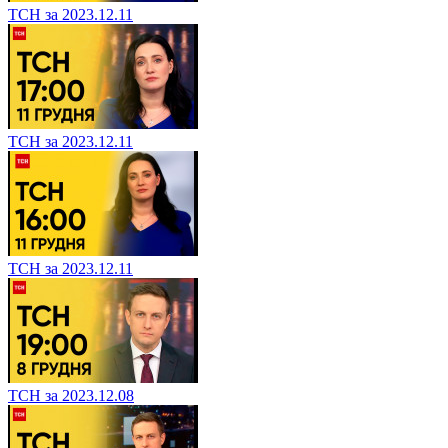
ТСН за 2023.12.11
ТСН за 2023.12.11
ТСН за 2023.12.11
ТСН за 2023.12.08