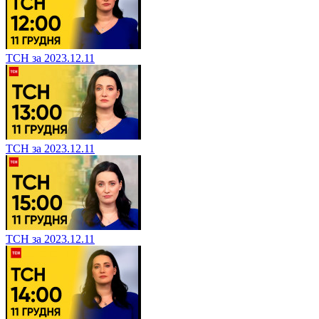
ТСН за 2023.12.11
ТСН за 2023.12.11
ТСН за 2023.12.11