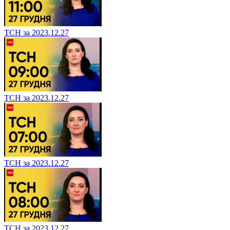
ТСН за 2023.12.27
ТСН за 2023.12.27
ТСН за 2023.12.27
ТСН за 2023.12.27