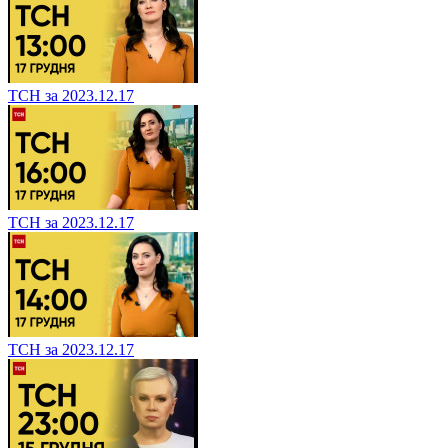
ТСН за 2023.12.17
ТСН за 2023.12.17
ТСН за 2023.12.17