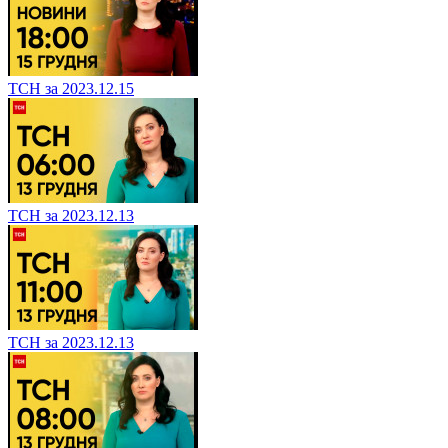
ТСН за 2023.12.15
ТСН за 2023.12.13
ТСН за 2023.12.13