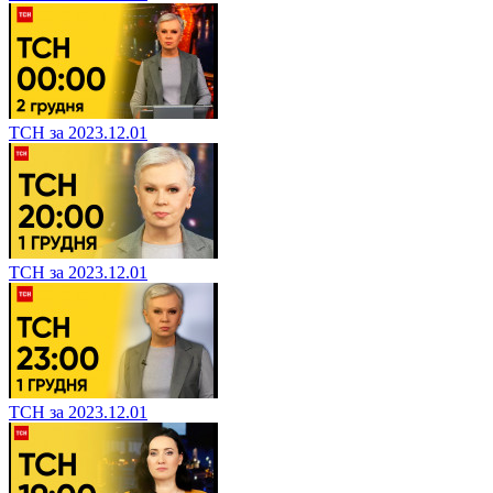
ТСН за 2023.12.01
ТСН за 2023.12.01
ТСН за 2023.12.01