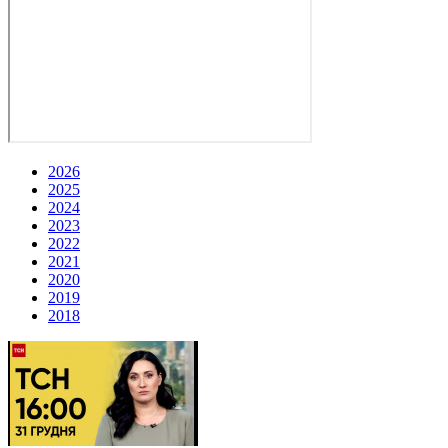
2026
2025
2024
2023
2022
2021
2020
2019
2018