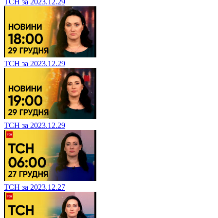
ТСН за 2023.12.29
ТСН за 2023.12.29
ТСН за 2023.12.29
ТСН за 2023.12.27