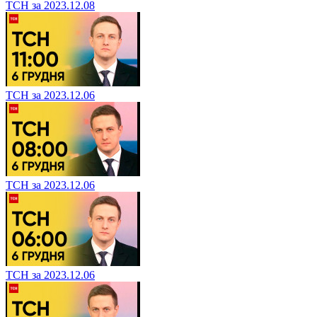
ТСН за 2023.12.08
ТСН за 2023.12.06
ТСН за 2023.12.06
ТСН за 2023.12.06