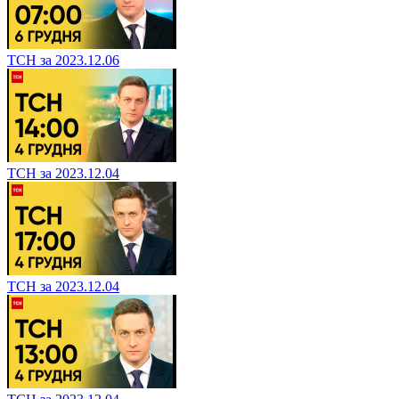
ТСН за 2023.12.06
ТСН за 2023.12.04
ТСН за 2023.12.04