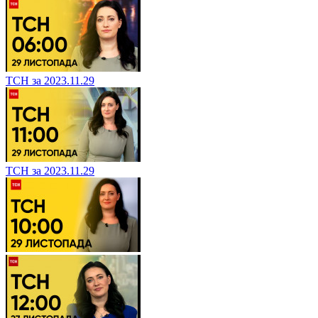
ТСН за 2023.11.29
ТСН за 2023.11.29