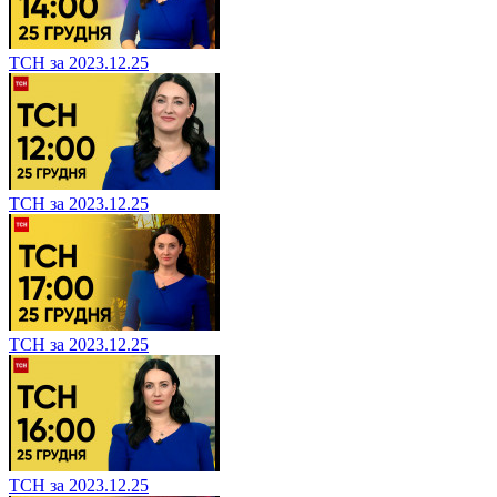
ТСН за 2023.12.25
ТСН за 2023.12.25
ТСН за 2023.12.25
ТСН за 2023.12.25