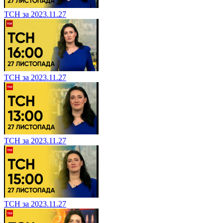
ТСН за 2023.11.27
ТСН за 2023.11.27
ТСН за 2023.11.27
ТСН за 2023.11.27