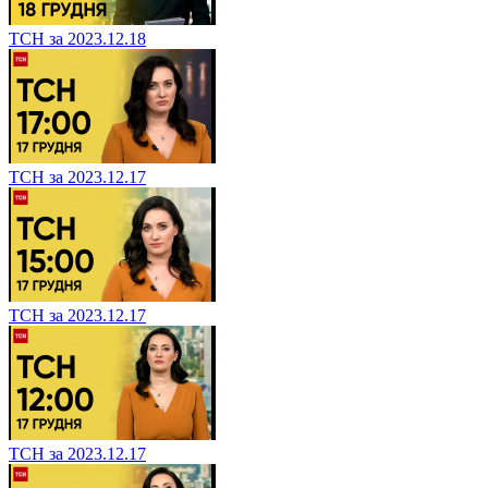
ТСН за 2023.12.18
ТСН за 2023.12.17
ТСН за 2023.12.17
ТСН за 2023.12.17