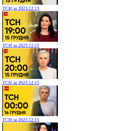
ТСН за 2023.12.15
ТСН за 2023.12.15
ТСН за 2023.12.15
ТСН за 2023.12.15