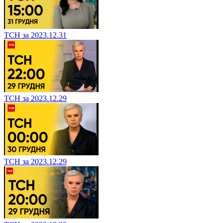
ТСН за 2023.12.31
ТСН за 2023.12.29
ТСН за 2023.12.29