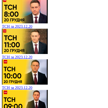
ТСН за 2023.12.20
ТСН за 2023.12.20
ТСН за 2023.12.20