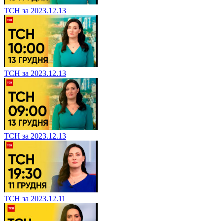
ТСН за 2023.12.13
ТСН за 2023.12.13
ТСН за 2023.12.13
ТСН за 2023.12.11