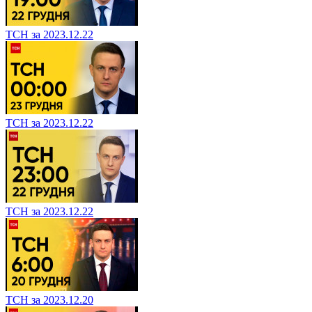
ТСН за 2023.12.22
ТСН за 2023.12.22
ТСН за 2023.12.22
ТСН за 2023.12.20