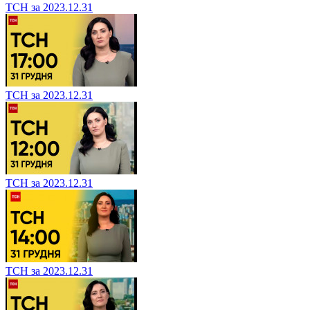
ТСН за 2023.12.31
ТСН за 2023.12.31
ТСН за 2023.12.31
ТСН за 2023.12.31