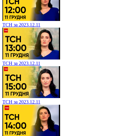
ТСН за 2023.12.11
ТСН за 2023.12.11
ТСН за 2023.12.11