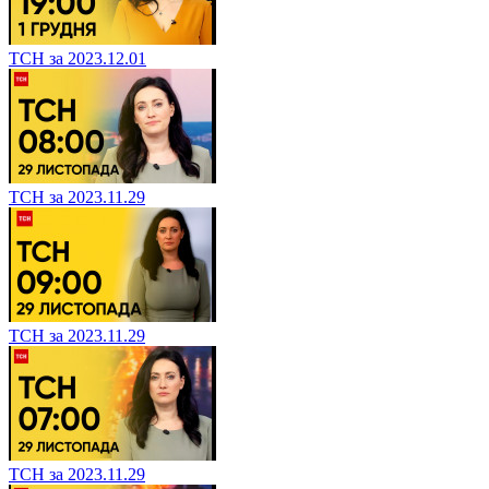
ТСН за 2023.12.01
ТСН за 2023.11.29
ТСН за 2023.11.29
ТСН за 2023.11.29