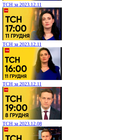
ТСН за 2023.12.11
ТСН за 2023.12.11
ТСН за 2023.12.11
ТСН за 2023.12.08