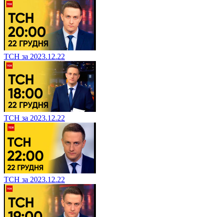
ТСН за 2023.12.22
ТСН за 2023.12.22
ТСН за 2023.12.22