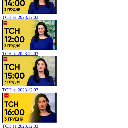
ТСН за 2023.12.03
ТСН за 2023.12.03
ТСН за 2023.12.03
ТСН за 2023.12.03