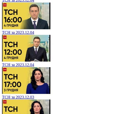
ТСН за 2023.12.04
ТСН за 2023.12.04
ТСН за 2023.12.04
ТСН за 2023.12.03