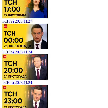
ТСН за 2023.11.27
ТСН за 2023.11.24
ТСН за 2023.11.24