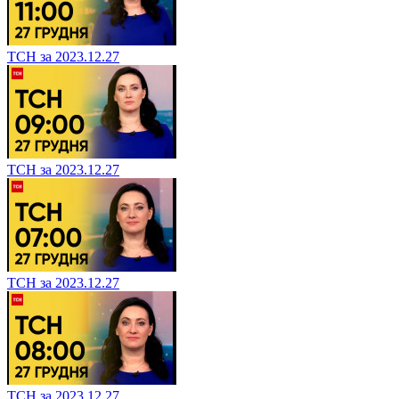
ТСН за 2023.12.27
ТСН за 2023.12.27
ТСН за 2023.12.27
ТСН за 2023.12.27