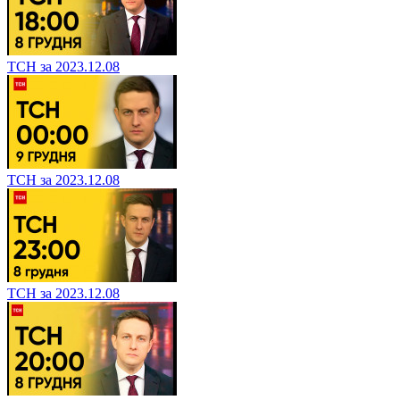
ТСН за 2023.12.08
ТСН за 2023.12.08
ТСН за 2023.12.08