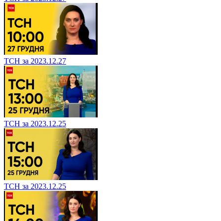
ТСН за 2023.12.27
ТСН за 2023.12.25
ТСН за 2023.12.25