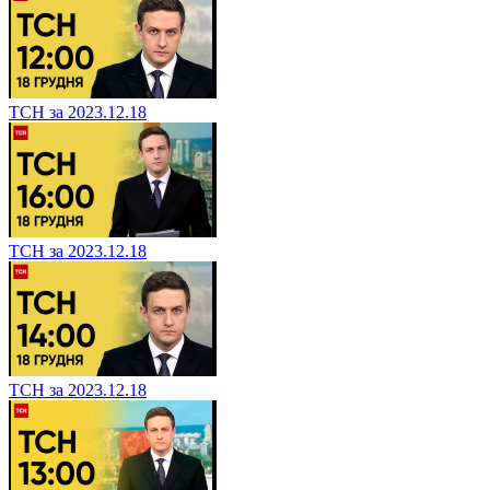
ТСН за 2023.12.18
ТСН за 2023.12.18
ТСН за 2023.12.18