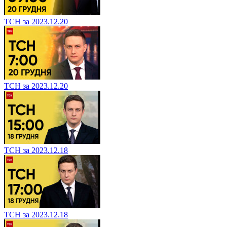
ТСН за 2023.12.20
ТСН за 2023.12.20
ТСН за 2023.12.18
ТСН за 2023.12.18