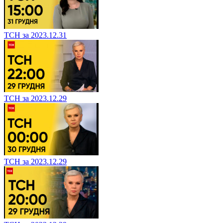
ТСН за 2023.12.31
ТСН за 2023.12.29
ТСН за 2023.12.29