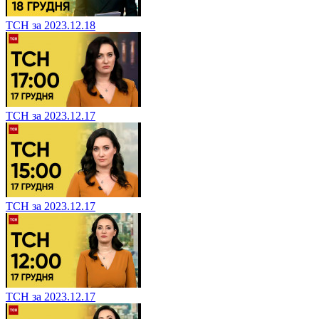
ТСН за 2023.12.18
ТСН за 2023.12.17
ТСН за 2023.12.17
ТСН за 2023.12.17