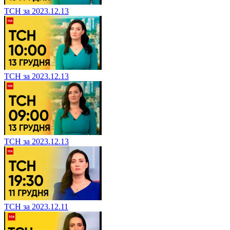
ТСН за 2023.12.13
ТСН за 2023.12.13
ТСН за 2023.12.13
ТСН за 2023.12.11