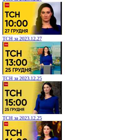
ТСН за 2023.12.27
ТСН за 2023.12.25
ТСН за 2023.12.25