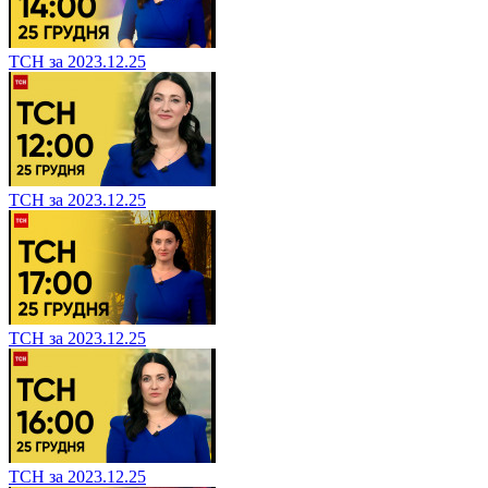
ТСН за 2023.12.25
ТСН за 2023.12.25
ТСН за 2023.12.25
ТСН за 2023.12.25