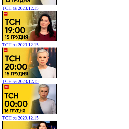
ТСН за 2023.12.15
ТСН за 2023.12.15
ТСН за 2023.12.15
ТСН за 2023.12.15