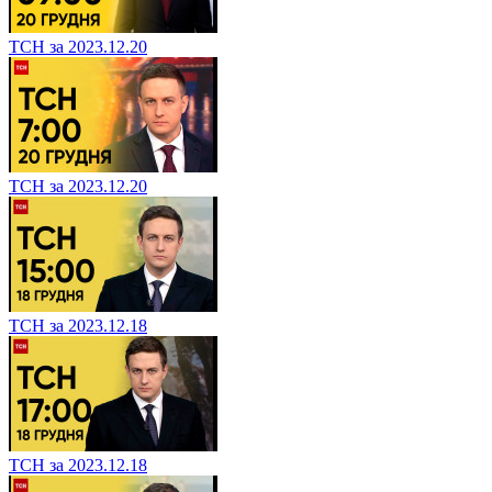
ТСН за 2023.12.20
ТСН за 2023.12.20
ТСН за 2023.12.18
ТСН за 2023.12.18