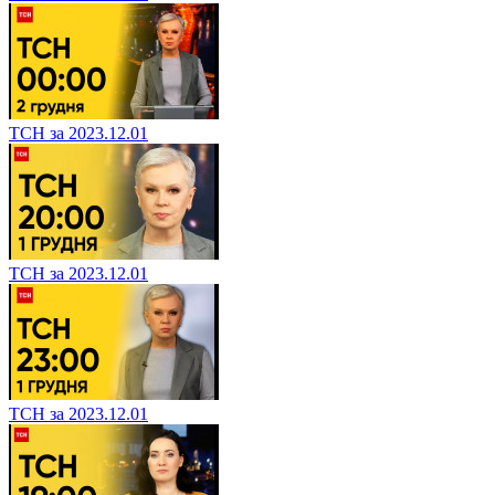
ТСН за 2023.12.01
ТСН за 2023.12.01
ТСН за 2023.12.01