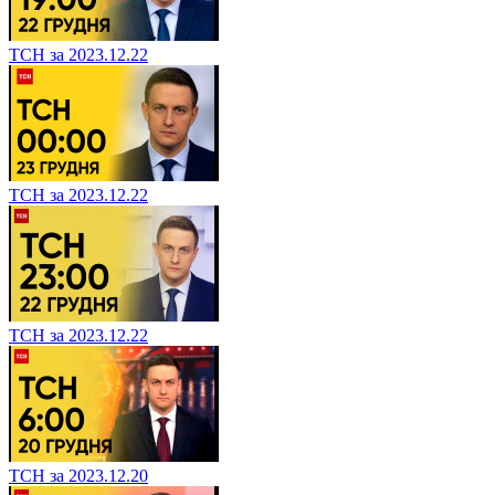
ТСН за 2023.12.22
ТСН за 2023.12.22
ТСН за 2023.12.22
ТСН за 2023.12.20