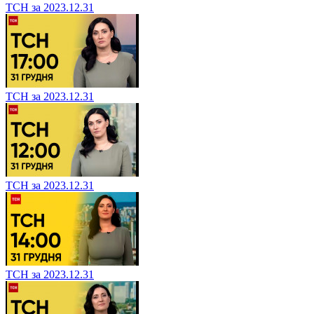
ТСН за 2023.12.31
ТСН за 2023.12.31
ТСН за 2023.12.31
ТСН за 2023.12.31