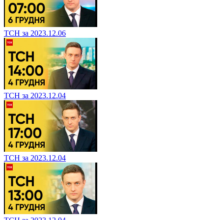
ТСН за 2023.12.06
ТСН за 2023.12.04
ТСН за 2023.12.04