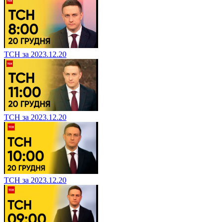
ТСН за 2023.12.20
ТСН за 2023.12.20
ТСН за 2023.12.20