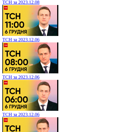
ТСН за 2023.12.08
ТСН за 2023.12.06
ТСН за 2023.12.06
ТСН за 2023.12.06