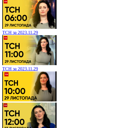
ТСН за 2023.11.29
ТСН за 2023.11.29