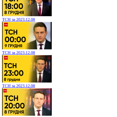
ТСН за 2023.12.08
ТСН за 2023.12.08
ТСН за 2023.12.08