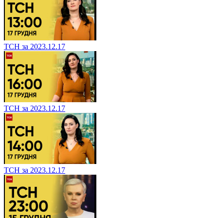
ТСН за 2023.12.17
ТСН за 2023.12.17
ТСН за 2023.12.17