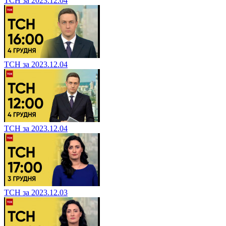
ТСН за 2023.12.04
ТСН за 2023.12.04
ТСН за 2023.12.04
ТСН за 2023.12.03