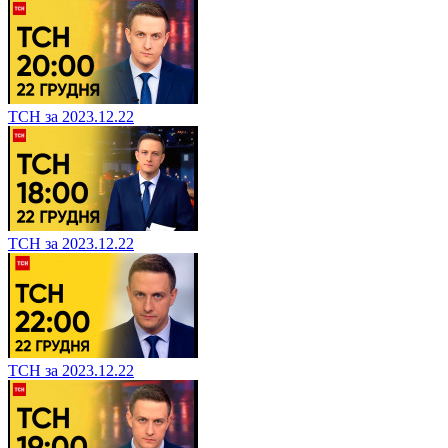
ТСН за 2023.12.22
ТСН за 2023.12.22
ТСН за 2023.12.22