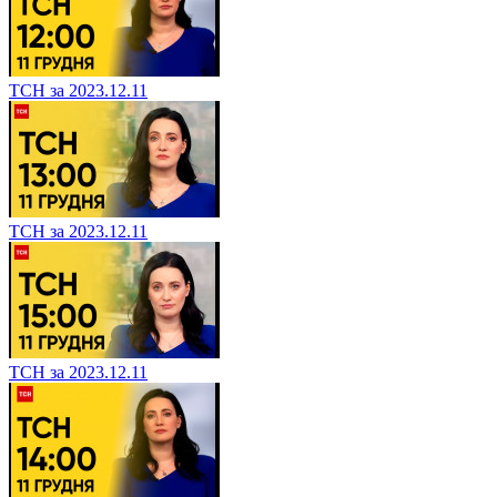
ТСН за 2023.12.11
ТСН за 2023.12.11
ТСН за 2023.12.11