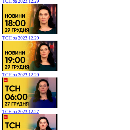
ТСН за 2023.12.29
ТСН за 2023.12.29
ТСН за 2023.12.29
ТСН за 2023.12.27