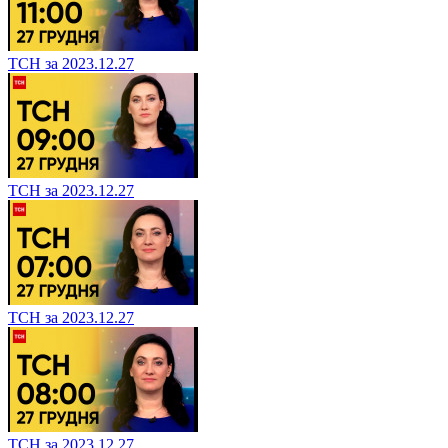
ТСН за 2023.12.27
ТСН за 2023.12.27
ТСН за 2023.12.27
ТСН за 2023.12.27