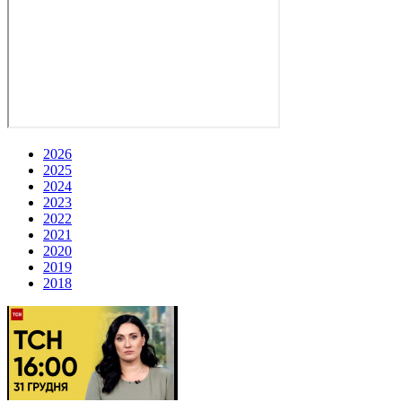
2026
2025
2024
2023
2022
2021
2020
2019
2018