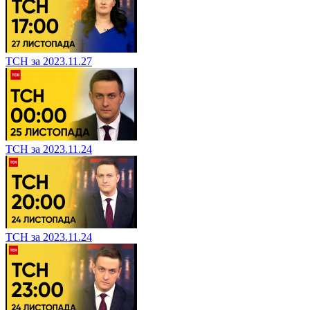
ТСН за 2023.11.27
ТСН за 2023.11.24
ТСН за 2023.11.24