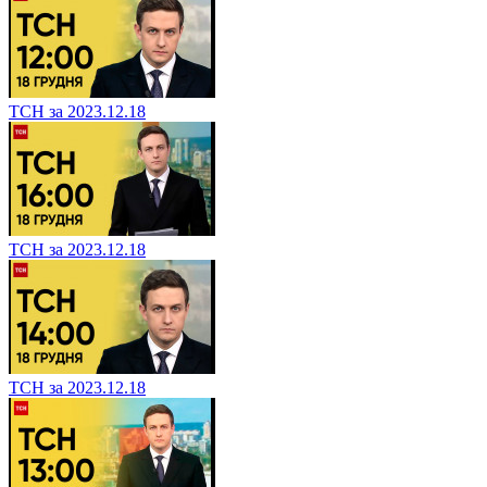
ТСН за 2023.12.18
ТСН за 2023.12.18
ТСН за 2023.12.18