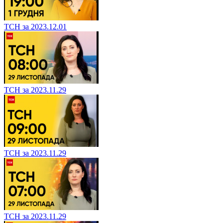
ТСН за 2023.12.01
ТСН за 2023.11.29
ТСН за 2023.11.29
ТСН за 2023.11.29