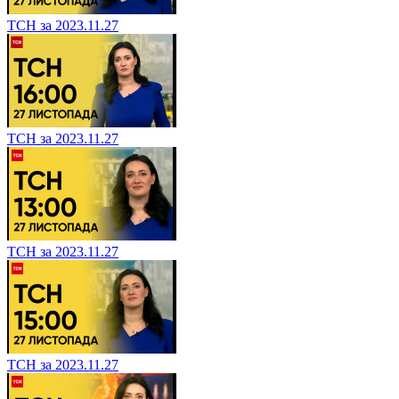
ТСН за 2023.11.27
ТСН за 2023.11.27
ТСН за 2023.11.27
ТСН за 2023.11.27