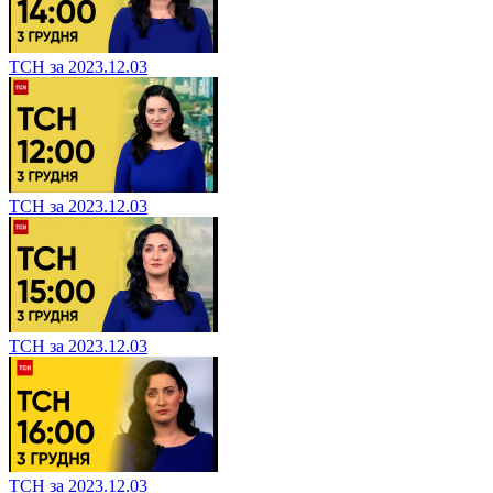
ТСН за 2023.12.03
ТСН за 2023.12.03
ТСН за 2023.12.03
ТСН за 2023.12.03