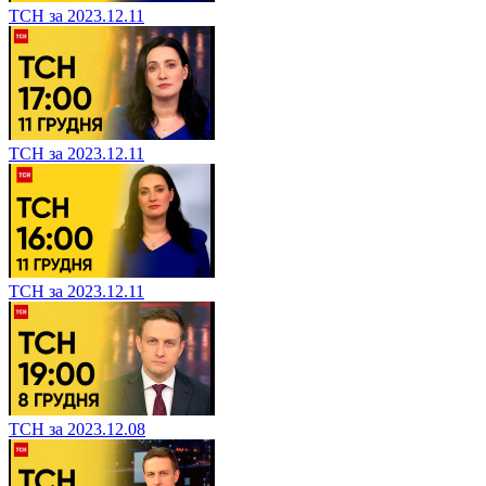
ТСН за 2023.12.11
ТСН за 2023.12.11
ТСН за 2023.12.11
ТСН за 2023.12.08