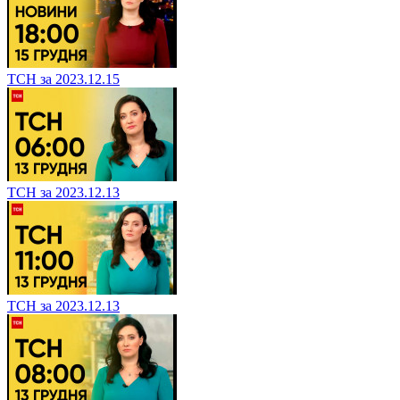
ТСН за 2023.12.15
ТСН за 2023.12.13
ТСН за 2023.12.13