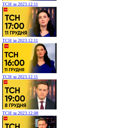
ТСН за 2023.12.11
ТСН за 2023.12.11
ТСН за 2023.12.11
ТСН за 2023.12.08