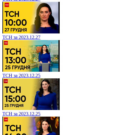
ТСН за 2023.12.27
ТСН за 2023.12.25
ТСН за 2023.12.25