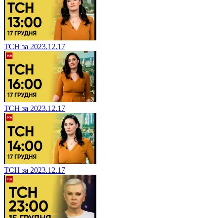
ТСН за 2023.12.17
ТСН за 2023.12.17
ТСН за 2023.12.17