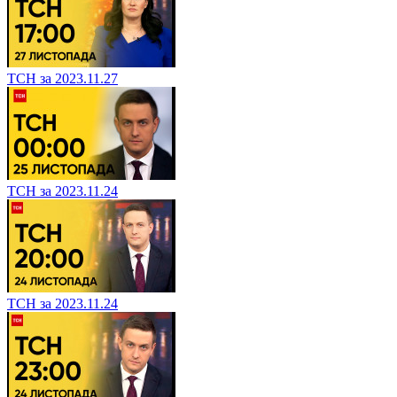
ТСН за 2023.11.27
ТСН за 2023.11.24
ТСН за 2023.11.24