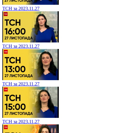
ТСН за 2023.11.27
ТСН за 2023.11.27
ТСН за 2023.11.27
ТСН за 2023.11.27