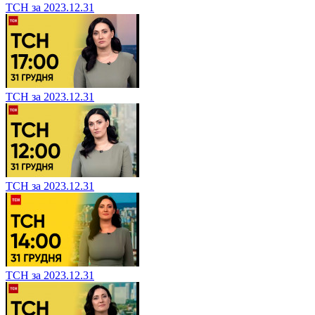
ТСН за 2023.12.31
ТСН за 2023.12.31
ТСН за 2023.12.31
ТСН за 2023.12.31