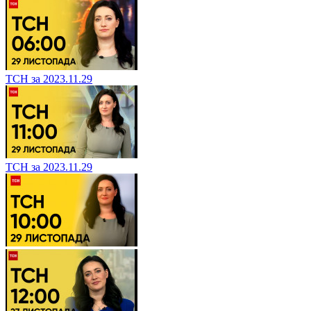
ТСН за 2023.11.29
ТСН за 2023.11.29