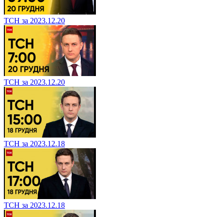
ТСН за 2023.12.20
ТСН за 2023.12.20
ТСН за 2023.12.18
ТСН за 2023.12.18