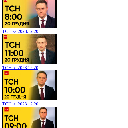
ТСН за 2023.12.20
ТСН за 2023.12.20
ТСН за 2023.12.20