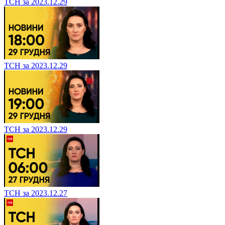
ТСН за 2023.12.29
ТСН за 2023.12.29
ТСН за 2023.12.29
ТСН за 2023.12.27