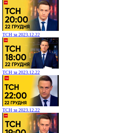
ТСН за 2023.12.22
ТСН за 2023.12.22
ТСН за 2023.12.22