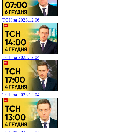
ТСН за 2023.12.06
ТСН за 2023.12.04
ТСН за 2023.12.04