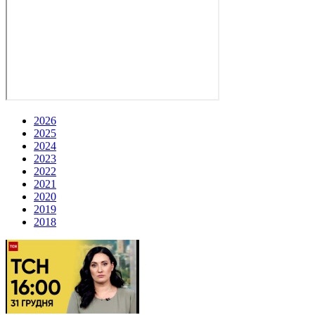
2026
2025
2024
2023
2022
2021
2020
2019
2018