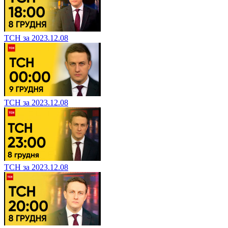
ТСН за 2023.12.08
ТСН за 2023.12.08
ТСН за 2023.12.08