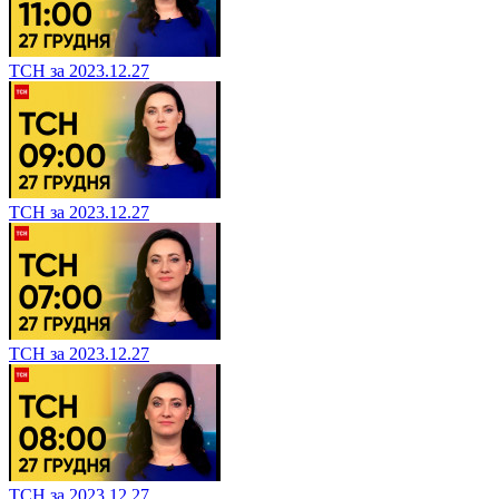
ТСН за 2023.12.27
ТСН за 2023.12.27
ТСН за 2023.12.27
ТСН за 2023.12.27