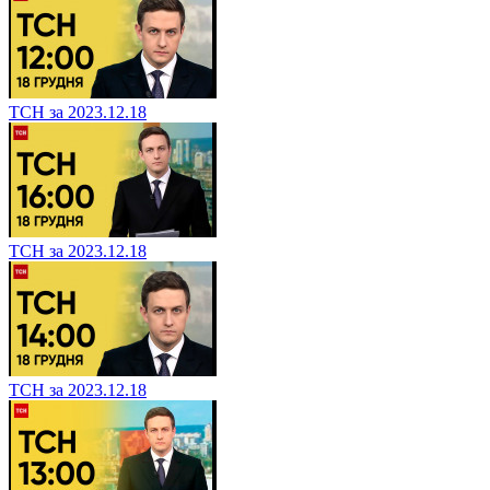
ТСН за 2023.12.18
ТСН за 2023.12.18
ТСН за 2023.12.18