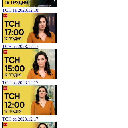
ТСН за 2023.12.18
ТСН за 2023.12.17
ТСН за 2023.12.17
ТСН за 2023.12.17