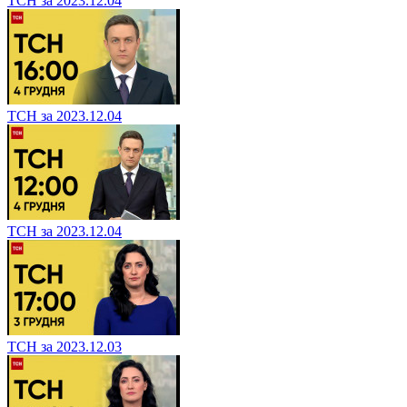
ТСН за 2023.12.04
ТСН за 2023.12.04
ТСН за 2023.12.04
ТСН за 2023.12.03