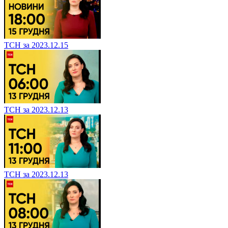
ТСН за 2023.12.15
ТСН за 2023.12.13
ТСН за 2023.12.13