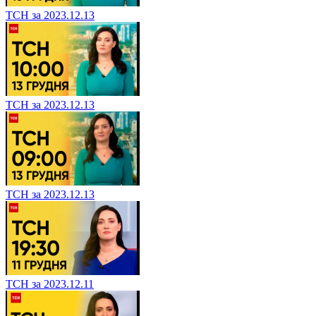
ТСН за 2023.12.13
ТСН за 2023.12.13
ТСН за 2023.12.13
ТСН за 2023.12.11