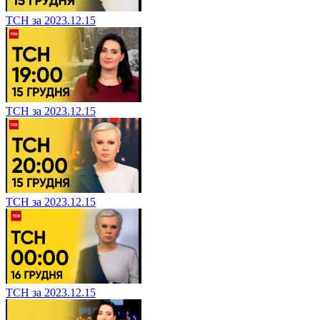
ТСН за 2023.12.15
ТСН за 2023.12.15
ТСН за 2023.12.15
ТСН за 2023.12.15