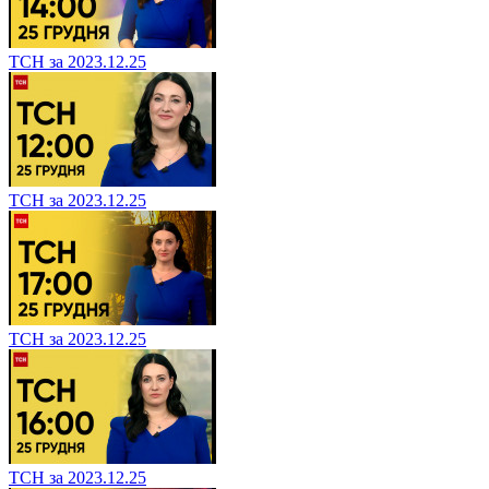
ТСН за 2023.12.25
ТСН за 2023.12.25
ТСН за 2023.12.25
ТСН за 2023.12.25