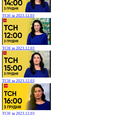
ТСН за 2023.12.03
ТСН за 2023.12.03
ТСН за 2023.12.03
ТСН за 2023.12.03