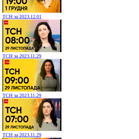
ТСН за 2023.12.01
ТСН за 2023.11.29
ТСН за 2023.11.29
ТСН за 2023.11.29