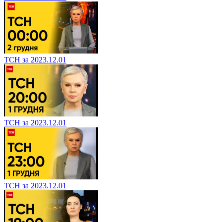
ТСН за 2023.12.01
ТСН за 2023.12.01
ТСН за 2023.12.01