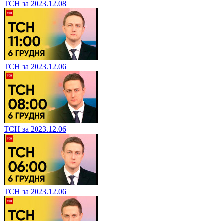
ТСН за 2023.12.08
ТСН за 2023.12.06
ТСН за 2023.12.06
ТСН за 2023.12.06