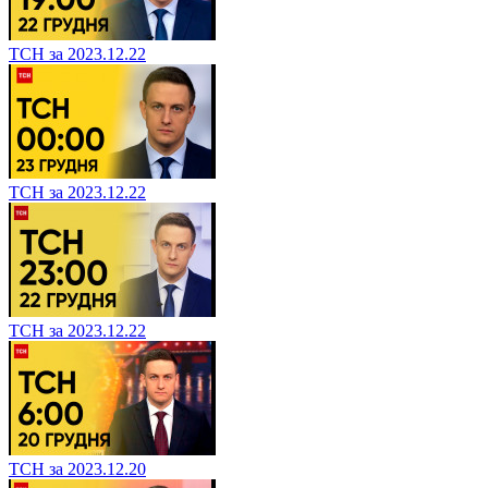
ТСН за 2023.12.22
ТСН за 2023.12.22
ТСН за 2023.12.22
ТСН за 2023.12.20