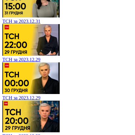
ТСН за 2023.12.31
ТСН за 2023.12.29
ТСН за 2023.12.29