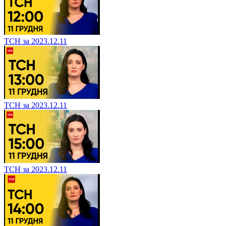
ТСН за 2023.12.11
ТСН за 2023.12.11
ТСН за 2023.12.11